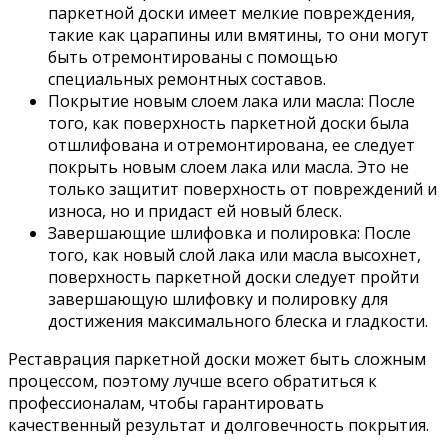
паркетной доски имеет мелкие повреждения,
такие как царапины или вмятины, то они могут
быть отремонтированы с помощью
специальных ремонтных составов.
Покрытие новым слоем лака или масла: После
того, как поверхность паркетной доски была
отшлифована и отремонтирована, ее следует
покрыть новым слоем лака или масла. Это не
только защитит поверхность от повреждений и
износа, но и придаст ей новый блеск.
Завершающие шлифовка и полировка: После
того, как новый слой лака или масла высохнет,
поверхность паркетной доски следует пройти
завершающую шлифовку и полировку для
достижения максимального блеска и гладкости.
Реставрация паркетной доски может быть сложным
процессом, поэтому лучше всего обратиться к
профессионалам, чтобы гарантировать
качественный результат и долговечность покрытия.