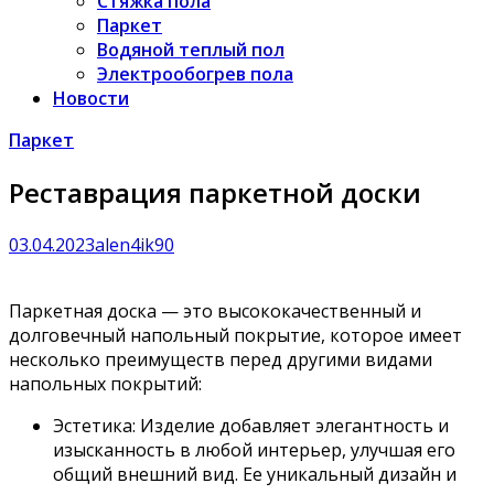
Стяжка пола
Паркет
Водяной теплый пол
Электрообогрев пола
Новости
Паркет
Реставрация паркетной доски
03.04.2023
alen4ik90
Паркетная доска — это высококачественный и
долговечный напольный покрытие, которое имеет
несколько преимуществ перед другими видами
напольных покрытий:
Эстетика: Изделие добавляет элегантность и
изысканность в любой интерьер, улучшая его
общий внешний вид. Ее уникальный дизайн и