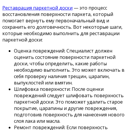
Реставрация паркетной доски
— это процесс
восстановления поверхности паркета, который
помогает вернуть ему первоначальный вид и
сохранить его долговечность. Вот некоторые шаги,
которые необходимо выполнить для реставрации
паркетной доски:
Оценка повреждений: Специалист должен
оценить состояние поверхности паркетной
доски, чтобы определить, какие работы
необходимо выполнить. Это может включать в
себя проверку наличия трещин, царапин,
выпуклостей или вмятин.
Шлифовка поверхности: После оценки
повреждений следует шлифовать поверхность
паркетной доски. Это поможет удалить старое
покрытие, царапины и другие повреждения,
подготовив поверхность для нанесения нового
слоя лака или масла.
Ремонт повреждений: Если поверхность