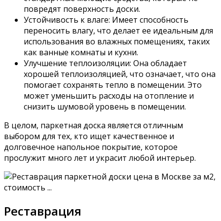
повредят поверхность доски.
Устойчивость к влаге: Имеет способность
переносить влагу, что делает ее идеальным для
использования во влажных помещениях, таких
как ванные комнаты и кухни.
Улучшение теплоизоляции: Она обладает
хорошей теплоизоляцией, что означает, что она
помогает сохранять тепло в помещении. Это
может уменьшить расходы на отопление и
снизить шумовой уровень в помещении.
В целом, паркетная доска является отличным
выбором для тех, кто ищет качественное и
долговечное напольное покрытие, которое
прослужит много лет и украсит любой интерьер.
Реставрация