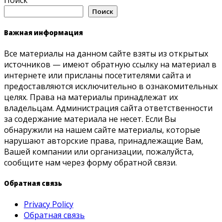
Поиск
Важная информация
Все материалы на данном сайте взяты из открытых
источников — имеют обратную ссылку на материал в
интернете или присланы посетителями сайта и
предоставляются исключительно в ознакомительных
целях. Права на материалы принадлежат их
владельцам. Администрация сайта ответственности
за содержание материала не несет. Если Вы
обнаружили на нашем сайте материалы, которые
нарушают авторские права, принадлежащие Вам,
Вашей компании или организации, пожалуйста,
сообщите нам через форму обратной связи.
Обратная связь
Privacy Policy
Обратная связь