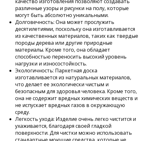
качество изготовления позволяют создавать
различные узоры и рисунки на полу, которые
могут быть абсолютно уникальными.
Долговечность: Она может прослужить
десятилетиями, поскольку она изготавливается
из качественных материалов, таких как твердые
породы дерева или другие природные
материалы. Кроме того, она обладает
способностью переносить высокий уровень
нагрузки и износостойкость.
Экологичность: Паркетная доска
изготавливается из натуральных материалов,
что делает ее экологически чистым и
безопасным для здоровья человека. Кроме того,
она не содержит вредных химических веществ и
не испускает вредных газов в окружающую
среду.
Легкость ухода: Изделие очень легко чистится и
ухаживается, благодаря своей гладкой
поверхности. Для чистки можно использовать
стандартные моющие средства, которые не