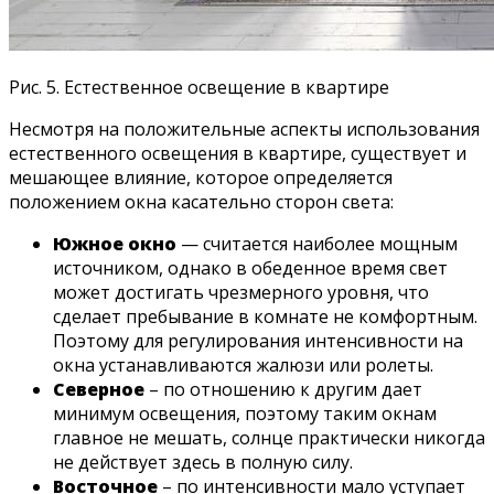
Рис. 5. Естественное освещение в квартире
Несмотря на положительные аспекты использования
естественного освещения в квартире, существует и
мешающее влияние, которое определяется
положением окна касательно сторон света:
Южное окно
— считается наиболее мощным
источником, однако в обеденное время свет
может достигать чрезмерного уровня, что
сделает пребывание в комнате не комфортным.
Поэтому для регулирования интенсивности на
окна устанавливаются жалюзи или ролеты.
Северное
– по отношению к другим дает
минимум освещения, поэтому таким окнам
главное не мешать, солнце практически никогда
не действует здесь в полную силу.
Восточное
– по интенсивности мало уступает