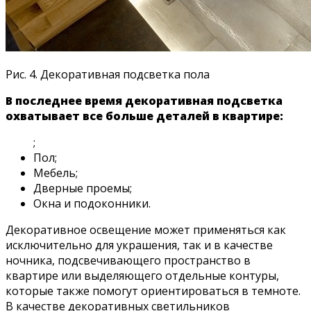
Рис. 4. Декоративная подсветка пола
В последнее время декоративная подсветка
охватывает все больше деталей в квартире:
;
Пол;
Мебель;
Дверные проемы;
Окна и подоконники.
Декоративное освещение может применяться как
исключительно для украшения, так и в качестве
ночника, подсвечивающего пространство в
квартире или выделяющего отдельные контуры,
которые также помогут ориентироваться в темноте.
В качестве декоративных светильников