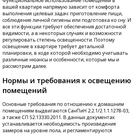
Функциональное использование помещений в
вашей квартире напрямую зависит от комфорта
выполнения целевых задач: приготовление пищи,
соблюдение личной гигиены или подготовка ко сну. И
все эти функции требуют обеспечения достаточной
видимости, а в некоторых случаях и возможности
регулировать степень освещенности. Поэтому
освещение в квартире требует детальной
планировки, в ходе которой необходимо учитывать
различные нюансы и особенности, которые мы и
рассмотрим далее.
Нормы и требования к освещению
помещений
Основные требования по отношению к домашним
помещениям выдвигаются СанПиН 2.2.1/2.1.1.1278-03,
а также СП 52.13330.2011. В данных документах
устанавливается необходимость произведения
замеров на уровне пола, и регламентируются