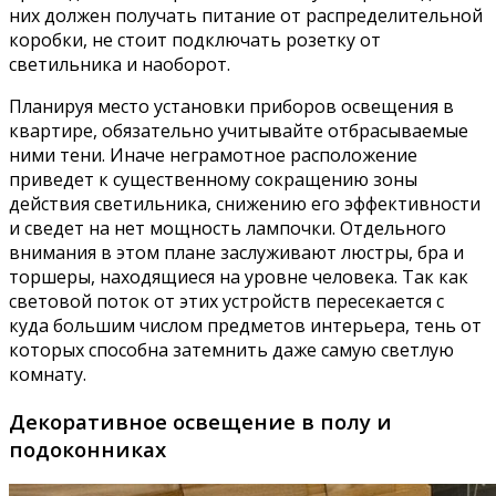
них должен получать питание от распределительной
коробки, не стоит подключать розетку от
светильника и наоборот.
Планируя место установки приборов освещения в
квартире, обязательно учитывайте отбрасываемые
ними тени. Иначе неграмотное расположение
приведет к существенному сокращению зоны
действия светильника, снижению его эффективности
и сведет на нет мощность лампочки. Отдельного
внимания в этом плане заслуживают люстры, бра и
торшеры, находящиеся на уровне человека. Так как
световой поток от этих устройств пересекается с
куда большим числом предметов интерьера, тень от
которых способна затемнить даже самую светлую
комнату.
Декоративное освещение в полу и
подоконниках