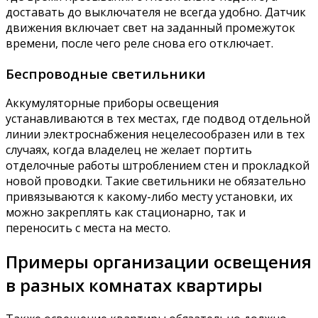
доставать до выключателя не всегда удобно. Датчик
движения включает свет на заданный промежуток
времени, после чего реле снова его отключает.
Беспроводные светильники
Аккумуляторные приборы освещения
устанавливаются в тех местах, где подвод отдельной
линии электроснабжения нецелесообразен или в тех
случаях, когда владелец не желает портить
отделочные работы штроблением стен и прокладкой
новой проводки. Такие светильники не обязательно
привязываются к какому-либо месту установки, их
можно закреплять как стационарно, так и
переносить с места на место.
Примеры организации освещения
в разных комнатах квартиры