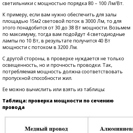
светильники с мощностью порядка 80 – 100 Лм/Вт.
К примеру, если вам нужно обеспечить для залы
площадью 15м2 световой поток в 3000 Лм, то для
этого понадобится от 30 до 38 Вт мощности. Возьмем
по максимуму, тогда вам подойдут 4 светодиодные
лампы по 10 Вт, в результате получится 40 Вт
мощности с потоком в 3200 Лм.
С другой стороны, в проверке нуждается не только
освещенность, но и прочность проводки. Так,
потребляемая мощность должна соответствовать
пропускной способности жил.
Ее можно вычислить или взять из таблицы:
Таблица: проверка мощности по сечению
провода