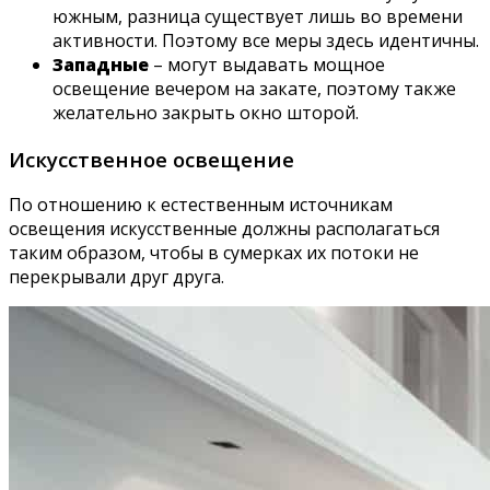
южным, разница существует лишь во времени
активности. Поэтому все меры здесь идентичны.
Западные
– могут выдавать мощное
освещение вечером на закате, поэтому также
желательно закрыть окно шторой.
Искусственное освещение
По отношению к естественным источникам
освещения искусственные должны располагаться
таким образом, чтобы в сумерках их потоки не
перекрывали друг друга.