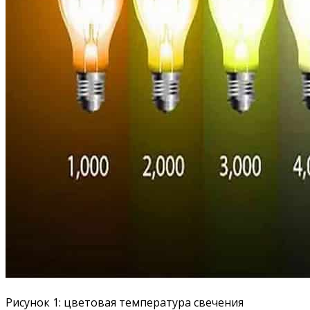
Рисунок 1: цветовая температура свечения