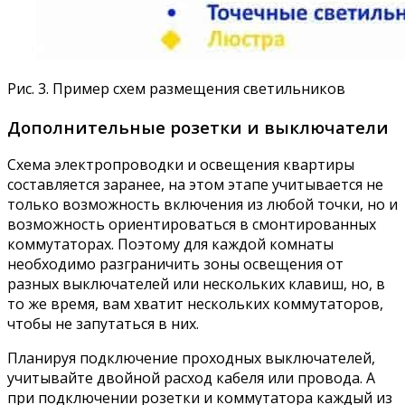
Рис. 3. Пример схем размещения светильников
Дополнительные розетки и выключатели
Схема электропроводки и освещения квартиры
составляется заранее, на этом этапе учитывается не
только возможность включения из любой точки, но и
возможность ориентироваться в смонтированных
коммутаторах. Поэтому для каждой комнаты
необходимо разграничить зоны освещения от
разных выключателей или нескольких клавиш, но, в
то же время, вам хватит нескольких коммутаторов,
чтобы не запутаться в них.
Планируя подключение проходных выключателей,
учитывайте двойной расход кабеля или провода. А
при подключении розетки и коммутатора каждый из