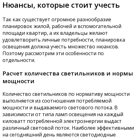
Нюансы, которые стоит учесть
Так как существует огромное разнообразие
планировок жилой, рабочей и вспомогательной
площади квартир, а их владельцы желают
удовлетворить личные потребности, планировка
освещения должна учесть множество нюансов.
Поэтому рассмотрим эти особенности по
отдельности.
Расчет количества светильников и нормы
мощности
Количество светильников по нормативу мощности
выполняется из соотношения потребляемой
мощности и выдаваемого светового потока. В
зависимости от типа ламп освещения на каждый
киловатт потребленной электроэнергии выдаст
различный световой поток. Наиболее эффективными
на сегодняшний день являются светодиодные