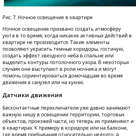
Рис. 7. Ночное освещение в квартире
Ночное освещение призвано создать атмосферу
уюта в то время, когда никаких активных действий в
квартире не производится. Такие элементы
позволяют украсить темные коридоры, гостиную,
создать эффект звездного неба в спальне или
выделить контуры потолочного узора. В некоторых
случаях они выступают в роли ночника и могут
помочь сориентироваться домочадцам во время
движения в санузел или на кухню.
Датчики движения
Бесконтактные переключатели уже давно занимают
важную нишу в освещении территории, торговых
объектов, проезжей части, но теперь их применяют и
в квартирах. К примеру в коридоре или на балконе,
где время пребывания относительно недолго, а