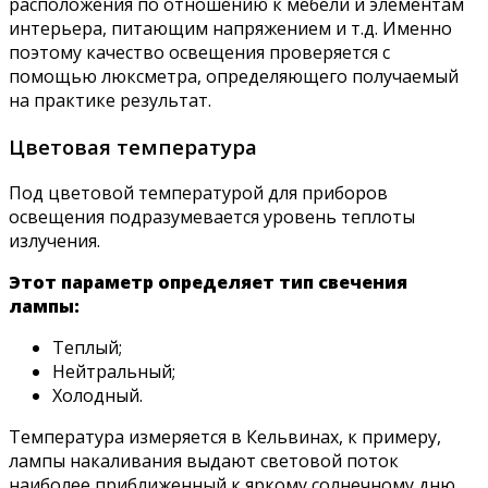
расположения по отношению к мебели и элементам
интерьера, питающим напряжением и т.д. Именно
поэтому качество освещения проверяется с
помощью люксметра, определяющего получаемый
на практике результат.
Цветовая температура
Под цветовой температурой для приборов
освещения подразумевается уровень теплоты
излучения.
Этот параметр определяет тип свечения
лампы:
Теплый;
Нейтральный;
Холодный.
Температура измеряется в Кельвинах, к примеру,
лампы накаливания выдают световой поток
наиболее приближенный к яркому солнечному дню,