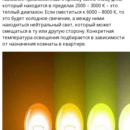
который находится в пределах 2000 – 3000 К – это
теплый диапазон. Если сместиться к 6000 – 8000 К, то
это будет холодное свечение, а между ними
находиться нейтральный свет, который может
смещаться в ту или другую сторону. Конкретная
температура освещения подбирается в зависимости
от назначения комнаты в квартире.