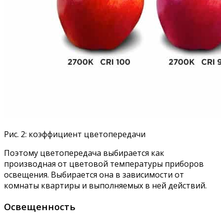
Рис. 2: коэффициент цветопередачи
Поэтому цветопередача выбирается как
производная от цветовой температуры приборов
освещения. Выбирается она в зависимости от
комнаты квартиры и выполняемых в ней действий.
Освещенность