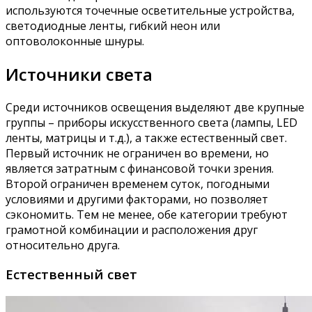
используются точечные осветительные устройства,
светодиодные ленты, гибкий неон или
оптоволоконные шнуры.
Источники света
Среди источников освещения выделяют две крупные
группы – приборы искусственного света (лампы, LED
ленты, матрицы и т.д.), а также естественный свет.
Первый источник не ограничен во времени, но
является затратным с финансовой точки зрения.
Второй ограничен временем суток, погодными
условиями и другими факторами, но позволяет
сэкономить. Тем не менее, обе категории требуют
грамотной комбинации и расположения друг
относительно друга.
Естественный свет