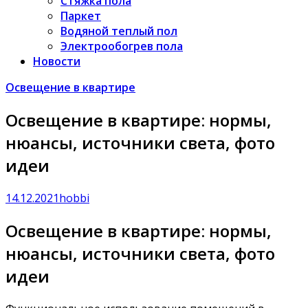
Стяжка пола
Паркет
Водяной теплый пол
Электрообогрев пола
Новости
Освещение в квартире
Освещение в квартире: нормы,
нюансы, источники света, фото
идеи
14.12.2021
hobbi
Освещение в квартире: нормы,
нюансы, источники света, фото
идеи