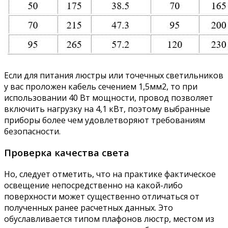
Если для питания люстры или точечных светильников
у вас проложен кабель сечением 1,5мм2, то при
использовании 40 Вт мощности, провод позволяет
включить нагрузку на 4,1 кВт, поэтому выбранные
приборы более чем удовлетворяют требованиям
безопасности.
Проверка качества света
Но, следует отметить, что на практике фактическое
освещение непосредственно на какой-либо
поверхности может существенно отличаться от
полученных ранее расчетных данных. Это
обуславливается типом плафонов люстр, местом из