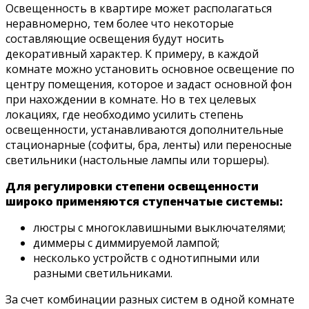
Освещенность в квартире может располагаться
неравномерно, тем более что некоторые
составляющие освещения будут носить
декоративный характер. К примеру, в каждой
комнате можно установить основное освещение по
центру помещения, которое и задаст основной фон
при нахождении в комнате. Но в тех целевых
локациях, где необходимо усилить степень
освещенности, устанавливаются дополнительные
стационарные (софиты, бра, ленты) или переносные
светильники (настольные лампы или торшеры).
Для регулировки степени освещенности
широко применяются ступенчатые системы:
люстры с многоклавишными выключателями;
диммеры с диммируемой лампой;
несколько устройств с однотипными или
разными светильниками.
За счет комбинации разных систем в одной комнате