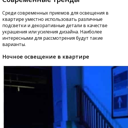
Среди современных приемов для освещения в
квартире уместно использовать различные
подсветки и декоративные детали в качестве
украшения или усиления дизайна. Наиболее
интересными для рассмотрения будут такие
варианты.
Ночное освещение в квартире