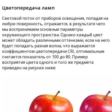
Цветопередача ламп
Световой поток от приборов освещения, попадая на
любую поверхность, отражается, в результате чего
мы воспринимаем основные параметры
окружающего пространства. Однако каждый цвет
может обладать различными оттенками, если на него
будет попадать разная волна, что выражается
коэффициентом цветопередачи CRI, оптимальным
считается показатель от 100 до 80. Пример
восприятия цвета одного и того же предмета
приведен на рисунке ниже: