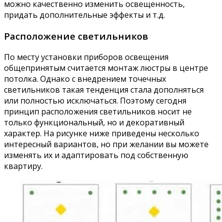
можно качественно изменить освещенность,
придать дополнительные эффекты и т.д.
Расположение светильников
По месту установки приборов освещения
общепринятым считается монтаж люстры в центре
потолка. Однако с внедрением точечных
светильников такая тенденция стала дополняться
или полностью исключаться. Поэтому сегодня
принцип расположения светильников носит не
только функциональный, но и декоративный
характер. На рисунке ниже приведены несколько
интересный вариантов, но при желании вы можете
изменять их и адаптировать под собственную
квартиру.