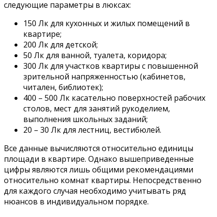
следующие параметры в люксах:
150 Лк для кухонных и жилых помещений в
квартире;
200 Лк для детской;
50 Лк для ванной, туалета, коридора;
300 Лк для участков квартиры с повышенной
зрительной напряженностью (кабинетов,
читален, библиотек);
400 – 500 Лк касательно поверхностей рабочих
столов, мест для занятий рукоделием,
выполнения школьных заданий;
20 – 30 Лк для лестниц, вестибюлей.
Все данные вычисляются относительно единицы
площади в квартире. Однако вышеприведенные
цифры являются лишь общими рекомендациями
относительно комнат квартиры. Непосредственно
для каждого случая необходимо учитывать ряд
нюансов в индивидуальном порядке.