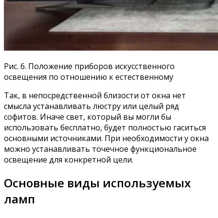
Рис. 6. Положение приборов искусственного
освещения по отношению к естественному
Так, в непосредственной близости от окна нет
смысла устанавливать люстру или целый ряд
софитов. Иначе свет, который вы могли бы
использовать бесплатно, будет полностью гаситься
основными источниками. При необходимости у окна
можно устанавливать точечное функциональное
освещение для конкретной цели.
Основные виды используемых
ламп