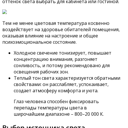
оттенок света выбрать для кабинета или гостиной.
Тем не менее цветовая температура косвенно
воздействует на здоровье обитателей помещения,
оказывая влияние на настроение и общее
психоэмоциональное состояние.
Холодное свечение тонизирует, повышает
концентрацию внимания, разгоняет
сонливость, и потому рекомендовано для
освещения рабочих зон.
Теплый тон света характеризуется обратными
свойствами: он расслабляет, успокаивает,
создает атмосферу комфорта и уюта.
Глаз человека способен фиксировать
перепады температуры цвета в
широчайшем диапазоне – 800–20 000 К.
Выбор источника света