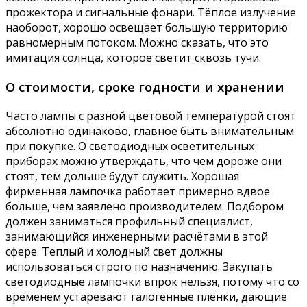
прожектора и сигнальные фонари. Тёплое излучение
наоборот, хорошо освещает большую территорию
равномерным потоком. Можно сказать, что это
имитация солнца, которое светит сквозь тучи.
О стоимости, сроке годности и хранении
Часто лампы с разной цветовой температурой стоят
абсолютно одинаково, главное быть внимательным
при покупке. О светодиодных осветительных
приборах можно утверждать, что чем дороже они
стоят, тем дольше будут служить. Хорошая
фирменная лампочка работает примерно вдвое
больше, чем заявлено производителем. Подбором
должен заниматься профильный специалист,
занимающийся инженерными расчётами в этой
сфере. Теплый и холодный свет должны
использоваться строго по назначению. Закупать
светодиодные лампочки впрок нельзя, потому что со
временем устаревают галогенные плёнки, дающие