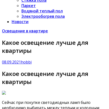
Стяжка пола
Паркет
Водяной теплый пол
Электрообогрев пола
Новости
Освещение в квартире
Какое освещение лучше для
квартиры
08.09.2021
hobbi
Какое освещение лучше для
квартиры
Сейчас при покупке светодиодных ламп было
необходимо выбирать между теплым и холодным