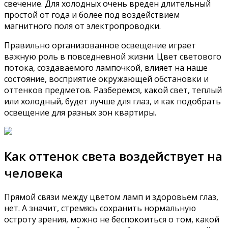
свечение. Для холодных очень вреден длительный
простой от года и более под воздействием
магнитного поля от электропроводки.
Правильно организованное освещение играет
важную роль в повседневной жизни. Цвет светового
потока, создаваемого лампочкой, влияет на наше
состояние, восприятие окружающей обстановки и
оттенков предметов. Разберемся, какой свет, теплый
или холодный, будет лучше для глаз, и как подобрать
освещение для разных зон квартиры.
Как оттенок света воздействует на
человека
Прямой связи между цветом ламп и здоровьем глаз,
нет. А значит, стремясь сохранить нормальную
остроту зрения, можно не беспокоиться о том, какой