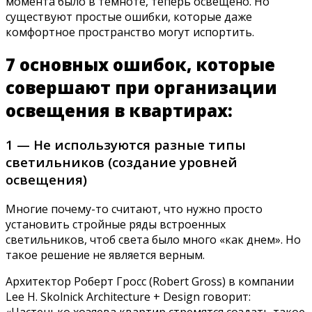
момента было в темноте, теперь освещено. Но
существуют простые ошибки, которые даже
комфортное пространство могут испортить.
7 основных ошибок, которые
совершают при организации
освещения в квартирах:
1 — Не используются разные типы
светильников (создание уровней
освещения)
Многие почему-то считают, что нужно просто
установить стройные ряды встроенных
светильников, чтоб света было много «как днем». Но
такое решение не является верным.
Архитектор Роберт Гросс (Robert Gross) в компании
Lee H. Skolnick Architecture + Design говорит: