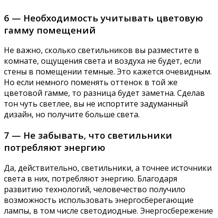
6 — Необходимость учитывать цветовую
гамму помещений
Не важно, сколько светильников вы разместите в
комнате, ощущения света и воздуха не будет, если
стены в помещении темные. Это кажется очевидным.
Но если немного поменять оттенок в той же
цветовой гамме, то разница будет заметна. Сделав
тон чуть светлее, вы не испортите задуманный
дизайн, но получите больше света.
7 — Не забывать, что светильники
потребляют энергию
Да, действительно, светильники, а точнее источники
света в них, потребляют энергию. Благодаря
развитию технологий, человечество получило
возможность использовать энергосберегающие
лампы, в том числе светодиодные. Энергосбережение