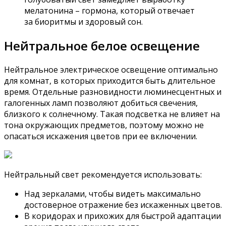
мелатонина – гормона, который отвечает
за биоритмы и здоровый сон.
Нейтральное белое освещение
Нейтральное электрическое освещение оптимально
для комнат, в которых приходится быть длительное
время. Отдельные разновидности люминесцентных и
галогенных ламп позволяют добиться свечения,
близкого к солнечному. Такая подсветка не влияет на
тона окружающих предметов, поэтому можно не
опасаться искажения цветов при ее включении.
Нейтральный свет рекомендуется использовать:
Над зеркалами, чтобы видеть максимально
достоверное отражение без искаженных цветов.
В коридорах и прихожих для быстрой адаптации