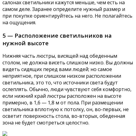
салонах светильники кажутся меньше, чем есть на
самом деле. Заранее определите нужный размер и
при покупке ориентируйтесь на него. Не полагайтесь
на ощущения.
5 — Расположение светильников на
нужной высоте
Нижняя часть люстры, висящей над обеденным
столом, не должна висеть слишком низко. Вы должны
видеть сидящих перед вами людей; но самое
неприятное, при слишком низком расположении
светильника, это то, что источники света будут
ослеплять. Обычно, люди чувствуют себя комфортно,
если нижний край люстры расположен на высоте
примерно, в 1,6 — 1,8 м от пола. При размещении
светильника вплотную к потолку, он, во-первых, не
осветит поверхность стола, во-вторых, обеденная
зона не будет смотреться целостно.