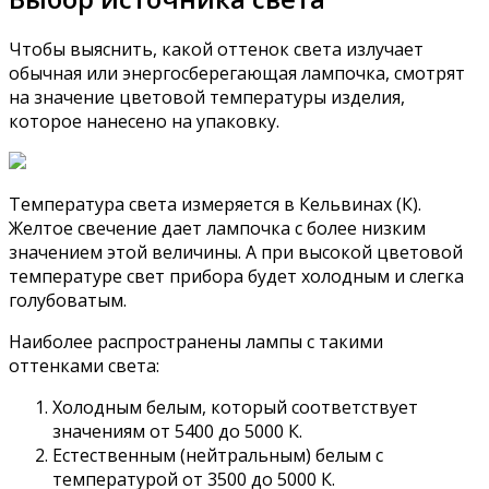
Чтобы выяснить, какой оттенок света излучает
обычная или энергосберегающая лампочка, смотрят
на значение цветовой температуры изделия,
которое нанесено на упаковку.
Температура света измеряется в Кельвинах (К).
Желтое свечение дает лампочка с более низким
значением этой величины. А при высокой цветовой
температуре свет прибора будет холодным и слегка
голубоватым.
Наиболее распространены лампы с такими
оттенками света:
Холодным белым, который соответствует
значениям от 5400 до 5000 К.
Естественным (нейтральным) белым с
температурой от 3500 до 5000 К.