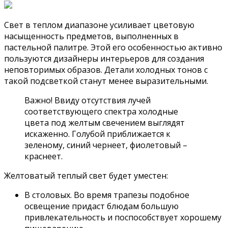
Свет в теплом диапазоне усиливает цветовую
насыщенность предметов, выполненных в
пастельной палитре. Этой его особенностью активно
пользуются дизайнеры интерьеров для создания
неповторимых образов. Детали холодных тонов с
такой подсветкой станут менее выразительными.
Важно! Ввиду отсутствия лучей
соответствующего спектра холодные
цвета под желтым свечением выглядят
искаженно. Голубой приближается к
зеленому, синий чернеет, фиолетовый –
краснеет.
Желтоватый теплый свет будет уместен:
В столовых. Во время трапезы подобное
освещение придаст блюдам большую
привлекательность и поспособствует хорошему