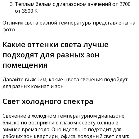
Теплым белым с диапазоном значений от 2700
от 3500 К.
Отличия света разной температуры представлены на
фото.
Какие оттенки света лучше
подходят для разных зон
помещения
Давайте выясним, какие цвета свечения подойдут
для разных комнат и зон.
Свет холодного спектра
Свечение в холодном температурном диапазоне
близко по восприятию глазом к свету солнца в
зимнее время года. Оно идеально подходит для
рабочих зон квартиры, офиса. Холодный свет ламп: