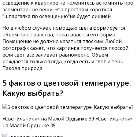
освещение к квартире не поленитесь вспомнить про
элементарные вещи. Эта простая и короткая
"шпаргалка по освещению"не будет лишней.
Но в любом случае с помощью света формируется
объем пространства, показывается его форма.
Помещение не должно казаться плоским. Любой
фотограф скажет, что картинка получается плоской,
если свет все заливает равномерно. Объем
рождается только тогда, когда есть и свет и тень.
Такова природа.
5 фактов о цветовой температуре.
Какую выбрать?
«Светильники» на Малой Ордынке 39 «Светильники»
на Малой Ордынке 39