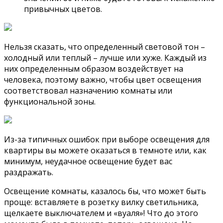
привычных цветов.
Нельзя сказать, что определенный световой тон –
холодный или теплый – лучше или хуже. Каждый из
них определенным образом воздействует на
человека, поэтому важно, чтобы цвет освещения
соответствовал назначению комнаты или
функциональной зоны.
Из-за типичных ошибок при выборе освещения для
квартиры вы можете оказаться в темноте или, как
минимум, неудачное освещение будет вас
раздражать.
Освещение комнаты, казалось бы, что может быть
проще: вставляете в розетку вилку светильника,
щелкаете выключателем и «вуаля»! Что до этого