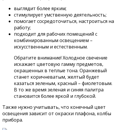
выглядит более ярким;
стимулирует умственную деятельность;
помогает сосредоточиться, настроиться на
работу;
подходит для рабочих помещений с
комбинированным освещением –
искусственным и естественным.
Обратите внимание! Холодное свечение
искажает цветовую гамму предметов,
окрашенных в теплые тона. Оранжевый
станет коричневатым, желтый будет
казаться зеленым, красный – фиолетовым.
В то же время зеленая и синяя палитра
становится более яркой и глубокой.
Также нужно учитывать, что конечный цвет
освещения зависит от окраски плафона, колбы
прибора.