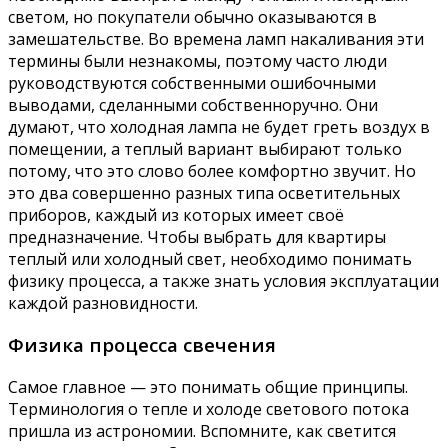
светом, но покупатели обычно оказываются в
замешательстве. Во времена ламп накаливания эти
термины были незнакомы, поэтому часто люди
руководствуются собственными ошибочными
выводами, сделанными собственноручно. Они
думают, что холодная лампа не будет греть воздух в
помещении, а теплый вариант выбирают только
потому, что это слово более комфортно звучит. Но
это два совершенно разных типа осветительных
приборов, каждый из которых имеет своё
предназначение. Чтобы выбрать для квартиры
теплый или холодный свет, необходимо понимать
физику процесса, а также знать условия эксплуатации
каждой разновидности.
Физика процесса свечения
Самое главное — это понимать общие принципы.
Терминология о тепле и холоде светового потока
пришла из астрономии. Вспомните, как светится