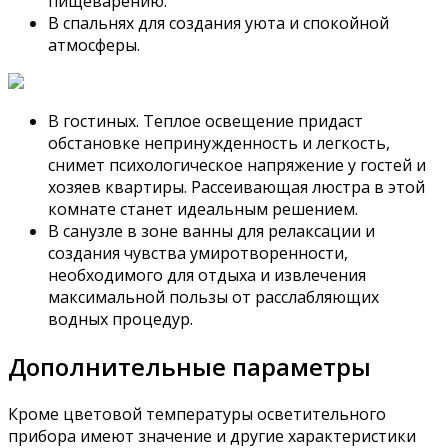
пищеварению.
В спальнях для создания уюта и спокойной
атмосферы.
В гостиных. Теплое освещение придаст
обстановке непринужденность и легкость,
снимет психологическое напряжение у гостей и
хозяев квартиры. Рассеивающая люстра в этой
комнате станет идеальным решением.
В санузле в зоне ванны для релаксации и
создания чувства умиротворенности,
необходимого для отдыха и извлечения
максимальной пользы от расслабляющих
водных процедур.
Дополнительные параметры
Кроме цветовой температуры осветительного
прибора имеют значение и другие характеристики