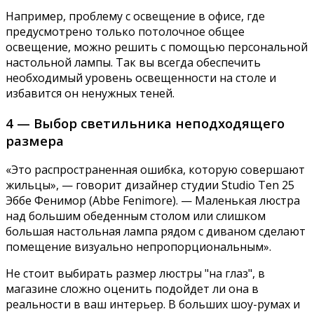
Например, проблему с освещение в офисе, где
предусмотрено только потолочное общее
освещение, можно решить с помощью персональной
настольной лампы. Так вы всегда обеспечить
необходимый уровень освещенности на столе и
избавится он ненужных теней.
4 — Выбор светильника неподходящего
размера
«Это распространенная ошибка, которую совершают
жильцы», — говорит дизайнер студии Studio Ten 25
Эббе Фенимор (Abbe Fenimore). — Маленькая люстра
над большим обеденным столом или слишком
большая настольная лампа рядом с диваном сделают
помещение визуально непропорциональным».
Не стоит выбирать размер люстры "на глаз", в
магазине сложно оценить подойдет ли она в
реальности в ваш интерьер. В больших шоу-румах и