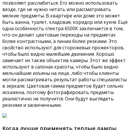
позволяет расслабиться. Его можно использовать
везде, где не нужно читать или рассматривать
мелкие предметы. В квартире или доме это может
быть ванна, туалет, кладовая, коридор или кухня. Ещё
одна особенность спектра 6500К заключается в том,
что он делает цветовые переходы на предметах
более контрастными, а линии более резкими. Это
свойство используют для сторожевых прожекторов,
чтобы было видно малейшие движения. Хорошо
замечает их также объектив камеры. Этот же эффект
используют в салонах красоты, чтобы было видно
мельчайшие изъяны на лице, либо чтобы клиенты
могли рассматривать результат работы специалисты
в зеркале. Цветовая гамма предметов будет сильно
искажена, поэтому фотографировать предметы
реалистично не получится. Они будут выглядеть
резкими и засвеченными.
Когда лучше применять теплые лампы