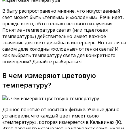
В быту распространено мнение, что искусственный
свет может быть «тёплым» и «холодным». Речь идёт,
прежде всего, об оттенках светового излучения.
Понятие «температура света» (или «цветовая
температура») действительно имеет важное
значение для светодизайна в интерьере. Но так ли на
самом деле холодны «холодные» оттенки света? И
как выбрать температуру света для конкретного
помещения? Давайте разбираться.
В чем измеряют цветовую
температуру?
Данное понятие относится к физике. Учёные давно
установили, что каждый цвет имеет свою
«температуру», которая измеряется в Кельвинах (К).
Этот параметр указывают на упаковках ламп. Нулём