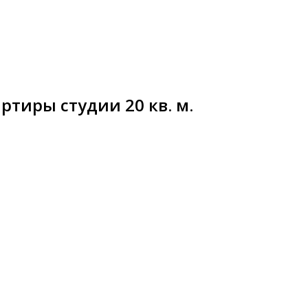
ртиры студии 20 кв. м.