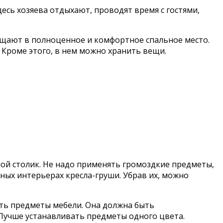
есь хозяева отдыхают, проводят время с гостями,
ащают в полноценное и комфортное спальное место.
 Кроме этого, в нем можно хранить вещи.
ьшой столик. Не надо применять громоздкие предметы,
ных интерьерах кресла-груши. Убрав их, можно
ть предметы мебели. Она должна быть
Лучше устанавливать предметы одного цвета.