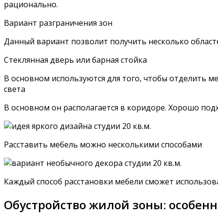
рационально.
Вариант разграничения зон
Данный вариант позволит получить несколько областе
Стеклянная дверь или барная стойка
В основном используются для того, чтобы отделить ме
света
В основном он располагается в коридоре. Хорошо под
Расставить мебель можно несколькими способами
Каждый способ расстановки мебели сможет использов
Обустройство жилой зоны: особенн