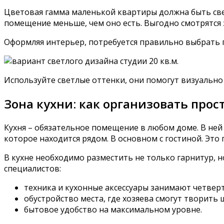
Цветовая гамма маленькой квартиры должна быть све
помещение меньше, чем оно есть. Выгодно смотрятся
Оформляя интерьер, потребуется правильно выбрать
Используйте светлые оттенки, они помогут визуальн
Зона кухни: как организовать прос
Кухня – обязательное помещение в любом доме. В ней 
которое находится рядом. В основном с гостиной. Это
В кухне необходимо разместить не только гарнитур, 
специалистов:
техника и кухонные аксессуары занимают четвер
обустройство места, где хозяева смогут творить
бытовое удобство на максимальном уровне.