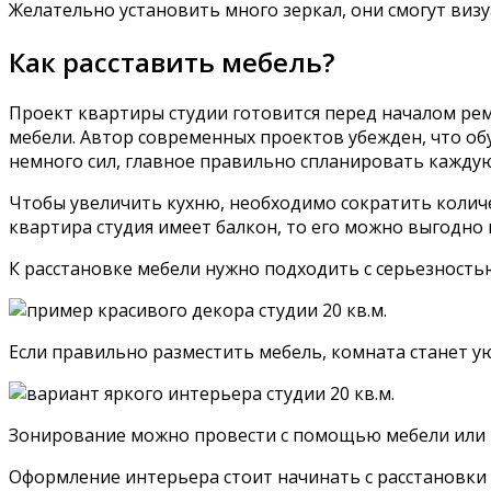
Желательно установить много зеркал, они смогут ви
Как расставить мебель?
Проект квартиры студии готовится перед началом рем
мебели. Автор современных проектов убежден, что о
немного сил, главное правильно спланировать каждую 
Чтобы увеличить кухню, необходимо сократить количе
квартира студия имеет балкон, то его можно выгодно
К расстановке мебели нужно подходить с серьезность
Если правильно разместить мебель, комната станет 
Зонирование можно провести с помощью мебели или
Оформление интерьера стоит начинать с расстановки