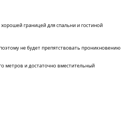
 хорошей границей для спальни и гостиной
а, поэтому не будет препятствовать проникновению
ого метров и достаточно вместительный