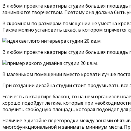
В любом проекте квартиры студии большая площадь пр
занимаются творчеством. Поэтому она должна быть у
В скромном по размерам помещении не уместна крова
Также можно установить шкаф, в котором спрячется к
В любом проекте квартиры студии большая площадь 
В маленьком помещении вместо кровати лучше поста
При создании дизайна студии стоит продумывать все 
Если есть в квартире балкон, то на нем организовыва
хорошо подойдут легкие, которые при необходимости 
получить свободную площадь, которая подойдет для р
Наличие в дизайне перегородки между зонами обязыв
многофункциональной и занимать минимум места. При