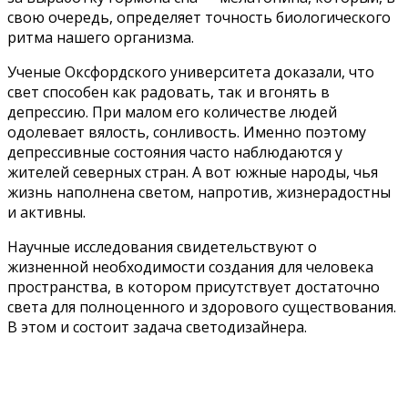
свою очередь, определяет точность биологического
ритма нашего организма.
Ученые Оксфордского университета доказали, что
свет способен как радовать, так и вгонять в
депрессию. При малом его количестве людей
одолевает вялость, сонливость. Именно поэтому
депрессивные состояния часто наблюдаются у
жителей северных стран. А вот южные народы, чья
жизнь наполнена светом, напротив, жизнерадостны
и активны.
Научные исследования свидетельствуют о
жизненной необходимости создания для человека
пространства, в котором присутствует достаточно
света для полноценного и здорового существования.
В этом и состоит задача светодизайнера.