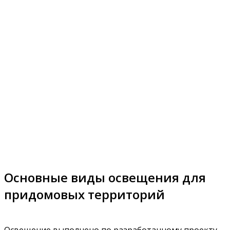
Основные виды освещения для
придомовых территорий