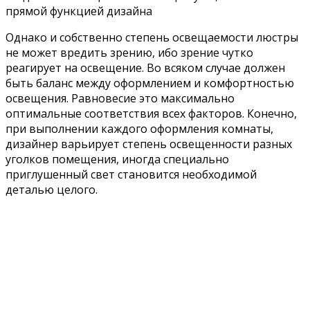
прямой функцией дизайна
Однако и собственно степень освещаемости люстры
не может вредить зрению, ибо зрение чутко
реагирует на освещение. Во всяком случае должен
быть баланс между оформлением и комфортностью
освещения. Равновесие это максимально
оптимальные соответствия всех факторов. Конечно,
при выполнении каждого оформления комнаты,
дизайнер варьирует степень освещенности разных
уголков помещения, иногда специально
приглушенный свет становится необходимой
деталью целого.