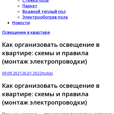
Стяжка пола
Паркет
Водяной теплый пол
Электрообогрев пола
Новости
Освещение в квартире
Как организовать освещение в
квартире: схемы и правила
(монтаж электропроводки)
09.09.2021
26.01.2022
hobbi
Как организовать освещение в
квартире: схемы и правила
(монтаж электропроводки)