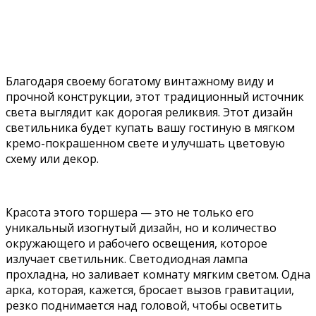
Благодаря своему богатому винтажному виду и
прочной конструкции, этот традиционный источник
света выглядит как дорогая реликвия. Этот дизайн
светильника будет купать вашу гостиную в мягком
кремо-покрашенном свете и улучшать цветовую
схему или декор.
Красота этого торшера — это не только его
уникальный изогнутый дизайн, но и количество
окружающего и рабочего освещения, которое
излучает светильник. Светодиодная лампа
прохладна, но заливает комнату мягким светом. Одна
арка, которая, кажется, бросает вызов гравитации,
резко поднимается над головой, чтобы осветить