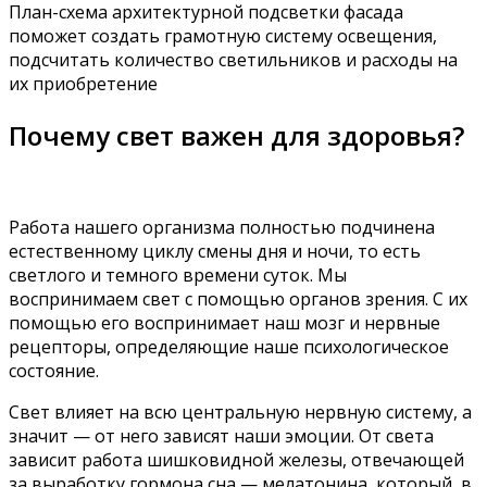
План-схема архитектурной подсветки фасада
поможет создать грамотную систему освещения,
подсчитать количество светильников и расходы на
их приобретение
Почему свет важен для здоровья?
Работа нашего организма полностью подчинена
естественному циклу смены дня и ночи, то есть
светлого и темного времени суток. Мы
воспринимаем свет с помощью органов зрения. С их
помощью его воспринимает наш мозг и нервные
рецепторы, определяющие наше психологическое
состояние.
Свет влияет на всю центральную нервную систему, а
значит — от него зависят наши эмоции. От света
зависит работа шишковидной железы, отвечающей
за выработку гормона сна — мелатонина, который, в