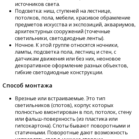
источников света.
Подсветка: ниш, ступеней на лестнице,
потолков, пола, мебели, красивое обрамление
предметов искусства и экспозиций, аквариумов,
архитектурных сооружений (точечные
светильники, светодиодные ленты).
Ночное. К этой группе относятся ночники,
лампы, подсветка пола, лестниц и стен, с
датчикам движения или без них, неоновое
декоративное оформление разных объектов,
гибкие светодиодные конструкции.
Способ монтажа
Врезные или встраиваемые. Это тип
светильников (спотов), корпус которых
полностью вмонтирован в пол, потолок, стену
или фальш-поверхность (из пластика или
гипсокартона). Споты бывают поворотными и
статичными. Поворотные дают возможность