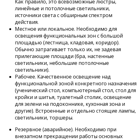
Как правило, это всевозможные люстры,
линейные и потолочные светильники,
источники света с обширным спектром
действия.
Местное или локальное. Необходимо для
освещения функциональных зон с большой
площадью (лестница, кладовая, коридор).
Обычно затрагивает только их, не задевая
прилегающие площади (бра, настенные
светильники, небольшие потолочные
светильники).
Рабочее. Качественное освещение над
функциональной зоной конкретного назначения
(ученический стол, компьютерный стол, стол для
кройки и шитья, туалетный столик, освещение
для зелени на подоконнике, кухонная зона и
другие). Встроенные и отдельно стоящие лампы,
светильники, торшеры.
Резервное (аварийное). Необходимо при
внезапном прекращении работы основных