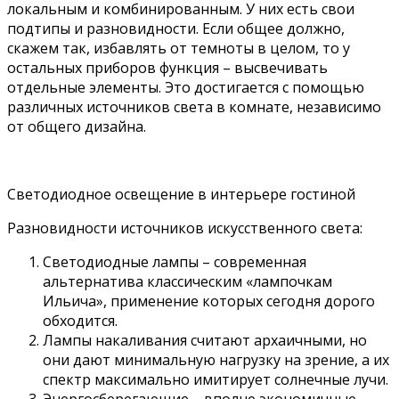
локальным и комбинированным. У них есть свои
подтипы и разновидности. Если общее должно,
скажем так, избавлять от темноты в целом, то у
остальных приборов функция – высвечивать
отдельные элементы. Это достигается с помощью
различных источников света в комнате, независимо
от общего дизайна.
Светодиодное освещение в интерьере гостиной
Разновидности источников искусственного света:
Светодиодные лампы – современная
альтернатива классическим «лампочкам
Ильича», применение которых сегодня дорого
обходится.
Лампы накаливания считают архаичными, но
они дают минимальную нагрузку на зрение, а их
спектр максимально имитирует солнечные лучи.