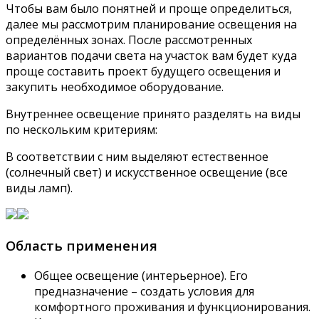
Чтобы вам было понятней и проще определиться,
далее мы рассмотрим планирование освещения на
определённых зонах. После рассмотренных
вариантов подачи света на участок вам будет куда
проще составить проект будущего освещения и
закупить необходимое оборудование.
Внутреннее освещение принято разделять на виды
по нескольким критериям:
В соответствии с ним выделяют естественное
(солнечный свет) и искусственное освещение (все
виды ламп).
Область применения
Общее освещение (интерьерное). Его
предназначение – создать условия для
комфортного проживания и функционирования.