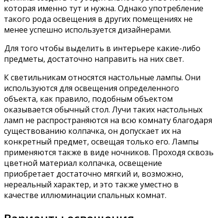
которая именно тут и нужна. Однако употребление
такого рода освещения в других помещениях не
менее успешно используется дизайнерами.
Для того чтобы выделить в интерьере какие-либо
предметы, достаточно направить на них свет.
К светильникам относятся настольные лампы. Они
используются для освещения определенного
объекта, как правило, подобным объектом
оказывается обычный стол. Лучи таких настольных
ламп не распространяются на всю комнату благодаря
существованию колпачка, он допускает их на
конкретный предмет, освещая только его. Лампы
применяются также в виде ночников. Проходя сквозь
цветной материал колпачка, освещение
приобретает достаточно мягкий и, возможно,
нереальный характер, и это также уместно в
качестве иллюминации спальных комнат.