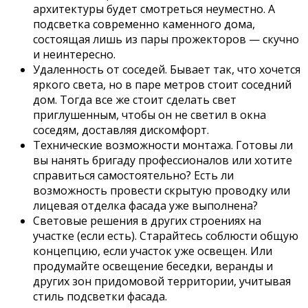
архитектуры будет смотреться неуместно. А
подсветка современно каменного дома,
состоящая лишь из пары прожекторов — скучно
и неинтересно.
Удаленность от соседей. Бывает так, что хочется
яркого света, но в паре метров стоит соседний
дом. Тогда все же стоит сделать свет
приглушенным, чтобы он не светил в окна
соседям, доставляя дискомфорт.
Технические возможности монтажа. Готовы ли
вы нанять бригаду профессионалов или хотите
справиться самостоятельно? Есть ли
возможность провести скрытую проводку или
лицевая отделка фасада уже выполнена?
Световые решения в других строениях на
участке (если есть). Старайтесь соблюсти общую
концепцию, если участок уже освещен. Или
продумайте освещение беседки, веранды и
других зон придомовой территории, учитывая
стиль подсветки фасада.