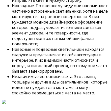
направлять свет в нужную сторону;
Накладные. По внешнему виду они напоминают
частично встроенные светильники, хотя на деле
монтируются на ровные поверхности. В них
нуждается модное дизайнерское оформление,
которое подразумевает источники света как
элемент декора, и те поверхности, где
недоступен монтаж натяжной или фальш-
поверхности;
Навесные и подвесные светильники находятся
снаружи и представляют из себя аксессуары в
интерьере. К их видимой части относится и
корпус, и питающий провод, поэтому они часто
бывают задекорированы.
Независимые источники света. Это лампы,
торшеры и другие виды светильников, которые
вовсе не нуждаются в монтаже, а могут
спокойно перемещаться с места на место.