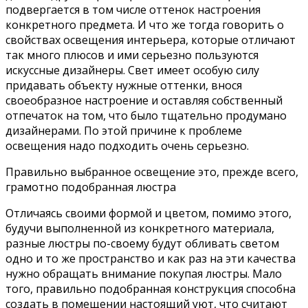
подвергается в том числе оттенок настроения
конкретного предмета. И что же тогда говорить о
свойствах освещения интерьера, которые отличают
так много плюсов и ими серьезно пользуются
искуссные дизайнеры. Свет имеет особую силу
придавать объекту нужные оттенки, внося
своеобразное настроение и оставляя собственный
отпечаток на том, что было тщательно продумано
дизайнерами. По этой причине к проблеме
освещения надо подходить очень серьезно.
Правильно выбранное освещение это, прежде всего,
грамотно подобранная люстра
Отличаясь своими формой и цветом, помимо этого,
будучи выполненной из конкретного материала,
разные люстры по-своему будут обливать светом
одно и то же пространство и как раз на эти качества
нужно обращать внимание покупая люстры. Мало
того, правильно подобранная конструкция способна
создать в помещении настоящий уют, что считают