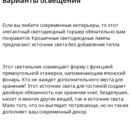
Варианты освещения
Если вы любите современные интерьеры, то этот
элегантный светодиодный торшер обязательно вам
понравится. Крошечные светодиодные лампы
предлагают источник света без добавления тепла.
Этот светильник совмещает форму с функцией
прямоугольной этажерки, напоминающим японский
фонарь. Кто не жаждет дополнительного места для
хранения? Этот источник света для гостиной создает
двойную обязанность как хранение книг, безделушек,
кассет и многих других вещей, так и источник света.
Мало того, что он выглядит потрясающе, но он также
дополняет ваш современный декор.