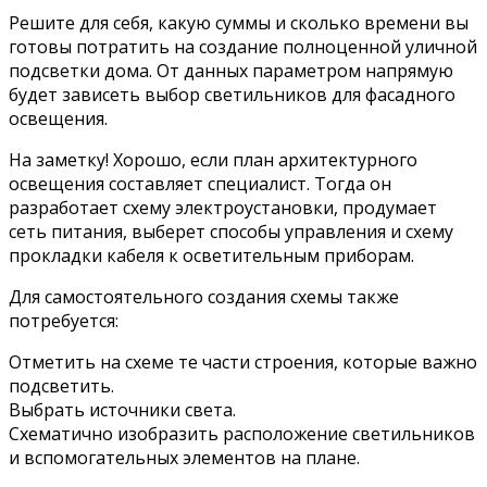
Решите для себя, какую суммы и сколько времени вы
готовы потратить на создание полноценной уличной
подсветки дома. От данных параметром напрямую
будет зависеть выбор светильников для фасадного
освещения.
На заметку! Хорошо, если план архитектурного
освещения составляет специалист. Тогда он
разработает схему электроустановки, продумает
сеть питания, выберет способы управления и схему
прокладки кабеля к осветительным приборам.
Для самостоятельного создания схемы также
потребуется:
Отметить на схеме те части строения, которые важно
подсветить.
Выбрать источники света.
Схематично изобразить расположение светильников
и вспомогательных элементов на плане.