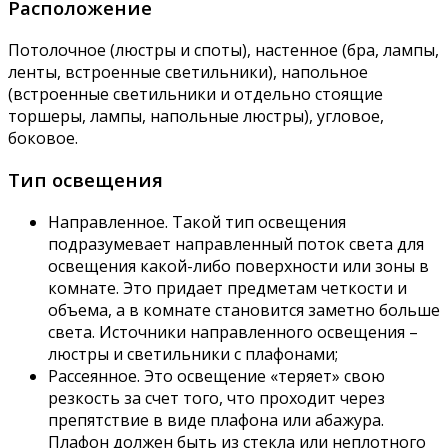
Расположение
Потолочное (люстры и споты), настенное (бра, лампы,
ленты, встроенные светильники), напольное
(встроенные светильники и отдельно стоящие
торшеры, лампы, напольные люстры), угловое,
боковое.
Тип освещения
Направленное. Такой тип освещения
подразумевает направленный поток света для
освещения какой-либо поверхности или зоны в
комнате. Это придает предметам четкости и
объема, а в комнате становится заметно больше
света. Источники направленного освещения –
люстры и светильники с плафонами;
Рассеянное. Это освещение «теряет» свою
резкость за счет того, что проходит через
препятствие в виде плафона или абажура.
Плафон должен быть из стекла или неплотного