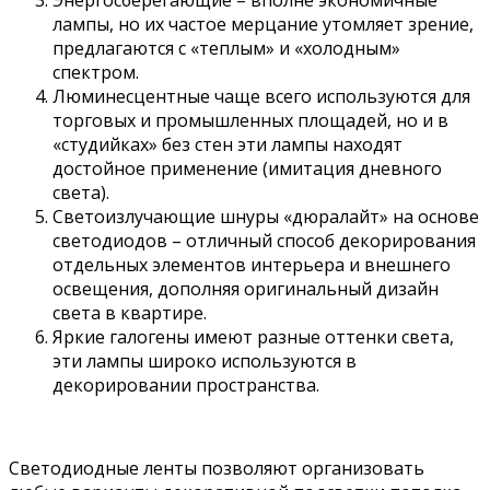
Энергосберегающие – вполне экономичные
лампы, но их частое мерцание утомляет зрение,
предлагаются с «теплым» и «холодным»
спектром.
Люминесцентные чаще всего используются для
торговых и промышленных площадей, но и в
«студийках» без стен эти лампы находят
достойное применение (имитация дневного
света).
Светоизлучающие шнуры «дюралайт» на основе
светодиодов – отличный способ декорирования
отдельных элементов интерьера и внешнего
освещения, дополняя оригинальный дизайн
света в квартире.
Яркие галогены имеют разные оттенки света,
эти лампы широко используются в
декорировании пространства.
Светодиодные ленты позволяют организовать