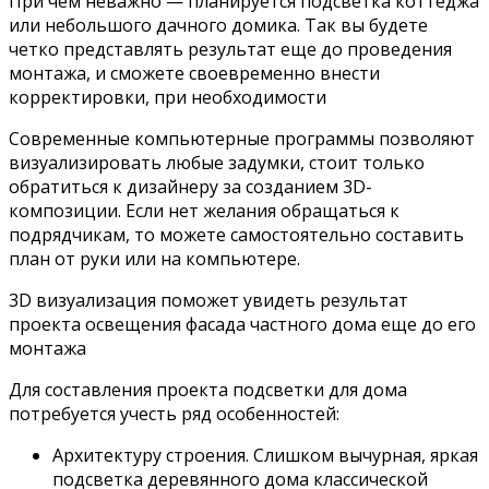
При чем неважно — планируется подсветка коттеджа
или небольшого дачного домика. Так вы будете
четко представлять результат еще до проведения
монтажа, и сможете своевременно внести
корректировки, при необходимости
Современные компьютерные программы позволяют
визуализировать любые задумки, стоит только
обратиться к дизайнеру за созданием 3D-
композиции. Если нет желания обращаться к
подрядчикам, то можете самостоятельно составить
план от руки или на компьютере.
3D визуализация поможет увидеть результат
проекта освещения фасада частного дома еще до его
монтажа
Для составления проекта подсветки для дома
потребуется учесть ряд особенностей:
Архитектуру строения. Слишком вычурная, яркая
подсветка деревянного дома классической