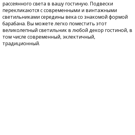
рассеянного света в вашу гостиную. Подвески
перекликаются с современными и винтажными
светильниками середины века со знакомой формой
барабана. Вы можете легко поместить этот
великолепный светильник в любой декор гостиной, в
том числе современный, эклектичный,
традиционный.