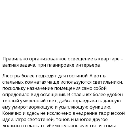
Правильно организованное освещение в квартире –
важная задача, при планировке интерьера.
Люстры более подходят для гостиной. А вот в
спальных комнатах чаще используются светильники,
поскольку назначение помещения само собой
определило вид освещения. В спальнях более удобен
теплый умеренный свет, дабы оправдывать данную
ему умиротворяющую и усыпляющую функцию.
Конечно и здесь не исключено внедрение творческой
идеи. Игра светотеней, тонов и многое другое
должны создать то убедительное чувство истомы,