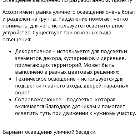
Освещение выполнено по разработанному проекту
Ассортимент рынка уличного освещения очень богат
и разделен на группы. Разделение помогает четко
понимать, для чего используется осветительное
устройство. Существует три основных вида
освещения:
Декоративное – используется для подсветки
элементов декора, кустарников и деревьев,
прилегающих территорий. Может быть
выполнено в разных цветовых решениях;
Техническое освещение – используется для
подсветки главного входа, дверей, гаражных
ворот.
Сопровождающее – подсветка, которая
включается благодаря датчикам и помогает
осветить путь при движении к нужному участку.
Вариант освещения уличной беседки.