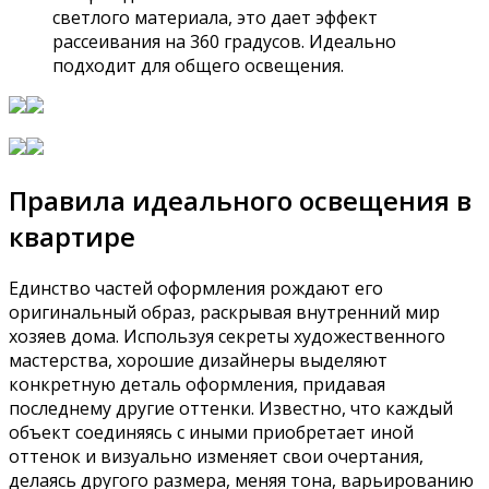
светлого материала, это дает эффект
рассеивания на 360 градусов. Идеально
подходит для общего освещения.
Правила идеального освещения в
квартире
Единство частей оформления рождают его
оригинальный образ, раскрывая внутренний мир
хозяев дома. Используя секреты художественного
мастерства, хорошие дизайнеры выделяют
конкретную деталь оформления, придавая
последнему другие оттенки. Известно, что каждый
объект соединяясь с иными приобретает иной
оттенок и визуально изменяет свои очертания,
делаясь другого размера, меняя тона, варьированию