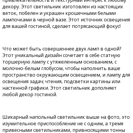
декору. Этот светильник изготовлен из настоящих
веток, побелен и украшен крошечными белыми
лампочками в черной вазе. Этот источник освещения
для вашей гостиной, сделает потрясающий фокус!
Что может быть совершеннее двух ламп в одной?
Этот уникальный дизайн сочетает в себе статную
торшерную лампу с утяжеленным основанием, с
молочно-белым глобусом, чтобы наполнить ваше
пространство окружающим освещением, и лампу для
освещения задач; чтения, подсветки картины или
настенной графики. Этот светильник дополняет
любой декор гостиной.
Шикарный напольный светильник выше на фото, это
изумительное приспособление не с одним, а тремя
привесными светильниками, привносящими тонны