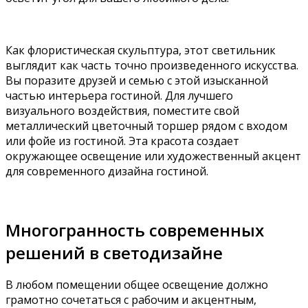
Как флористическая скульптура, этот светильник
выглядит как часть точно произведенного искусства.
Вы поразите друзей и семью с этой изысканной
частью интерьера гостиной. Для лучшего
визуального воздействия, поместите свой
металлический цветочный торшер рядом с входом
или фойе из гостиной. Эта красота создает
окружающее освещение или художественный акцент
для современного дизайна гостиной.
Многогранность современных
решений в светодизайне
В любом помещении общее освещение должно
грамотно сочетаться с рабочим и акцентным,