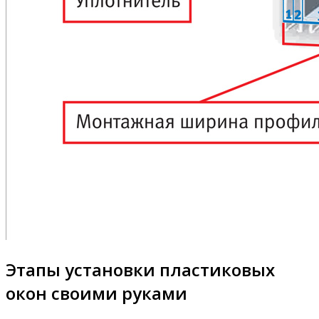
Этапы установки пластиковых
окон своими руками