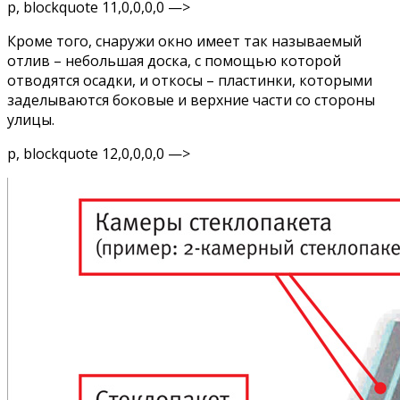
p, blockquote 11,0,0,0,0 —>
Кроме того, снаружи окно имеет так называемый
отлив – небольшая доска, с помощью которой
отводятся осадки, и откосы – пластинки, которыми
заделываются боковые и верхние части со стороны
улицы.
p, blockquote 12,0,0,0,0 —>