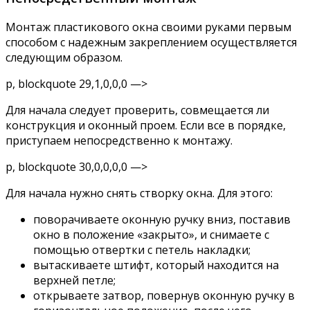
Монтаж пластикового окна своими руками первым
способом с надежным закреплением осуществляется
следующим образом.
p, blockquote 29,1,0,0,0 —>
Для начала следует проверить, совмещается ли
конструкция и оконный проем. Если все в порядке,
приступаем непосредственно к монтажу.
p, blockquote 30,0,0,0,0 —>
Для начала нужно снять створку окна. Для этого:
поворачиваете оконную ручку вниз, поставив
окно в положение «закрыто», и снимаете с
помощью отвертки с петель накладки;
вытаскиваете штифт, который находится на
верхней петле;
открываете затвор, повернув оконную ручку в