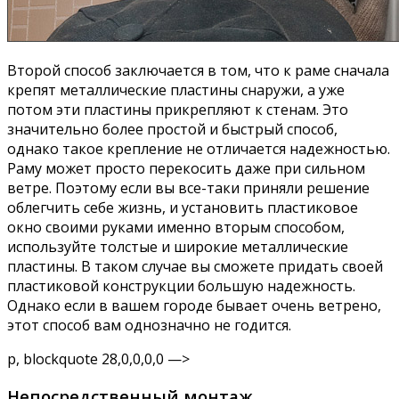
Второй способ заключается в том, что к раме сначала
крепят металлические пластины снаружи, а уже
потом эти пластины прикрепляют к стенам. Это
значительно более простой и быстрый способ,
однако такое крепление не отличается надежностью.
Раму может просто перекосить даже при сильном
ветре. Поэтому если вы все-таки приняли решение
облегчить себе жизнь, и установить пластиковое
окно своими руками именно вторым способом,
используйте толстые и широкие металлические
пластины. В таком случае вы сможете придать своей
пластиковой конструкции большую надежность.
Однако если в вашем городе бывает очень ветрено,
этот способ вам однозначно не годится.
p, blockquote 28,0,0,0,0 —>
Непосредственный монтаж