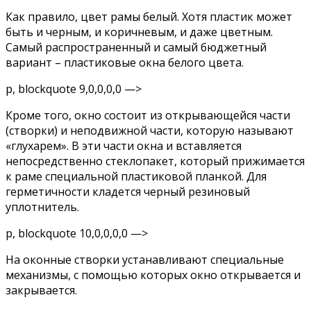
Как правило, цвет рамы белый. Хотя пластик может
быть и черным, и коричневым, и даже цветным.
Самый распространенный и самый бюджетный
вариант – пластиковые окна белого цвета.
p, blockquote 9,0,0,0,0 —>
Кроме того, окно состоит из открывающейся части
(створки) и неподвижной части, которую называют
«глухарем». В эти части окна и вставляется
непосредственно стеклопакет, который прижимается
к раме специальной пластиковой планкой. Для
герметичности кладется черный резиновый
уплотнитель.
p, blockquote 10,0,0,0,0 —>
На оконные створки устанавливают специальные
механизмы, с помощью которых окно открывается и
закрывается.