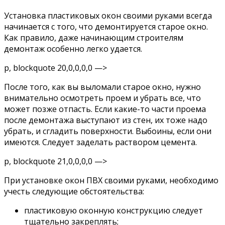
Установка пластиковых окон своими руками всегда
начинается с того, что демонтируется старое окно.
Как правило, даже начинающим строителям
демонтаж особенно легко удается.
p, blockquote 20,0,0,0,0 —>
После того, как вы выломали старое окно, нужно
внимательно осмотреть проем и убрать все, что
может позже отпасть. Если какие-то части проема
после демонтажа выступают из стен, их тоже надо
убрать, и сгладить поверхности. Выбоины, если они
имеются. Следует заделать раствором цемента.
p, blockquote 21,0,0,0,0 —>
При установке окон ПВХ своими руками, необходимо
учесть следующие обстоятельства:
пластиковую оконную конструкцию следует
тщательно закреплять;