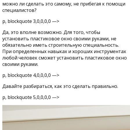
можно ли сделать это самому, не прибегая к помощи
специалистов?
p, blockquote 3,0,0,0,0 —>
Да, это вполне возможно. Для того, чтобы
установить пластиковое окно своими руками, не
обязательно иметь строительную специальность.
При определенных навыках и хороших инструментах
любой человек сможет установить пластиковое окно
своими руками.
p, blockquote 4,0,0,0,0 —>
Давайте разбираться, как это сделать правильно.
p, blockquote 5,0,0,0,0 —>