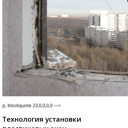
p, blockquote 23,0,0,0,0 —>
Технология установки