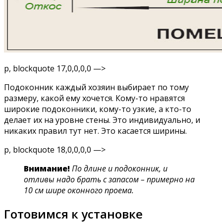
p, blockquote 17,0,0,0,0 —>
Подоконник каждый хозяин выбирает по тому
размеру, какой ему хочется. Кому-то нравятся
широкие подоконники, кому-то узкие, а кто-то
делает их на уровне стены. Это индивидуально, и
никаких правил тут нет. Это касается ширины.
p, blockquote 18,0,0,0,0 —>
Внимание!
По длине и подоконник, и
отливы надо брать с запасом – примерно на
10 см шире оконного проема.
Готовимся к установке