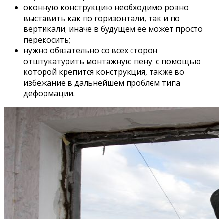
оконную конструкцию необходимо ровно
выставить как по горизонтали, так и по
вертикали, иначе в будущем ее может просто
перекосить;
нужно обязательно со всех сторон
отштукатурить монтажную пену, с помощью
которой крепится конструкция, также во
избежание в дальнейшем проблем типа
деформации.