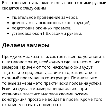
Все этапы монтажа пластиковых окон своими руками
сводятся к следующим:
тщательное проведение замеров;
демонтаж старых оконных конструкций;
подготовка оконных проемов;
установка окон ПВХ своими руками.
Делаем замеры
Прежде чем заказать, и, соответственно, установить
пластиковое окно, необходимо сделать несколько
замеров. Причем от того, насколько они будут
тщательно проделаны, зависит то, как встанет в
оконный проем ваша конструкция. Помните, что
точные замеры – это практически половина успеха.
Если вы сделаете замеры неправильно, при
установке пластиковых окон своими руками
конструкция просто не войдет в проем. Кроме того,
окна могут начать промерзать.