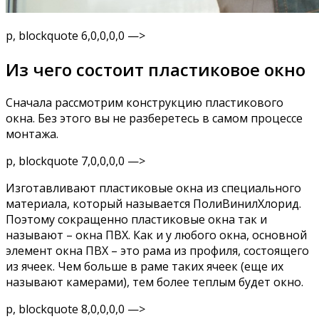
p, blockquote 6,0,0,0,0 —>
Из чего состоит пластиковое окно
Сначала рассмотрим конструкцию пластикового
окна. Без этого вы не разберетесь в самом процессе
монтажа.
p, blockquote 7,0,0,0,0 —>
Изготавливают пластиковые окна из специального
материала, который называется ПолиВинилХлорид.
Поэтому сокращенно пластиковые окна так и
называют – окна ПВХ. Как и у любого окна, основной
элемент окна ПВХ – это рама из профиля, состоящего
из ячеек. Чем больше в раме таких ячеек (еще их
называют камерами), тем более теплым будет окно.
p, blockquote 8,0,0,0,0 —>