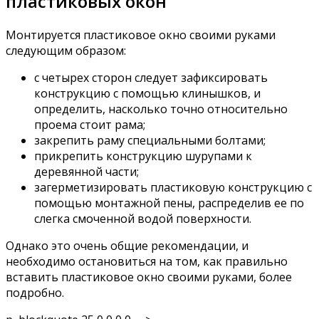
пластиковых окон
Монтируется пластиковое окно своими руками
следующим образом:
с четырех сторон следует зафиксировать
конструкцию с помощью клинышков, и
определить, насколько точно относительно
проема стоит рама;
закрепить раму специальными болтами;
прикрепить конструкцию шурупами к
деревянной части;
загерметизировать пластиковую конструкцию с
помощью монтажной пены, распределив ее по
слегка смоченной водой поверхности.
Однако это очень общие рекомендации, и
необходимо остановиться на том, как правильно
вставить пластиковое окно своими руками, более
подробно.