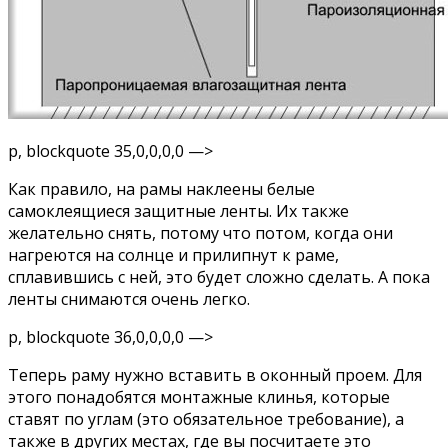
p, blockquote 35,0,0,0,0 —>
Как правило, на рамы наклеены белые
самоклеящиеся защитные ленты. Их также
желательно снять, потому что потом, когда они
нагреются на солнце и прилипнут к раме,
сплавившись с ней, это будет сложно сделать. А пока
ленты снимаются очень легко.
p, blockquote 36,0,0,0,0 —>
Теперь раму нужно вставить в оконный проем. Для
этого понадобятся монтажные клинья, которые
ставят по углам (это обязательное требование), а
также в других местах, где вы посчитаете это