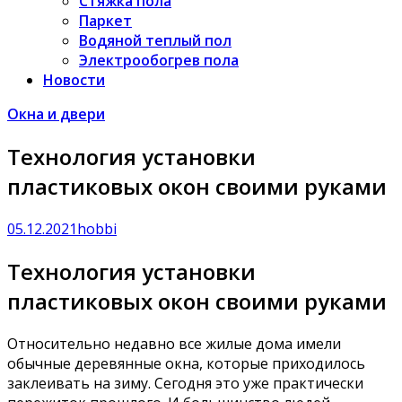
Стяжка пола
Паркет
Водяной теплый пол
Электрообогрев пола
Новости
Окна и двери
Технология установки
пластиковых окон своими руками
05.12.2021
hobbi
Технология установки
пластиковых окон своими руками
Относительно недавно все жилые дома имели
обычные деревянные окна, которые приходилось
заклеивать на зиму. Сегодня это уже практически