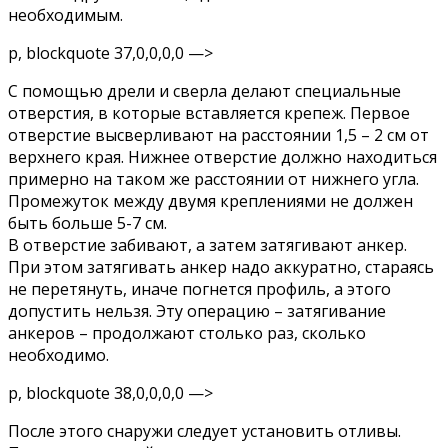
необходимым.
p, blockquote 37,0,0,0,0 —>
С помощью дрели и сверла делают специальные
отверстия, в которые вставляется крепеж. Первое
отверстие высверливают на расстоянии 1,5 – 2 см от
верхнего края. Нижнее отверстие должно находиться
примерно на таком же расстоянии от нижнего угла.
Промежуток между двумя креплениями не должен
быть больше 5-7 см.
В отверстие забивают, а затем затягивают анкер.
При этом затягивать анкер надо аккуратно, стараясь
не перетянуть, иначе погнется профиль, а этого
допустить нельзя. Эту операцию – затягивание
анкеров – продолжают столько раз, сколько
необходимо.
p, blockquote 38,0,0,0,0 —>
После этого снаружи следует установить отливы.