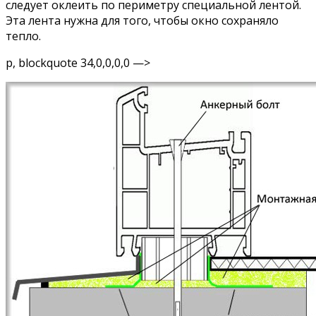
следует оклеить по периметру специальной лентой.
Эта лента нужна для того, чтобы окно сохраняло
тепло.
p, blockquote 34,0,0,0,0 —>