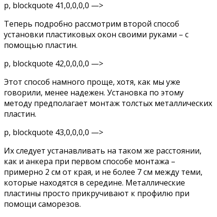
p, blockquote 41,0,0,0,0 —>
Теперь подробно рассмотрим второй способ
установки пластиковых окон своими руками – с
помощью пластин.
p, blockquote 42,0,0,0,0 —>
Этот способ намного проще, хотя, как мы уже
говорили, менее надежен. Установка по этому
методу предполагает монтаж толстых металлических
пластин.
p, blockquote 43,0,0,0,0 —>
Их следует устанавливать на таком же расстоянии,
как и анкера при первом способе монтажа –
примерно 2 см от края, и не более 7 см между теми,
которые находятся в середине. Металлические
пластины просто прикручивают к профилю при
помощи саморезов.