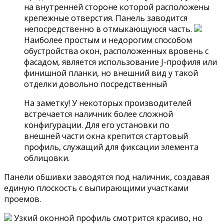
на внутренней стороне которой расположены
крепежные отверстия. Панель заводится
непосредственно в отмыкающуюся часть.
Наиболее простым и недорогим способом
обустройства окон, расположенных вровень с
фасадом, является использование J-профиля или
финишной планки, но внешний вид у такой
отделки довольно посредственный
На заметку! У некоторых производителей
встречается наличник более сложной
конфигурации. Для его установки по
внешней части окна крепится стартовый
профиль, служащий для фиксации элемента
облицовки.
Панели обшивки заводятся под наличник, создавая
единую плоскость с выпирающими участками
проемов.
Узкий оконной профиль смотрится красиво, но