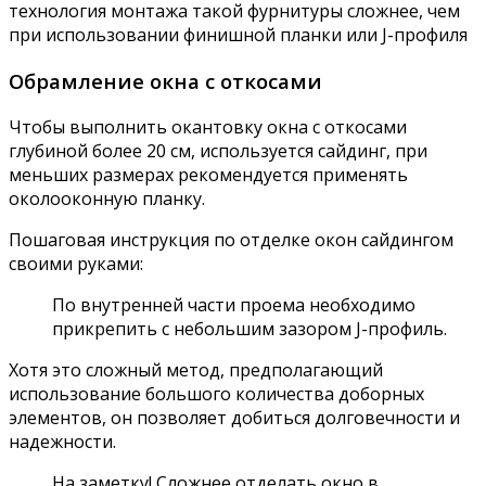
технология монтажа такой фурнитуры сложнее, чем
при использовании финишной планки или J-профиля
Обрамление окна с откосами
Чтобы выполнить окантовку окна с откосами
глубиной более 20 см, используется сайдинг, при
меньших размерах рекомендуется применять
околооконную планку.
Пошаговая инструкция по отделке окон сайдингом
своими руками:
По внутренней части проема необходимо
прикрепить с небольшим зазором J-профиль.
Хотя это сложный метод, предполагающий
использование большого количества доборных
элементов, он позволяет добиться долговечности и
надежности.
На заметку! Сложнее отделать окно в