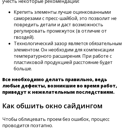
учесть некоторые рекомендации:
Крепить элементы лучше оцинкованными
саморезами с пресс-шайбой, это позволит не
повредить детали и даст возможность
регулировать промежуток (в отличие от
гвоздей).
Технологический зазор является обязательным
элементом. Он необходим для компенсации
температурного расширения. При работе с
пластиковой продукцией расстояние будет
больше.
Все необходимо делать правильно, ведь
любые дефекты, возникшие во время работ,
приведут к нежелательным последствиям.
Как обшить окно сайдингом
Чтобы облицевать проем без ошибок, процесс
проводится поэтапно.