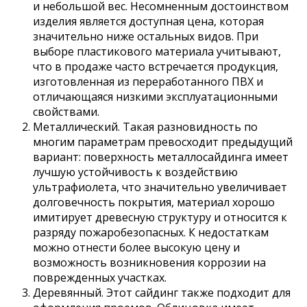
и небольшой вес. Несомненным достоинством
изделия является доступная цена, которая
значительно ниже остальных видов. При
выборе пластикового материала учитывают,
что в продаже часто встречается продукция,
изготовленная из переработанного ПВХ и
отличающаяся низкими эксплуатационными
свойствами.
Металлический. Такая разновидность по
многим параметрам превосходит предыдущий
вариант: поверхность металлосайдинга имеет
лучшую устойчивость к воздействию
ультрафиолета, что значительно увеличивает
долговечность покрытия, материал хорошо
имитирует древесную структуру и относится к
разряду пожаробезопасных. К недостаткам
можно отнести более высокую цену и
возможность возникновения коррозии на
поврежденных участках.
Деревянный. Этот сайдинг также подходит для