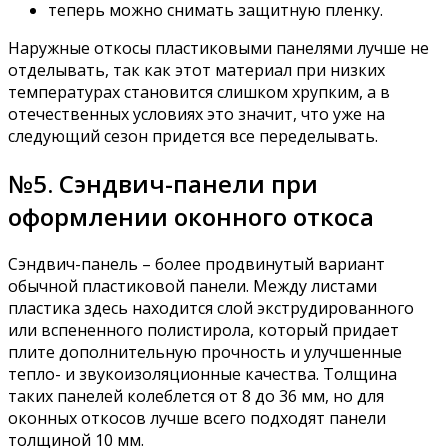
теперь можно снимать защитную пленку.
Наружные откосы пластиковыми панелями лучше не
отделывать, так как этот материал при низких
температурах становится слишком хрупким, а в
отечественных условиях это значит, что уже на
следующий сезон придется все переделывать.
№5. Сэндвич-панели при
оформлении оконного откоса
Сэндвич-панель – более продвинутый вариант
обычной пластиковой панели. Между листами
пластика здесь находится слой экструдированного
или вспененного полистирола, который придает
плите дополнительную прочность и улучшенные
тепло- и звукоизоляционные качества. Толщина
таких панелей колеблется от 8 до 36 мм, но для
оконных откосов лучше всего подходят панели
толщиной 10 мм.