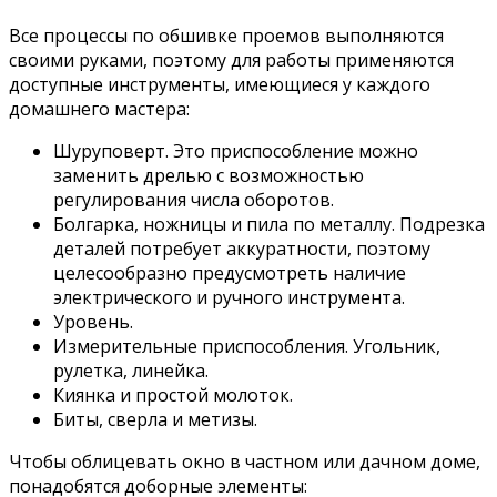
Все процессы по обшивке проемов выполняются
своими руками, поэтому для работы применяются
доступные инструменты, имеющиеся у каждого
домашнего мастера:
Шуруповерт. Это приспособление можно
заменить дрелью с возможностью
регулирования числа оборотов.
Болгарка, ножницы и пила по металлу. Подрезка
деталей потребует аккуратности, поэтому
целесообразно предусмотреть наличие
электрического и ручного инструмента.
Уровень.
Измерительные приспособления. Угольник,
рулетка, линейка.
Киянка и простой молоток.
Биты, сверла и метизы.
Чтобы облицевать окно в частном или дачном доме,
понадобятся доборные элементы: