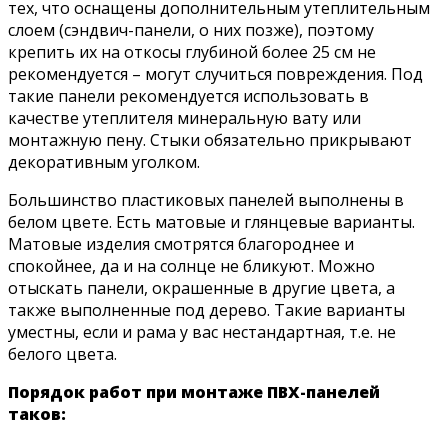
тех, что оснащены дополнительным утеплительным
слоем (сэндвич-панели, о них позже), поэтому
крепить их на откосы глубиной более 25 см не
рекомендуется – могут случиться повреждения. Под
такие панели рекомендуется использовать в
качестве утеплителя минеральную вату или
монтажную пену. Стыки обязательно прикрывают
декоративным уголком.
Большинство пластиковых панелей выполнены в
белом цвете. Есть матовые и глянцевые варианты.
Матовые изделия смотрятся благороднее и
спокойнее, да и на солнце не бликуют. Можно
отыскать панели, окрашенные в другие цвета, а
также выполненные под дерево. Такие варианты
уместны, если и рама у вас нестандартная, т.е. не
белого цвета.
Порядок работ при монтаже ПВХ-панелей
таков: