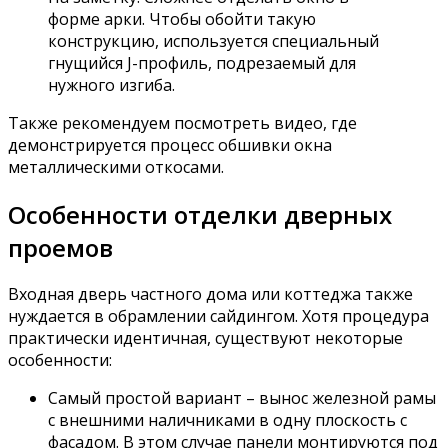
форме арки. Чтобы обойти такую
конструкцию, используется специальный
гнущийся J-профиль, подрезаемый для
нужного изгиба.
Также рекомендуем посмотреть видео, где
демонстрируется процесс обшивки окна
металлическими откосами.
Особенности отделки дверных
проемов
Входная дверь частного дома или коттеджа также
нуждается в обрамлении сайдингом. Хотя процедура
практически идентичная, существуют некоторые
особенности:
Самый простой вариант – вынос железной рамы
с внешними наличниками в одну плоскость с
фасадом. В этом случае панели монтируются под