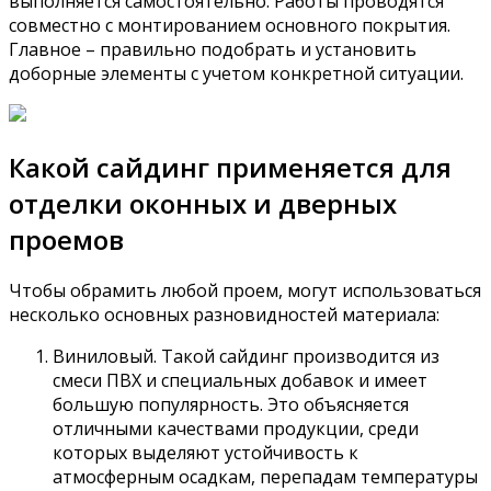
выполняется самостоятельно. Работы проводятся
совместно с монтированием основного покрытия.
Главное – правильно подобрать и установить
доборные элементы с учетом конкретной ситуации.
Какой сайдинг применяется для
отделки оконных и дверных
проемов
Чтобы обрамить любой проем, могут использоваться
несколько основных разновидностей материала:
Виниловый. Такой сайдинг производится из
смеси ПВХ и специальных добавок и имеет
большую популярность. Это объясняется
отличными качествами продукции, среди
которых выделяют устойчивость к
атмосферным осадкам, перепадам температуры