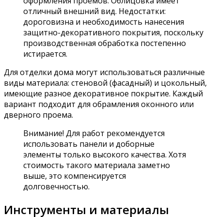
оформления проемов. Облицовка имеет
отличный внешний вид. Недостатки:
дороговизна и необходимость нанесения
защитно-декоративного покрытия, поскольку
производственная обработка постепенно
истирается.
Для отделки дома могут использоваться различные
виды материала: стеновой (фасадный) и цокольный,
имеющие разное декоративное покрытие. Каждый
вариант подходит для обрамления оконного или
дверного проема.
Внимание! Для работ рекомендуется
использовать панели и доборные
элементы только высокого качества. Хотя
стоимость такого материала заметно
выше, это компенсируется
долговечностью.
Инструменты и материалы