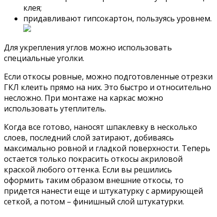
клея;
придавливают гипсокартон, пользуясь уровнем.
Для укрепления углов можно использовать
специальные уголки.
Если откосы ровные, можно подготовленные отрезки
ГКЛ клеить прямо на них. Это быстро и относительно
несложно. При монтаже на каркас можно
использовать утеплитель.
Когда все готово, наносят шпаклевку в несколько
слоев, последний слой затирают, добиваясь
максимально ровной и гладкой поверхности. Теперь
остается только покрасить откосы акриловой
краской любого оттенка. Если вы решились
оформить таким образом внешние откосы, то
придется нанести еще и штукатурку с армирующей
сеткой, а потом – финишный слой штукатурки.