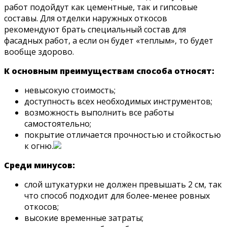
работ подойдут как цементные, так и гипсовые
составы. Для отделки наружных откосов
рекомендуют брать специальный состав для
фасадных работ, а если он будет «теплым», то будет
вообще здорово.
К основным преимуществам способа относят:
невысокую стоимость;
доступность всех необходимых инструментов;
возможность выполнить все работы
самостоятельно;
покрытие отличается прочностью и стойкостью
к огню.
Среди минусов:
слой штукатурки не должен превышать 2 см, так
что способ подходит для более-менее ровных
откосов;
высокие временные затраты;