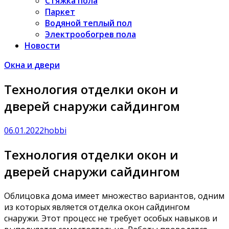
Стяжка пола
Паркет
Водяной теплый пол
Электрообогрев пола
Новости
Окна и двери
Технология отделки окон и
дверей снаружи сайдингом
06.01.2022
hobbi
Технология отделки окон и
дверей снаружи сайдингом
Облицовка дома имеет множество вариантов, одним
из которых является отделка окон сайдингом
снаружи. Этот процесс не требует особых навыков и