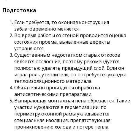
Подготовка
Если требуется, то оконная конструкция
заблаговременно меняется.
Во время работы со стеной проводится оценка
состояния проема, выявленные дефекты
устраняются.
Существенным недостатком старых откосов
является отслоение, поэтому рекомендуется
полностью удалять предыдущий слой. Если он
играл роль утеплителя, то потребуется укладка
теплоизоляционного материала.
Обязательно проводится обработка
антисептическими препаратами.
Выпирающая монтажная пена обрезается. Такие
участки нуждаются в герметизации: по
периметру оконной рамы укладывается
специальная изоляция, препятствующая
проникновению холода и потере тепла.