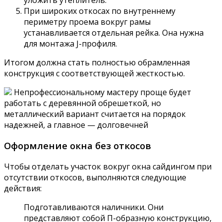
При широких откосах по внутреннему
периметру проема вокруг рамы
устанавливается отдельная рейка. Она нужна
для монтажа J-профиля.
Итогом должна стать полностью обрамленная
конструкция с соответствующей жесткостью.
Непрофессиональному мастеру проще будет
работать с деревянной обрешеткой, но
металлический вариант считается на порядок
надежней, а главное — долговечней
Оформление окна без откосов
Чтобы отделать участок вокруг окна сайдингом при
отсутствии откосов, выполняются следующие
действия:
Подготавливаются наличники. Они
представляют собой П-образную конструкцию,