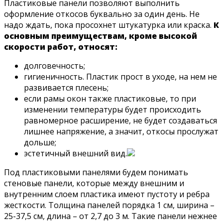
Пластиковые панели позволяют выполнить
оформление откосов буквально за один день. Не
надо ждать, пока просохнет штукатурка или краска.
К
основным преимуществам, кроме высокой
скорости работ, относят:
долговечность;
гигиеничность. Пластик прост в уходе, на нем не
развивается плесень;
если рамы окон также пластиковые, то при
изменении температуры будет происходить
равномерное расширение, не будет создаваться
лишнее напряжение, а значит, откосы прослужат
дольше;
эстетичный внешний вид.
Под пластиковыми панелями будем понимать
стеновые панели, которые между внешним и
внутренним слоем пластика имеют пустоту и ребра
жесткости. Толщина панелей порядка 1 см, ширина –
25-37,5 см, длина – от 2,7 до 3 м. Такие панели нежнее