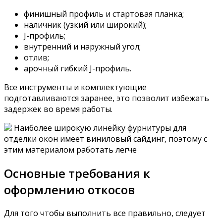
финишный профиль и стартовая планка;
наличник (узкий или широкий);
J-профиль;
внутренний и наружный угол;
отлив;
арочный гибкий J-профиль.
Все инструменты и комплектующие
подготавливаются заранее, это позволит избежать
задержек во время работы.
Наиболее широкую линейку фурнитуры для
отделки окон имеет виниловый сайдинг, поэтому с
этим материалом работать легче
Основные требования к
оформлению откосов
Для того чтобы выполнить все правильно, следует