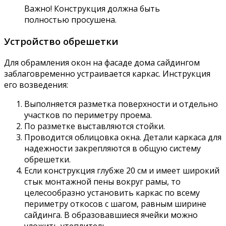
Важно! Конструкция должна быть
полностью просушена.
Устройство обрешетки
Для обрамления окон на фасаде дома сайдингом
заблаговременно устраивается каркас. Инструкция
его возведения:
Выполняется разметка поверхности и отдельно
участков по периметру проема.
По разметке выставляются стойки.
Проводится облицовка окна. Детали каркаса для
надежности закрепляются в общую систему
обрешетки.
Если конструкция глубже 20 см и имеет широкий
стык монтажной пены вокруг рамы, то
целесообразно установить каркас по всему
периметру откосов с шагом, равным ширине
сайдинга. В образовавшиеся ячейки можно
уложить утеплитель.