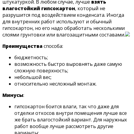
штукатуркой. В любом случае, лучше
взять
влагостойкий гипсокартон
, который не
разрушится под воздействием конденсата. Иногда
для внутренних работ используют и обычный
гипсокартон, но его надо обработать несколькими
слоями грунтовки или влагозащитными составами.
Преимущества
способа:
бюджетность;
возможность быстро выровнять даже самую
сложную поверхность;
небольшой вес;
относительно несложный монтаж.
Минусы
:
гипсокартон боится влаги, так что даже для
отделки откосов внутри помещения лучше все
же брать влагостойкий вариант. Для наружных
работ вообще лучше рассмотреть другие
варианты;