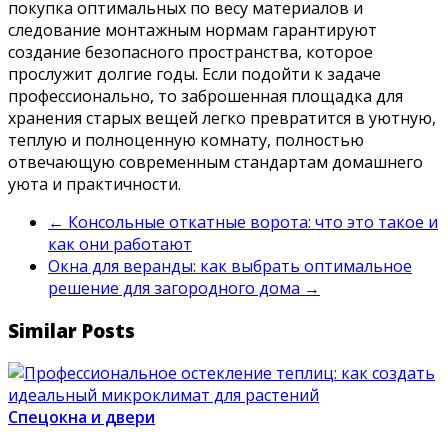
покупка оптимальных по весу материалов и
следование монтажным нормам гарантируют
создание безопасного пространства, которое
прослужит долгие годы. Если подойти к задаче
профессионально, то заброшенная площадка для
хранения старых вещей легко превратится в уютную,
теплую и полноценную комнату, полностью
отвечающую современным стандартам домашнего
уюта и практичности.
←
Консольные откатные ворота: что это такое и
как они работают
Окна для веранды: как выбрать оптимальное
решение для загородного дома
→
Similar Posts
Спецокна и двери