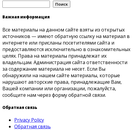
Поиск
Важная информация
Все материалы на данном сайте взяты из открытых
источников — имеют обратную ссылку на материал в
интернете или присланы посетителями сайта и
предоставляются исключительно в ознакомительных
целях. Права на материалы принадлежат их
владельцам. Администрация сайта ответственности
за содержание материала не несет. Если Вы
обнаружили на нашем сайте материалы, которые
нарушают авторские права, принадлежащие Вам,
Вашей компании или организации, пожалуйста,
сообщите нам через форму обратной связи.
Обратная связь
Privacy Policy
Обратная связь