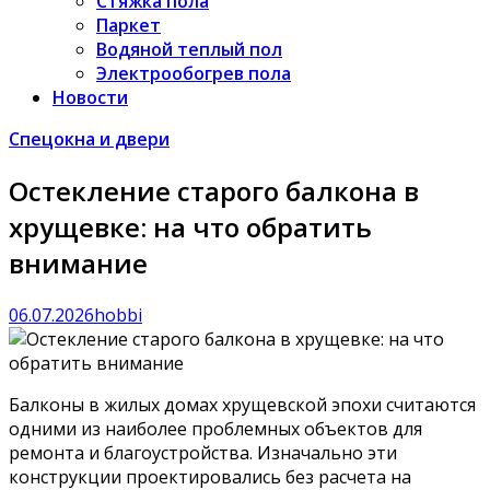
Стяжка пола
Паркет
Водяной теплый пол
Электрообогрев пола
Новости
Спецокна и двери
Остекление старого балкона в
хрущевке: на что обратить
внимание
06.07.2026
hobbi
Балконы в жилых домах хрущевской эпохи считаются
одними из наиболее проблемных объектов для
ремонта и благоустройства. Изначально эти
конструкции проектировались без расчета на