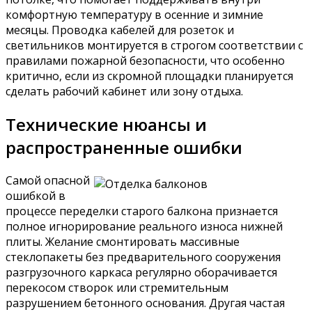
комфортную температуру в осенние и зимние
месяцы. Проводка кабелей для розеток и
светильников монтируется в строгом соответствии с
правилами пожарной безопасности, что особенно
критично, если из скромной площадки планируется
сделать рабочий кабинет или зону отдыха.
Технические нюансы и
распространенные ошибки
Самой опасной
ошибкой в
процессе переделки старого балкона признается
полное игнорирование реального износа нижней
плиты. Желание смонтировать массивные
стеклопакеты без предварительного сооружения
разгрузочного каркаса регулярно оборачивается
перекосом створок или стремительным
разрушением бетонного основания. Другая частая