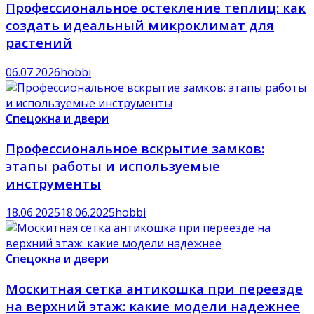
Профессиональное остекление теплиц: как
создать идеальный микроклимат для
растений
06.07.2026
hobbi
Спецокна и двери
Профессиональное вскрытие замков:
этапы работы и используемые
инструменты
18.06.2025
18.06.2025
hobbi
Спецокна и двери
Москитная сетка антикошка при переезде
на верхний этаж: какие модели надежнее