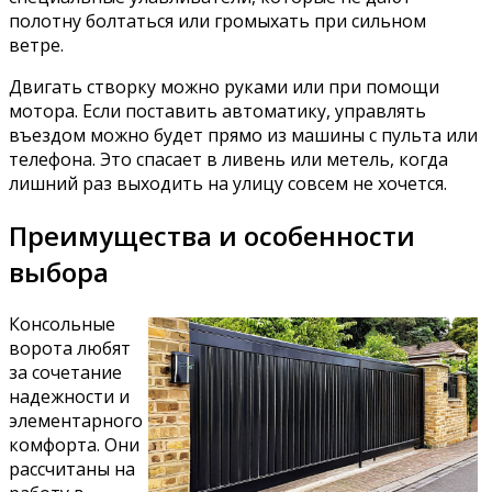
полотну болтаться или громыхать при сильном
ветре.
Двигать створку можно руками или при помощи
мотора. Если поставить автоматику, управлять
въездом можно будет прямо из машины с пульта или
телефона. Это спасает в ливень или метель, когда
лишний раз выходить на улицу совсем не хочется.
Преимущества и особенности
выбора
Консольные
ворота любят
за сочетание
надежности и
элементарного
комфорта. Они
рассчитаны на