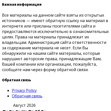
Важная информация
Все материалы на данном сайте взяты из открытых
источников — имеют обратную ссылку на материал в
интернете или присланы посетителями сайта и
предоставляются исключительно в ознакомительных
целях. Права на материалы принадлежат их
владельцам. Администрация сайта ответственности
за содержание материала не несет. Если Вы
обнаружили на нашем сайте материалы, которые
нарушают авторские права, принадлежащие Вам,
Вашей компании или организации, пожалуйста,
сообщите нам через форму обратной связи.
Обратная связь
Privacy Policy
Обратная связь
Август 2026