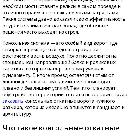
необходимости ставить рельсы в самом проезде и
отлично справляются с ежедневными нагрузками.
Такие системы давно доказали свою эффективность
в суровых климатических зонах, где обычные
решения часто выходят из строя.
Консольная система — это особый вид ворот, где
створка перемещается вдоль ограждения,
фактически вися в воздухе. Полотно держится на
специальной направляющей балке и роликовых
каретках, которые намертво прикручены к
фундаменту. В итоге проезд остается чистым от
лишних деталей, а само движение происходит
плавно и без лишних усилий. Тем, кто планирует
обустройство территории, сегодня не составит труда
заказать
консольные откатные ворота нужного
размера, которые идеально впишутся в ландшафт и
архитектуру.
Что такое консольные откатные