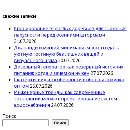
Свежие записи
Кронирование взрослых деревьев для снижения
парусности перед осенними штормами
31.07.2026
Джапанди и мягкий минимализм: как создать
уютную гостиную без лишних вещей и
визуального шума
30.07.2026
Дизельный генератор как резервный источник
питания: когда и зачем он нужен
27.07.2026
Скатерти: виды, особенности выбора и покупка
оптом
25.07.2026
Инженерные тренды: как современные
технологии меняют проектирование систем
водоснабжения
24.07.2026
Поиск
Поиск