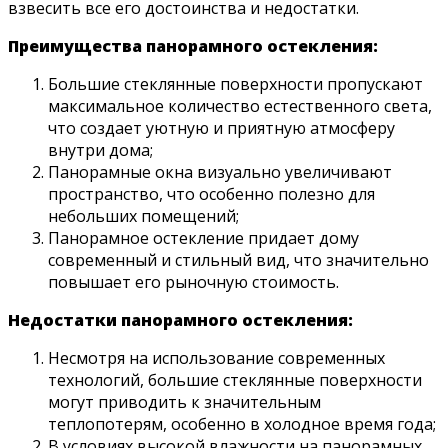
взвесить все его достоинства и недостатки.
Преимущества панорамного остекления:
Большие стеклянные поверхности пропускают
максимальное количество естественного света,
что создает уютную и приятную атмосферу
внутри дома;
Панорамные окна визуально увеличивают
пространство, что особенно полезно для
небольших помещений;
Панорамное остекление придает дому
современный и стильный вид, что значительно
повышает его рыночную стоимость.
Недостатки панорамного остекления:
Несмотря на использование современных
технологий, большие стеклянные поверхности
могут приводить к значительным
теплопотерям, особенно в холодное время года;
В условиях высокой влажности на панорамных