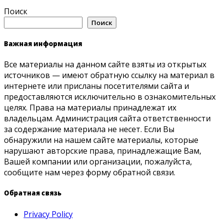
Поиск
Поиск
Важная информация
Все материалы на данном сайте взяты из открытых
источников — имеют обратную ссылку на материал в
интернете или присланы посетителями сайта и
предоставляются исключительно в ознакомительных
целях. Права на материалы принадлежат их
владельцам. Администрация сайта ответственности
за содержание материала не несет. Если Вы
обнаружили на нашем сайте материалы, которые
нарушают авторские права, принадлежащие Вам,
Вашей компании или организации, пожалуйста,
сообщите нам через форму обратной связи.
Обратная связь
Privacy Policy