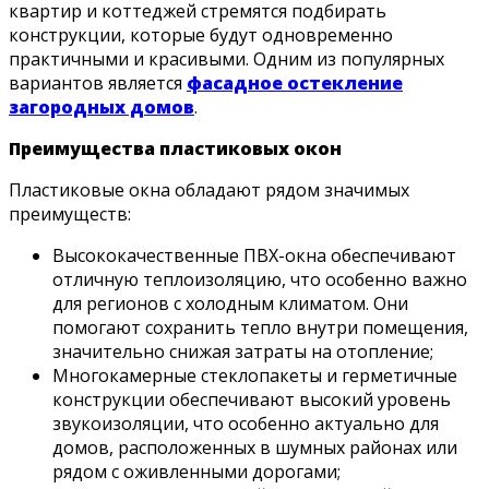
квартир и коттеджей стремятся подбирать
конструкции, которые будут одновременно
практичными и красивыми. Одним из популярных
вариантов является
фасадное остекление
загородных домов
.
Преимущества пластиковых окон
Пластиковые окна обладают рядом значимых
преимуществ:
Высококачественные ПВХ-окна обеспечивают
отличную теплоизоляцию, что особенно важно
для регионов с холодным климатом. Они
помогают сохранить тепло внутри помещения,
значительно снижая затраты на отопление;
Многокамерные стеклопакеты и герметичные
конструкции обеспечивают высокий уровень
звукоизоляции, что особенно актуально для
домов, расположенных в шумных районах или
рядом с оживленными дорогами;