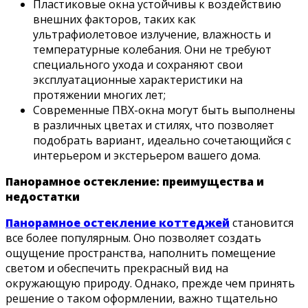
Пластиковые окна устойчивы к воздействию
внешних факторов, таких как
ультрафиолетовое излучение, влажность и
температурные колебания. Они не требуют
специального ухода и сохраняют свои
эксплуатационные характеристики на
протяжении многих лет;
Современные ПВХ-окна могут быть выполнены
в различных цветах и стилях, что позволяет
подобрать вариант, идеально сочетающийся с
интерьером и экстерьером вашего дома.
Панорамное остекление: преимущества и
недостатки
Панорамное остекление коттеджей
становится
все более популярным. Оно позволяет создать
ощущение пространства, наполнить помещение
светом и обеспечить прекрасный вид на
окружающую природу. Однако, прежде чем принять
решение о таком оформлении, важно тщательно