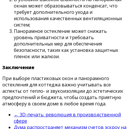
окнах может образовываться конденсат, что
требует дополнительного ухода и
использования качественных вентиляционных
систем;
Панорамное остекление может снижать
уровень приватности и требовать
дополнительных мер для обеспечения
безопасности, таких как установка защитных
пленок или жалюзи.
Заключение
При выборе пластиковых окон и панорамного
остекления для коттеджа важно учитывать все
аспекты: от тепло- и звукоизоляции до эстетических
предпочтений и бюджета, чтобы создать приятную
атмосферу в своем доме в любое время года.
←
3D-печать: революция в производственной
сфере
Дума распространяет механизм счетов эскроу на