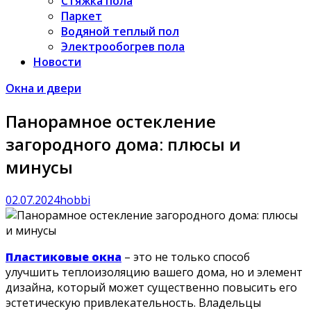
Стяжка пола
Паркет
Водяной теплый пол
Электрообогрев пола
Новости
Окна и двери
Панорамное остекление
загородного дома: плюсы и
минусы
02.07.2024
hobbi
Пластиковые окна
– это не только способ
улучшить теплоизоляцию вашего дома, но и элемент
дизайна, который может существенно повысить его
эстетическую привлекательность. Владельцы