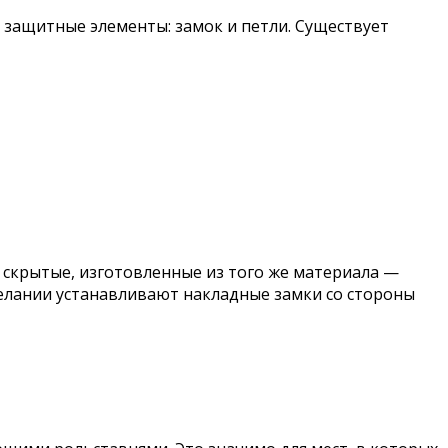
е защитные элементы: замок и петли. Существует
 скрытые, изготовленные из того же материала —
желании устанавливают накладные замки со стороны