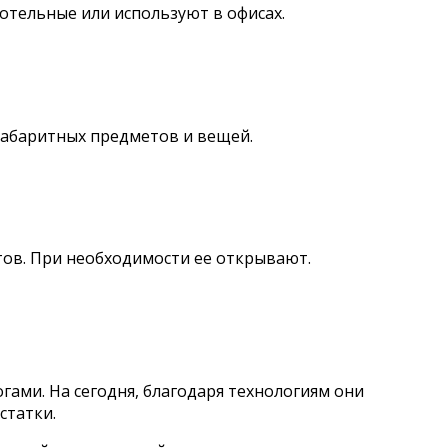
отельные или используют в офисах.
 габаритных предметов и вещей.
ов. При необходимости ее открывают.
гами. На сегодня, благодаря технологиям они
статки.