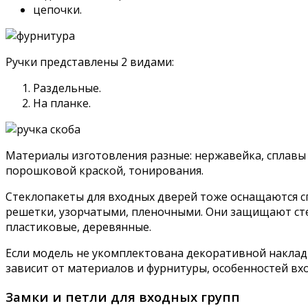
цепочки.
Ручки представлены 2 видами:
Раздельные.
На планке.
Материалы изготовления разные: нержавейка, сплавы
порошковой краской, тонирования.
Стеклопакеты для входных дверей тоже оснащаются с
решетки, узорчатыми, пленочными. Они защищают стек
пластиковые, деревянные.
Если модель не укомплектована декоративной накладк
зависит от материалов и фурнитуры, особенностей вх
Замки и петли для входных групп