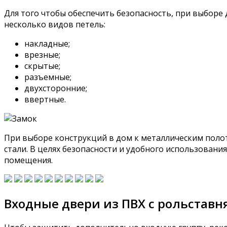
Для того чтобы обеспечить безопасность, при выборе
несколько видов петель:
накладные;
врезные;
скрытые;
разъемные;
двухсторонние;
ввертные.
При выборе конструкций в дом к металлическим поло
стали. В целях безопасности и удобного использован
помещения.
Входные двери из ПВХ с рольстав