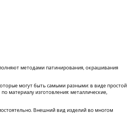
выполняют методами патинирования, окрашивания
оторые могут быть самыми разными: в виде простой
по материалу изготовления: металлические,
мостоятельно. Внешний вид изделий во многом