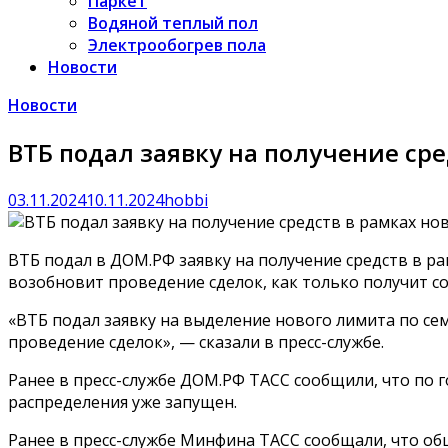
Паркет
Водяной теплый пол
Электрообогрев пола
Новости
Новости
ВТБ подал заявку на получение ср
03.11.2024
10.11.2024
hobbi
ВТБ подал в ДОМ.РФ заявку на получение средств в ра
возобновит проведение сделок, как только получит 
«ВТБ подал заявку на выделение нового лимита по с
проведение сделок», — сказали в пресс-службе.
Ранее в пресс-службе ДОМ.РФ ТАСС сообщили, что по 
распределения уже запущен.
Ранее в пресс-службе Минфина ТАСС сообщали, что об