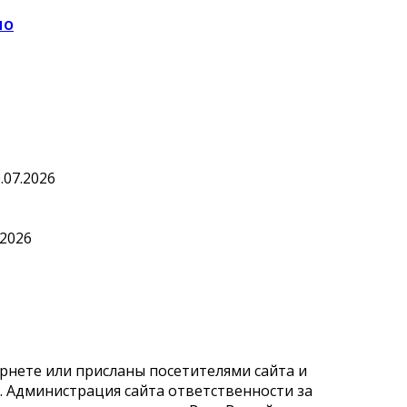
но
.07.2026
.2026
рнете или присланы посетителями сайта и
 Администрация сайта ответственности за