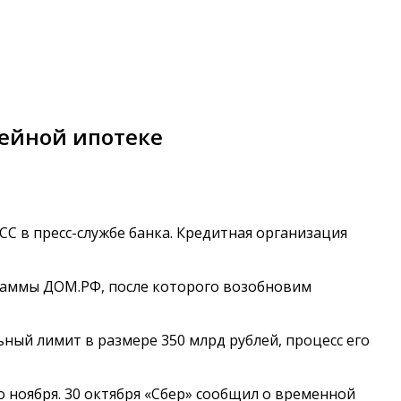
мейной ипотеке
СС в пресс-службе банка. Кредитная организация
раммы ДОМ.РФ, после которого возобновим
ный лимит в размере 350 млрд рублей, процесс его
 ноября. 30 октября «Сбер» сообщил о временной