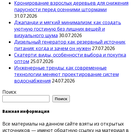
Кронирование взрослых деревьев для снижения
парусности перед осенними штормами
31.07.2026
Джапанди и мягкий минимализм: как создать
уютную гостиную без лишних вещей и
визуального шума
30.07.2026
Дизельный генератор как резервный источник
питания: когда и зачем он нужен
27.07.2026
Скатерти: виды, особенности выбора и покупка
оптом
25.07.2026
Инженерные тренды: как современные
технологии меняют проектирование систем
водоснабжения
24.07.2026
Поиск
Поиск
Важная информация
Все материалы на данном сайте взяты из открытых
источников — имеют обратную ссылку на материал в