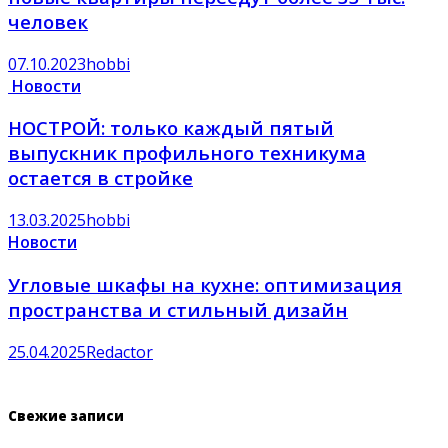
человек
07.10.2023
hobbi
Новости
НОСТРОЙ: только каждый пятый
выпускник профильного техникума
остается в стройке
13.03.2025
hobbi
Новости
Угловые шкафы на кухне: оптимизация
пространства и стильный дизайн
25.04.2025
Redactor
Свежие записи