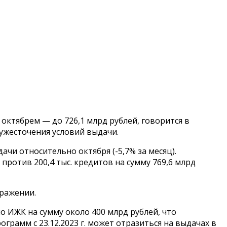
октябрем — до 726,1 млрд рублей, говорится в
ужесточения условий выдачи.
чи относительно октября (-5,7% за месяц).
против 200,4 тыс. кредитов на сумму 769,6 млрд
ыражении.
 ИЖК на сумму около 400 млрд рублей, что
грамм с 23.12.2023 г. может отразиться на выдачах в