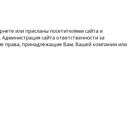
рнете или присланы посетителями сайта и
 Администрация сайта ответственности за
кие права, принадлежащие Вам, Вашей компании или