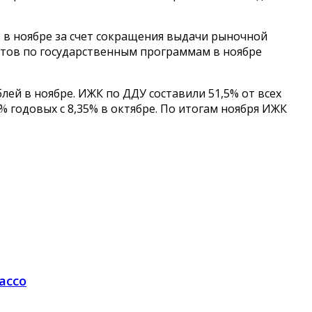
% в ноябре за счет сокращения выдачи рыночной
дитов по государственным программам в ноябре
лей в ноябре. ИЖК по ДДУ составили 51,5% от всех
 годовых с 8,35% в октябре. По итогам ноября ИЖК
ассо