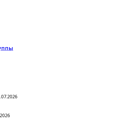
руппы
.07.2026
.2026