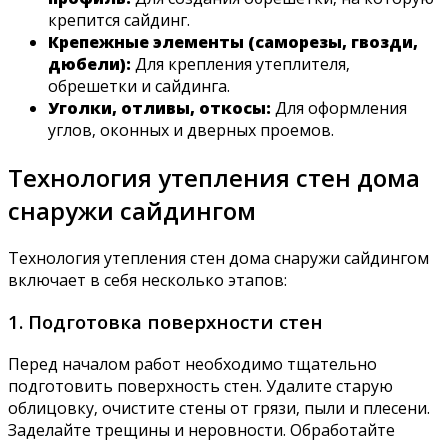
крепится сайдинг.
Крепежные элементы (саморезы‚ гвозди‚
дюбели):
Для крепления утеплителя‚
обрешетки и сайдинга.
Уголки‚ отливы‚ откосы:
Для оформления
углов‚ оконных и дверных проемов.
Технология утепления стен дома
снаружи сайдингом
Технология утепления стен дома снаружи сайдингом
включает в себя несколько этапов:
1. Подготовка поверхности стен
Перед началом работ необходимо тщательно
подготовить поверхность стен. Удалите старую
облицовку‚ очистите стены от грязи‚ пыли и плесени.
Заделайте трещины и неровности. Обработайте