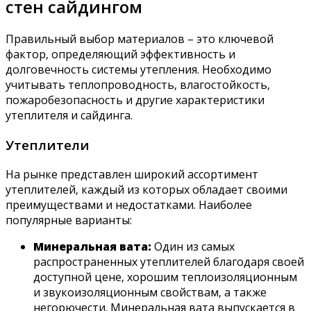
стен сайдингом
Правильный выбор материалов – это ключевой
фактор‚ определяющий эффективность и
долговечность системы утепления. Необходимо
учитывать теплопроводность‚ влагостойкость‚
пожаробезопасность и другие характеристики
утеплителя и сайдинга.
Утеплители
На рынке представлен широкий ассортимент
утеплителей‚ каждый из которых обладает своими
преимуществами и недостатками. Наиболее
популярные варианты:
Минеральная вата:
Один из самых
распространенных утеплителей благодаря своей
доступной цене‚ хорошим теплоизоляционным
и звукоизоляционным свойствам‚ а также
негорючести. Минеральная вата выпускается в