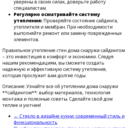
уверены в своих силах‚ доверьте работу
специалистам.
Регулярно осматривайте систему
утепления:
Проверяйте состояние сайдинга‚
утеплителя и мембран. При необходимости
выполняйте ремонт или замену поврежденных
элементов.
Правильное утепление стен дома снаружи сайдингом
– это инвестиция в комфорт и экономию. Следуя
нашим рекомендациям‚ вы сможете создать
надежную и эффективную систему утепления‚
которая прослужит вам долгие годы.
Описание: Узнайте все об утеплении дома снаружи
**сайдингом**: выбор материалов‚ технология
монтажа и полезные советы. Сделайте свой дом
теплее и уютнее!
←
Стекло в дизайне кухни: современный стиль и
функциональность