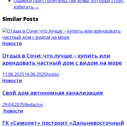
Ошибки при строительстве дома, которых стоит
избегать
→
Similar Posts
Новости
Отдых в Сочи: что лучше – купить или
арендовать частный дом с видом на море
11.06.2025
16.06.2025
hobbi
Новости
Свой дом автономная канализация
29.04.2025
Redactor
Новости
ГК «Самолет» построит «Дальневосточный