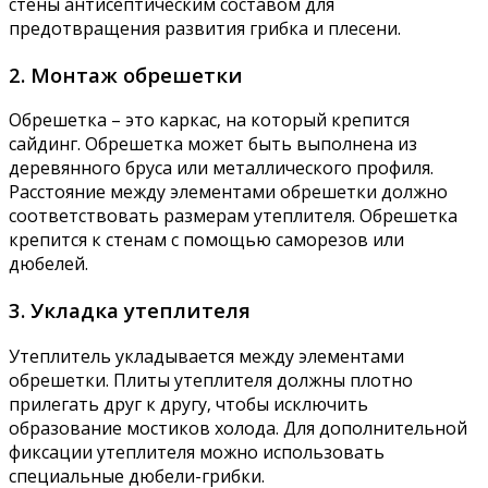
стены антисептическим составом для
предотвращения развития грибка и плесени.
2. Монтаж обрешетки
Обрешетка – это каркас‚ на который крепится
сайдинг. Обрешетка может быть выполнена из
деревянного бруса или металлического профиля.
Расстояние между элементами обрешетки должно
соответствовать размерам утеплителя. Обрешетка
крепится к стенам с помощью саморезов или
дюбелей.
3. Укладка утеплителя
Утеплитель укладывается между элементами
обрешетки. Плиты утеплителя должны плотно
прилегать друг к другу‚ чтобы исключить
образование мостиков холода. Для дополнительной
фиксации утеплителя можно использовать
специальные дюбели-грибки.