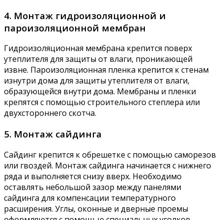
4. Монтаж гидроизоляционной и
пароизоляционной мембран
Гидроизоляционная мембрана крепится поверх
утеплителя для защиты от влаги‚ проникающей
извне. Пароизоляционная пленка крепится к стенам
изнутри дома для защиты утеплителя от влаги‚
образующейся внутри дома. Мембраны и пленки
крепятся с помощью строительного степлера или
двухстороннего скотча.
5. Монтаж сайдинга
Сайдинг крепится к обрешетке с помощью саморезов
или гвоздей. Монтаж сайдинга начинается с нижнего
ряда и выполняется снизу вверх. Необходимо
оставлять небольшой зазор между панелями
сайдинга для компенсации температурного
расширения. Углы‚ оконные и дверные проемы
оформляются с помощью специальных уголков‚