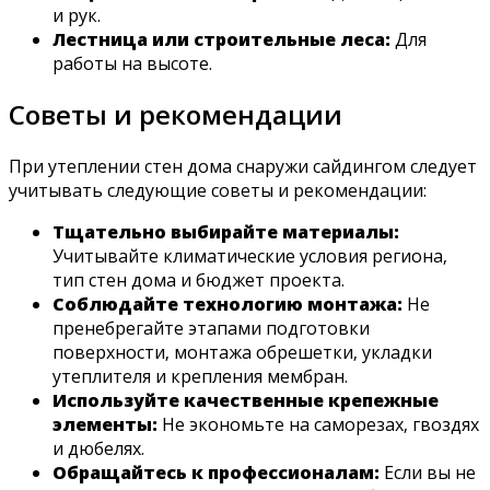
и рук.
Лестница или строительные леса:
Для
работы на высоте.
Советы и рекомендации
При утеплении стен дома снаружи сайдингом следует
учитывать следующие советы и рекомендации:
Тщательно выбирайте материалы:
Учитывайте климатические условия региона‚
тип стен дома и бюджет проекта.
Соблюдайте технологию монтажа:
Не
пренебрегайте этапами подготовки
поверхности‚ монтажа обрешетки‚ укладки
утеплителя и крепления мембран.
Используйте качественные крепежные
элементы:
Не экономьте на саморезах‚ гвоздях
и дюбелях.
Обращайтесь к профессионалам:
Если вы не