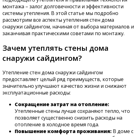
монтажа – залог долговечности и эффективности
системы утепления. В этой статье мы подробно
рассмотрим все аспекты утепления стен дома
снаружи сайдингом‚ начиная от выбора материалов и
заканчивая практическими советами по монтажу.
Зачем утеплять стены дома
снаружи сайдингом?
Утепление стен дома снаружи сайдингом
предоставляет целый ряд преимуществ‚ которые
значительно улучшают качество жизни и снижают
эксплуатационные расходы:
Сокращение затрат на отопление:
Утепленные стены лучше сохраняют тепло‚ что
позволяет существенно снизить расходы на
отопление в холодное время года.
Повышение комфорта проживания:
В доме с