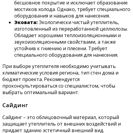
бесшовное покрытие и исключает образование
мостиков холода. Однако‚ требует специального
оборудования и навыков для нанесения.
Эковата:
Экологически чистый утеплитель‚
изготовленный из переработанной целлюлозы.
Обладает хорошими теплоизоляционными и
звукоизоляционными свойствами‚ а также
устойчив к гниению и плесени. Требует
специального оборудования для нанесения.
При выборе утеплителя необходимо учитывать
климатические условия региона‚ тип стен дома и
бюджет проекта. Рекомендуется
проконсультироваться со специалистом‚ чтобы
выбрать оптимальный вариант.
Сайдинг
Сайдинг – это облицовочный материал‚ который
защищает утеплитель от внешних воздействий и
придает зданию эстетичный внешний вид.