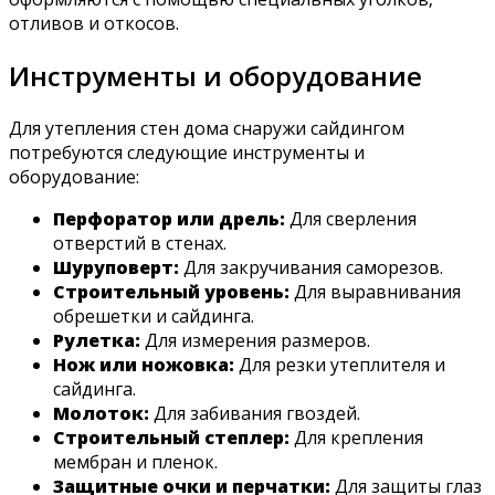
отливов и откосов.
Инструменты и оборудование
Для утепления стен дома снаружи сайдингом
потребуются следующие инструменты и
оборудование:
Перфоратор или дрель:
Для сверления
отверстий в стенах.
Шуруповерт:
Для закручивания саморезов.
Строительный уровень:
Для выравнивания
обрешетки и сайдинга.
Рулетка:
Для измерения размеров.
Нож или ножовка:
Для резки утеплителя и
сайдинга.
Молоток:
Для забивания гвоздей.
Строительный степлер:
Для крепления
мембран и пленок.
Защитные очки и перчатки:
Для защиты глаз