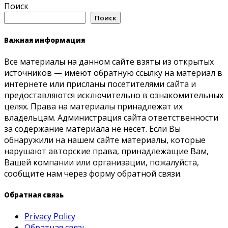
Поиск
Поиск
Важная информация
Все материалы на данном сайте взяты из открытых
источников — имеют обратную ссылку на материал в
интернете или присланы посетителями сайта и
предоставляются исключительно в ознакомительных
целях. Права на материалы принадлежат их
владельцам. Администрация сайта ответственности
за содержание материала не несет. Если Вы
обнаружили на нашем сайте материалы, которые
нарушают авторские права, принадлежащие Вам,
Вашей компании или организации, пожалуйста,
сообщите нам через форму обратной связи.
Обратная связь
Privacy Policy
Обратная связь