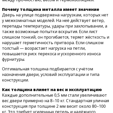
Почему толщина металла имеет значение
Дверь на улице подвержена нагрузкам, которых нет
у межкомнатных моделей. На неё действует ветер,
перепады температуры, удары при захлопывании, а
также возможные попытки вскрытия. Если лист
слишком тонкий, он прогибается, теряет жёсткость и
нарушает герметичность притвора. Если слишком
толстый — возрастает нагрузка на петли,
повышается риск перекоса и ускоренного износа
фурнитуры.
Оптимальная толщина подбирается с учётом
назначения двери, условий эксплуатации и типа
конструкции.
Как толщина влияет на вес и эксплуатацию
Каждые дополнительные 0,5 мм стали увеличивают
вес двери примерно на 8–10 кг. Стандартная уличная
конструкция при толщине 2 мм весит около 80–100
кг. Это требует усиленных петель и надёжного