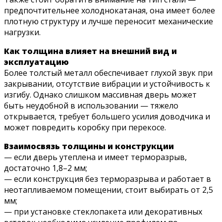
предпочтительнее холоднокатаная, она имеет более
плотную структуру и лучше переносит механические
нагрузки.
Как толщина влияет на внешний вид и
эксплуатацию
Более толстый металл обеспечивает глухой звук при
закрывании, отсутствие вибрации и устойчивость к
изгибу. Однако слишком массивная дверь может
быть неудобной в использовании — тяжело
открывается, требует большего усилия доводчика и
может повредить коробку при перекосе.
Взаимосвязь толщины и конструкции
— если дверь утеплена и имеет терморазрыв,
достаточно 1,8–2 мм;
— если конструкция без терморазрыва и работает в
неотапливаемом помещении, стоит выбирать от 2,5
мм;
— при установке стеклопакета или декоративных