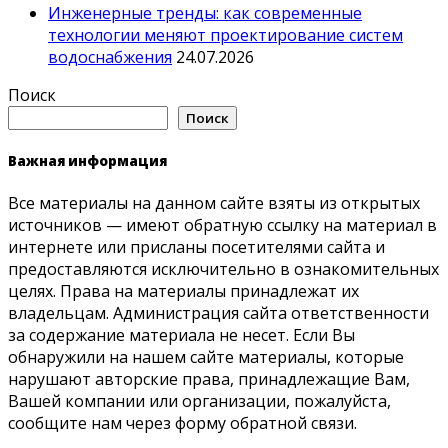
Инженерные тренды: как современные
технологии меняют проектирование систем
водоснабжения
24.07.2026
Поиск
Поиск
Важная информация
Все материалы на данном сайте взяты из открытых
источников — имеют обратную ссылку на материал в
интернете или присланы посетителями сайта и
предоставляются исключительно в ознакомительных
целях. Права на материалы принадлежат их
владельцам. Администрация сайта ответственности
за содержание материала не несет. Если Вы
обнаружили на нашем сайте материалы, которые
нарушают авторские права, принадлежащие Вам,
Вашей компании или организации, пожалуйста,
сообщите нам через форму обратной связи.