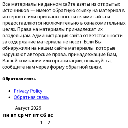
Все материалы на данном сайте взяты из открытых
источников — имеют обратную ссылку на материал в
интернете или присланы посетителями сайта и
предоставляются исключительно в ознакомительных
целях. Права на материалы принадлежат их
владельцам. Администрация сайта ответственности
за содержание материала не несет. Если Вы
обнаружили на нашем сайте материалы, которые
нарушают авторские права, принадлежащие Вам,
Вашей компании или организации, пожалуйста,
сообщите нам через форму обратной связи.
Обратная связь
Privacy Policy
Обратная связь
Август 2026
Пн
Вт
Ср
Чт
Пт
Сб
Вс
1
2