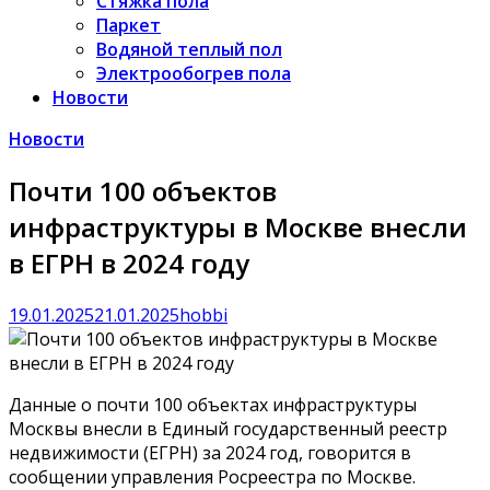
Стяжка пола
Паркет
Водяной теплый пол
Электрообогрев пола
Новости
Новости
Почти 100 объектов
инфраструктуры в Москве внесли
в ЕГРН в 2024 году
19.01.2025
21.01.2025
hobbi
Данные о почти 100 объектах инфраструктуры
Москвы внесли в Единый государственный реестр
недвижимости (ЕГРН) за 2024 год, говорится в
сообщении управления Росреестра по Москве.