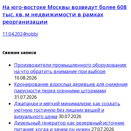
На юго-востоке Москвы возведут более 608
тыс. кв. м недвижимости в рамках
реорганизации
11.04.2024
hobbi
Свежие записи
Производители промышленного оборудования:
на что обратить внимание при выборе
10.08.2026
Кронирование взрослых деревьев для снижения
парусности перед осенними штормами
31.07.2026
Джапанди и мягкий минимализм: как создать
уютную гостиную без лишних вещей и
визуального шума
30.07.2026
Дизельный генератор как резервный источник
питания: когда и зачем он нужен
27.07.2026