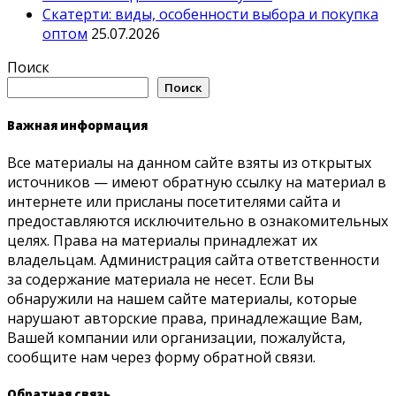
Скатерти: виды, особенности выбора и покупка
оптом
25.07.2026
Поиск
Поиск
Важная информация
Все материалы на данном сайте взяты из открытых
источников — имеют обратную ссылку на материал в
интернете или присланы посетителями сайта и
предоставляются исключительно в ознакомительных
целях. Права на материалы принадлежат их
владельцам. Администрация сайта ответственности
за содержание материала не несет. Если Вы
обнаружили на нашем сайте материалы, которые
нарушают авторские права, принадлежащие Вам,
Вашей компании или организации, пожалуйста,
сообщите нам через форму обратной связи.
Обратная связь