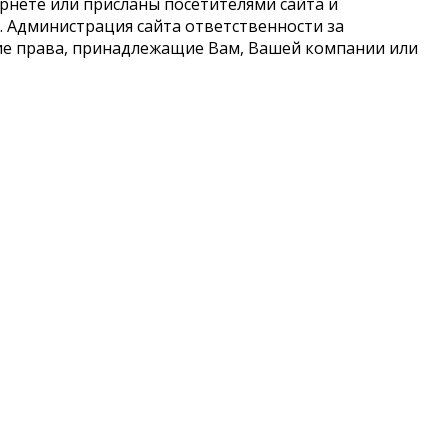
рнете или присланы посетителями сайта и
 Администрация сайта ответственности за
кие права, принадлежащие Вам, Вашей компании или