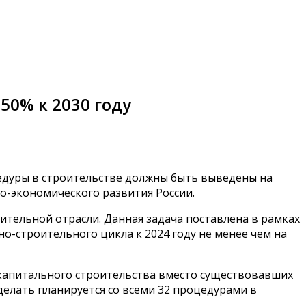
50% к 2030 году
цедуры в строительстве должны быть выведены на
о-экономического развития России.
ельной отрасли. Данная задача поставлена в рамках
-строительного цикла к 2024 году не менее чем на
 капитального строительства вместо существовавших
делать планируется со всеми 32 процедурами в