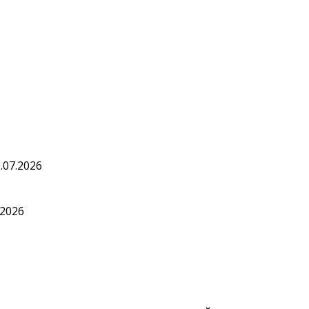
.07.2026
.2026