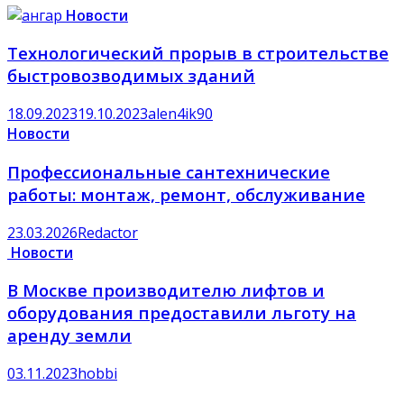
Новости
Технологический прорыв в строительстве
быстровозводимых зданий
18.09.2023
19.10.2023
alen4ik90
Новости
Профессиональные сантехнические
работы: монтаж, ремонт, обслуживание
23.03.2026
Redactor
Новости
В Москве производителю лифтов и
оборудования предоставили льготу на
аренду земли
03.11.2023
hobbi