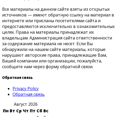
Все материалы на данном сайте взяты из открытых
источников — имеют обратную ссылку на материал в
интернете или присланы посетителями сайта и
предоставляются исключительно в ознакомительных
целях. Права на материалы принадлежат их
владельцам. Администрация сайта ответственности
за содержание материала не несет. Если Вы
обнаружили на нашем сайте материалы, которые
нарушают авторские права, принадлежащие Вам,
Вашей компании или организации, пожалуйста,
сообщите нам через форму обратной связи.
Обратная связь
Privacy Policy
Обратная связь
Август 2026
Пн
Вт
Ср
Чт
Пт
Сб
Вс