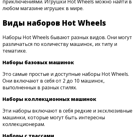
приключениями. Игрушки Hot Wheels можно найти в
любом магазине игрушек в мире.
Виды наборов Hot Wheels
Наборы Hot Wheels бывают разных видов. Они могут
различаться по количеству машинок, их типу и
тематике.
Наборы базовых машинок
Это самые простые и доступные наборы Hot Wheels.
Они включают в себя от 2 до 10 машинок,
выполненных в разных стилях.
Наборы коллекционных машинок
Эти наборы включают в себя редкие и эксклюзивные
машинки, которые могут быть интересны
коллекционерам.
Наборы с трассами