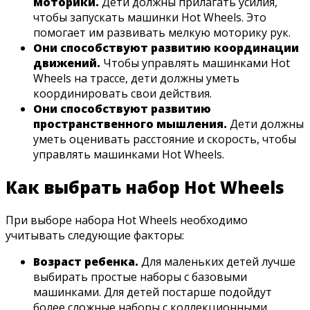
моторики.
Дети должны прилагать усилия,
чтобы запускать машинки Hot Wheels. Это
помогает им развивать мелкую моторику рук.
Они способствуют развитию координации
движений.
Чтобы управлять машинками Hot
Wheels на трассе, дети должны уметь
координировать свои действия.
Они способствуют развитию
пространственного мышления.
Дети должны
уметь оценивать расстояние и скорость, чтобы
управлять машинками Hot Wheels.
Как выбрать набор Hot Wheels
При выборе набора Hot Wheels необходимо
учитывать следующие факторы:
Возраст ребенка.
Для маленьких детей лучше
выбирать простые наборы с базовыми
машинками. Для детей постарше подойдут
более сложные наборы с коллекционными