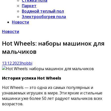
Стяжка пола
Паркет
Водяной теплый пол
Электрообогрев пола
Новости
Новости
Hot Wheels: наборы машинок для
мальчиков
13.12.2023
hobbi
История успеха Hot Wheels
Hot Wheels — это одна из самых популярных и
узнаваемых игрушек в мире. Эти яркие и стильные
машинки уже более 50 лет радуют мальчиков всех
возрастов.