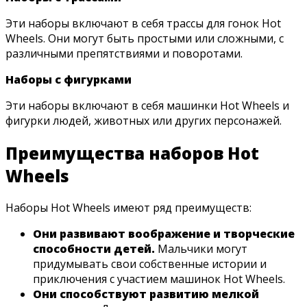
Эти наборы включают в себя трассы для гонок Hot
Wheels. Они могут быть простыми или сложными, с
различными препятствиями и поворотами.
Наборы с фигурками
Эти наборы включают в себя машинки Hot Wheels и
фигурки людей, животных или других персонажей.
Преимущества наборов Hot
Wheels
Наборы Hot Wheels имеют ряд преимуществ:
Они развивают воображение и творческие
способности детей.
Мальчики могут
придумывать свои собственные истории и
приключения с участием машинок Hot Wheels.
Они способствуют развитию мелкой