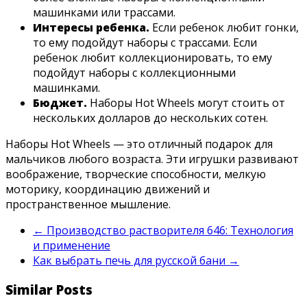
машинками или трассами.
Интересы ребенка.
Если ребенок любит гонки,
то ему подойдут наборы с трассами. Если
ребенок любит коллекционировать, то ему
подойдут наборы с коллекционными
машинками.
Бюджет.
Наборы Hot Wheels могут стоить от
нескольких долларов до нескольких сотен.
Наборы Hot Wheels — это отличный подарок для
мальчиков любого возраста. Эти игрушки развивают
воображение, творческие способности, мелкую
моторику, координацию движений и
пространственное мышление.
←
Производство растворителя 646: Технология
и применение
Как выбрать печь для русской бани
→
Similar Posts