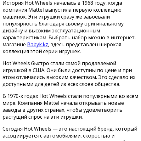
История Hot Wheels началась в 1968 году, когда
компания Mattel выпустила первую коллекцию
машинок. Эти игрушки сразу же завоевали
популярность благодаря своему оригинальному
дизайну и высоким эксплуатационным
характеристикам. Выбрать набор можно в интернет-
магазине
Babyk.kz
, здесь представлен широкая
коллекция этой серии игрушек.
Hot Wheels быстро стали самой продаваемой
игрушкой в США. Они были доступны по цене и при
этом отличались высоким качеством. Это сделало их
доступными для детей из всех слоев общества.
В 1970-х годах Hot Wheels стали популярными во всем
мире. Компания Mattel начала открывать новые
заводы в других странах, чтобы удовлетворить
растущий спрос на эти игрушки.
Сегодня Hot Wheels — это настоящий бренд, который
ассоциируется с автомобилями, скоростью и