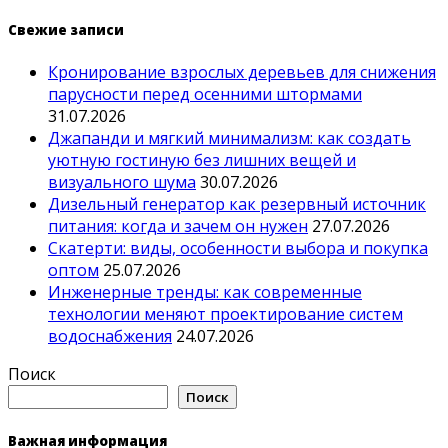
Свежие записи
Кронирование взрослых деревьев для снижения
парусности перед осенними штормами
31.07.2026
Джапанди и мягкий минимализм: как создать
уютную гостиную без лишних вещей и
визуального шума
30.07.2026
Дизельный генератор как резервный источник
питания: когда и зачем он нужен
27.07.2026
Скатерти: виды, особенности выбора и покупка
оптом
25.07.2026
Инженерные тренды: как современные
технологии меняют проектирование систем
водоснабжения
24.07.2026
Поиск
Поиск
Важная информация