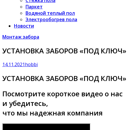
Стяжка пола
Паркет
Водяной теплый пол
Электрообогрев пола
Новости
Монтаж забора
УСТАНОВКА ЗАБОРОВ «ПОД КЛЮЧ»
14.11.2021
hobbi
УСТАНОВКА ЗАБОРОВ «ПОД КЛЮЧ»
Посмотрите короткое видео о нас
и убедитесь,
что мы надежная компания