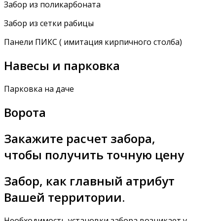
Забор из поликарбоната
Забор из сетки рабицы
Панели ПИКС ( имитация кирпичного столба)
Навесы и парковка
Парковка на даче
Ворота
Закажите расчет забора,
чтобы получить точную цену
Забор, как главный атрибут
Вашей территории.
Необходимость установки забора возникает у