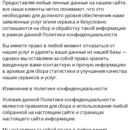
Предоставляя любые личные данные на нашем сайте,
все наши клиенты четко понимают, что это
необходимо для должного уровня обеспечения нами
заявленных услуг и/или сервиса и безусловно
соглашаются на сбор и обработку такой информации
в рамках данной Политики конфиденциальности.
Вы имеете право в любой момент отказаться от
наших услуг и удалить ваши данные из нашей базы —
однако мы оставляем за собой право хранить
введенную вами контактную и прочую информацию
в архивах для сбора статистики и улучшения качества
наших сервисов и услуг.
Изменения в политике конфиденциальности
Условия данной Политики конфиденциальности
являются правилом для сбора и использования любой
собранной на настоящем сайте и страницах
настоящего сайта информации.
Мы оставляем за собой право в любое время