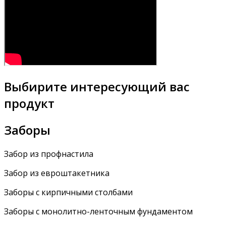
Выбирите интересующий вас
продукт
Заборы
Забор из профнастила
Забор из евроштакетника
Заборы с кирпичными столбами
Заборы с монолитно-ленточным фундаментом