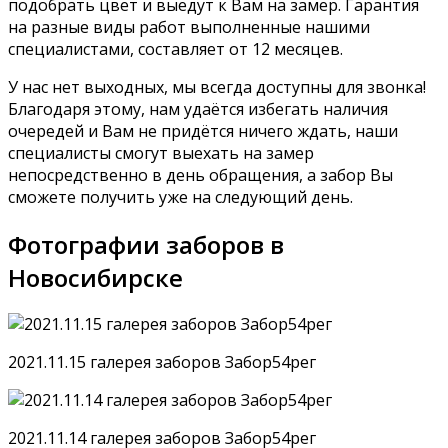
подобрать цвет и выедут к Вам на замер. Гарантия
на разные виды работ выполненные нашими
специалистами, составляет от 12 месяцев.
У нас нет выходных, мы всегда доступны для звонка!
Благодаря этому, нам удаётся избегать наличия
очередей и Вам не придётся ничего ждать, наши
специалисты смогут выехать на замер
непосредственно в день обращения, а забор Вы
сможете получить уже на следующий день.
Фотографии заборов в
Новосибирске
2021.11.15 галерея заборов Забор54рег
2021.11.14 галерея заборов Забор54рег