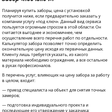
Планируя купить заборы, цена с установкой
получится ниже, если предварительно заказать у
компании услугу «под ключ». Данный вид сервиса
пользуется огромным спросом в этой области. Он
считается выгоднее и экономичнее, чем
осуществление всего перечня работ по отдельности.
Калькулятор забора позволяет точно определить
окончательную цену исходя из первичных данных.
Клиенту лишь требуется указать, из какого
материала необходимо ограждение, а все остальное
в руках профессионалов.
В перечень услуг, влияющих на цену забора за работу
в целом, входит:
— приезд специалиста на объект для снятия точных
замеров;
— подготовка индивидуального проекта и
последующее его утверждение у заказчика;