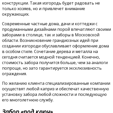
конструкции. Такая изгородь будет радовать не
только хозяев, но и привлечет внимание
окружающих.
Современные частные дома, дачи и коттеджи с
продуманными дизайнами порой впечатляют своими
заборами в столице, так и заборы в Московской
области. Возникновение грандиозных идей при
создании изгороди обуславливает оформление дома
в особом стиле. Сочетание дерева и металла на
сегодня считается модной тенденцией. Конечно,
стоимость забора получится больше, чем за аналоги
попроще, но зато гарантируется эксклюзивность
ограждения.
По желанию клиента специализированные компании
осуществят любой каприз и обеспечат качественную
установку забора любой сложности и последующую
его многолетнюю службу.
Забор «под ключ».