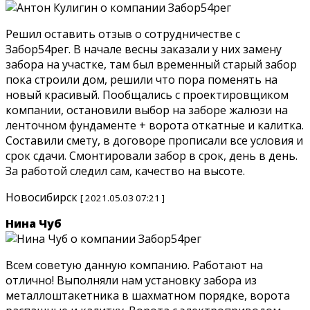
Решил оставить отзыв о сотрудничестве с
Забор54рег. В начале весны заказали у них замену
забора на участке, там был временный старый забор
пока строили дом, решили что пора поменять на
новый красивый. Пообщались с проектировщиком
компании, остановили выбор на заборе жалюзи на
ленточном фундаменте + ворота откатные и калитка.
Составили смету, в договоре прописали все условия и
срок сдачи. Смонтировали забор в срок, день в день.
За работой следил сам, качество на высоте.
Новосибирск
[ 2021.05.03 07:21 ]
Нина Чуб
Всем советую данную компанию. Работают на
отлично! Выполняли нам установку забора из
металлоштакетника в шахматном порядке, ворота