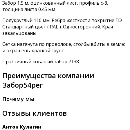
Забор 1,5 м, оцинкованный лист, профиль с-8,
толщина листа 0.45 мм
Полукруглый 110 мм. Ребра жесткости покрытие ПЭ
Стандартный цвет ( RAL ). Односторонний. Края
завальцованы
Сетка натянута по проволоке, столбы вбиты в землю
и окрашены краской грунт
Практичный кованый забор 7138
Преимущества компании
Забор54рег
Почему мы
Отзывы клиентов
Антон Кулигин