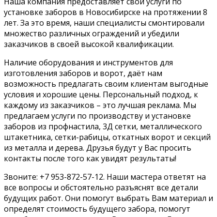
Наша компания предоставляет свои услуги по
установке заборов в Новосибирске на протяжении 8
лет. За это время, наши специалисты смонтировали
множество различных ограждений и убедили
заказчиков в своей высокой квалификации.
Наличие оборудования и инструментов для
изготовления заборов и ворот, даёт нам
возможность предлагать своим клиентам выгодные
условия и хорошие цены. Персональный подход, к
каждому из заказчиков – это лучшая реклама. Мы
предлагаем услуги по производству и установке
заборов из профнастила, 3Д сетки, металлического
штакетника, сетки-рабицы, откатных ворот и секций
из металла и дерева. Друзья будут у Вас просить
контакты после того как увидят результаты!
Звоните: +7 953-872-57-12. Наши мастера ответят на
все вопросы и обстоятельно разъяснят все детали
будущих работ. Они помогут выбрать Вам материал и
определят стоимость будущего забора, помогут