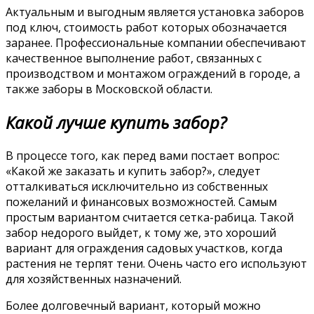
Актуальным и выгодным является установка заборов
под ключ, стоимость работ которых обозначается
заранее. Профессиональные компании обеспечивают
качественное выполнение работ, связанных с
производством и монтажом ограждений в городе, а
также заборы в Московской области.
Какой лучше купить забор?
В процессе того, как перед вами постает вопрос:
«Какой же заказать и купить забор?», следует
отталкиваться исключительно из собственных
пожеланий и финансовых возможностей. Самым
простым вариантом считается сетка-рабица. Такой
забор недорого выйдет, к тому же, это хороший
вариант для ограждения садовых участков, когда
растения не терпят тени. Очень часто его используют
для хозяйственных назначений.
Более долговечный вариант, который можно