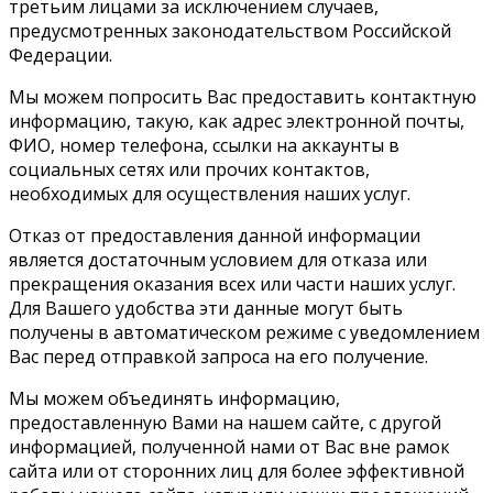
третьим лицами за исключением случаев,
предусмотренных законодательством Российской
Федерации.
Мы можем попросить Вас предоставить контактную
информацию, такую, как адрес электронной почты,
ФИО, номер телефона, ссылки на аккаунты в
социальных сетях или прочих контактов,
необходимых для осуществления наших услуг.
Отказ от предоставления данной информации
является достаточным условием для отказа или
прекращения оказания всех или части наших услуг.
Для Вашего удобства эти данные могут быть
получены в автоматическом режиме с уведомлением
Вас перед отправкой запроса на его получение.
Мы можем объединять информацию,
предоставленную Вами на нашем сайте, с другой
информацией, полученной нами от Вас вне рамок
сайта или от сторонних лиц для более эффективной