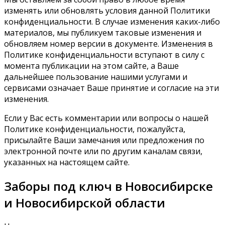
изменять или обновлять условия данной Политики
конфиденциальности. В случае изменения каких-либо
материалов, мы публикуем таковые изменения и
обновляем номер версии в документе. Изменения в
Политике конфиденциальности вступают в силу с
момента публикации на этом сайте, а Ваше
дальнейшее пользование нашими услугами и
сервисами означает Ваше принятие и согласие на эти
изменения.
Если у Вас есть комментарии или вопросы о нашей
Политике конфиденциальности, пожалуйста,
присылайте Ваши замечания или предложения по
электронной почте или по другим каналам связи,
указанных на настоящем сайте.
Заборы под ключ в Новосибирске
и Новосибирской области