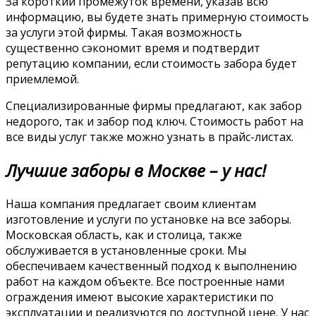
За короткий промежуток времени, указав всю
информацию, вы будете знать примерную стоимость
за услуги этой фирмы. Такая возможность
существенно сэкономит время и подтвердит
репутацию компании, если стоимость забора будет
приемлемой.
Специализированные фирмы предлагают, как забор
недорого, так и забор под ключ. Стоимость работ на
все виды услуг также можно узнать в прайс-листах.
Лучшие заборы в Москве – у нас!
Наша компания предлагает своим клиентам
изготовление и услуги по установке на все заборы.
Московская область, как и столица, также
обслуживается в установленные сроки. Мы
обеспечиваем качественный подход к выполнению
работ на каждом объекте. Все построенные нами
ограждения имеют высокие характеристики по
эксплуатации и реализуются по доступной цене. У нас