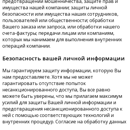
предотвращении мошенничества, защите прав и
имущества нашей компании; защиты личной
безопасности или имущества наших сотрудников,
пользователей или общественности; обработки
Вашего заказа или запроса, или обработки нашего
счета-фактуры; передачи лицам или компаниям,
которых мы нанимаем для выполнения внутренних
операций компании.
Безопасность вашей личной информации
Мы гарантируем защиту информации, которую Вы
нам предоставляете. Хотя мы не может
гарантировать отсутствие попыток
несанкционированного доступа, Вы все равно
можете быть уверены, что мы прилагаем максимум
усилий для защиты Вашей личной информации и
предотвращения несанкционированного доступа к
ней с помощью соответствующих технологий и
внутренних процедур. Согласие на обработку данных