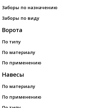
Заборы по назначению
Заборы по виду
Ворота
По типу
По материалу
По применению
Навесы
По материалу
По применению
По типу