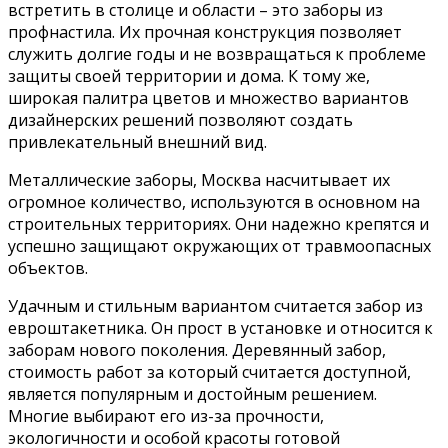
встретить в столице и области – это заборы из
профнастила. Их прочная конструкция позволяет
служить долгие годы и не возвращаться к проблеме
защиты своей территории и дома. К тому же,
широкая палитра цветов и множество вариантов
дизайнерских решений позволяют создать
привлекательный внешний вид.
Металлические заборы, Москва насчитывает их
огромное количество, используются в основном на
строительных территориях. Они надежно крепятся и
успешно защищают окружающих от травмоопасных
объектов.
Удачным и стильным вариантом считается забор из
евроштакетника. Он прост в установке и относится к
заборам нового поколения. Деревянный забор,
стоимость работ за который считается доступной,
является популярным и достойным решением.
Многие выбирают его из-за прочности,
экологичности и особой красоты готовой