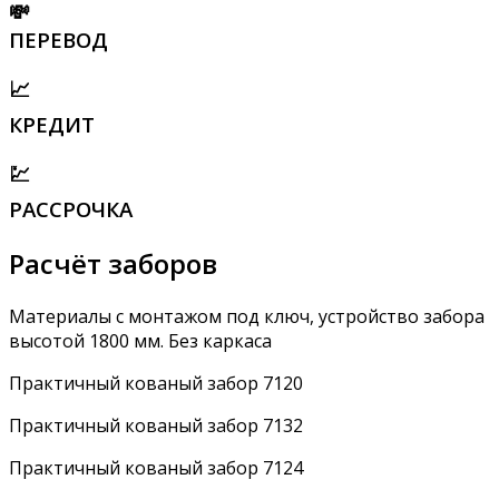
💸
ПЕРЕВОД
📈
КРЕДИТ
💹
РАССРОЧКА
Расчёт заборов
Материалы с монтажом под ключ, устройство забора
высотой 1800 мм. Без каркаса
Практичный кованый забор 7120
Практичный кованый забор 7132
Практичный кованый забор 7124