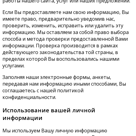
работы нашего сайта, услуг или наших предложений.
Если Вы предоставляете нам свою информацию, Вы
имеете право, предварительно уведомив нас,
проверить, изменить, исправить или удалить эту
информацию. Мы оставляем за собой право выбора
способа и метода проверки предоставленной Вами
информации. Проверка производится в рамках
действующего законодательства той страны, в
пределах которой Вы воспользовались нашими
услугами.
Заполняя наши электронные формы, анкеты,
передавая нам информацию иными способами, Вы
соглашаетесь с нашей политикой
конфиденциальности.
Использование вашей личной
информации
Мы используем Вашу личную информацию