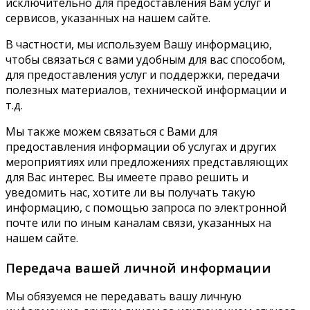
исключительно для предоставления Вам услуг и
сервисов, указанных на нашем сайте.
В частности, мы используем Вашу информацию,
чтобы связаться с вами удобным для вас способом,
для предоставления услуг и поддержки, передачи
полезных материалов, технической информации и
т.д.
Мы также можем связаться с Вами для
предоставления информации об услугах и других
мероприятиях или предложениях представляющих
для Вас интерес. Вы имеете право решить и
уведомить нас, хотите ли вы получать такую
информацию, с помощью запроса по электронной
почте или по иным каналам связи, указанных на
нашем сайте.
Передача вашей личной информации
Мы обязуемся не передавать вашу личную