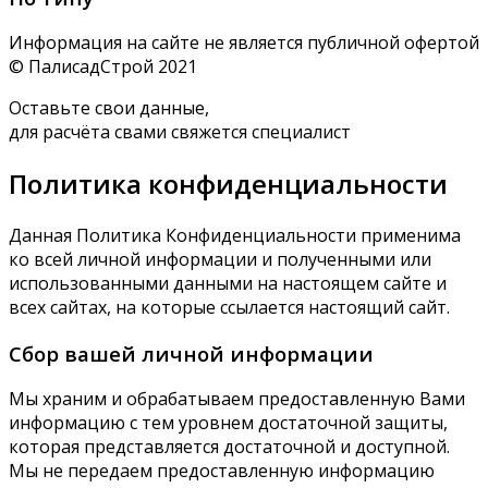
Информация на сайте не является публичной офертой
© ПалисадСтрой 2021
Оставьте свои данные,
для расчёта свами свяжется специалист
Политика конфиденциальности
Данная Политика Конфиденциальности применима
ко всей личной информации и полученными или
использованными данными на настоящем сайте и
всех сайтах, на которые ссылается настоящий сайт.
Сбор вашей личной информации
Мы храним и обрабатываем предоставленную Вами
информацию с тем уровнем достаточной защиты,
которая представляется достаточной и доступной.
Мы не передаем предоставленную информацию