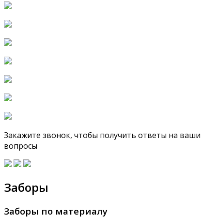
Закажите звонок, чтобы получить ответы на ваши
вопросы
Заборы
Заборы по материалу