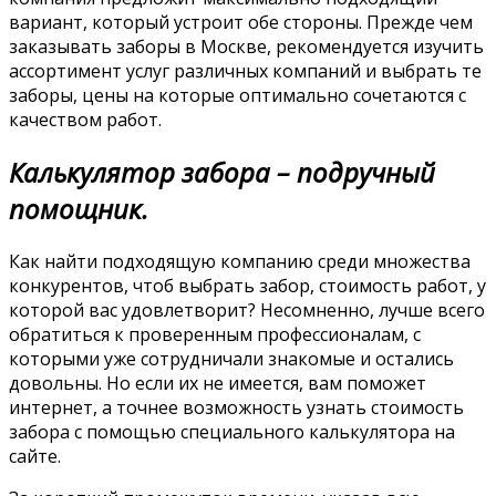
вариант, который устроит обе стороны. Прежде чем
заказывать заборы в Москве, рекомендуется изучить
ассортимент услуг различных компаний и выбрать те
заборы, цены на которые оптимально сочетаются с
качеством работ.
Калькулятор забора – подручный
помощник.
Как найти подходящую компанию среди множества
конкурентов, чтоб выбрать забор, стоимость работ, у
которой вас удовлетворит? Несомненно, лучше всего
обратиться к проверенным профессионалам, с
которыми уже сотрудничали знакомые и остались
довольны. Но если их не имеется, вам поможет
интернет, а точнее возможность узнать стоимость
забора с помощью специального калькулятора на
сайте.