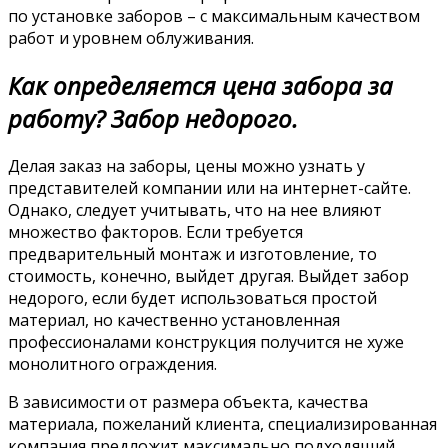
по установке заборов – с максимальным качеством
работ и уровнем облуживания.
Как определяется цена забора за
работу? Забор недорого.
Делая заказ на заборы, цены можно узнать у
представителей компании или на интернет-сайте.
Однако, следует учитывать, что на нее влияют
множество факторов. Если требуется
предварительный монтаж и изготовление, то
стоимость, конечно, выйдет другая. Выйдет забор
недорого, если будет использоваться простой
материал, но качественно установленная
профессионалами конструкция получится не хуже
монолитного ограждения.
В зависимости от размера объекта, качества
материала, пожеланий клиента, специализированная
компания предложит максимально подходящий