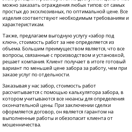
можно заказать ограждения любых типов: от самых
простых до эксклюзивных, по оптимальной цене. Все
изделия соответствуют необходимым требованиям и
характеристикам.
Также, предлагаем выгодную услугу «забор под
ключ», стоимость работ за нее определяется из
объема. Большим преимуществом является, что все
вопросы, связанные с производством и установкой,
решает компания. Клиент получает в итоге готовый
вариант по меньшей цене забора за работу, чем при
заказе услуг по отдельности.
Заказывая у нас забор, стоимость работ
рассчитывается с помощью калькулятора забора, в
котором учитываются все нюансы для определения
окончательной цены. При заключении сделки
оформляется договор, он является гарантом на
выполненные работы и обезопасит клиента от
мошенничества.