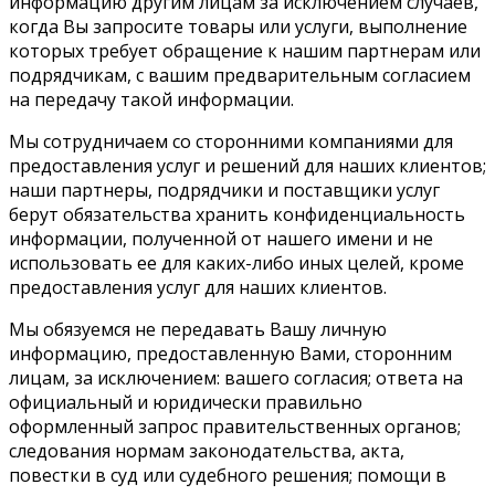
информацию другим лицам за исключением случаев,
когда Вы запросите товары или услуги, выполнение
которых требует обращение к нашим партнерам или
подрядчикам, с вашим предварительным согласием
на передачу такой информации.
Мы сотрудничаем со сторонними компаниями для
предоставления услуг и решений для наших клиентов;
наши партнеры, подрядчики и поставщики услуг
берут обязательства хранить конфиденциальность
информации, полученной от нашего имени и не
использовать ее для каких-либо иных целей, кроме
предоставления услуг для наших клиентов.
Мы обязуемся не передавать Вашу личную
информацию, предоставленную Вами, сторонним
лицам, за исключением: вашего согласия; ответа на
официальный и юридически правильно
оформленный запрос правительственных органов;
следования нормам законодательства, акта,
повестки в суд или судебного решения; помощи в