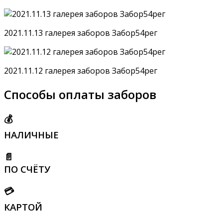
2021.11.13 галерея заборов Забор54рег
2021.11.12 галерея заборов Забор54рег
Способы оплаты заборов
💰
НАЛИЧНЫЕ
📄
ПО СЧЁТУ
💳
КАРТОЙ