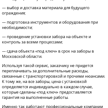
— выбор и доставка материала для будущего
ограждения;
— подготовка инструментов и оборудования при
необходимости;
— проведение установки забора на объекте и
контроль за всеми процессами;
— сдача объекта «под ключ» в срок на заборы в
Московской области.
Используя такой сервис, заказчику не придется
переплачивать за дополнительные расходы,
связанные с транспортировкой и прочими нюансами.
К тому же, на все заборы, цена с установкой
определяется индивидуально в каждом случае,
которые сделаны «под ключ» предоставляется
гарантия на выполненные работы.
Именно так работают профессиональные компании