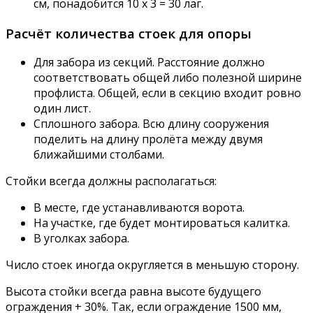
см, понадобится 10 x 3 = 30 лаг.
Расчёт количества стоек для опоры
Для забора из секций. Расстояние должно
соответствовать общей либо полезной ширине
профлиста. Общей, если в секцию входит ровно
один лист.
Сплошного забора. Всю длину сооружения
поделить на длину пролёта между двумя
ближайшими столбами.
Стойки всегда должны располагаться:
В месте, где устанавливаются ворота.
На участке, где будет монтироваться калитка.
В уголках забора.
Число стоек иногда округляется в меньшую сторону.
Высота стойки всегда равна высоте будущего
ограждения + 30%. Так, если ограждение 1500 мм,