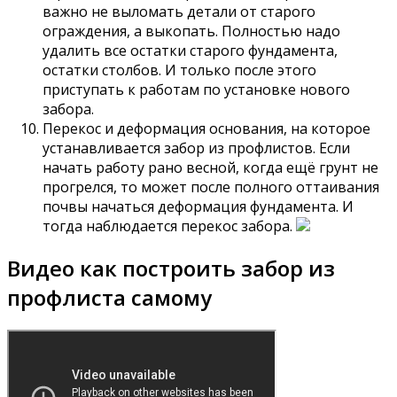
важно не выломать детали от старого
ограждения, а выкопать. Полностью надо
удалить все остатки старого фундамента,
остатки столбов. И только после этого
приступать к работам по установке нового
забора.
Перекос и деформация основания, на которое
устанавливается забор из профлистов. Если
начать работу рано весной, когда ещё грунт не
прогрелся, то может после полного оттаивания
почвы начаться деформация фундамента. И
тогда наблюдается перекос забора.
Видео как построить забор из
профлиста самому