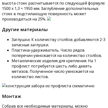
высота стоек рассчитывается по следующей формуле:
1500 x 1,3 = 1950 мм. Заглубление дополнительных
стоек в подстилающую поверхность может
производиться на 25%.
Другие материалы
Заглушки. К количеству столбов добавляются 2-3
запасные заглушки.
Пластина-удерживатель. Число рядов
поперечин умножается на количество столбов.
Металлические изделия для крепления. На 1
профлист потребуется шесть либо девять
метизов. Полученное число умножается на
количество листов.
Монтаж
Собрав все необходимые материалы, можно