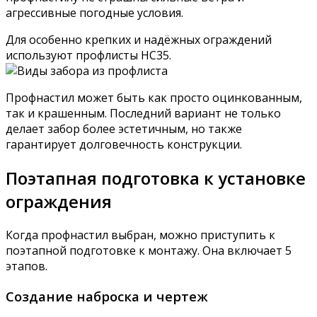
агрессивные погодные условия.
Для особенно крепких и надёжных ограждений
используют профлисты НС35.
Профнастил может быть как просто оцинкованным,
так и крашенным. Последний вариант не только
делает забор более эстетичным, но также
гарантирует долговечность конструкции.
Поэтапная подготовка к установке
ограждения
Когда профнастил выбран, можно приступить к
поэтапной подготовке к монтажу. Она включает 5
этапов.
Создание наброска и чертеж