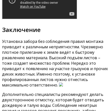
Заключение
Установка забора без соблюдения правил монтажа
приводит к различным неприятностям. Чрезмерно
плотное прилегание к земле ведёт к быстрому
ржавлению материала. Высокий подъём листов –
тоже создает множество проблем. Нередко это
приводит к появлению на участке грызунов и прочих
диких животных. Именно поэтому, к установке
профилированных листов нужно отнестись
максимально ответственно.
Дополнительно специалисты рекомендуют делать
двухстороннюю отмостку, которая будет отводить
дождевую и талую воды. Соблюдение нехитрых
правил и советов позволит прослужить забору