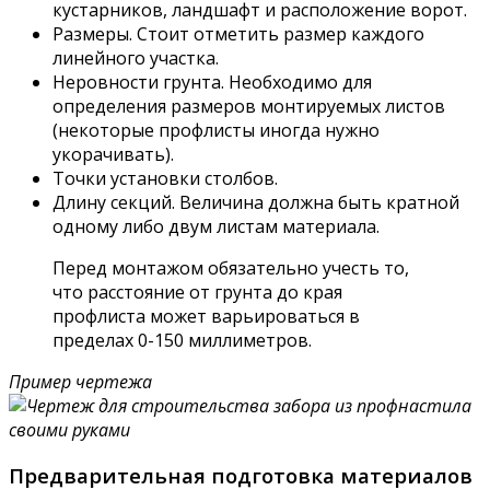
кустарников, ландшафт и расположение ворот.
Размеры. Стоит отметить размер каждого
линейного участка.
Неровности грунта. Необходимо для
определения размеров монтируемых листов
(некоторые профлисты иногда нужно
укорачивать).
Точки установки столбов.
Длину секций. Величина должна быть кратной
одному либо двум листам материала.
Перед монтажом обязательно учесть то,
что расстояние от грунта до края
профлиста может варьироваться в
пределах 0-150 миллиметров.
Пример чертежа
Предварительная подготовка материалов