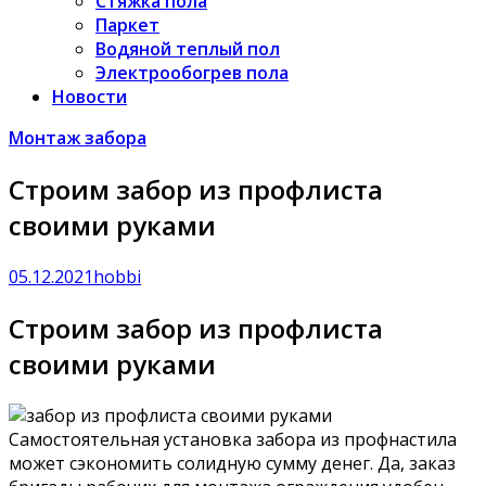
Стяжка пола
Паркет
Водяной теплый пол
Электрообогрев пола
Новости
Монтаж забора
Строим забор из профлиста
своими руками
05.12.2021
hobbi
Строим забор из профлиста
своими руками
Самостоятельная установка забора из профнастила
может сэкономить солидную сумму денег. Да, заказ