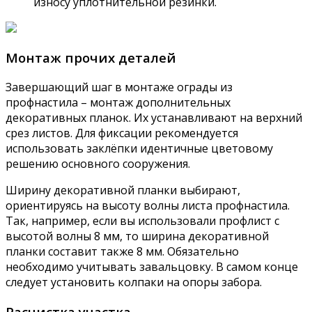
износу уплотнительной резинки.
Монтаж прочих деталей
Завершающий шаг в монтаже ограды из
профнастила – монтаж дополнительных
декоративных планок. Их устанавливают на верхний
срез листов. Для фиксации рекомендуется
использовать заклёпки идентичные цветовому
решению основного сооружения.
Ширину декоративной планки выбирают,
ориентируясь на высоту волны листа профнастила.
Так, например, если вы использовали профлист с
высотой волны 8 мм, то ширина декоративной
планки составит также 8 мм. Обязательно
необходимо учитывать завальцовку. В самом конце
следует установить колпаки на опоры забора.
Расчистка участка