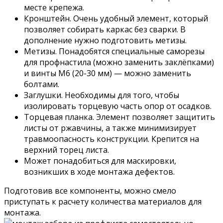
месте крепежа.
Кронштейн. Очень удобный элемент, который
позволяет собирать каркас без сварки. В
дополнение нужно подготовить метизы.
Метизы. Понадобятся специальные саморезы
для профнастила (можно заменить заклёпками)
и винты M6 (20-30 мм) — можно заменить
болтами.
Заглушки. Необходимы для того, чтобы
изолировать торцевую часть опор от осадков.
Торцевая планка. Элемент позволяет защитить
листы от ржавчины, а также минимизирует
травмоопасность конструкции. Крепится на
верхний торец листа.
Может понадобиться для маскировки,
возникших в ходе монтажа дефектов.
Подготовив все компоненты, можно смело
приступать к расчету количества материалов для
монтажа.