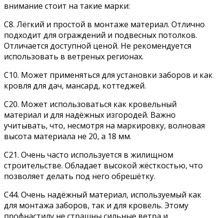
внимание стоит на такие марки:
С8. Лёгкий и простой в монтаже материал. Отлично
подходит для ограждений и подвесных потолков.
Отличается доступной ценой. Не рекомендуется
использовать в ветреных регионах.
С10. Может применяться для установки заборов и как
кровля для дач, мансард, коттеджей.
С20. Может использоваться как кровельный
материал и для надёжных изгородей. Важно
учитывать, что, несмотря на маркировку, волновая
высота материала не 20, а 18 мм.
С21. Очень часто используется в жилищном
строительстве. Обладает высокой жёсткостью, что
позволяет делать под него обрешётку.
С44. Очень надёжный материал, используемый как
для монтажа заборов, так и для кровель. Этому
профнастилу не страшны сильные ветра и