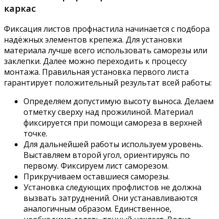
каркас
Фиксация листов профнастила начинается с подбора
надёжных элементов крепежа. Для установки
материала лучше всего использовать саморезы или
заклепки. Далее можно переходить к процессу
монтажа. Правильная установка первого листа
гарантирует положительный результат всей работы:
Определяем допустимую высоту выноса. Делаем
отметку сверху над прожилиной. Материал
фиксируется при помощи самореза в верхней
точке.
Для дальнейшей работы используем уровень.
Выставляем второй угол, ориентируясь по
первому. Фиксируем лист саморезом.
Прикручиваем оставшиеся саморезы.
Установка следующих профлистов не должна
вызвать затруднений. Они устанавливаются
аналогичным образом. Единственное,