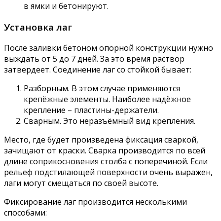
в ямки и бетонируют.
Установка лаг
После заливки бетоном опорной конструкции нужно
выждать от 5 до 7 дней. За это время раствор
затвердеет. Соединение лаг со стойкой бывает:
Разборным. В этом случае применяются
крепёжные элементы. Наиболее надёжное
крепление – пластины-держатели.
Сварным. Это неразъёмный вид крепления.
Место, где будет произведена фиксация сваркой,
зачищают от краски. Сварка производится по всей
длине соприкосновения столба с поперечиной. Если
рельеф подстилающей поверхности очень выражен,
лаги могут смещаться по своей высоте.
Фиксирование лаг производится несколькими
способами: