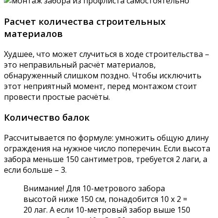
Расчет количества строительных
материалов
Худшее, что может случиться в ходе строительства –
это неправильный расчёт материалов,
обнаруженный слишком поздно. Чтобы исключить
этот неприятный момент, перед монтажом стоит
провести простые расчёты.
Количество балок
Рассчитывается по формуле: умножить общую длину
ограждения на нужное число поперечин. Если высота
забора меньше 150 сантиметров, требуется 2 лаги, а
если больше – 3.
Внимание! Для 10-метрового забора
высотой ниже 150 см, понадобится 10 x 2 =
20 лаг. А если 10-метровый забор выше 150