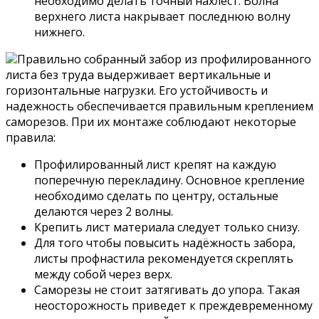
необходимо делать точный нахлест. Волна
верхнего листа накрывает последнюю волну
нижнего.
Правильно собранный забор из профилированного
листа без труда выдерживает вертикальные и
горизонтальные нагрузки. Его устойчивость и
надежность обеспечивается правильным креплением
саморезов. При их монтаже соблюдают некоторые
правила:
Профилированный лист крепят на каждую
поперечную перекладину. Основное крепление
необходимо сделать по центру, остальные
делаются через 2 волны.
Крепить лист материала следует только снизу.
Для того чтобы повысить надёжность забора,
листы профнастила рекомендуется скреплять
между собой через верх.
Саморезы не стоит затягивать до упора. Такая
неосторожность приведет к преждевременному