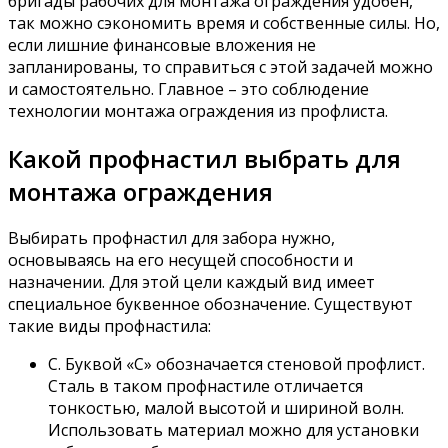
бригады рабочих для монтажа ограждения удобен,
так можно сэкономить время и собственные силы. Но,
если лишние финансовые вложения не
запланированы, то справиться с этой задачей можно
и самостоятельно. Главное – это соблюдение
технологии монтажа ограждения из профлиста.
Какой профнастил выбрать для
монтажа ограждения
Выбирать профнастил для забора нужно,
основываясь на его несущей способности и
назначении. Для этой цели каждый вид имеет
специальное буквенное обозначение. Существуют
такие виды профнастила:
С. Буквой «С» обозначается стеновой профлист.
Сталь в таком профнастиле отличается
тонкостью, малой высотой и шириной волн.
Использовать материал можно для установки