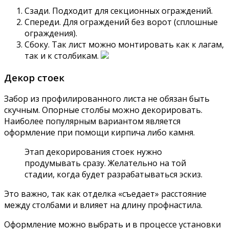
Сзади. Подходит для секционных ограждений.
Спереди. Для ограждений без ворот (сплошные
ограждения).
Сбоку. Так лист можно монтировать как к лагам,
так и к столбикам.
Декор стоек
Забор из профилированного листа не обязан быть
скучным. Опорные столбы можно декорировать.
Наиболее популярным вариантом является
оформление при помощи кирпича либо камня.
Этап декорирования стоек нужно
продумывать сразу. Желательно на той
стадии, когда будет разрабатываться эскиз.
Это важно, так как отделка «съедает» расстояние
между столбами и влияет на длину профнастила.
Оформление можно выбрать и в процессе установки