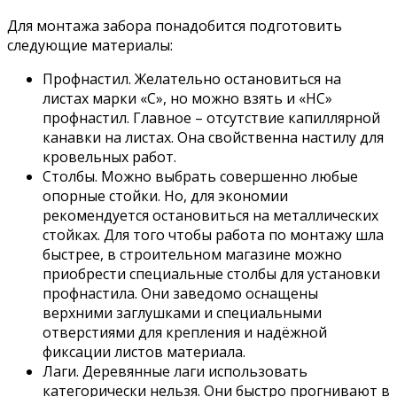
Для монтажа забора понадобится подготовить
следующие материалы:
Профнастил. Желательно остановиться на
листах марки «С», но можно взять и «НС»
профнастил. Главное – отсутствие капиллярной
канавки на листах. Она свойственна настилу для
кровельных работ.
Столбы. Можно выбрать совершенно любые
опорные стойки. Но, для экономии
рекомендуется остановиться на металлических
стойках. Для того чтобы работа по монтажу шла
быстрее, в строительном магазине можно
приобрести специальные столбы для установки
профнастила. Они заведомо оснащены
верхними заглушками и специальными
отверстиями для крепления и надёжной
фиксации листов материала.
Лаги. Деревянные лаги использовать
категорически нельзя. Они быстро прогнивают в