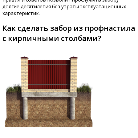
долгие десятилетия без утраты эксплуатационных
характеристик.
Как сделать забор из профнастила
с кирпичными столбами?