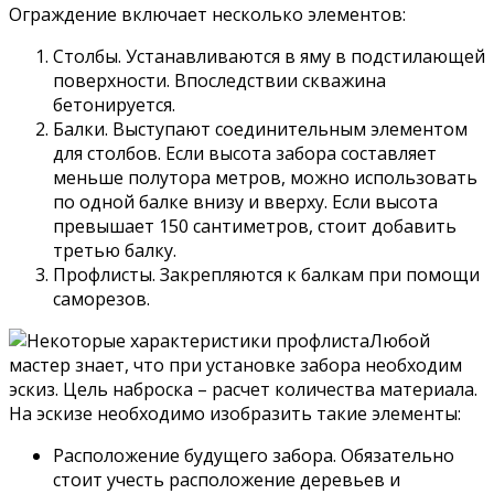
Ограждение включает несколько элементов:
Столбы. Устанавливаются в яму в подстилающей
поверхности. Впоследствии скважина
бетонируется.
Балки. Выступают соединительным элементом
для столбов. Если высота забора составляет
меньше полутора метров, можно использовать
по одной балке внизу и вверху. Если высота
превышает 150 сантиметров, стоит добавить
третью балку.
Профлисты. Закрепляются к балкам при помощи
саморезов.
Любой
мастер знает, что при установке забора необходим
эскиз. Цель наброска – расчет количества материала.
На эскизе необходимо изобразить такие элементы:
Расположение будущего забора. Обязательно
стоит учесть расположение деревьев и