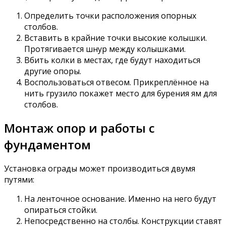
Определить точки расположения опорных
столбов.
Вставить в крайние точки высокие колышки.
Протягивается шнур между колышками.
Вбить колки в местах, где будут находиться
другие опоры.
Воспользоваться отвесом. Прикреплённое на
нить грузило покажет место для бурения ям для
столбов.
Монтаж опор и работы с
фундаментом
Установка ограды может производиться двумя
путями:
На ленточное основание. Именно на него будут
опираться стойки.
Непосредственно на столбы. Конструкции ставят