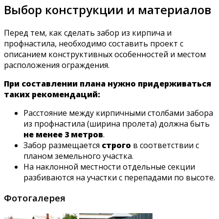
Выбор конструкции и материалов
Перед тем, как сделать забор из кирпича и
профнастила, необходимо составить проект с
описанием конструктивных особенностей и местом
расположения ограждения.
При составлении плана нужно придерживаться
таких рекомендаций:
Расстояние между кирпичными столбами забора
из профнастила (ширина пролета) должна быть
не менее 3 метров
.
Забор размещается
строго
в соответствии с
планом земельного участка.
На наклонной местности отдельные секции
разбиваются на участки с перепадами по высоте.
Фотогалерея