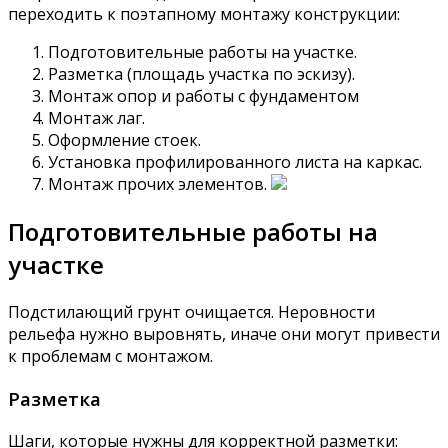
переходить к поэтапному монтажу конструкции:
Подготовительные работы на участке.
Разметка (площадь участка по эскизу).
Монтаж опор и работы с фундаментом
Монтаж лаг.
Оформление стоек.
Установка профилированного листа на каркас.
Монтаж прочих элементов.
Подготовительные работы на
участке
Подстилающий грунт очищается. Неровности
рельефа нужно выровнять, иначе они могут привести
к проблемам с монтажом.
Разметка
Шаги, которые нужны для корректной разметки: