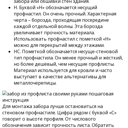
забора или обшивки стен здания.
Н. Буквой «Н» обозначается несущий
профнастил. Он очень прочный. Характерная
черта – борозда, проходящая посередине
каждой отдельной волны. Эта борозда
увеличивает прочность материала.
Использовать профнастил с пометкой «Н»
можно для перекрытий между этажами.
НС. Пометкой обозначается несуще-стеновой
тип профнастила. Он менее прочный и жёсткий,
но более дешёвый, чем несущие профлисты.
Материал используется для кровли и часто
выступает в качестве альтернативы для
металлочерепицы.
Для монтажа забора лучше остановиться на
стеновом профнастиле. Цифра рядом с буквой «С»
говорит о высоте профиля. От числового
обозначения зависит прочность листа. Обратить