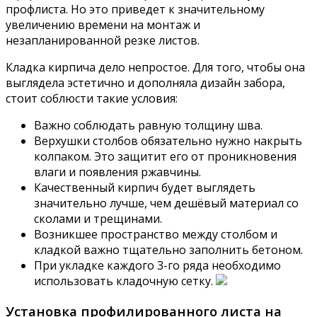
профлиста. Но это приведет к значительному
увеличению времени на монтаж и
незапланированной резке листов.
Кладка кирпича дело непростое. Для того, чтобы она
выглядела эстетично и дополняла дизайн забора,
стоит соблюсти такие условия:
Важно соблюдать равную толщину шва.
Верхушки столбов обязательно нужно накрыть
колпаком. Это защитит его от проникновения
влаги и появления ржавчины.
Качественный кирпич будет выглядеть
значительно лучше, чем дешёвый материал со
сколами и трещинами.
Возникшее пространство между столбом и
кладкой важно тщательно заполнить бетоном.
При укладке каждого 3-го ряда необходимо
использовать кладочную сетку.
Установка профилированного листа на