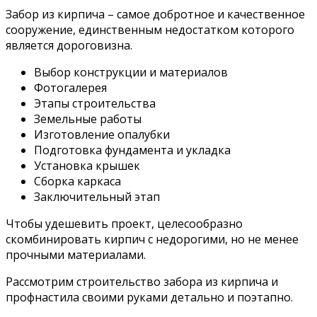
Забор из кирпича – самое добротное и качественное
сооружение, единственным недостатком которого
является дороговизна.
Выбор конструкции и материалов
Фотогалерея
Этапы строительства
Земельные работы
Изготовление опалубки
Подготовка фундамента и укладка
Установка крышек
Сборка каркаса
Заключительный этап
Чтобы удешевить проект, целесообразно
скомбинировать кирпич с недорогими, но не менее
прочными материалами.
Рассмотрим строительство забора из кирпича и
профнастила своими руками детально и поэтапно.