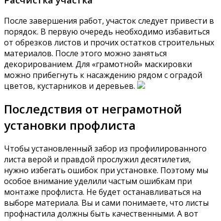
После завершения работ, участок следует привести в
порядок. В первую очередь необходимо избавиться
от обрезков листов и прочих остатков строительных
материалов. После этого можно заняться
декорированием. Для «грамотной» маскировки
можно прибегнуть к насаждению рядом с оградой
цветов, кустарников и деревьев.
Последствия от неграмотной
установки профлиста
Чтобы установленный забор из профилированного
листа верой и правдой прослужил десятилетия,
нужно избегать ошибок при установке. Поэтому мы
особое внимание уделили частым ошибкам при
монтаже профлиста. Не будет останавливаться на
выборе материала. Вы и сами понимаете, что листы
профнастила должны быть качественными. А вот