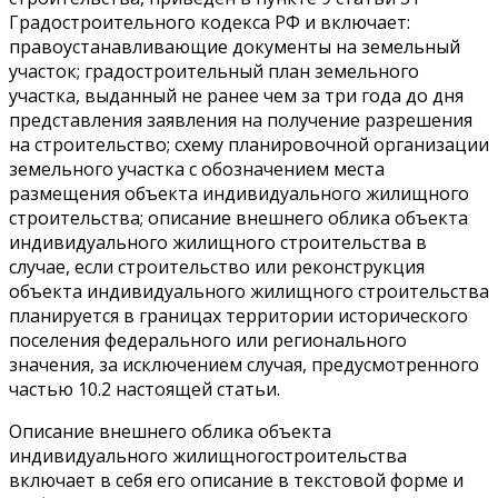
Градостроительного кодекса РФ и включает:
правоустанавливающие документы на земельный
участок; градостроительный план земельного
участка, выданный не ранее чем за три года до дня
представления заявления на получение разрешения
на строительство; схему планировочной организации
земельного участка с обозначением места
размещения объекта индивидуального жилищного
строительства; описание внешнего облика объекта
индивидуального жилищного строительства в
случае, если строительство или реконструкция
объекта индивидуального жилищного строительства
планируется в границах территории исторического
поселения федерального или регионального
значения, за исключением случая, предусмотренного
частью 10.2 настоящей статьи.
Описание внешнего облика объекта
индивидуального жилищногостроительства
включает в себя его описание в текстовой форме и