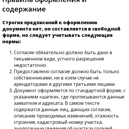
содержание
Строгих предписаний к оформлению
документа нет, он составляется в свободной
форме, но следует учитывать следующие
нормы:
Согласие обязательно должно быть дано в
письменном виде, устного разрешения
недостаточно.
Предоставлено согласие должно быть только
собственниками, ни в коем случае не
арендаторами и другими третьими лицами.
Документ оформляется по стандартной форме, с
указанием «шапки», где прописываются данные
заявителя и адресата. В самом тексте
содержатся данные лиц, дающих согласие,
описание проводимых изменений, этажность
строения, кадастровый номер участка,
аналогичные сведения об участках соседей.