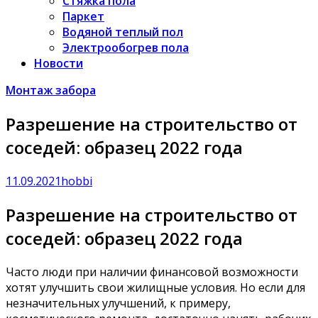
Стяжка пола
Паркет
Водяной теплый пол
Электрообогрев пола
Новости
Монтаж забора
Разрешение на строительство от
соседей: образец 2022 года
11.09.2021
hobbi
Разрешение на строительство от
соседей: образец 2022 года
Часто люди при наличии финансовой возможности
хотят улучшить свои жилищные условия. Но если для
незначительных улучшений, к примеру,