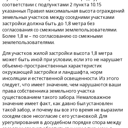
соответствии с подпунктами 2 пункта 10.15
указанных Правил максимальная высота ограждений
земельных участков между соседними участками
застройки должна быть до 1,8 метра без
согласования со смежными землепользователями.
Более 1,8 м – по согласованию со смежными
землепользователями.
Для участков жилой застройки высота 1,8 метра
может быть иной при условии, если это не нарушает
объемно-пространственных характеристик
окружающей застройки и ландшафта, норм
инсоляции и естественной освещенности. Из этого
следует, что имеет значение, чем нарушаются ваши
права собственника земельного участка
существованием такого забора. Немаловажное
значение имеет факт, как давно был установлен
такой забор, и почему вы все это время не выразили
соседям свое несогласие с его установкой. Для
урегулирования в досудебном порядке спора между