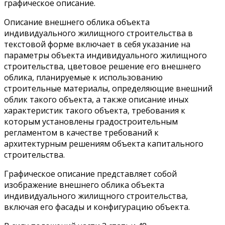
графическое описание.
Описание внешнего облика объекта
индивидуального жилищного строительства в
текстовой форме включает в себя указание на
параметры объекта индивидуального жилищного
строительства, цветовое решение его внешнего
облика, планируемые к использованию
строительные материалы, определяющие внешний
облик такого объекта, а также описание иных
характеристик такого объекта, требования к
которым установлены градостроительным
регламентом в качестве требований к
архитектурным решениям объекта капитального
строительства.
Графическое описание представляет собой
изображение внешнего облика объекта
индивидуального жилищного строительства,
включая его фасады и конфигурацию объекта.