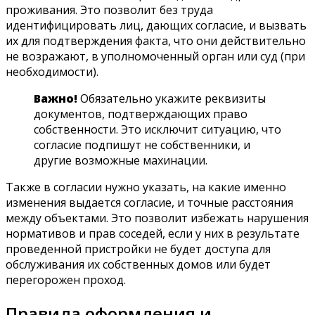
проживания. Это позволит без труда
идентифицировать лиц, дающих согласие, и вызвать
их для подтверждения факта, что они действительно
не возражают, в уполномоченный орган или суд (при
необходимости).
Важно!
Обязательно укажите реквизиты
документов, подтверждающих право
собственности. Это исключит ситуацию, что
согласие подпишут не собственники, и
другие возможные махинации.
Также в согласии нужно указать, на какие именно
изменения выдается согласие, и точные расстояния
между объектами. Это позволит избежать нарушения
нормативов и прав соседей, если у них в результате
проведенной пристройки не будет доступа для
обслуживания их собственных домов или будет
перегорожен проход.
Правила оформления и