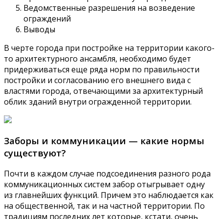
Ведомственные разрешения на возведение
ограждений
Выводы
В черте города при постройке на территории какого-
то архитектурного ансамбля, необходимо будет
придерживаться еще ряда норм по правильности
постройки и согласованию его внешнего вида с
властями города, отвечающими за архитектурный
облик зданий внутри огражденной территории.
Заборы и коммуникации — какие нормы
существуют?
Почти в каждом случае подсоединения разного рода
коммуникационных систем забор отыгрывает одну
из главнейших функций. Причем это наблюдается как
на общественной, так и на частной территории. По
традициям последних лет которые, кстати, очень