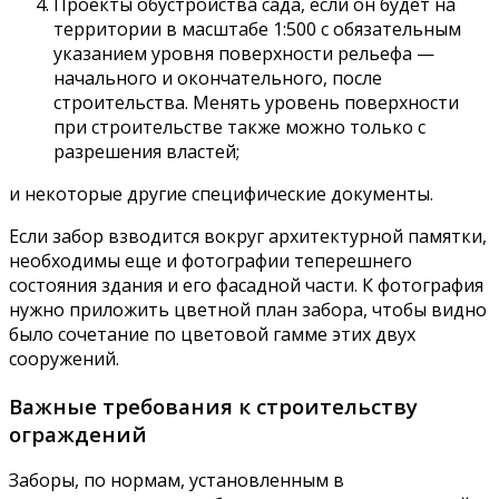
Проекты обустройства сада, если он будет на
территории в масштабе 1:500 с обязательным
указанием уровня поверхности рельефа —
начального и окончательного, после
строительства. Менять уровень поверхности
при строительстве также можно только с
разрешения властей;
и некоторые другие специфические документы.
Если забор взводится вокруг архитектурной памятки,
необходимы еще и фотографии теперешнего
состояния здания и его фасадной части. К фотография
нужно приложить цветной план забора, чтобы видно
было сочетание по цветовой гамме этих двух
сооружений.
Важные требования к строительству
ограждений
Заборы, по нормам, установленным в