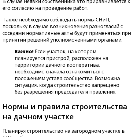
В случае неявки собственника это приравнивается к
его согласию на проведение работ.
Также необходимо соблюдать нормы СНиП,
поскольку в случае возникновения разногласий с
соседями нормативные акты будут применяться при
принятии решений уполномоченными органами.
Важно!
Если участок, на котором
планируется пристрой, расположен на
территории дачного кооператива,
необходимо сначала ознакомиться с
положениям устава сообщества. Возможна
ситуация, когда строительство запрещено
без разрешения председателя правления.
Нормы и правила строительства
на дачном участке
Планируя строительство на загородном участке в