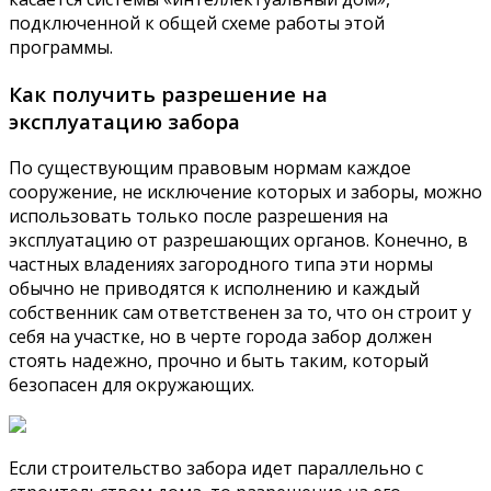
подключенной к общей схеме работы этой
программы.
Как получить разрешение на
эксплуатацию забора
По существующим правовым нормам каждое
сооружение, не исключение которых и заборы, можно
использовать только после разрешения на
эксплуатацию от разрешающих органов. Конечно, в
частных владениях загородного типа эти нормы
обычно не приводятся к исполнению и каждый
собственник сам ответственен за то, что он строит у
себя на участке, но в черте города забор должен
стоять надежно, прочно и быть таким, который
безопасен для окружающих.
Если строительство забора идет параллельно с