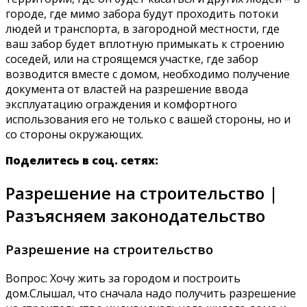
городе, где мимо забора будут проходить потоки
людей и транспорта, в загородной местности, где
ваш забор будет вплотную примыкать к строению
соседей, или на строящемся участке, где забор
возводится вместе с домом, необходимо получение
документа от властей на разрешение ввода
эксплуатацию ограждения и комфортного
использования его не только с вашей стороны, но и
со стороны окружающих.
Поделитесь в соц. сетях:
Разрешение на строительство |
Разъясняем законодательство
Разрешение на строительство
Вопрос: Хочу жить за городом и построить
дом.Слышал, что сначала надо получить разрешение