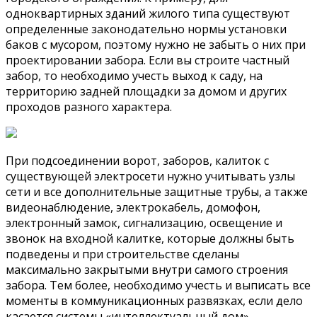
одноквартирных зданий жилого типа существуют
определенные законодательно нормы установки
баков с мусором, поэтому нужно не забыть о них при
проектировании забора. Если вы строите частный
забор, то необходимо учесть выход к саду, на
территорию задней площадки за домом и других
проходов разного характера.
При подсоединении ворот, заборов, калиток с
существующей электросети нужно учитывать узлы
сети и все дополнительные защитные трубы, а также
видеонаблюдение, электрокабель, домофон,
электронный замок, сигнализацию, освещение и
звонок на входной калитке, которые должны быть
подведены и при строительстве сделаны
максимально закрытыми внутри самого строения
забора. Тем более, необходимо учесть и выписать все
моменты в коммуникационных развязках, если дело
касается системы «интеллектуальный дом»,