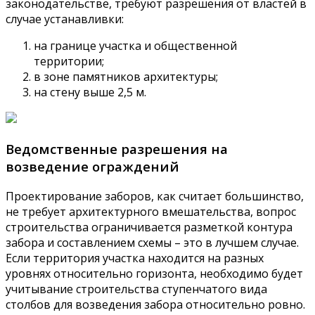
законодательстве, требуют разрешения от властей в
случае устанавливки:
на границе участка и общественной
территории;
в зоне памятников архитектуры;
на стену выше 2,5 м.
Ведомственные разрешения на
возведение ограждений
Проектирование заборов, как считает большинство,
не требует архитектурного вмешательства, вопрос
строительства ограничивается разметкой контура
забора и составлением схемы – это в лучшем случае.
Если территория участка находится на разных
уровнях относительно горизонта, необходимо будет
учитывание строительства ступенчатого вида
столбов для возведения забора относительно ровно.