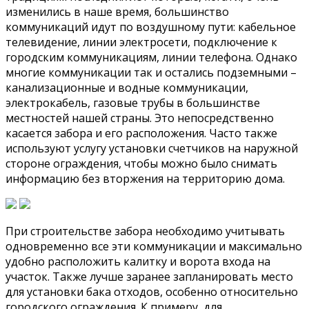
изменились в наше время, большинство
коммуникаций идут по воздушному пути: кабельное
телевидение, линии электросети, подключение к
городским коммуникациям, линии телефона. Однако
многие коммуникации так и остались подземными –
канализационные и водные коммуникации,
электрокабель, газовые трубы в большинстве
местностей нашей страны. Это непосредственно
касается забора и его расположения. Часто также
используют услугу установки счетчиков на наружной
стороне ограждения, чтобы можно было снимать
информацию без вторжения на территорию дома.
При строительстве забора необходимо учитывать
одновременно все эти коммуникации и максимально
удобно расположить калитку и ворота входа на
участок. Также лучше заранее запланировать место
для установки бака отходов, особенно относительно
городского ограждения. К примеру, для