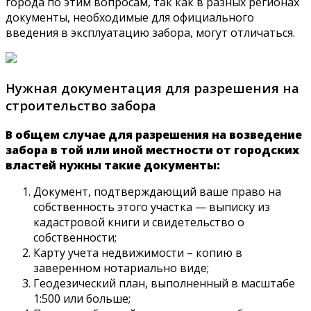
города по этим вопросам, так как в разных регионах
документы, необходимые для официального
введения в эксплуатацию забора, могут отличаться.
Нужная документация для разрешения на
строительство забора
В общем случае для разрешения на возведение
забора в той или иной местности от городских
властей нужны такие документы:
Документ, подтверждающий ваше право на
собственность этого участка — выписку из
кадастровой книги и свидетельство о
собственности;
Карту учета недвижимости – копию в
заверенном нотариально виде;
Геодезический план, выполненный в масштабе
1:500 или больше;