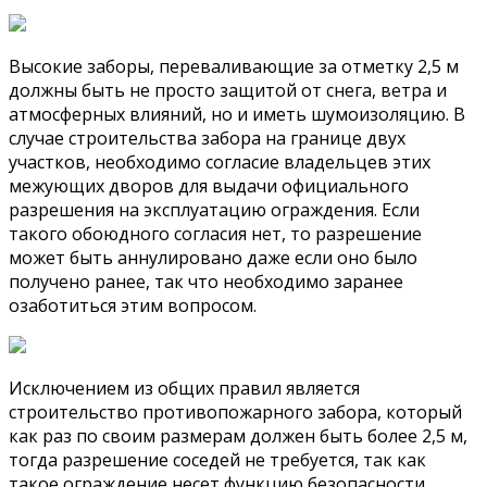
Высокие заборы, переваливающие за отметку 2,5 м
должны быть не просто защитой от снега, ветра и
атмосферных влияний, но и иметь шумоизоляцию. В
случае строительства забора на границе двух
участков, необходимо согласие владельцев этих
межующих дворов для выдачи официального
разрешения на эксплуатацию ограждения. Если
такого обоюдного согласия нет, то разрешение
может быть аннулировано даже если оно было
получено ранее, так что необходимо заранее
озаботиться этим вопросом.
Исключением из общих правил является
строительство противопожарного забора, который
как раз по своим размерам должен быть более 2,5 м,
тогда разрешение соседей не требуется, так как
такое ограждение несет функцию безопасности