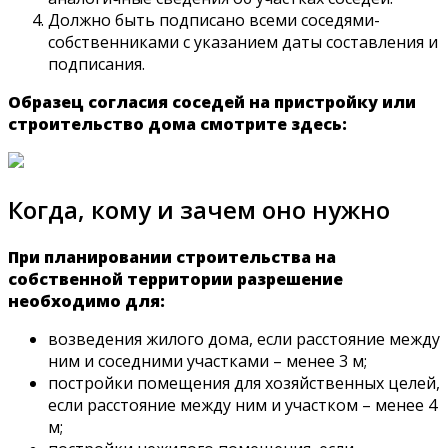
Должно быть подписано всеми соседями-
собственниками с указанием даты составления и
подписания.
Образец согласия соседей на пристройку или
строительство дома смотрите здесь:
Когда, кому и зачем оно нужно
При планировании строительства на
собственной территории разрешение
необходимо для:
возведения жилого дома, если расстояние между
ним и соседними участками – менее 3 м;
постройки помещения для хозяйственных целей,
если расстояние между ним и участком – менее 4
м;