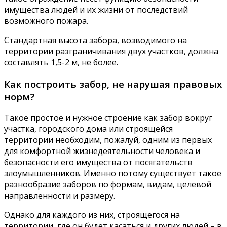
имущества людей и их жизни от последствий
возможного пожара.
Стандартная высота забора, возводимого на
территории разграничивания двух участков, должна
составлять 1,5-2 м, не более.
Как построить забор, не нарушая правовых
норм?
Такое простое и нужное строение как забор вокруг
участка, городского дома или строящейся
территории необходим, пожалуй, одним из первых
для комфортной жизнедеятельности человека и
безопасности его имущества от посягательств
злоумышленников. Именно потому существует такое
разнообразие заборов по формам, видам, целевой
направленности и размеру.
Однако для каждого из них, строящегося на
территории, где он будет касаться и других людей – в