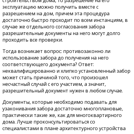
строительством дома, то разрешение на его
эксплуатацию можно получить вместе с
разрешением на дом, причем эта процедура
достаточно быстро проходит по всем инстанциям, в
случае же отдельного согласования забора
разрешительные документы на него могут долго
проходить все проверки.
Тогда возникает вопрос: противозаконно ли
использование забора до получения на него
соответствующего документа? Ответ:
неквалифицированно и хлипко установленный забор
может стать причиной того, что произошел
несчастный случай с его участием, а значит,
разрешительный документ нужен в любом случае.
Документы, которые необходимо подавать для
узаконивания забора достаточно многоплановые,
практически такие же, как для многоквартирного
дома. Лучше проконсультироваться со
специалистами в плане архитектурного устройства