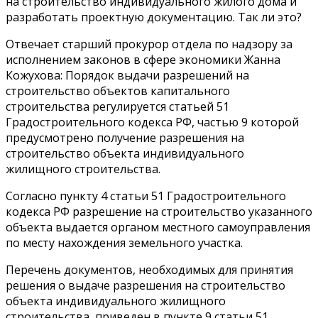
на строительство индивидуального жилого дома и
разработать проектную документацию. Так ли это?
Отвечает старший прокурор отдела по надзору за
исполнением законов в сфере экономики Жанна
Кожухова: Порядок выдачи разрешений на
строительство объектов капитального
строительства регулируется статьей 51
Градостроительного кодекса РФ, частью 9 которой
предусмотрено получение разрешения на
строительство объекта индивидуального
жилищного строительства.
Согласно пункту 4 статьи 51 Градостроительного
кодекса РФ разрешение на строительство указанного
объекта выдается органом местного самоуправления
по месту нахождения земельного участка.
Перечень документов, необходимых для принятия
решения о выдаче разрешения на строительство
объекта индивидуального жилищного
строительства, приведен в пункте 9 статьи 51