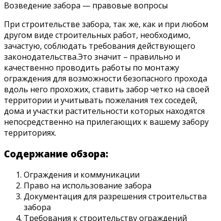
Возведение забора — правовые вопросы
При строительстве забора, так же, как и при любом
другом виде строительных работ, необходимо,
зачастую, соблюдать требования действующего
законодательства.Это значит – правильно и
качественно проводить работы по монтажу
ограждения для возможности безопасного прохода
вдоль него прохожих, ставить забор четко на своей
территории и учитывать пожелания тех соседей,
дома и участки растительности которых находятся
непосредственно на прилегающих к вашему забору
территориях.
Содержание обзора:
Ограждения и коммуникации
Право на использование забора
Документация для разрешения строительства
забора
Требования к строительству ограждений