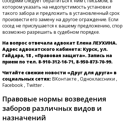
соседями следует обратиться к ним с письмом, в
котором указать на недопустимость установки
такого забора и предложить в установленный срок
произвести его замену на другое ограждение. Если
сосед не прислушается к вашему предложению, спор
возможно разрешить в судебном порядке.
На вопрос отвечала адвокат Елена ЛЕУХИНА.
Адрес адвокатского кабинета: Курск, ул.
Гайдара, 18 , «Правовая защита». Запись на
прием по тел. 8-910-312-16-71, 8-950-873-70-99.
Читайте свежие новости «Друг для друга» в
социальных сетях:
ВКонтакте , Одноклассники ,
Facebook , Twitter .
Правовые нормы возведения
заборов различных видов и
назначений