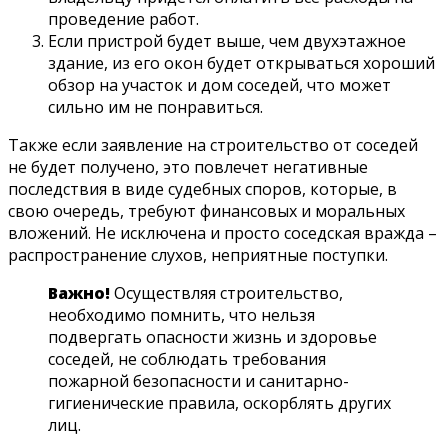
проведение работ.
Если пристрой будет выше, чем двухэтажное
здание, из его окон будет открываться хороший
обзор на участок и дом соседей, что может
сильно им не понравиться.
Также если заявление на строительство от соседей
не будет получено, это повлечет негативные
последствия в виде судебных споров, которые, в
свою очередь, требуют финансовых и моральных
вложений. Не исключена и просто соседская вражда –
распространение слухов, неприятные поступки.
Важно!
Осуществляя строительство,
необходимо помнить, что нельзя
подвергать опасности жизнь и здоровье
соседей, не соблюдать требования
пожарной безопасности и санитарно-
гигиенические правила, оскорблять других
лиц.