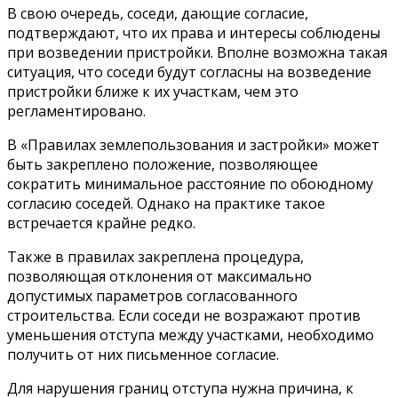
В свою очередь, соседи, дающие согласие,
подтверждают, что их права и интересы соблюдены
при возведении пристройки. Вполне возможна такая
ситуация, что соседи будут согласны на возведение
пристройки ближе к их участкам, чем это
регламентировано.
В «Правилах землепользования и застройки» может
быть закреплено положение, позволяющее
сократить минимальное расстояние по обоюдному
согласию соседей. Однако на практике такое
встречается крайне редко.
Также в правилах закреплена процедура,
позволяющая отклонения от максимально
допустимых параметров согласованного
строительства. Если соседи не возражают против
уменьшения отступа между участками, необходимо
получить от них письменное согласие.
Для нарушения границ отступа нужна причина, к