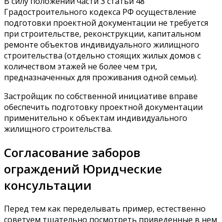
В силу положений части 3 статьи 48
Градостроительного кодекса РФ осуществление
подготовки проектной документации не требуется
при строительстве, реконструкции, капитальном
ремонте объектов индивидуального жилищного
строительства (отдельно стоящих жилых домов с
количеством этажей не более чем три,
предназначенных для проживания одной семьи).
Застройщик по собственной инициативе вправе
обеспечить подготовку проектной документации
применительно к объектам индивидуального
жилищного строительства.
Согласование заборов
ограждений Юридческие
консультации
Перед тем как переделывать пример, естественно
советуем тщательно посмотреть приведенные в нем