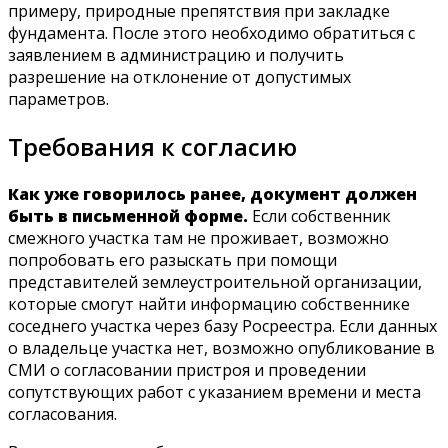
примеру, природные препятствия при закладке
фундамента. После этого необходимо обратиться с
заявлением в администрацию и получить
разрешение на отклонение от допустимых
параметров.
Требования к согласию
Как уже говорилось ранее, документ должен
быть в письменной форме.
Если собственник
смежного участка там не проживает, возможно
попробовать его разыскать при помощи
представителей землеустроительной организации,
которые смогут найти информацию собственнике
соседнего участка через базу Росреестра. Если данных
о владельце участка нет, возможно опубликование в
СМИ о согласовании пристроя и проведении
сопутствующих работ с указанием времени и места
согласования.