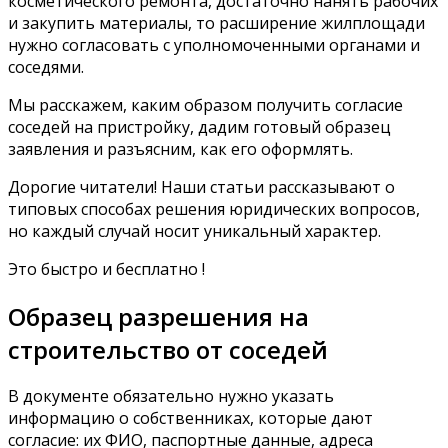
косметического ремонта, достаточно нанять рабочих
и закупить материалы, то расширение жилплощади
нужно согласовать с уполномоченными органами и
соседями.
Мы расскажем, каким образом получить согласие
соседей на пристройку, дадим готовый образец
заявления и разъясним, как его оформлять.
Дорогие читатели! Наши статьи рассказывают о
типовых способах решения юридических вопросов,
но каждый случай носит уникальный характер.
Это быстро и бесплатно !
Образец разрешения на
строительство от соседей
В документе обязательно нужно указать
информацию о собственниках, которые дают
согласие: их ФИО, паспортные данные, адреса