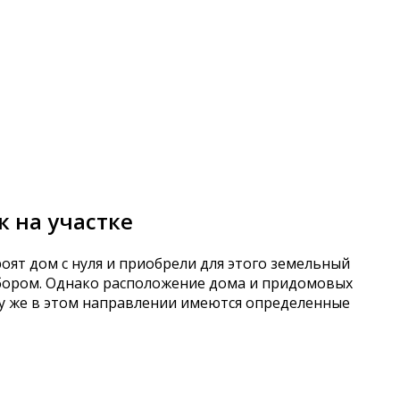
к на участке
оят дом с нуля и приобрели для этого земельный
забором. Однако расположение дома и придомовых
му же в этом направлении имеются определенные