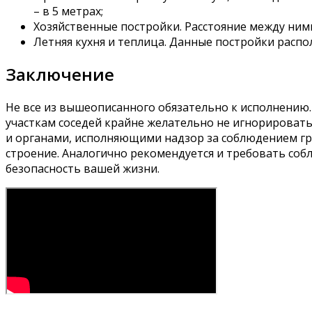
– в 5 метрах;
Хозяйственные постройки. Расстояние между ним
Летняя кухня и теплица. Данные постройки распол
Заключение
Не все из вышеописанного обязательно к исполнению
участкам соседей крайне желательно не игнорировать 
и органами, исполняющими надзор за соблюдением гр
строение. Аналогично рекомендуется и требовать собл
безопасность вашей жизни.