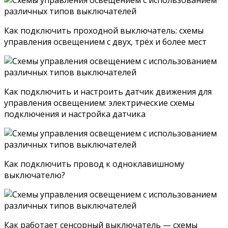
Как подключить проходной выключатель: схемы
управления освещением с двух, трёх и более мест
Как подключить и настроить датчик движения для
управления освещением: электрические схемы
подключения и настройка датчика
Как подключить провод к одноклавишному
выключателю?
Как работает сенсорный выключатель — схемы