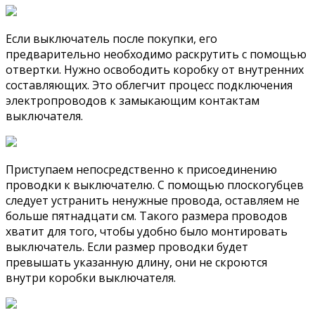
Если выключатель после покупки, его
предварительно необходимо раскрутить с помощью
отвертки. Нужно освободить коробку от внутренних
составляющих. Это облегчит процесс подключения
электропроводов к замыкающим контактам
выключателя.
Приступаем непосредственно к присоединению
проводки к выключателю. С помощью плоскогубцев
следует устранить ненужные провода, оставляем не
больше пятнадцати см. Такого размера проводов
хватит для того, чтобы удобно было монтировать
выключатель. Если размер проводки будет
превышать указанную длину, они не скроются
внутри коробки выключателя.