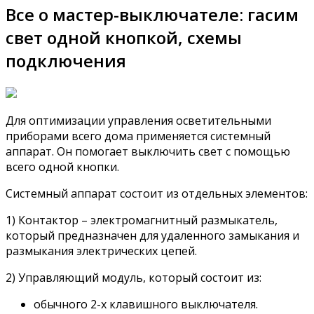
Все о мастер-выключателе: гасим
свет одной кнопкой, схемы
подключения
Для оптимизации управления осветительными
приборами всего дома применяется системный
аппарат. Он помогает выключить свет с помощью
всего одной кнопки.
Системный аппарат состоит из отдельных элементов:
1) Контактор – электромагнитный размыкатель,
который предназначен для удаленного замыкания и
размыкания электрических цепей.
2) Управляющий модуль, который состоит из:
обычного 2-х клавишного выключателя.