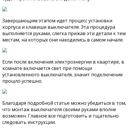
Завершающим этапом идет процесс установки
корпуса и клавиши выключателя. Эта процедура
выполняется руками, слегка прижав эти детали к тем
местам, на которых они находились в самом начале.
Если после включения электроэнергии в квартире, в
комнате включается свет при помощи
установленного выключателя, значит подключение
прошло успешно.
Благодаря подробной статье можно убедиться в том,
что монтаж выключателя своими руками вполне
возможен. Главное все подготовить и тщательно
следовать инструкции.