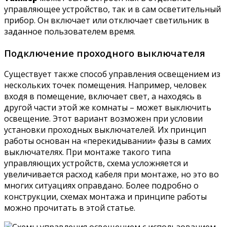
управляющее устройство, так и в сам осветительный
прибор. Он включает или отключает светильник в
заданное пользователем время.
Подключение проходного выключателя
Существует также способ управления освещением из
нескольких точек помещения. Например, человек
входя в помещение, включает свет, а находясь в
другой части этой же комнаты – может выключить
освещение. Этот вариант возможен при условии
установки проходных выключателей. Их принцип
работы основан на «перекидывании» фазы в самих
выключателях. При монтаже такого типа
управляющих устройств, схема усложняется и
увеличивается расход кабеля при монтаже, но это во
многих ситуациях оправдано. Более подробно о
конструкции, схемах монтажа и принципе работы
можно прочитать в этой статье.