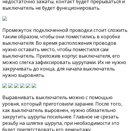
недостаточно зажаты, контакт будет прерываться и
выключатель не будет функционировать.
Промежуток подключенной проводки стоит сложить
таким образом, чтобы они поместились в коробке
выключателя. Во время расположения проводов
нужно оставить место, чтобы поместился сам
выключатель. Приложив корпус выключателя, его
можно слегка зафиксировать шурупами. Их не нужно
закручивать до конца, для начала выключатель
нужно выровнять.
Выравнивать выключатель можно с помощью
уровня, который приготовили заранее. После того,
как выключатель выровнен, нужно обязательно
закрутить шурупы посильнее. Главное не срезать
резьбу на шляпке шурупа, при необходимости это
будет препятствовать его демонтажу.