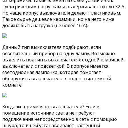
из керамики. Такие элементы более устойчивы к
электрическим нагрузкам и выдерживают около 32 А.
Но чаще корпус выключателя делают пластиковым.
Такое сырье дешевле керамики, но на него ниже
должна быть нагрузка (не более 16 А).
Данный тип выключателя подбирают, если
осветительный прибор на одну лампу. Возможно
выделить подтип в выключателях с одной клавишей:
выключатели с подсветкой. В корпусе имеется
светодиодная лампочка, которая помогает
обнаружить выключатель в полностью темной
комнате.
Когда же применяют выключатели? Если в
помещение источники света не требуют
подключения непосредственно в сеть с помощью
шнура, то в ней устанавливают настенный