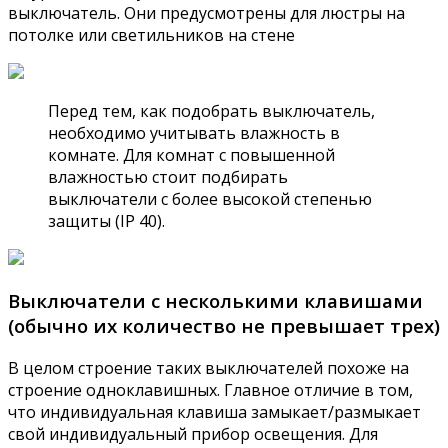
выключатель. Они предусмотрены для люстры на
потолке или светильников на стене
Перед тем, как подобрать выключатель,
необходимо учитывать влажность в
комнате. Для комнат с повышенной
влажностью стоит подбирать
выключатели с более высокой степенью
защиты (IP 40).
Выключатели с несколькими клавишами
(обычно их количество не превышает трех)
В целом строение таких выключателей похоже на
строение одноклавишных. Главное отличие в том,
что индивидуальная клавиша замыкает/размыкает
свой индивидуальный прибор освещения. Для