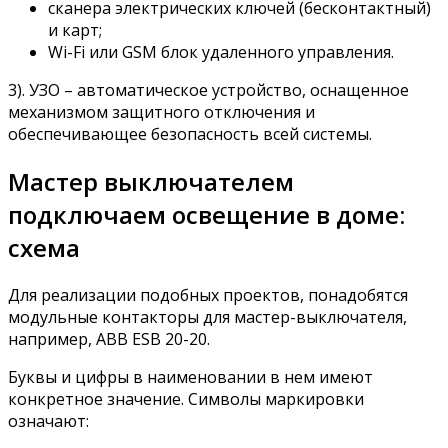
сканера электрических ключей (бесконтактный)
и карт;
Wi-Fi или GSM блок удаленного управления.
3). УЗО – автоматическое устройство, оснащенное
механизмом защитного отключения и
обеспечивающее безопасность всей системы.
Мастер выключателем
подключаем освещение в доме:
схема
Для реализации подобных проектов, понадобятся
модульные контакторы для мастер-выключателя,
например, АBB ЕSВ 20-20.
Буквы и цифры в наименовании в нем имеют
конкретное значение. Символы маркировки
означают: