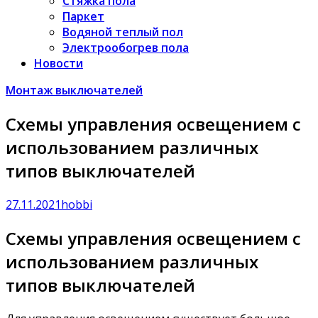
Стяжка пола
Паркет
Водяной теплый пол
Электрообогрев пола
Новости
Монтаж выключателей
Схемы управления освещением с
использованием различных
типов выключателей
27.11.2021
hobbi
Схемы управления освещением с
использованием различных
типов выключателей