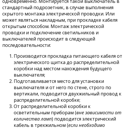
одновременно. Монтируется такой выключатель в
стандартный подрозетник, в случае выполнения
скрытого монтажа электрической проводки. Или
может являться накладным, при прокладке кабеля
открытым способом. Монтаж электрической
проводки и подключение светильников и
выключателей происходит в следующей
последовательности:
Производится прокладка питающего кабеля от
электрического щитка до распределительной
коробки над местом нахождения будущего
выключателя;
Подготавливается место для установки
выключателя и от него по стене, строго по
вертикали, подводится двухжильный провод к
распределительной коробке;
От распределительной коробки к
осветительным приборам (
вне зависимости от
количества ламп
) подводится электрический
кабель в трехжильном (
если необходимо