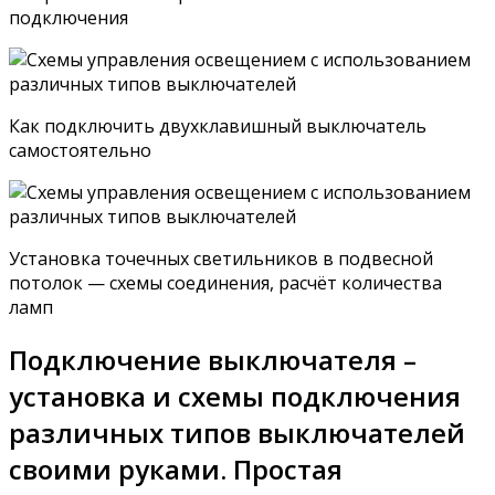
подключения
Как подключить двухклавишный выключатель
самостоятельно
Установка точечных светильников в подвесной
потолок — схемы соединения, расчёт количества
ламп
Подключение выключателя –
установка и схемы подключения
различных типов выключателей
своими руками. Простая