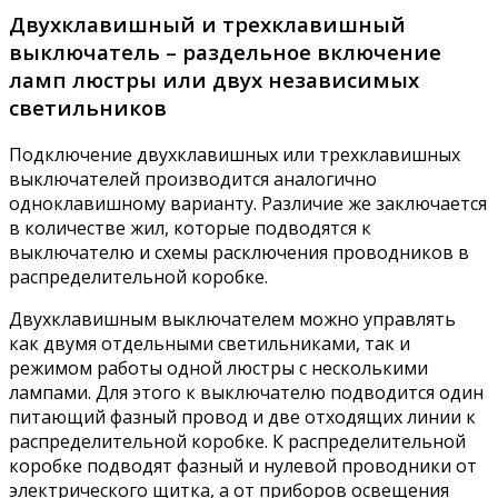
Двухклавишный и трехклавишный
выключатель – раздельное включение
ламп люстры или двух независимых
светильников
Подключение двухклавишных или трехклавишных
выключателей производится аналогично
одноклавишному варианту. Различие же заключается
в количестве жил, которые подводятся к
выключателю и схемы расключения проводников в
распределительной коробке.
Двухклавишным выключателем можно управлять
как двумя отдельными светильниками, так и
режимом работы одной люстры с несколькими
лампами. Для этого к выключателю подводится один
питающий фазный провод и две отходящих линии к
распределительной коробке. К распределительной
коробке подводят фазный и нулевой проводники от
электрического щитка, а от приборов освещения