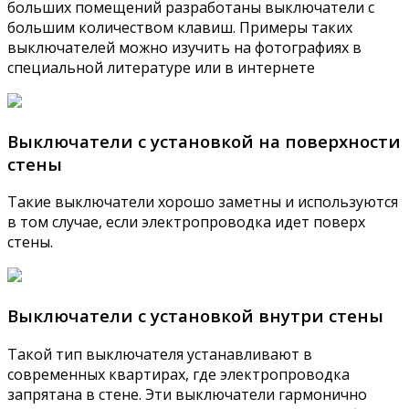
больших помещений разработаны выключатели с
большим количеством клавиш. Примеры таких
выключателей можно изучить на фотографиях в
специальной литературе или в интернете
Выключатели с установкой на поверхности
стены
Такие выключатели хорошо заметны и используются
в том случае, если электропроводка идет поверх
стены.
Выключатели с установкой внутри стены
Такой тип выключателя устанавливают в
современных квартирах, где электропроводка
запрятана в стене. Эти выключатели гармонично