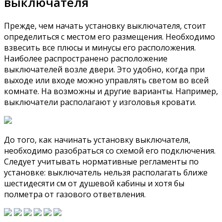
выключателя
Прежде, чем начать установку выключателя, стоит
определиться с местом его размещения. Необходимо
взвесить все плюсы и минусы его расположения.
Наиболее распространено расположение
выключателей возле двери. Это удобно, когда при
выходе или входе можно управлять светом во всей
комнате. На возможны и другие варианты. Например,
выключатели располагают у изголовья кровати.
До того, как начинать установку выключателя,
необходимо разобраться со схемой его подключения.
Следует учитывать нормативные регламенты по
установке: выключатель нельзя располагать ближе
шестидесяти см от душевой кабины и хотя бы
полметра от газового ответвления.