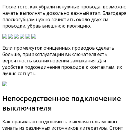
После того, как убрали ненужные провода, возможно
начать выполнять довольно важный этап. Благодаря
плоскогубцам нужно зачистить около двух см
проводки, убрав внешнюю изоляцию.
Если промежуток очищенных проводов сделать
больше, при эксплуатации выключателя есть
вероятность возникновения замыкания. Для
удобства подсоединения проводов к контактам, их
лучше согнуть.
Непосредственное подключение
выключателя
Как правильно подключить выключатель можно
узнать из различных источников литературы. Стоит