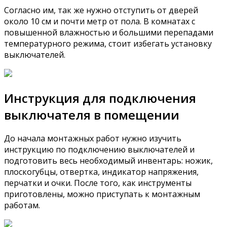
Согласно им, так же нужно отступить от дверей
около 10 см и почти метр от пола. В комнатах с
повышенной влажностью и большими перепадами
температурного режима, стоит избегать установку
выключателей.
Инструкция для подключения
выключателя в помещении
До начала монтажных работ нужно изучить
инструкцию по подключению выключателей и
подготовить весь необходимый инвентарь: ножик,
плоскогубцы, отвертка, индикатор напряжения,
перчатки и очки. После того, как инструменты
приготовлены, можно приступать к монтажным
работам.