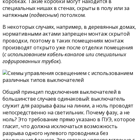
коробках. Такие коробки могут находится в
специальных нишах в стенах, скрыты в полу или за
натяжным (
подвесным
) потолком.
В некоторых случаях, например, в деревянных домах,
нормативными актами запрещен монтаж скрытой
проводки, поэтому в таких помещениях монтаж
производят открыто уже после отделки помещения
(
с использованием кабель-каналов или специальных
гофрированных трубок
).
Общий принцип подключения выключателей в
большинстве случаев одинаковый: выключатель
служит для разрыва фазы на линии, а ноль проводят
непосредственно на светильник. Почему фазу, а не
ноль? Это требование прямо указано в ПУЭ, которое
гласит, что должна исключаться возможность
разрыва одного нулевого проводника без