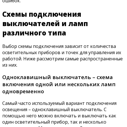
ошибок.
Схемы подключения
выключателей и ламп
различного типа
Выбор схемы подключения зависит от количества
осветительных приборов и точек для управления их
работой. Ниже рассмотрим самые распространенные
из них.
Одноклавишный выключатель – схема
включения одной или нескольких ламп
одновременно
Самый часто используемый вариант подключения
освещения – одноклавишный выключатель. С
помощью него можно включать и выключать как
один осветительный прибор, так и несколько