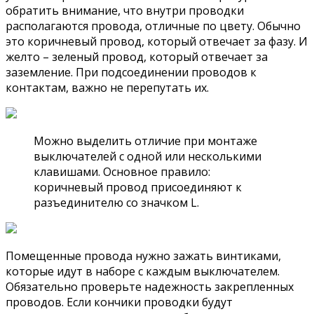
обратить внимание, что внутри проводки
располагаются провода, отличные по цвету. Обычно
это коричневый провод, который отвечает за фазу. И
желто – зеленый провод, который отвечает за
заземление. При подсоединении проводов к
контактам, важно не перепутать их.
Можно выделить отличие при монтаже
выключателей с одной или несколькими
клавишами. Основное правило:
коричневый провод присоединяют к
разъединителю со значком L.
Помещенные провода нужно зажать винтиками,
которые идут в наборе с каждым выключателем.
Обязательно проверьте надежность закрепленных
проводов. Если кончики проводки будут