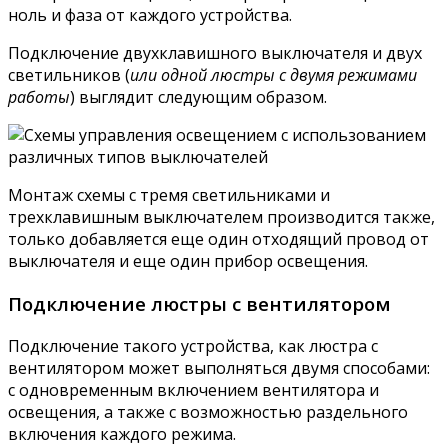
ноль и фаза от каждого устройства.
Подключение двухклавишного выключателя и двух
светильников (
или одной люстры с двумя режимами
работы
) выглядит следующим образом.
Монтаж схемы с тремя светильниками и
трехклавишным выключателем производится также,
только добавляется еще один отходящий провод от
выключателя и еще один прибор освещения.
Подключение люстры с вентилятором
Подключение такого устройства, как люстра с
вентилятором может выполняться двумя способами:
с одновременным включением вентилятора и
освещения, а также с возможностью раздельного
включения каждого режима.