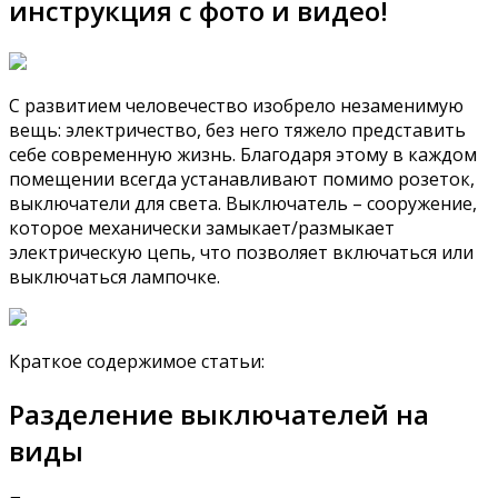
инструкция с фото и видео!
С развитием человечество изобрело незаменимую
вещь: электричество, без него тяжело представить
себе современную жизнь. Благодаря этому в каждом
помещении всегда устанавливают помимо розеток,
выключатели для света. Выключатель – сооружение,
которое механически замыкает/размыкает
электрическую цепь, что позволяет включаться или
выключаться лампочке.
Краткое содержимое статьи:
Разделение выключателей на
виды