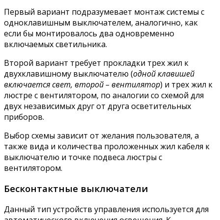
Первый вариант подразумевает монтаж системы с
одноклавишным выключателем, аналогично, как
если бы монтировалось два одновременно
включаемых светильника.
Второй вариант требует прокладки трех жил к
двухклавишному выключателю (
одной клавишей
включается свет, второй – вентилятор
) и трех жил к
люстре с вентилятором, по аналогии со схемой для
двух независимых друг от друга осветительных
приборов.
Выбор схемы зависит от желания пользователя, а
также вида и количества проложенных жил кабеля к
выключателю и точке подвеса люстры с
вентилятором.
Бесконтактные выключатели
Данный тип устройств управления используется для