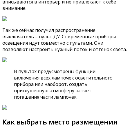
вписываются в интерьер и не привлекают к себе
внимание.
Так же сейчас получил распространение
выключатель – пульт ДУ. Современные приборы
освещения идут совместно с пультами. Они
позволяют настроить нужный поток и оттенок света.
В пультах предусмотрены функции
включения всех лампочек осветительного
прибора или наоборот, создать
приглушенную атмосферу за счет
погашения части лампочек.
Как выбрать место размещения