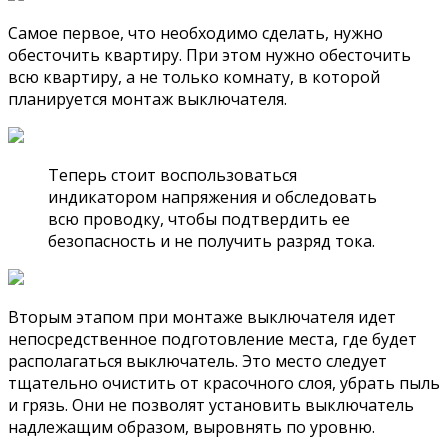
Самое первое, что необходимо сделать, нужно
обесточить квартиру. При этом нужно обесточить
всю квартиру, а не только комнату, в которой
планируется монтаж выключателя.
Теперь стоит воспользоваться
индикатором напряжения и обследовать
всю проводку, чтобы подтвердить ее
безопасность и не получить разряд тока.
Вторым этапом при монтаже выключателя идет
непосредственное подготовление места, где будет
располагаться выключатель. Это место следует
тщательно очистить от красочного слоя, убрать пыль
и грязь. Они не позволят установить выключатель
надлежащим образом, выровнять по уровню.