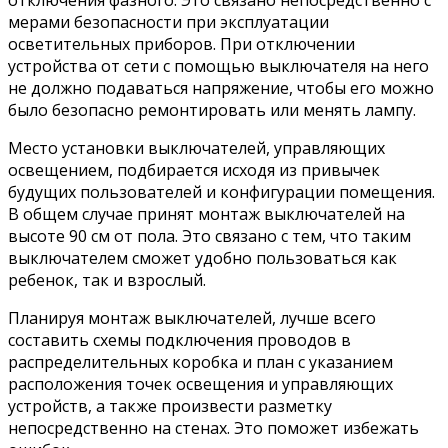
отключения фазного. Это связано непосредственно с
мерами безопасности при эксплуатации
осветительных приборов. При отключении
устройства от сети с помощью выключателя на него
не должно подаваться напряжение, чтобы его можно
было безопасно ремонтировать или менять лампу.
Место установки выключателей, управляющих
освещением, подбирается исходя из привычек
будущих пользователей и конфигурации помещения.
В общем случае принят монтаж выключателей на
высоте 90 см от пола. Это связано с тем, что таким
выключателем сможет удобно пользоваться как
ребенок, так и взрослый.
Планируя монтаж выключателей, лучше всего
составить схемы подключения проводов в
распределительных коробка и план с указанием
расположения точек освещения и управляющих
устройств, а также произвести разметку
непосредственно на стенах. Это поможет избежать