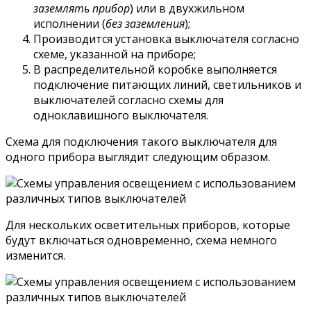
заземлять прибор
) или в двухжильном
исполнении (
без заземления
);
Производится установка выключателя согласно
схеме, указанной на приборе;
В распределительной коробке выполняется
подключение питающих линий, светильников и
выключателей согласно схемы для
одноклавишного выключателя.
Схема для подключения такого выключателя для
одного прибора выглядит следующим образом.
Для нескольких осветительных приборов, которые
будут включаться одновременно, схема немного
изменится.