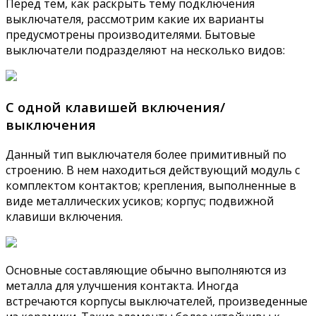
Перед тем, как раскрыть тему подключения
выключателя, рассмотрим какие их варианты
предусмотрены производителями. Бытовые
выключатели подразделяют на несколько видов:
С одной клавишей включения/
выключения
Данный тип выключателя более примитивный по
строению. В нем находиться действующий модуль с
комплектом контактов; крепления, выполненные в
виде металлических усиков; корпус; подвижной
клавиши включения.
Основные составляющие обычно выполняются из
металла для улучшения контакта. Иногда
встречаются корпусы выключателей, произведенные