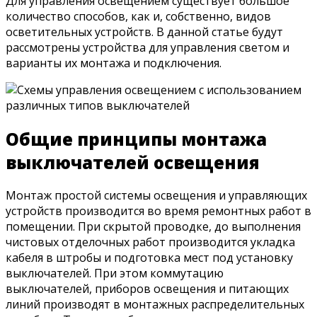
Для управления освещением существует большое
количество способов, как и, собственно, видов
осветительных устройств. В данной статье будут
рассмотрены устройства для управления светом и
варианты их монтажа и подключения.
Общие принципы монтажа
выключателей освещения
Монтаж простой системы освещения и управляющих
устройств производится во время ремонтных работ в
помещении. При скрытой проводке, до выполнения
чистовых отделочных работ производится укладка
кабеля в штробы и подготовка мест под установку
выключателей. При этом коммутацию
выключателей, приборов освещения и питающих
линий производят в монтажных распределительных