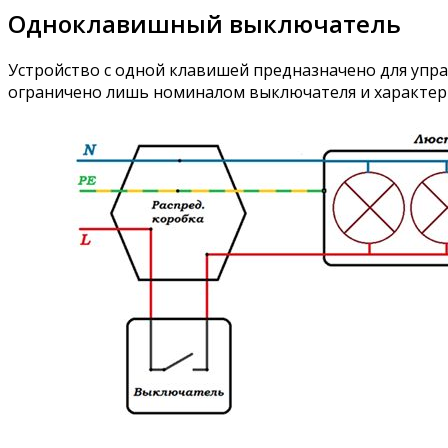
Одноклавишный выключатель
Устройство с одной клавишей предназначено для уп
ограничено лишь номиналом выключателя и характер