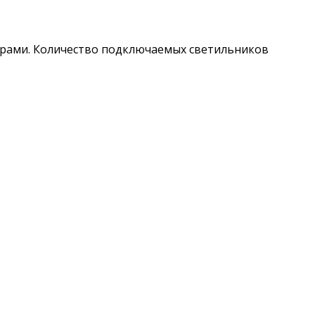
орами. Количество подключаемых светильников