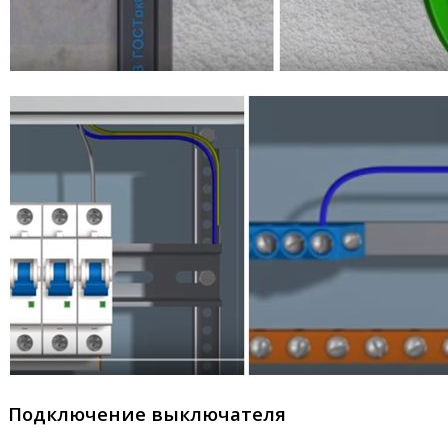
Подключение выключателя