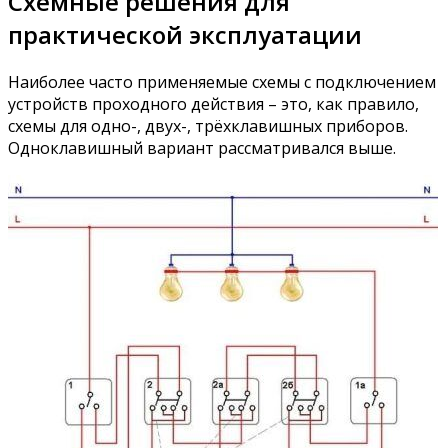
Схемные решения для
практической эксплуатации
Наиболее часто применяемые схемы с подключением
устройств проходного действия – это, как правило,
схемы для одно-, двух-, трёхклавишных приборов.
Одноклавишный вариант рассматривался выше.