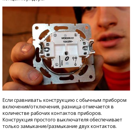
Если сравнивать конструкцию с обычным прибором
включения/отключения, разница отмечается в
количестве рабочих контактов приборов.
Конструкция простого выключателя обеспечивает
только замыкание/размыкание двух контактов.