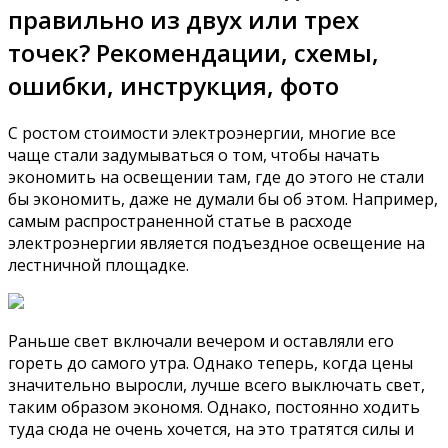
правильно из двух или трех
точек? Рекомендации, схемы,
ошибки, инструкция, фото
С ростом стоимости электроэнергии, многие все
чаще стали задумываться о том, чтобы начать
экономить на освещении там, где до этого не стали
бы экономить, даже не думали бы об этом. Например,
самым распространенной статье в расходе
электроэнергии является подъездное освещение на
лестничной площадке.
Раньше свет включали вечером и оставляли его
гореть до самого утра. Однако теперь, когда цены
значительно выросли, лучше всего выключать свет,
таким образом экономя. Однако, постоянно ходить
туда сюда не очень хочется, на это тратятся силы и