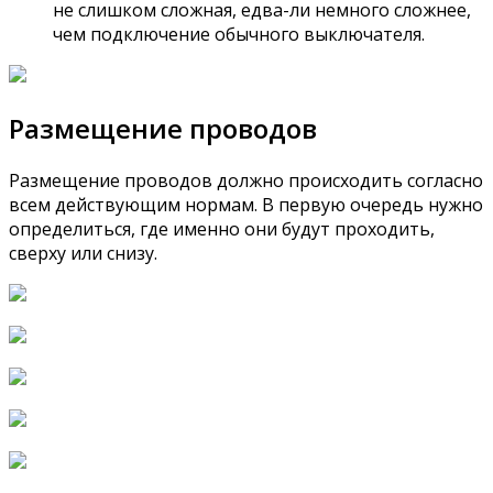
не слишком сложная, едва-ли немного сложнее,
чем подключение обычного выключателя.
Размещение проводов
Размещение проводов должно происходить согласно
всем действующим нормам. В первую очередь нужно
определиться, где именно они будут проходить,
сверху или снизу.