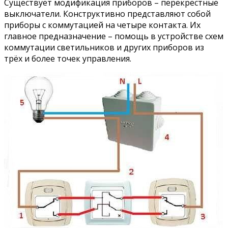
Существует модификация приборов – перекрёстные
выключатели. Конструктивно представляют собой
приборы с коммутацией на четыре контакта. Их
главное предназначение – помощь в устройстве схем
коммутации светильников и других приборов из
трёх и более точек управления.