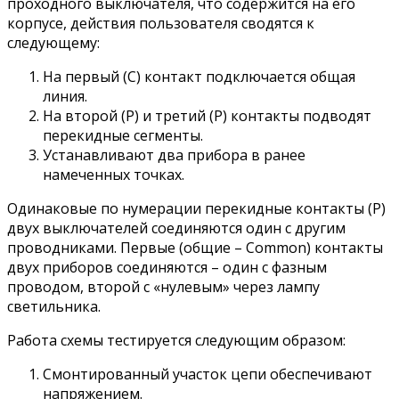
проходного выключателя, что содержится на его
корпусе, действия пользователя сводятся к
следующему:
На первый (C) контакт подключается общая
линия.
На второй (P) и третий (P) контакты подводят
перекидные сегменты.
Устанавливают два прибора в ранее
намеченных точках.
Одинаковые по нумерации перекидные контакты (P)
двух выключателей соединяются один с другим
проводниками. Первые (общие – Common) контакты
двух приборов соединяются – один с фазным
проводом, второй с «нулевым» через лампу
светильника.
Работа схемы тестируется следующим образом:
Смонтированный участок цепи обеспечивают
напряжением.