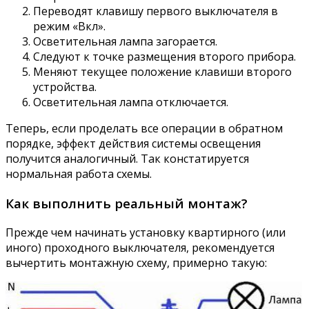
Переводят клавишу первого выключателя в
режим «Вкл».
Осветительная лампа загорается.
Следуют к точке размещения второго прибора.
Меняют текущее положение клавиши второго
устройства.
Осветительная лампа отключается.
Теперь, если проделать все операции в обратном
порядке, эффект действия системы освещения
получится аналогичный. Так констатируется
нормальная работа схемы.
Как выполнить реальный монтаж?
Прежде чем начинать установку квартирного (или
иного) проходного выключателя, рекомендуется
вычертить монтажную схему, примерно такую: