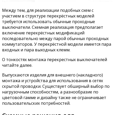
Между тем, для реализации подобных схем с
участием в структуре перекрёстных моделей
требуется использовать обычные проходные
выключатели. Схемная реализация предполагает
включение перекрёстных модификаций
последовательно между парой обычных проходных
коммутаторов. У перекрёстной модели имеется пара
входных и пара выходных клемм.
О тонкостях монтажа перекрестных выключателей
читайте далее.
Выпускаются изделия для внешнего (накладного)
монтажа и устройства для использования в сетях
скрытой проводки. Существует обширный выбор по
нагрузочным способностям, а разнообразие по
цветовой гамме и дизайну также не ограничивает
пользовательских потребностей.