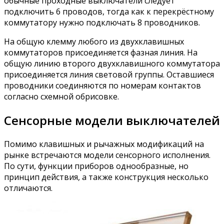
обычные проходные выключатели следует
подключить 6 проводов, тогда как к перекрёстному
коммутатору нужно подключать 8 проводников.
На общую клемму любого из двухклавишных
коммутаторов присоединяется фазная линия. На
общую линию второго двухклавишного коммутатора
присоединяется линия световой группы. Оставшиеся
проводники соединяются по номерам контактов
согласно схемной обрисовке.
Сенсорные модели выключателей
Помимо клавишных и рычажных модификаций на
рынке встречаются модели сенсорного исполнения.
По сути, функции приборов однообразные, но
принцип действия, а также конструкция несколько
отличаются.