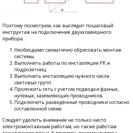
Поэтому посмотрим, как выглядит пошаговый
инструктаж на подключение двухклавишного
прибора.
Необходимо схематично обрисовать монтаж
системы.
Выполнить работы по инсталляции РК и
подрозетниц.
Выполнить инсталляцию нужного числа
световых групп.
Проложить сеть с учётом подводки фазных,
нулевых, заземляющих проводников.
Подключить разведённые проводники согласно
составленной схеме.
Следует уделить внимание не только чисто
электромонтажным работам, но также работам
технического плана. К примеру, рекомендуется с