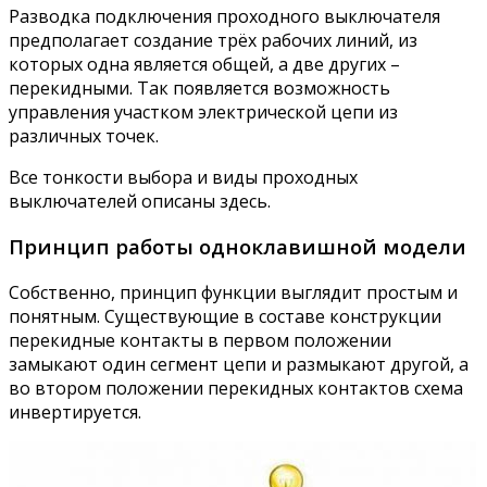
Разводка подключения проходного выключателя
предполагает создание трёх рабочих линий, из
которых одна является общей, а две других –
перекидными. Так появляется возможность
управления участком электрической цепи из
различных точек.
Все тонкости выбора и виды проходных
выключателей описаны здесь.
Принцип работы одноклавишной модели
Собственно, принцип функции выглядит простым и
понятным. Существующие в составе конструкции
перекидные контакты в первом положении
замыкают один сегмент цепи и размыкают другой, а
во втором положении перекидных контактов схема
инвертируется.