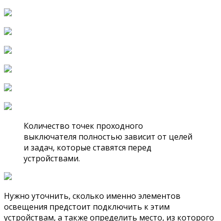
Количество точек проходного
выключателя полностью зависит от целей
и задач, которые ставятся перед
устройствами.
Нужно уточнить, сколько именно элементов
освещения предстоит подключить к этим
устройствам, а также определить место, из которого