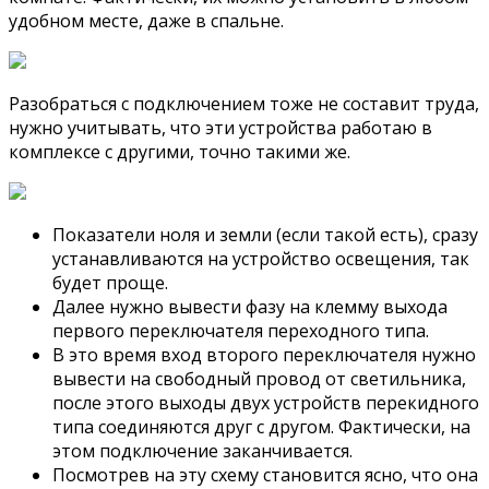
удобном месте, даже в спальне.
Разобраться с подключением тоже не составит труда,
нужно учитывать, что эти устройства работаю в
комплексе с другими, точно такими же.
Показатели ноля и земли (если такой есть), сразу
устанавливаются на устройство освещения, так
будет проще.
Далее нужно вывести фазу на клемму выхода
первого переключателя переходного типа.
В это время вход второго переключателя нужно
вывести на свободный провод от светильника,
после этого выходы двух устройств перекидного
типа соединяются друг с другом. Фактически, на
этом подключение заканчивается.
Посмотрев на эту схему становится ясно, что она