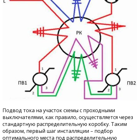
Подвод тока на участок схемы с проходными
выключателями, как правило, осуществляется через
стандартную распределительную коробку. Таким
образом, первый шаг инсталляции – подбор
оптимального места под распределительную