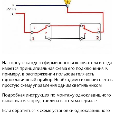
На корпусе каждого фирменного выключателя всегда
имеется принципиальная схема его подключения. К
примеру, в распоряжении пользователя есть
одноклавишный прибор. Необходимо включить его в
простую схему управления одним светильником.
Подробная инструкция по монтажу одноклавишного
выключателя представлена в этом материале.
Если обратиться к схеме установки одноклавишного