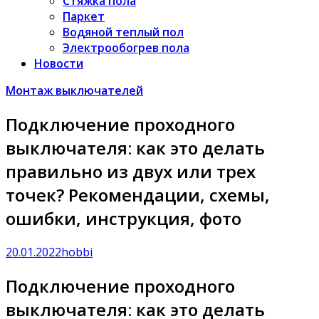
Стяжка пола
Паркет
Водяной теплый пол
Электрообогрев пола
Новости
Монтаж выключателей
Подключение проходного
выключателя: как это делать
правильно из двух или трех
точек? Рекомендации, схемы,
ошибки, инструкция, фото
20.01.2022
hobbi
Подключение проходного
выключателя: как это делать