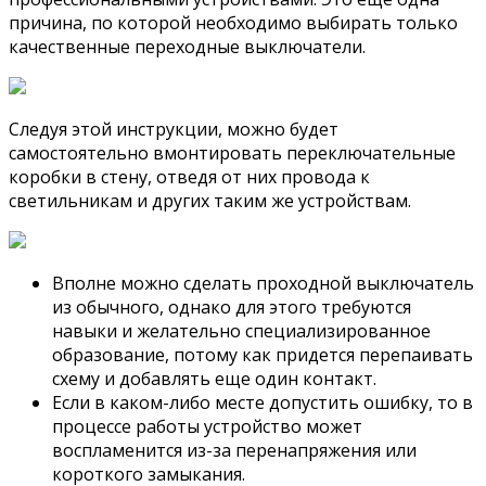
причина, по которой необходимо выбирать только
качественные переходные выключатели.
Следуя этой инструкции, можно будет
самостоятельно вмонтировать переключательные
коробки в стену, отведя от них провода к
светильникам и других таким же устройствам.
Вполне можно сделать проходной выключатель
из обычного, однако для этого требуются
навыки и желательно специализированное
образование, потому как придется перепаивать
схему и добавлять еще один контакт.
Если в каком-либо месте допустить ошибку, то в
процессе работы устройство может
воспламенится из-за перенапряжения или
короткого замыкания.