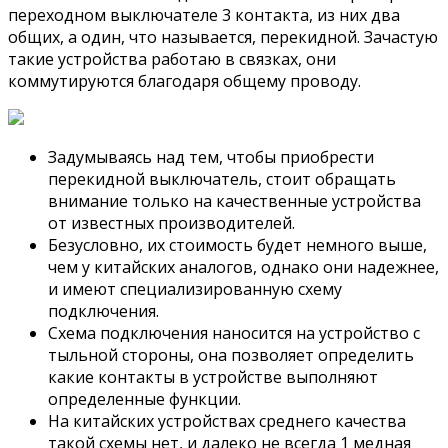
переходном выключателе 3 контакта, из них два
общих, а один, что называется, перекидной. Зачастую
такие устройства работаю в связках, они
коммутируются благодаря общему проводу.
Задумываясь над тем, чтобы приобрести
перекидной выключатель, стоит обращать
внимание только на качественные устройства
от известных производителей.
Безусловно, их стоимость будет немного выше,
чем у китайских аналогов, однако они надежнее,
и имеют специализированную схему
подключения.
Схема подключения наносится на устройство с
тыльной стороны, она позволяет определить
какие контакты в устройстве выполняют
определенные функции.
На китайских устройствах среднего качества
такой схемы нет, и далеко не всегда 1 медная