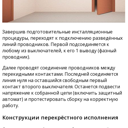
Завершив подготовительные инсталляционные
процедуры, переходят к подключению разведённых
линий проводников. Первой подсоединяется к
любому из выключателей, к его 1 выводу (фазный
проводник).
Далее проводят соединение проводников между
перекидными контактами. Последней соединяется
линия нуля на оставшийся свободным первый
контакт второго выключателя. Останется подвести
напряжение к собранной цепи (включить защитный
автомат) и протестировать сборку на корректную
работу.
Конструкции перекрёстного исполнения