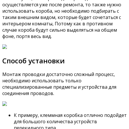
осуществляется уже после ремонта, то также нужно
использовать короба, но необходимо подбирать с
таким внешним видом, которые будет сочетаться с
интерьером комнаты, Потому как в противном
случае короба будут сильно выделяться на общем
фоне, портя весь вид.
Способ установки
Монтаж проводки достаточно сложный процесс,
необходимо использовать только
специализированные предметы и устройства для
соединения проводов.
К примеру, клеммная коробка отлично подойдет
для большого количества устройств
перекидного типа.