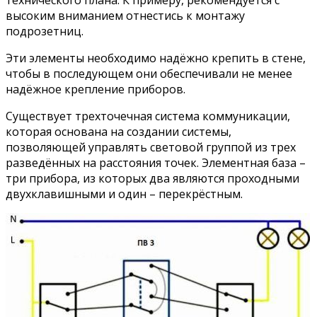
высоким вниманием отнестись к монтажу
подрозетниц.
Эти элементы необходимо надёжно крепить в стене,
чтобы в последующем они обеспечивали не менее
надёжное крепление приборов.
Существует трехточечная система коммуникации,
которая основана на создании системы,
позволяющей управлять световой группой из трех
разведённых на расстояния точек. Элементная база –
три прибора, из которых два являются проходными
двухклавишными и один – перекрёстным.