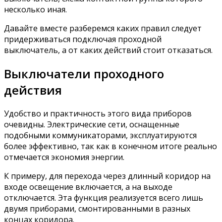
несколько иная.
Давайте вместе разберемся каких правил следует
придерживаться подключая проходной
выключатель, а от каких действий стоит отказаться.
Выключатели проходного
действия
Удобство и практичность этого вида приборов
очевидны. Электрические сети, оснащенные
подобными коммуникаторами, эксплуатируются
более эффективно, так как в конечном итоге реально
отмечается экономия энергии.
К примеру, для перехода через длинный коридор на
входе освещение включается, а на выходе
отключается. Эта функция реализуется всего лишь
двумя приборами, смонтированными в разных
концах коридора.