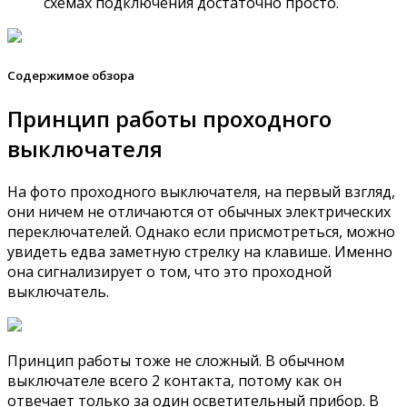
схемах подключения достаточно просто.
Содержимое обзора
Принцип работы проходного
выключателя
На фото проходного выключателя, на первый взгляд,
они ничем не отличаются от обычных электрических
переключателей. Однако если присмотреться, можно
увидеть едва заметную стрелку на клавише. Именно
она сигнализирует о том, что это проходной
выключатель.
Принцип работы тоже не сложный. В обычном
выключателе всего 2 контакта, потому как он
отвечает только за один осветительный прибор. В