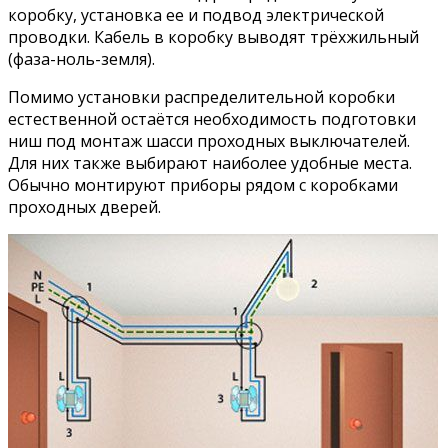
коробку, установка ее и подвод электрической
проводки. Кабель в коробку выводят трёхжильный
(фаза-ноль-земля).
Помимо установки распределительной коробки
естественной остаётся необходимость подготовки
ниш под монтаж шасси проходных выключателей.
Для них также выбирают наиболее удобные места.
Обычно монтируют приборы рядом с коробками
проходных дверей.