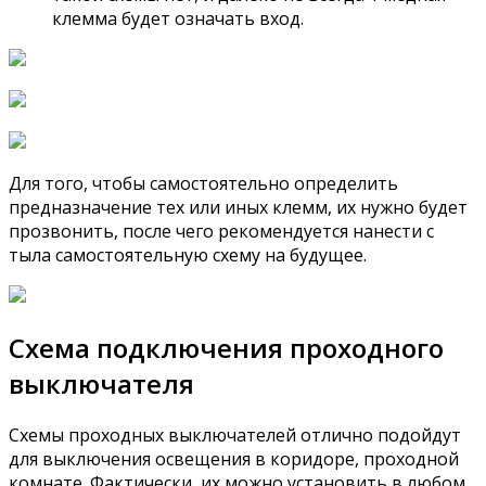
клемма будет означать вход.
Для того, чтобы самостоятельно определить
предназначение тех или иных клемм, их нужно будет
прозвонить, после чего рекомендуется нанести с
тыла самостоятельную схему на будущее.
Схема подключения проходного
выключателя
Схемы проходных выключателей отлично подойдут
для выключения освещения в коридоре, проходной
комнате. Фактически, их можно установить в любом