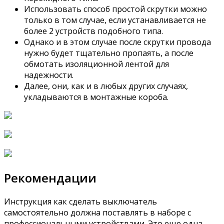
Использовать способ простой скрутки можно
только в том случае, если устанавливается не
более 2 устройств подобного типа.
Однако и в этом случае после скрутки провода
нужно будет тщательно пропаять, а после
обмотать изоляционной лентой для
надежности.
Далее, они, как и в любых других случаях,
укладываются в монтажные короба.
Рекомендации
Инструкция как сделать выключатель
самостоятельно должна поставлять в наборе с
профессиональными устройствами. Это еще одна