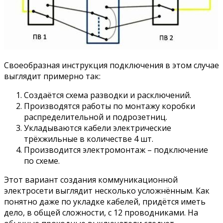
Своеобразная инструкция подключения в этом случае
выглядит примерно так:
Создаётся схема разводки и расключений.
Производятся работы по монтажу коробки
распределительной и подрозетниц.
Укладываются кабели электрические
трёхжильные в количестве 4 шт.
Производится электромонтаж – подключение
по схеме.
Этот вариант создания коммуникационной
электросети выглядит несколько усложнённым. Как
понятно даже по укладке кабелей, придётся иметь
дело, в общей сложности, с 12 проводниками. На