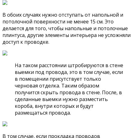
В обоих случаях нужно отступать от напольной и
потолочной поверхности не менее 15 см. Это
делается для того, чтобы напольные и потолочные
плинтуса, другие элементы интерьера не усложняли
доступ к проводке.
На таком расстоянии штробируются в стене
выемки под провода, это в том случае, если
в помещении присутствует только
черновая отделка. Таким образом
получится скрыть провода в стене. После, в
сделанные выемки нужно разместить
короба, внутри которых и будут
размещаться провода.
В том случае, если прокладка проводов