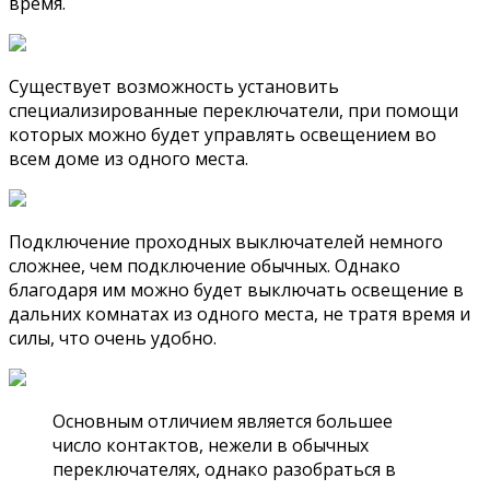
время.
Существует возможность установить
специализированные переключатели, при помощи
которых можно будет управлять освещением во
всем доме из одного места.
Подключение проходных выключателей немного
сложнее, чем подключение обычных. Однако
благодаря им можно будет выключать освещение в
дальних комнатах из одного места, не тратя время и
силы, что очень удобно.
Основным отличием является большее
число контактов, нежели в обычных
переключателях, однако разобраться в