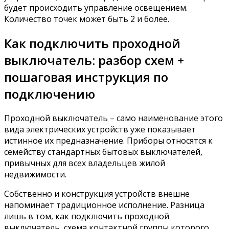
будет происходить управление освещением.
Количество точек может быть 2 и более.
Как подключить проходной
выключатель: разбор схем +
пошаговая инструкция по
подключению
Проходной выключатель – само наименование этого
вида электрических устройств уже показывает
истинное их предназначение. Приборы относятся к
семейству стандартных бытовых выключателей,
привычных для всех владельцев жилой
недвижимости.
Собственно и конструкция устройств внешне
напоминает традиционное исполнение. Разница
лишь в том, как подключить проходной
выключатель, схема контактной группы которого