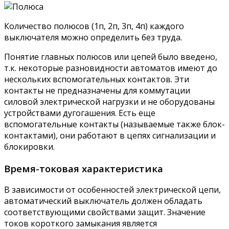
Количество полюсов (1п, 2п, 3п, 4п) каждого
выключателя можно определить без труда.
Понятие главных полюсов или цепей было введено,
т.к. некоторые разновидности автоматов имеют до
нескольких вспомогательных контактов. Эти
контакты не предназначены для коммутации
силовой электрической нагрузки и не оборудованы
устройствами дугогашения. Есть еще
вспомогательные контакты (называемые также блок-
контактами), они работают в цепях сигнализации и
блокировки.
Время-токовая характеристика
В зависимости от особенностей электрической цепи,
автоматический выключатель должен обладать
соответствующими свойствами защит. Значение
токов короткого замыкания является