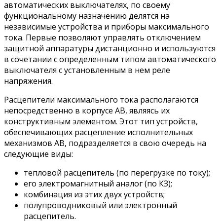
автоматических выключателях, по своему
функциональному назначению делятся на
независимые устройства и приборы максимального
тока. Первые позволяют управлять отключением
защитной аппаратуры дистанционно и используются
в сочетании с определенным типом автоматического
выключателя с установленным в нем реле
напряжения.
Расцепители максимального тока располагаются
непосредственно в корпусе АВ, являясь их
конструктивным элементом. Этот тип устройств,
обеспечивающих расцепление исполнительных
механизмов АВ, подразделяется в свою очередь на
следующие виды:
тепловой расцепитель (по перегрузке по току);
его электромагнитный аналог (по КЗ);
комбинация из этих двух устройств;
полупроводниковый или электронный
расцепитель.