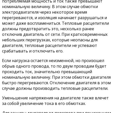
потребляемая мощность и ток также превышают
номинальную величину. В этом случае обмотки
электродвигателя через некоторое время
перегреваются, и изоляция начинает разрушаться и
может даже воспламениться. Тепловые расцепители
должны предотвратить это, несколько ранее
отключив двигатель от сети. При кратковременных
небольших перегрузках, которые неопасны для
двигателя, тепловые расцепители не успевают
срабатывать и отключить его.
Если нагрузка остается неизменной, но произошел
обрыв одного провода, то по двум проводам будет
проходить ток, значительно превышающий
номинальную величину. При этом обмотки двигателя
быстро перегреваются. Отключение двигателя в этом
случае должны производить тепловые расцепители.
Уменьшение напряжения на двигателе также влечет
за собой увеличение тока в его обмотках.