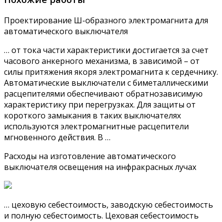
Проектирование Ш-образного электромагнита для
автоматического выключателя
… от тока части характеристики достигается за счет
часового анкерного механизма, в зависимой – от
силы притяжения якоря электромагнита к сердечнику.
Автоматические выключатели с биметаллическими
расцепителями обеспечивают обратнозависимую
характеристику при перегрузках. Для защиты от
короткого замыкания в таких выключателях
используются электромагнитные расцепители
мгновенного действия. В …
Расходы на изготовление автоматического
выключателя освещения на инфракрасных лучах
… цеховую себестоимость, заводскую себестоимость
и полную себестоимость. Цеховая себестоимость