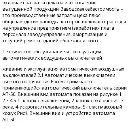
включает затраты цеха на изготовление
выпущенной продукции. Заводская себестоимость –
это производственные затраты цеха плюс
общезаводские расходы, которые включают расходы
на управление предприятием (заработная плата
персонала заводоуправления, амортизация и
текущий ремонт зданий общезаводского …
Техническое обслуживание и эксплуатация
автоматических воздушных выключателей
живание и эксплуатация автоматических воздушных
выключателей 2.1 Автоматические выключатели
низкого напряжения Рассмотрим часто
применяющийся автоматический выключатель серии
АП-50. Внешний вид автомата показан на рисунке 1. 1
2 3 4 5 1- кнопка выключения, 2-кнопка включения, 3-
реле, 4-искрогасительные камеры, 5-пластмассовый
кожух Рис1. Внешний вид и устройство автомата
АП-50. …