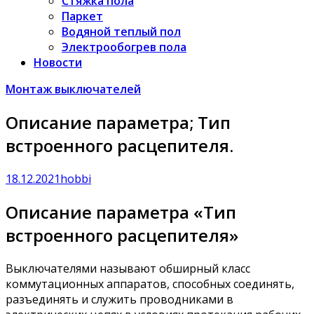
Стяжка пола
Паркет
Водяной теплый пол
Электрообогрев пола
Новости
Монтаж выключателей
Описание параметра; Тип
встроенного расцепителя.
18.12.2021
hobbi
Описание параметра «Тип
встроенного расцепителя»
Выключателями называют обширный класс
коммутационных аппаратов, способных соединять,
разъединять и служить проводниками в