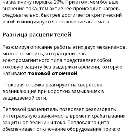
на величину порядка 20%. При этом, чем больше
значение тока, тем активнее происходит нагрев,
следовательно, быстрее достигается критический
изгиб и инициируется отключение автомата.
Разница расцепителей
Резюмируя описание работы этих двух механизмов,
можно отметить, что расцепитель
электромагнитного типа представляет собой
токовую защиту без выдержки времени, которую
называют
токовой отсечкой
. Токовая отсечка реагирует на сверхтоки,
возникающие при коротких замыканиях в
защищаемой сети.
Тепловой расцепитель позволяет реализовать
интегральную зависимость времени срабатывания
защиты от величины тока. Тепловая защита
обеспечивает отключение оборудования при его