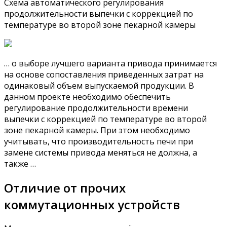
Схема автоматического регулирования
продолжительности выпечки с коррекцией по
температуре во второй зоне пекарной камеры
… о выборе лучшего варианта привода принимается
на основе сопоставления приведенных затрат на
одинаковый объем выпускаемой продукции. В
данном проекте необходимо обеспечить
регулирование продолжительности времени
выпечки с коррекцией по температуре во второй
зоне пекарной камеры. При этом необходимо
учитывать, что производительность печи при
замене системы привода меняться не должна, а
также …
Отличие от прочих
коммутационных устройств