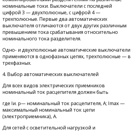
номинальные токи. Выключатели с последней
цифрой 3 — двухполюсные, с цифрой 4 —
трехполюсные. Первые два автоматических
выключателя отличаются от двух других различным
превышением тока срабатывания относительно
номинального тока разделителя.
Одно- и двухполюсные автоматические выключатели
применяются в однофазных цепях, трехполюсные — в
трехфазных.
4. Выбор автоматических выключателей
Для всех видов электрических приемников
номинальный ток расцепителя должен быть
где Iи. р— номинальный ток расцепителя, A; Imax —
максимальный номинальный ток цепи
(электроприемника), А.
Для сетей с осветительной нагрузкой и