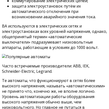
коммутирование электрических цепей;
защита электроустановок путём их
автоматического отключения при
возникновении аварийного значения тока.
ВА используются в электрических сетях и
электроустановках всех уровней напряжения, однако,
общепринятый термин «автоматические
выключатели» подразумевает низковольтные
аппараты, работающие в условиях до 1000 вольт.
Часто встречаемые производители: ABB, IEK,
Schneider-Electric, Legrand.
Те автоматы, что функционируют в сетях более
высокого напряжения, называть «автоматическими»
не принято что, конечно же, не вполне логично.
Уровень автоматизации работы оборудования
высокого напряжения обычно выше, чем
низковольтного. Но главное не путаться в