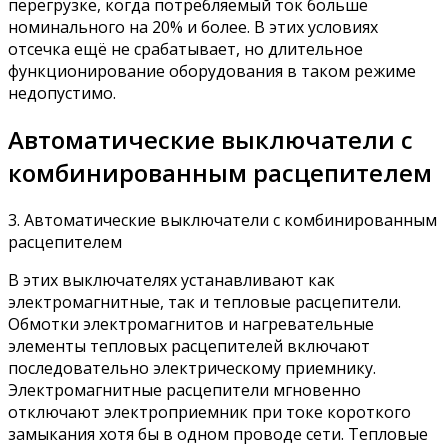
перегрузке, когда потребляемый ток больше
номинального на 20% и более. В этих условиях
отсечка ещё не срабатывает, но длительное
функционирование оборудования в таком режиме
недопустимо.
Автоматические выключатели с
комбинированным расцепителем
3. Автоматические выключатели с комбинированным
расцепителем
В этих выключателях устанавливают как
электромагнитные, так и тепловые расцепители.
Обмотки электромагнитов и нагревательные
элементы тепловых расцепителей включают
последовательно электрическому приемнику.
Электромагнитные расцепители мгновенно
отключают электроприемник при токе короткого
замыкания хотя бы в одном проводе сети. Тепловые