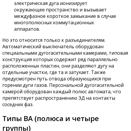
электрическая дуга ионизирует
окружающее пространство и вызывает
междуфазное короткое замыкание в случае
многополюсных коммутационных
аппаратов.
Но это относится только к разъединителям.
Автоматический выключатель оборудован
специальными дугогасительными камерами, типовая
конструкция которых содержит ряд параллельно
расположенных пластин, они разделяют дугу на
отдельные участки, где та и затухает. Также
предусмотрен путь отвода образующихся при
горении дуги газов. Персональной дугогасительной
камерой оборудован каждый полюс автомата, что
препятствует распространению ЭД на контакты
соседних фаз.
Типы ВА (полюса и четыре
группы)