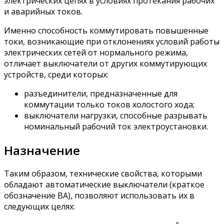
электрических цепях в условиях протекания рабочих
и аварийных токов.
Именно способность коммутировать повышенные
токи, возникающие при отклонениях условий работы
электрических сетей от нормального режима,
отличает выключатели от других коммутирующих
устройств, среди которых:
разъединители, предназначенные для
коммутации только токов холостого хода;
выключатели нагрузки, способные разрывать
номинальный рабочий ток электроустановки.
Назначение
Таким образом, технические свойства, которыми
обладают автоматические выключатели (краткое
обозначение ВА), позволяют использовать их в
следующих целях: