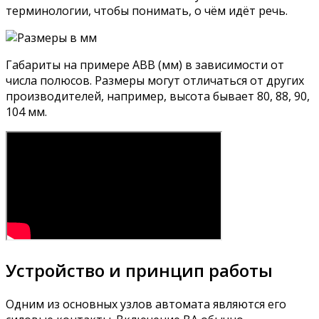
терминологии, чтобы понимать, о чём идёт речь.
Габариты на примере ABB (мм) в зависимости от
числа полюсов. Размеры могут отличаться от других
производителей, например, высота бывает 80, 88, 90,
104 мм.
Устройство и принцип работы
Одним из основных узлов автомата являются его