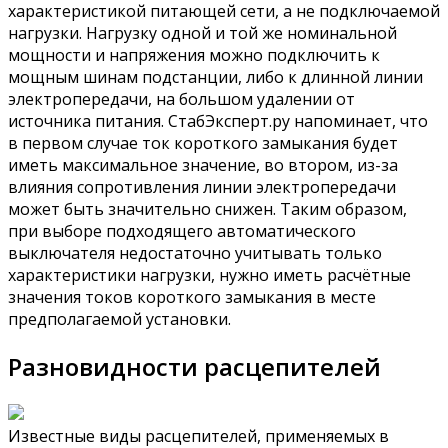
характеристикой питающей сети, а не подключаемой
нагрузки. Нагрузку одной и той же номинальной
мощности и напряжения можно подключить к
мощным шинам подстанции, либо к длинной линии
электропередачи, на большом удалении от
источника питания. СтабЭксперт.ру напоминает, что
в первом случае ток короткого замыкания будет
иметь максимальное значение, во втором, из-за
влияния сопротивления линии электропередачи
может быть значительно снижен. Таким образом,
при выборе подходящего автоматического
выключателя недостаточно учитывать только
характеристики нагрузки, нужно иметь расчётные
значения токов короткого замыкания в месте
предполагаемой установки.
Разновидности расцепителей
Известные виды расцепителей, применяемых в