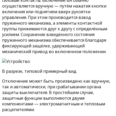
силовые контакты. Включение ВА обычно
осуществляется вручную — путём нажатия кнопки
включения или поднятием вверх рукоятки
управления. При этом производится взвод
пружинного механизма, а элементы контактной
группы прижимаются друг к другу с определённым
усилием. Сохранение взведённого состояния
пружинного механизма обеспечивается благодаря
фиксирующей защёлке, удерживающей
механический привод во включенном положении.
В разрезе, типовой примерный вид.
Отключение может быть произведено как вручную,
так и автоматически, при срабатывании органа
защиты выключателя. В простейшем случае,
защитные функции выполняются двумя
компонентами — электромагнитным и тепловым
расцепителями.