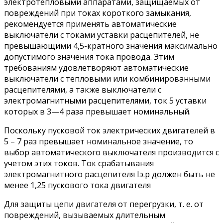
электротепловыми аппаратами, защищаемых от
повреждений при токах короткого замыкания,
рекомендуется применять автоматические
выключатели с токами уставки расцепителей, не
превышающими 4,5-кратного значения максимально
допустимого значения тока провода. Этим
требованиям удовлетворяют автоматические
выключатели с тепловыми или комбинированными
расцепителями, а также выключатели с
электромагнитными расцепителями, ток 5 уставки
которых в 3—4 раза превышает номинальный.
Поскольку пусковой ток электрических двигателей в
5 – 7 раз превышает номинальное значение, то
выбор автоматического выключателя производится с
учетом этих токов. Ток срабатывания
электромагнитного расцепителя Iэ.р должен быть не
менее 1,25 пускового тока двигателя
Для защиты цепи двигателя от перегрузки, т. е. от
повреждений, вызываемых длительным