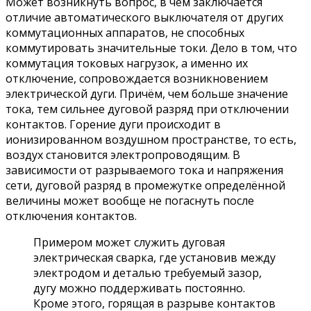
Может возникнуть вопрос, в чём заключается
отличие автоматического выключателя от других
коммутационных аппаратов, не способных
коммутировать значительные токи. Дело в том, что
коммутация токовых нагрузок, а именно их
отключение, сопровождается возникновением
электрической дуги. Причём, чем больше значение
тока, тем сильнее дуговой разряд при отключении
контактов. Горение дуги происходит в
ионизированном воздушном пространстве, то есть,
воздух становится электропроводящим. В
зависимости от разрываемого тока и напряжения
сети, дуговой разряд в промежутке определённой
величины может вообще не погаснуть после
отключения контактов.
Примером может служить дуговая
электрическая сварка, где установив между
электродом и деталью требуемый зазор,
дугу можно поддерживать постоянно.
Кроме этого, горящая в разрыве контактов