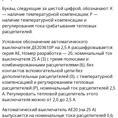
Буквы, следующие за шестой цифрой, обозначают: К
— наличие температурной компенсации; Р —
наличие температурной компенсации и
регулирования тока срабатывания тепловых
расцепителей.
Условное обозначение автоматического
выключателя ДЕ203610Р на 2,5 А расшифровывается:
серия АЕ, Номер разработки — 20, номинальный ток
выключателя 25 А (3) с тремя полюсами и
комбинированными расцепителями (6), без
контактов вспомогательной цепи без
дополнительных расцепителей (0), с температурной
компенсацией и регулированием тепловых
расцепителей (Р), номинальный ток расцепителей 2,5
А. Регулировать тепловой расцепитель этого
выключателя можно от 2,0 до 2,5 А.
Автоматический выключатель АЕ20 (на 25 А)
выпускается на номинальные токи расцепителей 0,6;