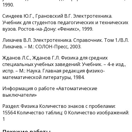
1990.
Синдеев Ю.Г., Грановский В.Г. Электротехника.
Учебник для студентов педагогических и технических
вузов. Ростов-на-Дону: «Феникс», 1999.
Лихачев В.Л. Электротехника. Справочник. Том 1./В.Л.
Лихачев. – М.: СОЛОН-Пресс, 2003.
Жданов Л.С., Жданов Г.Л. Физика для средних
специальных учебных заведений: Учебник. – 4-е изд.,
испр. – М.: Наука. Главная редакция физико-
математической литературы, 1984.
Информация о работе «Автоматические
выключатели»
Раздел: Физика Количество знаков с пробелами:
15564 Количество таблиц: 0 Количество изображений:
1
Похожие работы