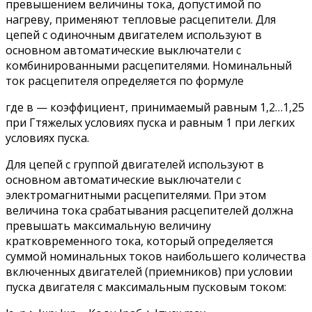
превышением величины тока, допустимой по
нагреву, применяют тепловые расцепители. Для
цепей с одиночным двигателем используют в
основном автоматические выключатели с
комбинированными расцепителями. Номинальный
ток расцепителя определяется по формуле
где в — коэффициент, принимаемый равным 1,2…1,25
при Гтяжелых условиях пуска и равным 1 при легких
условиях пуска.
Для цепей с группой двигателей используют в
основном автоматические выключатели с
электромагнитными расцепителями. При этом
величина тока срабатывания расцепителей должна
превышать максимальную величину
кратковременного тока, который определяется
суммой номинальных токов наибольшего количества
включенных двигателей (приемников) при условии
пуска двигателя с максимальным пусковым током: