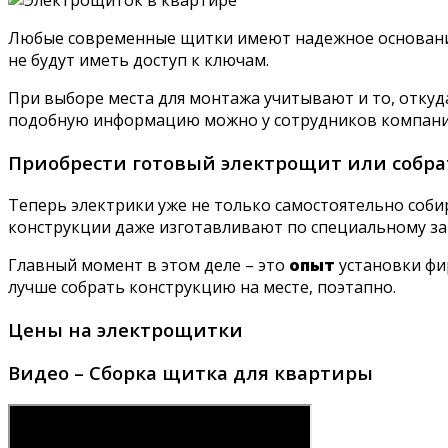
Любые современные щитки имеют надежное основан
не будут иметь доступ к ключам.
При выборе места для монтажа учитывают и то, откуд
подобную информацию можно у сотрудников компани
Приобрести готовый электрощит или собра
Теперь электрики уже не только самостоятельно соби
конструкции даже изготавливают по специальному за
Главный момент в этом деле – это
опыт
установки фир
лучше собрать конструкцию на месте, поэтапно.
Цены на электрощитки
Видео – Сборка щитка для квартиры