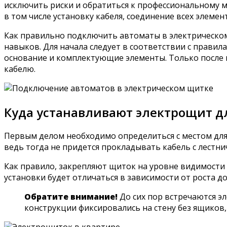
исключить риски и обратиться к профессиональному 
в том числе установку кабеля, соединение всех элеме
Как правильно подключить автоматы в электрическом
навыков. Для начала следует в соответствии с правил
основание и комплектующие элементы. Только после
кабелю.
Куда устанавливают электрощит д
Первым делом необходимо определиться с местом для 
ведь тогда не придется прокладывать кабель с лестн
Как правило, закрепляют щиток на уровне видимости 
установки будет отличаться в зависимости от роста д
Обратите внимание!
До сих пор встречаются э
конструкции фиксировались на стену без ящиков, 