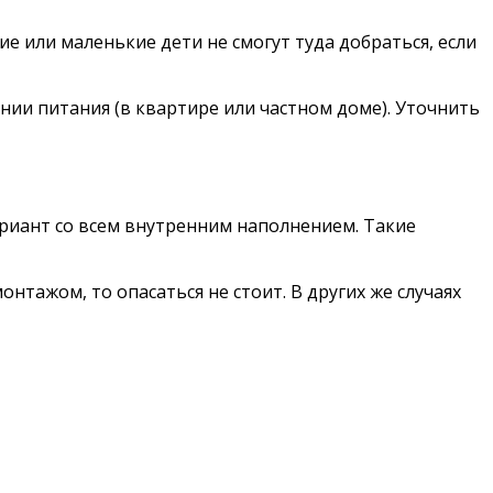
ие или маленькие дети не смогут туда добраться, если
нии питания (в квартире или частном доме). Уточнить
риант со всем внутренним наполнением. Такие
нтажом, то опасаться не стоит. В других же случаях