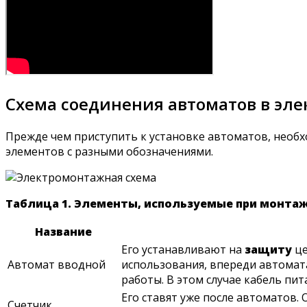
Схема соединения автоматов в эл
Прежде чем приступить к установке автоматов, необх
элементов с разными обозначениями.
Таблица 1. Элементы, используемые при монта
Название
Его устанавливают на
защиту
це
Автомат вводной
использования, впереди автомат
работы. В этом случае кабель пи
Его ставят уже после автоматов.
Счетчик