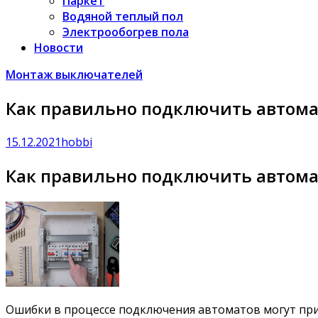
Паркет
Водяной теплый пол
Электрообогрев пола
Новости
Монтаж выключателей
Как правильно подключить автома
15.12.2021
hobbi
Как правильно подключить автома
Ошибки в процессе подключения автоматов могут прив