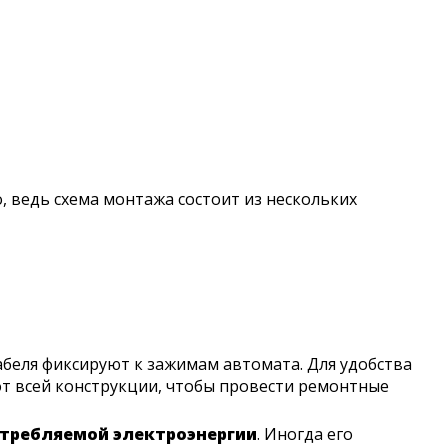
, ведь схема монтажа состоит из нескольких
абеля фиксируют к зажимам автомата. Для удобства
от всей конструкции, чтобы провести ремонтные
отребляемой электроэнергии
. Иногда его