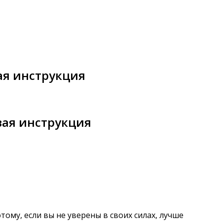
ая инструкция
вая инструкция
му, если вы не уверены в своих силах, лучше