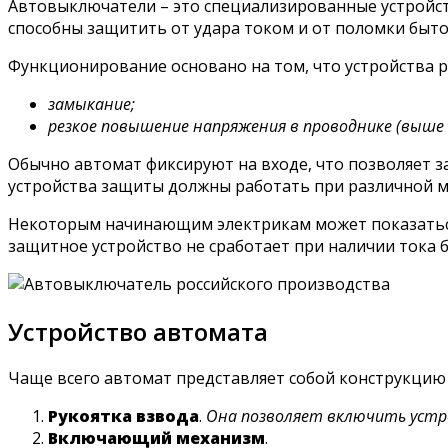
Автовыключатели – это специализированные устройст
способны защитить от удара током и от поломки быт
Функционирование основано на том, что устройства 
замыкание;
резкое повышение напряжения в проводнике (выше
Обычно автомат фиксируют на входе, что позволяет з
устройства защиты должны работать при различной м
Некоторым начинающим электрикам может показаться,
защитное устройство не сработает при наличии тока 
Устройство автомата
Чаще всего автомат представляет собой конструкцию
Рукоятка взвода
.
Она позволяет включить устр
Включающий механизм
.