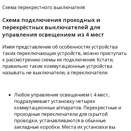
Схема перекрестного выключателя
Схема подключения проходных и
перекрёстных выключателей для
управления освещением из 4 мест
Имея представление об особенностях устройства
таких переключающих устройств, можно приступать
к рассмотрению схемы их подключения. Кстати,
правильно такие коммутационные устройства
называть не выключатели, а переключатели.
Любое управление освещением с 4 мест,
подразумевает установку четырех
коммутационных аппаратов. Перекрестные и
проходные переключатели для скрытой
проводки, устанавливаются в обычные
закладные коробки. Места их установки вы