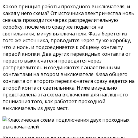
Каков принцип работы проходного выключателя, и
какая у него схема? От источника электричества ноль
сначала проводится через распределительную
коробку, после чего сразу же подается на
светильники, минуя выключатели. Фаза берется из
того же источника, проводится через ту же коробку,
что и ноль, и подсоединяется к общему контакту
первой кнопки. Два других перекидных контакта от
первого выключателя проводятся через
распределитель и соединяются с аналогичными
контактами на втором выключателе. Фаза общего
контакта от второго переключателя сразу ведется на
второй контакт светильника. Ниже визуально
представлена эта схема включения для наглядного
понимания того, как работает проходной
выключатель из двух мест.