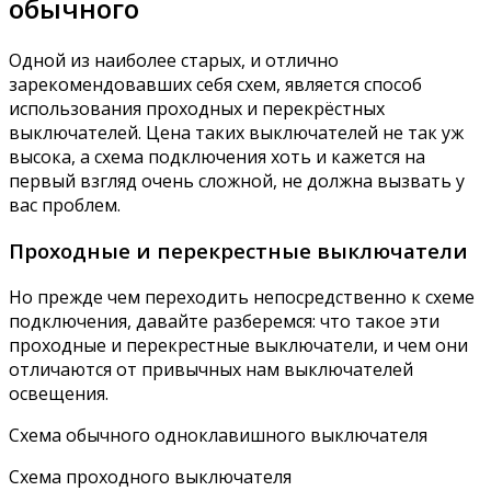
обычного
Одной из наиболее старых, и отлично
зарекомендовавших себя схем, является способ
использования проходных и перекрёстных
выключателей. Цена таких выключателей не так уж
высока, а схема подключения хоть и кажется на
первый взгляд очень сложной, не должна вызвать у
вас проблем.
Проходные и перекрестные выключатели
Но прежде чем переходить непосредственно к схеме
подключения, давайте разберемся: что такое эти
проходные и перекрестные выключатели, и чем они
отличаются от привычных нам выключателей
освещения.
Схема обычного одноклавишного выключателя
Схема проходного выключателя