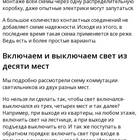
монтаже всей схемы через одну распределительную
коробку, даже опытные электрики могут запутаться.
А большое количество контактных соединений не
добавляет схеме надежности. Исходя из этого, в
последнее время такая схема применяется все реже.
Ведь есть и более простые варианты.
Включаем и выключаем свет из
десяти мест
Мы подробно рассмотрели схему коммутации
светильников из двух разных мест.
Но нельзя ли сделать так, чтобы свет включался-
выключался из трех, четырех мест и так далее?
Например, при выходе из квартиры, на любом этаже,
включить свет на лестнице, а при выходе из
подъезда выключить его. И так же поступать в
обратном порядке: включить свет при входе в