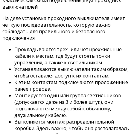
Классическая схема подключения двух проходных
выключателей
На деле установка проходного выключателя имеет
четкую последовательность, которую важно
соблюдать для правильного и безопасного
подключения:
Прокладываются трех- или четырехжильные
кабели к местам, где будут стоять точки
управления, а также к светильникам.
Устанавливаются выключатели таким образом,
чтобы оставался доступ к их контактам.
К этим контактам подключаются проложенные
ранее провода.
Монтируется один или группа светильников
(допускается даже из 3 и более штук), они
подключаются между собой к обычному,
двужильному кабелю.
Выполняется монтаж распределительной
коробки. Здесь важно, чтобы она располагалась