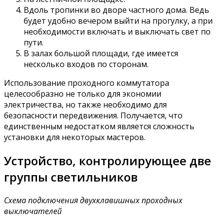
Вдоль тропинки во дворе частного дома. Ведь
будет удобно вечером выйти на прогулку, а при
необходимости включать и выключать свет по
пути.
В залах большой площади, где имеется
несколько входов по сторонам.
Использование проходного коммутатора
целесообразно не только для экономии
электричества, но также необходимо для
безопасности передвижения. Получается, что
единственным недостатком является сложность
установки для некоторых мастеров.
Устройство, контролирующее две
группы светильников
Схема подключения двухклавишных проходных
выключателей