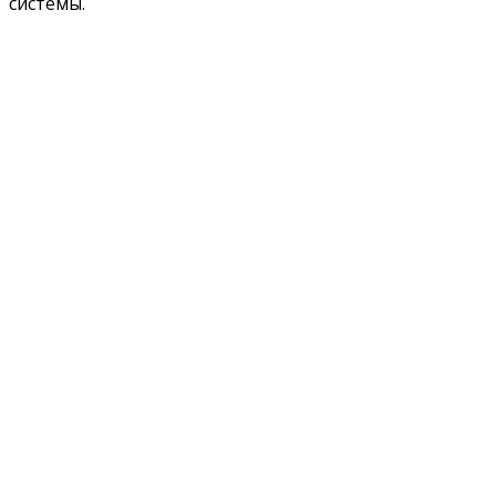
системы.