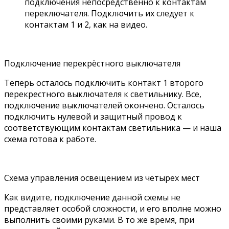
подключения непосредственно к контактам
переключателя. Подключить их следует к
контактам 1 и 2, как на видео.
Подключение перекрёстного выключателя
Теперь осталось подключить контакт 1 второго
перекрестного выключателя к светильнику. Все,
подключение выключателей окончено. Осталось
подключить нулевой и защитный провод к
соответствующим контактам светильника — и наша
схема готова к работе.
Схема управления освещением из четырех мест
Как видите, подключение данной схемы не
представляет особой сложности, и его вполне можно
выполнить своими руками. В то же время, при