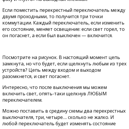
Если поместить перекрестный переключатель между
двумя проходными, то получится три точки
коммутации. Каждый переключатель, если изменить
его состояние, меняет освещение: если свет горел, то
он погаснет, а если был выключен — включится.
Посмотрите на рисунок. В настоящий момент цепь
замкнута, но что будет, если щелкнуть любым из трех
устройств? Цепь между входом и выходом
разомкнется, и свет погаснет.
Интересно, что после выключения мы можем
включить свет, опять-таки щелкнув ЛЮБЫМ
переключателем.
Можно поставить в средину схемы два перекрестных
выключателя, три, четыре…. сколько не жалко. И
любой переключатель будет изменять состояние