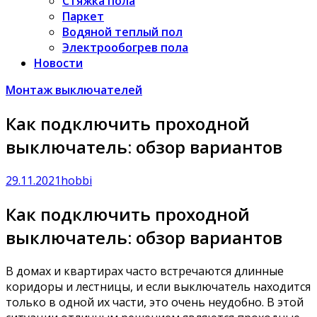
Стяжка пола
Паркет
Водяной теплый пол
Электрообогрев пола
Новости
Монтаж выключателей
Как подключить проходной
выключатель: обзор вариантов
29.11.2021
hobbi
Как подключить проходной
выключатель: обзор вариантов
В домах и квартирах часто встречаются длинные
коридоры и лестницы, и если выключатель находится
только в одной их части, это очень неудобно. В этой