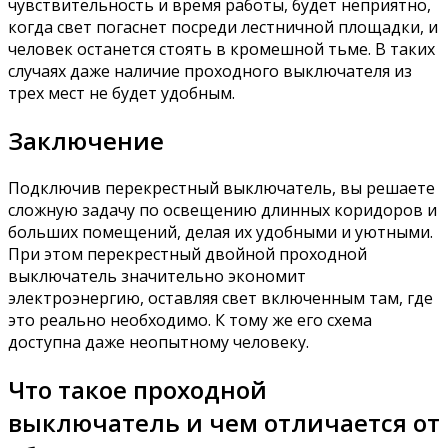
чувствительность и время работы, будет неприятно,
когда свет погаснет посреди лестничной площадки, и
человек останется стоять в кромешной тьме. В таких
случаях даже наличие проходного выключателя из
трех мест не будет удобным.
Заключение
Подключив перекрестный выключатель, вы решаете
сложную задачу по освещению длинных коридоров и
больших помещений, делая их удобными и уютными.
При этом перекрестный двойной проходной
выключатель значительно экономит
электроэнергию, оставляя свет включенным там, где
это реально необходимо. К тому же его схема
доступна даже неопытному человеку.
Что такое проходной
выключатель и чем отличается от