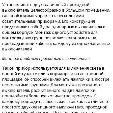
Устанавливать двухклавишный проходной
выключатель целесообразно в большом помещении,
где необходимо управлять несколькими
осветительными приборами. Его конструкция
представляет собой два одинарных выключателя в
общем корпусе. Монтаж одного устройства для
контроля двух групп позволяет сэкономить на
прокладывании кабеля к каждому из одноклавишных
выключателей.
Монтаж двойного проходного выключателя
Такой прибор используется для включения света в
ванной и туалете или в коридоре и на лестничной
площадке, он способен включать лампочки в люстре
несколькими группами. Для монтажа проходного
выключателя, рассчитанного на две лампочки,
понадобится большее количество проводов. К
каждому подводится шесть жил, так как в отличие от
простого двухклавишного выключателя, проходной
не имеет общей клеммы. По существу, это два