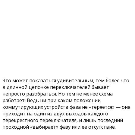
Это может показаться удивительным, тем более что
в длинной цепочке переключателей бывает
непросто разобраться. Но тем не менее схема
работает! Ведь ни при каком положении
коммутирующих устройств фаза не «теряется» — она
приходит на один из двух выходов каждого
перекрестного переключателя, и лишь последний
проходной «выбирает» фазу или ее отсутствие.