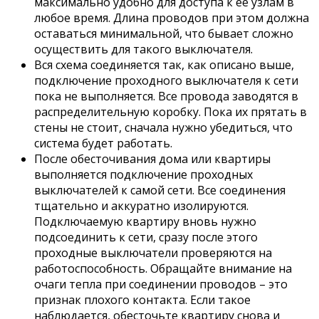
максимально удобно для доступа к ее узлам в
любое время. Длина проводов при этом должна
оставаться минимальной, что бывает сложно
осуществить для такого выключателя.
Вся схема соединяется так, как описано выше,
подключение проходного выключателя к сети
пока не выполняется. Все провода заводятся в
распределительную коробку. Пока их прятать в
стены не стоит, сначала нужно убедиться, что
система будет работать.
После обесточивания дома или квартиры
выполняется подключение проходных
выключателей к самой сети. Все соединения
тщательно и аккуратно изолируются.
Подключаемую квартиру вновь нужно
подсоединить к сети, сразу после этого
проходные выключатели проверяются на
работоспособность. Обращайте внимание на
очаги тепла при соединении проводов – это
признак плохого контакта. Если такое
наблюдается, обесточьте квартиру снова и