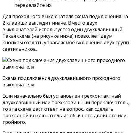
переделайте их.
Для проходного выключателя схема подключения на
2 клавиши выглядит иначе. Вместо двух
выключателей используется один двухклавишный.
Такая схема (на рисунке ниже) позволяет двум
кнопкам создать управляемое включение двух групп
светильников.
Схема подключения двухклавишного проходного
выключателя
Если изначально был установлен трехконтактный
двухклавишный или трехклавишный переключатель,
то эта схема даст ответ на вопрос, как сделать
проходной выключатель из обычного двойного или
тройного.