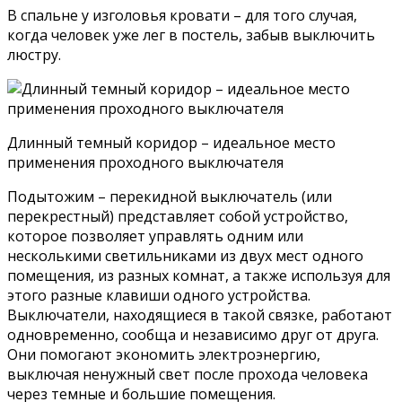
В спальне у изголовья кровати – для того случая,
когда человек уже лег в постель, забыв выключить
люстру.
Длинный темный коридор – идеальное место
применения проходного выключателя
Подытожим – перекидной выключатель (или
перекрестный) представляет собой устройство,
которое позволяет управлять одним или
несколькими светильниками из двух мест одного
помещения, из разных комнат, а также используя для
этого разные клавиши одного устройства.
Выключатели, находящиеся в такой связке, работают
одновременно, сообща и независимо друг от друга.
Они помогают экономить электроэнергию,
выключая ненужный свет после прохода человека
через темные и большие помещения.