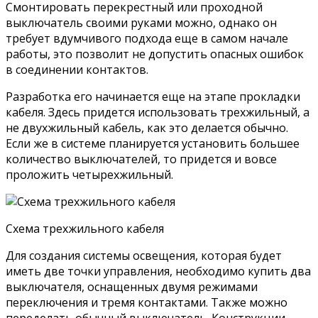
Смонтировать перекрестный или проходной
выключатель своими руками можно, однако он
требует вдумчивого подхода еще в самом начале
работы, это позволит не допустить опасных ошибок
в соединении контактов.
Разработка его начинается еще на этапе прокладки
кабеля. Здесь придется использовать трехжильный, а
не двухжильный кабель, как это делается обычно.
Если же в системе планируется установить большее
количество выключателей, то придется и вовсе
проложить четырехжильный.
Схема трехжильного кабеля
Для создания системы освещения, которая будет
иметь две точки управления, необходимо купить два
выключателя, оснащенных двумя режимами
переключения и тремя контактами. Также можно