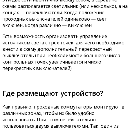
схемы располагается светильник (или несколько), а на
концах — переключатели. Когда положение
проходных выключателей одинаково — свет
включен, когда различно — выключен.
Есть возможность организовать управление
источником света с трех точек, для чего необходимо
внести в схему дополнительный перекрестный
выключатель (при необходимости большего числа
контрольных точек увеличивается и число
перекрестных выключателей).
Где размещают устройство?
Как правило, проходные коммутаторы монтируют в
различных зонах, чтобы их было удобно
использовать. При этом не обязательно
пользоваться двумя выключателями. Так, один из