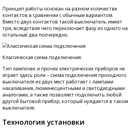
Принцип работы основан на разном количестве
контактов в сравнении с обычным вариантом.
Вместо двух контактов такой выключатель имеет
три, вследствие чего переключает фазу из одного на
остальные два поочередно.
Классическая схема подключения
Тип лампочек и прочих электрических приборов не
играет здесь роли – схема подключения проходного
выключателя из двух мест работает с лампами
накаливания, люминесцентными и светодиодными
аналогами, а также позволяет подключить любой
другой бытовой прибор, который нуждается в таком
выключателе.
Технология установки