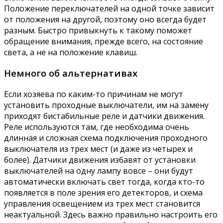
Положение переключателей на одной точке зависит
от положения на другой, поэтому оно всегда будет
разным. Быстро привыкнуть к такому поможет
обращение внимания, прежде всего, на состояние
света, а не на положение клавиш.
Немного об альтернативах
Если хозяева по каким-то причинам не могут
установить проходные выключатели, им на замену
приходят бистабильные реле и датчики движения.
Реле используются там, где необходима очень
длинная и сложная схема подключения проходного
выключателя из трех мест (и даже из четырех и
более). Датчики движения избавят от установки
выключателей на одну лампу вовсе – они будут
автоматически включать свет тогда, когда кто-то
появляется в поле зрения его детекторов, и схема
управления освещением из трех мест становится
неактуальной. Здесь важно правильно настроить его