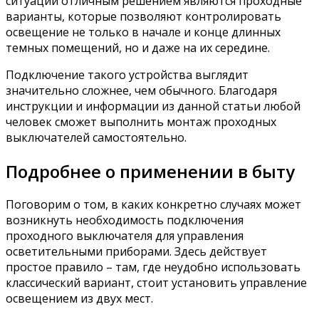
ситуации отличным решением являются проходные
варианты, которые позволяют контролировать
освещение не только в начале и конце длинных
темных помещений, но и даже на их середине.
Подключение такого устройства выглядит
значительно сложнее, чем обычного. Благодаря
инструкции и информации из данной статьи любой
человек сможет выполнить монтаж проходных
выключателей самостоятельно.
Подробнее о применении в быту
Поговорим о том, в каких конкретно случаях может
возникнуть необходимость подключения
проходного выключателя для управления
осветительными приборами. Здесь действует
простое правило – там, где неудобно использовать
классический вариант, стоит установить управление
освещением из двух мест.