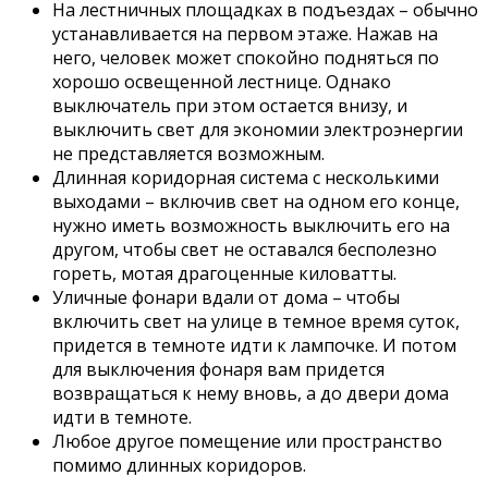
На лестничных площадках в подъездах – обычно
устанавливается на первом этаже. Нажав на
него, человек может спокойно подняться по
хорошо освещенной лестнице. Однако
выключатель при этом остается внизу, и
выключить свет для экономии электроэнергии
не представляется возможным.
Длинная коридорная система с несколькими
выходами – включив свет на одном его конце,
нужно иметь возможность выключить его на
другом, чтобы свет не оставался бесполезно
гореть, мотая драгоценные киловатты.
Уличные фонари вдали от дома – чтобы
включить свет на улице в темное время суток,
придется в темноте идти к лампочке. И потом
для выключения фонаря вам придется
возвращаться к нему вновь, а до двери дома
идти в темноте.
Любое другое помещение или пространство
помимо длинных коридоров.