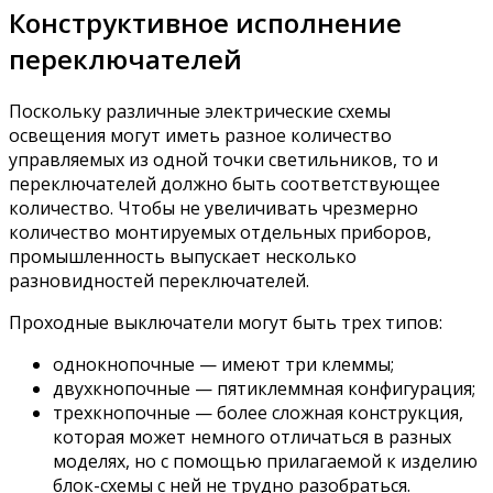
Конструктивное исполнение
переключателей
Поскольку различные электрические схемы
освещения могут иметь разное количество
управляемых из одной точки светильников, то и
переключателей должно быть соответствующее
количество. Чтобы не увеличивать чрезмерно
количество монтируемых отдельных приборов,
промышленность выпускает несколько
разновидностей переключателей.
Проходные выключатели могут быть трех типов:
однокнопочные — имеют три клеммы;
двухкнопочные — пятиклеммная конфигурация;
трехкнопочные — более сложная конструкция,
которая может немного отличаться в разных
моделях, но с помощью прилагаемой к изделию
блок-схемы с ней не трудно разобраться.