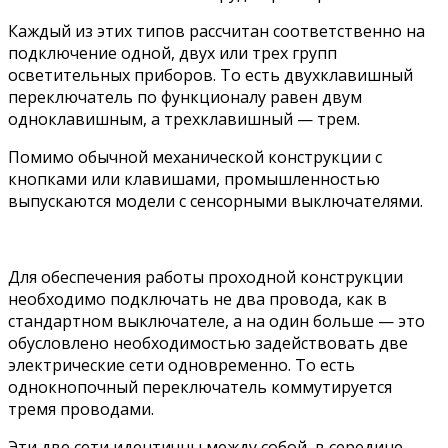
Каждый из этих типов рассчитан соответственно на
подключение одной, двух или трех групп
осветительных приборов. То есть двухклавишный
переключатель по функционалу равен двум
одноклавишным, а трехклавишный — трем.
Помимо обычной механической конструкции с
кнопками или клавишами, промышленностью
выпускаются модели с сенсорными выключателями.
Для обеспечения работы проходной конструкции
необходимо подключать не два провода, как в
стандартном выключателе, а на один больше — это
обусловлено необходимостью задействовать две
электрические сети одновременно. То есть
однокнопочный переключатель коммутируется
тремя проводами.
Эти две сети идентичны между собой, в середине