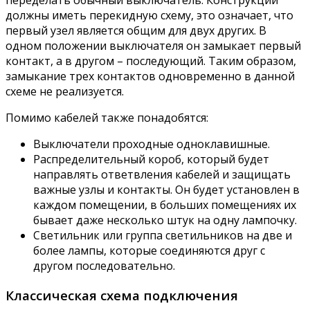
переделать обычный выключатель. Конструкции
должны иметь перекидную схему, это означает, что
первый узел является общим для двух других. В
одном положении выключателя он замыкает первый
контакт, а в другом – последующий. Таким образом,
замыкание трех контактов одновременно в данной
схеме не реализуется.
Помимо кабелей также понадобятся:
Выключатели проходные одноклавишные.
Распределительный короб, который будет
направлять ответвления кабелей и защищать
важные узлы и контакты. Он будет установлен в
каждом помещении, в больших помещениях их
бывает даже несколько штук на одну лампочку.
Светильник или группа светильников на две и
более лампы, которые соединяются друг с
другом последовательно.
Классическая схема подключения