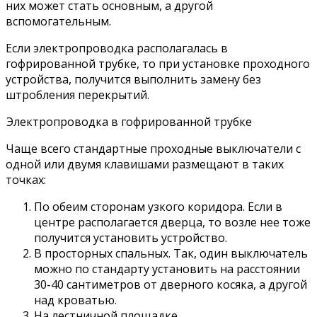
них может стать основным, а другой
вспомогательным.
Если электропроводка располагалась в
гофрированной трубке, то при установке проходного
устройства, получится выполнить замену без
штробления перекрытий.
Электропроводка в гофрированной трубке
Чаще всего стандартные проходные выключатели с
одной или двумя клавишами размещают в таких
точках:
По обеим сторонам узкого коридора. Если в
центре располагается дверца, то возле нее тоже
получится установить устройство.
В просторных спальных. Так, один выключатель
можно по стандарту установить на расстоянии
30-40 сантиметров от дверного косяка, а другой
над кроватью.
На лестничной площадке.