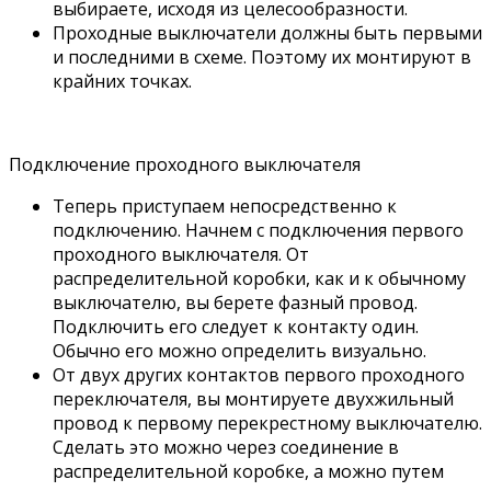
выбираете, исходя из целесообразности.
Проходные выключатели должны быть первыми
и последними в схеме. Поэтому их монтируют в
крайних точках.
Подключение проходного выключателя
Теперь приступаем непосредственно к
подключению. Начнем с подключения первого
проходного выключателя. От
распределительной коробки, как и к обычному
выключателю, вы берете фазный провод.
Подключить его следует к контакту один.
Обычно его можно определить визуально.
От двух других контактов первого проходного
переключателя, вы монтируете двухжильный
провод к первому перекрестному выключателю.
Сделать это можно через соединение в
распределительной коробке, а можно путем