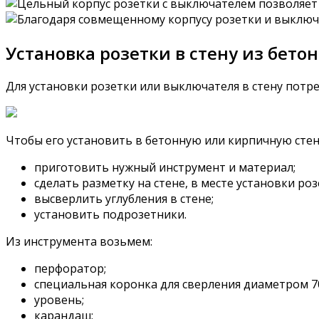
Установка розетки в стену из бето
Для установки розетки или выключателя в стену потре
Чтобы его установить в бетонную или кирпичную сте
приготовить нужный инструмент и материал;
сделать разметку на стене, в месте установки роз
высверлить углубления в стене;
установить подрозетники.
Из инструмента возьмем:
перфоратор;
специальная коронка для сверления диаметром 7
уровень;
карандаш;