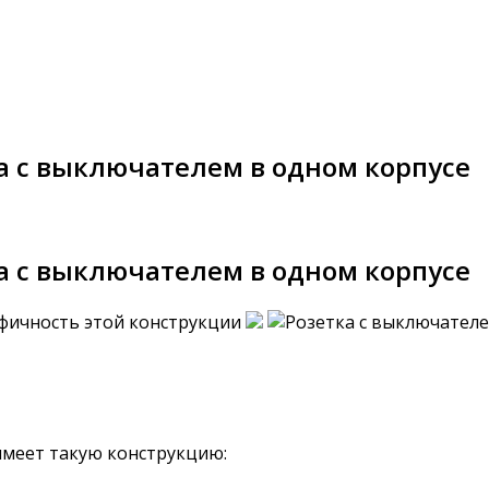
а с выключателем в одном корпусе
а с выключателем в одном корпусе
имеет такую конструкцию: