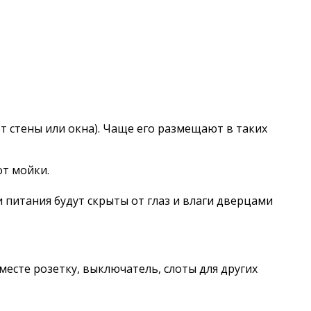
т стены или окна). Чаще его размещают в таких
от мойки.
питания будут скрыты от глаз и влаги дверцами