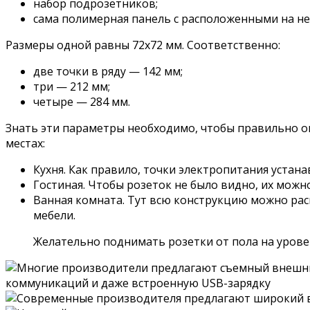
набор подрозетников;
сама полимерная панель с расположенными на не
Размеры одной равны 72х72 мм. Соответственно:
две точки в ряду — 142 мм;
три — 212 мм;
четыре — 284 мм.
Знать эти параметры необходимо, чтобы правильно оп
местах:
Кухня. Как правило, точки электропитания устан
Гостиная. Чтобы розеток не было видно, их можно
Ванная комната. Тут всю конструкцию можно рас
мебели.
Желательно поднимать розетки от пола на уровен