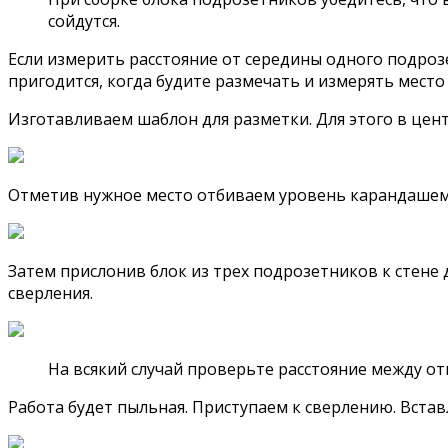
сойдутся.
Если измерить расстояние от середины одного подрозе
пригодится, когда будите размечать и измерять место
Изготавливаем шаблон для разметки. Для этого в цен
Отметив нужное место отбиваем уровень карандашем
Затем прислонив блок из трех подрозетников к стене
сверления.
На всякий случай проверьте расстояние между от
Работа будет пыльная. Приступаем к сверлению. Встав