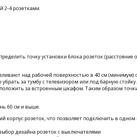
й 2-4 розетками.
ределить точку установки блока розеток (расстояние о
авливают над рабочей поверхностью в 40 см (минимум) 
 убрать за тумбу с телевизором или под барную стойку.
положить за встроенным шкафом. Таким образом точки 
ь 60 см и выше.