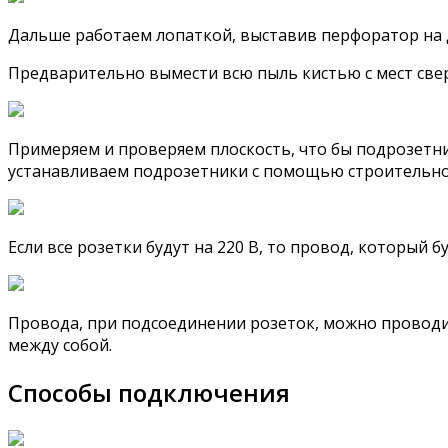
Дальше работаем лопаткой, выставив перфоратор на 
Предварительно вымести всю пыль кистью с мест све
Примеряем и проверяем плоскость, что бы подрозетни
устанавливаем подрозетники с помощью строительног
Если все розетки будут на 220 В, то провод, который
Провода, при подсоединении розеток, можно проводи
между собой.
Способы подключения