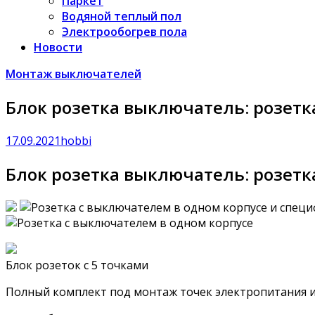
Паркет
Водяной теплый пол
Электрообогрев пола
Новости
Монтаж выключателей
Блок розетка выключатель: розетк
17.09.2021
hobbi
Блок розетка выключатель: розетк
Блок розеток с 5 точками
Полный комплект под монтаж точек электропитания 