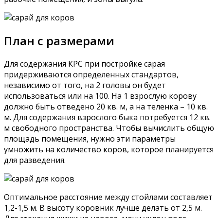
План с размерами
Для содержания КРС при постройке сарая
придерживаются определенных стандартов,
независимо от того, на 2 головы он будет
использоваться или на 100. На 1 взрослую корову
должно быть отведено 20 кв. м, а на теленка – 10 кв.
м. Для содержания взрослого быка потребуется 12 кв.
м свободного пространства. Чтобы вычислить общую
площадь помещения, нужно эти параметры
умножить на количество коров, которое планируется
для разведения.
Оптимальное расстояние между стойлами составляет
1,2-1,5 м. В высоту коровник лучше делать от 2,5 м.