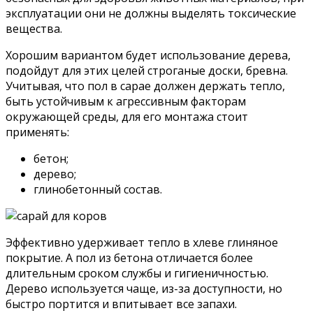
эксплуатации они не должны выделять токсические
вещества.
Хорошим вариантом будет использование дерева,
подойдут для этих целей строганые доски, бревна.
Учитывая, что пол в сарае должен держать тепло,
быть устойчивым к агрессивным факторам
окружающей среды, для его монтажа стоит
применять:
бетон;
дерево;
глинобетонный состав.
Эффективно удерживает тепло в хлеве глиняное
покрытие. А пол из бетона отличается более
длительным сроком службы и гигиеничностью.
Дерево используется чаще, из-за доступности, но
быстро портится и впитывает все запахи.