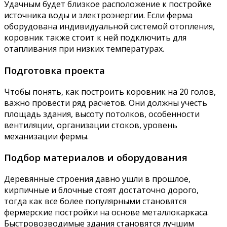
Удачным будет близкое расположение к постройке
источника воды и электроэнергии. Если ферма
оборудована индивидуальной системой отопления,
коровник также стоит к ней подключить для
отапливания при низких температурах.
Подготовка проекта
Чтобы понять, как построить коровник на 20 голов,
важно провести ряд расчетов. Они должны учесть
площадь здания, высоту потолков, особенности
вентиляции, организации стоков, уровень
механизации фермы.
Подбор материалов и оборудования
Деревянные строения давно ушли в прошлое,
кирпичные и блочные стоят достаточно дорого,
тогда как все более популярными становятся
фермерские постройки на основе металлокаркаса.
Быстровозводимые здания становятся лучшим