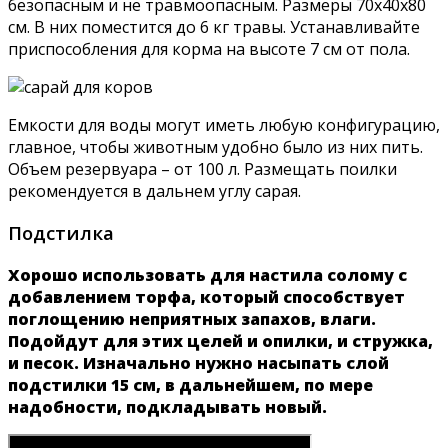
безопасным и не травмоопасным. Размеры 70x40x80
см. В них поместится до 6 кг травы. Устанавливайте
приспособления для корма на высоте 7 см от пола.
Емкости для воды могут иметь любую конфигурацию,
главное, чтобы животным удобно было из них пить.
Объем резервуара – от 100 л. Размещать поилки
рекомендуется в дальнем углу сарая.
Подстилка
Хорошо использовать для настила солому с
добавлением торфа, который способствует
поглощению неприятных запахов, влаги.
Подойдут для этих целей и опилки, и стружка,
и песок. Изначально нужно насыпать слой
подстилки 15 см, в дальнейшем, по мере
надобности, подкладывать новый.