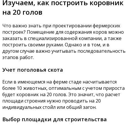
Изучаем, как построить коровник
на 20 голов
Что важно знать при проектировании фермерских
построек? Помещение для содержания коров можно
заказать в специализированной компании, а также
построить своими руками. Однако и в том, и в
другом случае важно учитывать последовательность
этапов работ.
Учет поголовья скота
Если в имеющемся на ферме стаде насчитывается
более 10 животных, оптимальным с учетом прироста
будет коровник на 20 голов. Это значит, что расчет
площади строения нужно проводить на 20
индивидуальных стойл или общий загон.
Выбор площадки для строительства