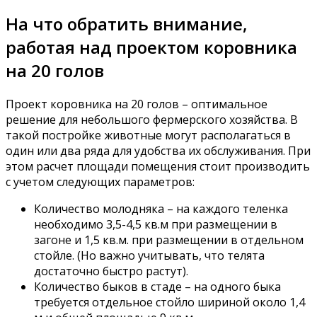
На что обратить внимание,
работая над проектом коровника
на 20 голов
Проект коровника на 20 голов – оптимальное
решение для небольшого фермерского хозяйства. В
такой постройке животные могут располагаться в
один или два ряда для удобства их обслуживания. При
этом расчет площади помещения стоит производить
с учетом следующих параметров:
Количество молодняка – на каждого теленка
необходимо 3,5-4,5 кв.м при размещении в
загоне и 1,5 кв.м. при размещении в отдельном
стойле. (Но важно учитывать, что телята
достаточно быстро растут).
Количество быков в стаде – на одного быка
требуется отдельное стойло шириной около 1,4