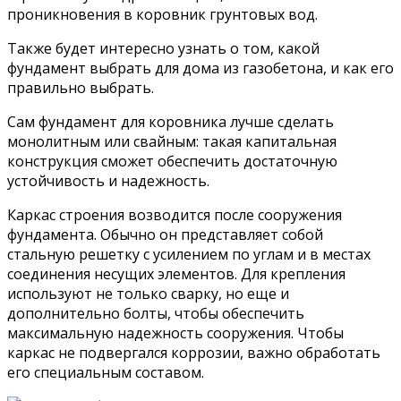
проникновения в коровник грунтовых вод.
Также будет интересно узнать о том, какой
фундамент выбрать для дома из газобетона, и как его
правильно выбрать.
Сам фундамент для коровника лучше сделать
монолитным или свайным: такая капитальная
конструкция сможет обеспечить достаточную
устойчивость и надежность.
Каркас строения возводится после сооружения
фундамента. Обычно он представляет собой
стальную решетку с усилением по углам и в местах
соединения несущих элементов. Для крепления
используют не только сварку, но еще и
дополнительно болты, чтобы обеспечить
максимальную надежность сооружения. Чтобы
каркас не подвергался коррозии, важно обработать
его специальным составом.