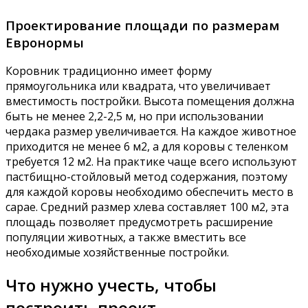
Проектирование площади по размерам
Евронормы
Коровник традиционно имеет форму
прямоугольника или квадрата, что увеличивает
вместимость постройки. Высота помещения должна
быть не менее 2,2-2,5 м, но при использовании
чердака размер увеличивается. На каждое животное
приходится не менее 6 м2, а для коровы с теленком
требуется 12 м2. На практике чаще всего используют
пастбищно-стойловый метод содержания, поэтому
для каждой коровы необходимо обеспечить место в
сарае. Средний размер хлева составляет 100 м2, эта
площадь позволяет предусмотреть расширение
популяции животных, а также вместить все
необходимые хозяйственные постройки.
Что нужно учесть, чтобы
построить проект