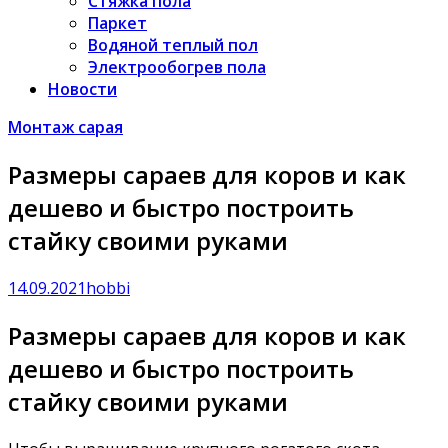
Стяжка пола
Паркет
Водяной теплый пол
Электрообогрев пола
Новости
Монтаж сарая
Размеры сараев для коров и как
дешево и быстро построить
стайку своими руками
14.09.2021
hobbi
Размеры сараев для коров и как
дешево и быстро построить
стайку своими руками