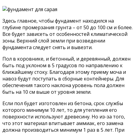
Здесь главное, чтобы фундамент находился на
глубине промерзания грунта – от 50 до 100 см и более.
Все будет зависеть от особенностей климатической
зоны. Верхний слой земли при возведении
фундамента следует снять и вывезти.
Пол в коровнике, и бетонный, и деревянный, должен
быть под уклоном в 5 градусов по направлению к
ближайшему стоку. Благодаря этому приему моча и
навоз будут поступать в сборные контейнеры. Для
обеспечения такого наклона уровень пола должен
быть на 10 см выше от уровня земли.
Если пол будет изготовлен из бетона, срок службы
которого минимум 10 лет, то для утепления его
поверхности используют древесину. Но из-за того,
что этот материал впитывает аммиак, его замена
должна производиться минимум 1 раз в 5 лет. При