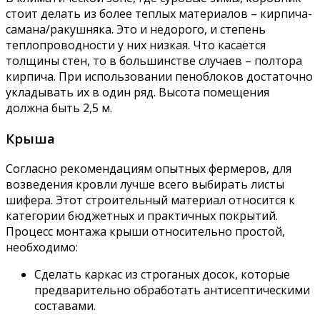
стоит делать из более теплых материалов – кирпича-
самана/ракушняка. Это и недорого, и степень
теплопроводности у них низкая. Что касается
толщины стен, то в большинстве случаев – полтора
кирпича. При использовании пеноблоков достаточно
укладывать их в один ряд. Высота помещения
должна быть 2,5 м.
Крыша
Согласно рекомендациям опытных фермеров, для
возведения кровли лучше всего выбирать листы
шифера. Этот строительный материал относится к
категории бюджетных и практичных покрытий.
Процесс монтажа крыши относительно простой,
необходимо:
Сделать каркас из строганых досок, которые
предварительно обработать антисептическими
составами.