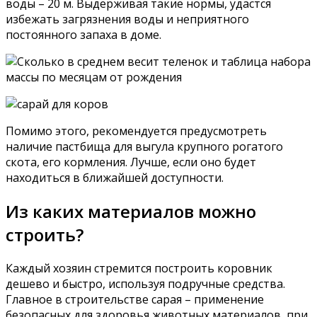
воды – 20 м. Выдерживая такие нормы, удастся
избежать загрязнения воды и неприятного
постоянного запаха в доме.
Помимо этого, рекомендуется предусмотреть
наличие пастбища для выгула крупного рогатого
скота, его кормления. Лучше, если оно будет
находиться в ближайшей доступности.
Из каких материалов можно
строить?
Каждый хозяин стремится построить коровник
дешево и быстро, используя подручные средства.
Главное в строительстве сарая – применение
безопасных для здоровья животных материалов, при