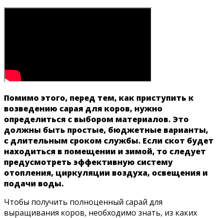
Помимо этого, перед тем, как приступить к
возведению сарая для коров, нужно
определиться с выбором материалов. Это
должны быть простые, бюджетные варианты,
с длительным сроком службы. Если скот будет
находиться в помещении и зимой, то следует
предусмотреть эффективную систему
отопления, циркуляции воздуха, освещения и
подачи воды.
Чтобы получить полноценный сарай для
выращивания коров, необходимо знать, из каких