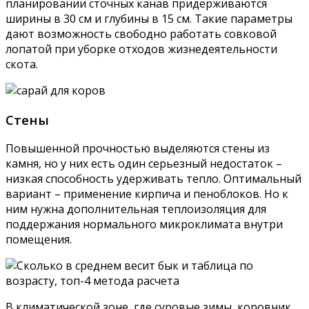
планировании сточных канав придерживаются
ширины в 30 см и глубины в 15 см. Такие параметры
дают возможность свободно работать совковой
лопатой при уборке отходов жизнедеятельности
скота.
Стены
Повышенной прочностью выделяются стены из
камня, но у них есть один серьезный недостаток –
низкая способность удерживать тепло. Оптимальный
вариант – применение кирпича и пеноблоков. Но к
ним нужна дополнительная теплоизоляция для
поддержания нормального микроклимата внутри
помещения.
В климатической зоне, где суровые зимы, коровник