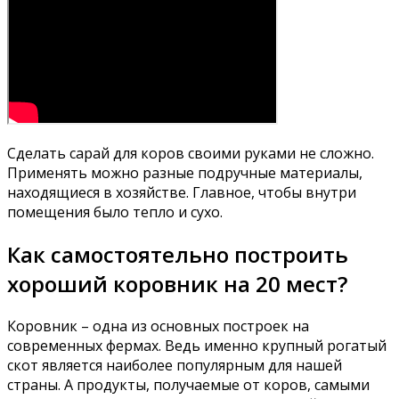
Сделать сарай для коров своими руками не сложно.
Применять можно разные подручные материалы,
находящиеся в хозяйстве. Главное, чтобы внутри
помещения было тепло и сухо.
Как самостоятельно построить
хороший коровник на 20 мест?
Коровник – одна из основных построек на
современных фермах. Ведь именно крупный рогатый
скот является наиболее популярным для нашей
страны. А продукты, получаемые от коров, самыми