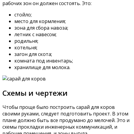
рабочих зон он должен состоять. Это:
стойло;
место для кормления;
зона для сбора навоза;
летник с навесом;
родильня;
котельня;
загон для скота;
комната под инвентарь;
хранилище для молока.
Схемы и чертежи
Чтобы проще было построить сарай для коров
своими руками, следует подготовить проект. В этом
плане должно быть все продумано до мелочей. Это и
схемы прокладки инженерных коммуникаций, и
рабочие помещения, и зоны выгула.