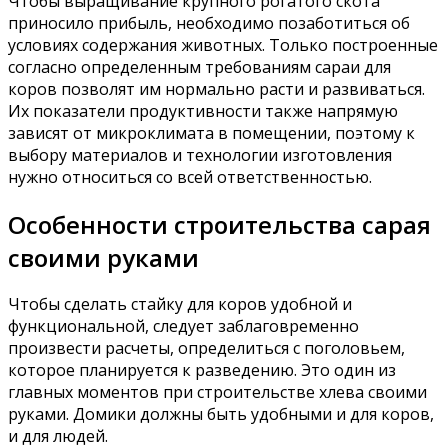
Чтобы выращивание крупного рогатого скота
приносило прибыль, необходимо позаботиться об
условиях содержания животных. Только построенные
согласно определенным требованиям сараи для
коров позволят им нормально расти и развиваться.
Их показатели продуктивности также напрямую
зависят от микроклимата в помещении, поэтому к
выбору материалов и технологии изготовления
нужно относиться со всей ответственностью.
Особенности строительства сарая
своими руками
Чтобы сделать стайку для коров удобной и
функциональной, следует заблаговременно
произвести расчеты, определиться с поголовьем,
которое планируется к разведению. Это один из
главных моментов при строительстве хлева своими
руками. Домики должны быть удобными и для коров,
и для людей.