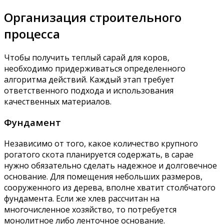
Организация строительного
процесса
Чтобы получить теплый сарай для коров,
необходимо придерживаться определенного
алгоритма действий. Каждый этап требует
ответственного подхода и использования
качественных материалов.
Фундамент
Независимо от того, какое количество крупного
рогатого скота планируется содержать, в сарае
нужно обязательно сделать надежное и долговечное
основание. Для помещения небольших размеров,
сооруженного из дерева, вполне хватит столбчатого
фундамента. Если же хлев рассчитан на
многочисленное хозяйство, то потребуется
монолитное либо ленточное основание.