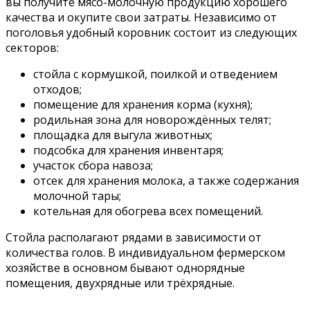
вы получите мясо-молочную продукцию хорошего
качества и окупите свои затраты. Независимо от
поголовья удобный коровник состоит из следующих
секторов:
стойла с кормушкой, поилкой и отведением
отходов;
помещение для хранения корма (кухня);
родильная зона для новорождённых телят;
площадка для выгула животных;
подсобка для хранения инвентаря;
участок сбора навоза;
отсек для хранения молока, а также содержания
молочной тары;
котельная для обогрева всех помещений.
Стойла располагают рядами в зависимости от
количества голов. В индивидуальном фермерском
хозяйстве в основном бывают однорядные
помещения, двухрядные или трёхрядные.