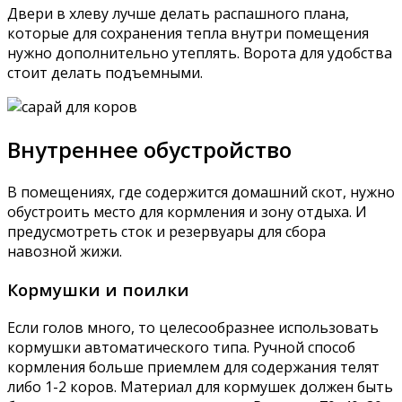
Двери в хлеву лучше делать распашного плана,
которые для сохранения тепла внутри помещения
нужно дополнительно утеплять. Ворота для удобства
стоит делать подъемными.
Внутреннее обустройство
В помещениях, где содержится домашний скот, нужно
обустроить место для кормления и зону отдыха. И
предусмотреть сток и резервуары для сбора
навозной жижи.
Кормушки и поилки
Если голов много, то целесообразнее использовать
кормушки автоматического типа. Ручной способ
кормления больше приемлем для содержания телят
либо 1-2 коров. Материал для кормушек должен быть