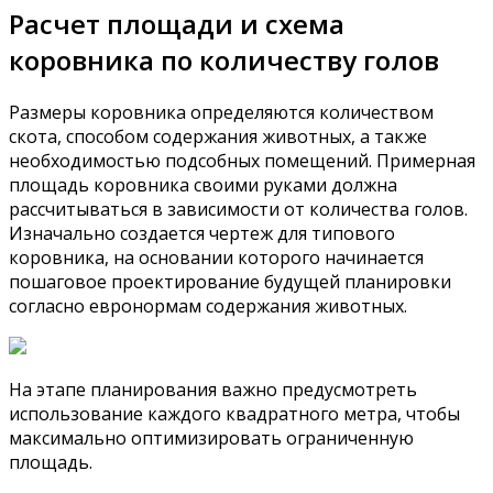
Расчет площади и схема
коровника по количеству голов
Размеры коровника определяются количеством
скота, способом содержания животных, а также
необходимостью подсобных помещений. Примерная
площадь коровника своими руками должна
рассчитываться в зависимости от количества голов.
Изначально создается чертеж для типового
коровника, на основании которого начинается
пошаговое проектирование будущей планировки
согласно евронормам содержания животных.
На этапе планирования важно предусмотреть
использование каждого квадратного метра, чтобы
максимально оптимизировать ограниченную
площадь.