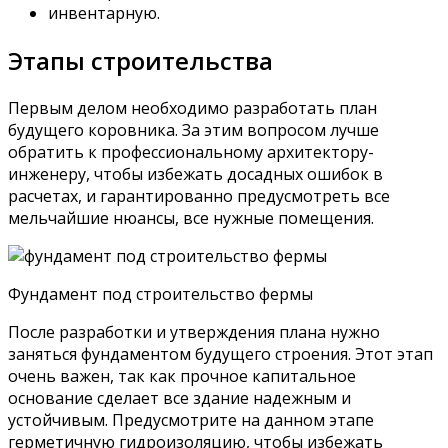
инвентарную.
Этапы строительства
Первым делом необходимо разработать план
будущего коровника. За этим вопросом лучше
обратить к профессиональному архитектору-
инженеру, чтобы избежать досадных ошибок в
расчетах, и гарантированно предусмотреть все
мельчайшие нюансы, все нужные помещения.
Фундамент под строительство фермы
После разработки и утверждения плана нужно
заняться фундаментом будущего строения. Этот этап
очень важен, так как прочное капитальное
основание сделает все здание надежным и
устойчивым. Предусмотрите на данном этапе
герметичную гидроизоляцию, чтобы избежать