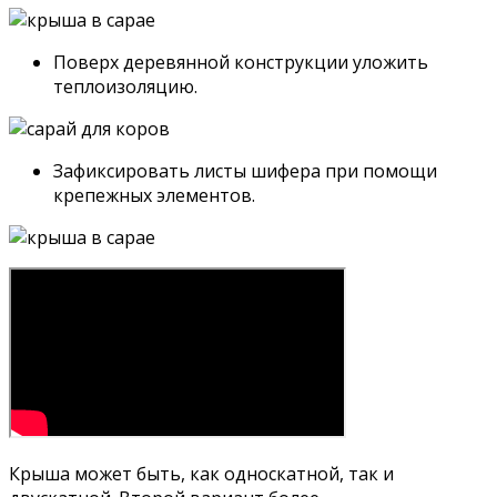
Поверх деревянной конструкции уложить
теплоизоляцию.
Зафиксировать листы шифера при помощи
крепежных элементов.
Крыша может быть, как односкатной, так и