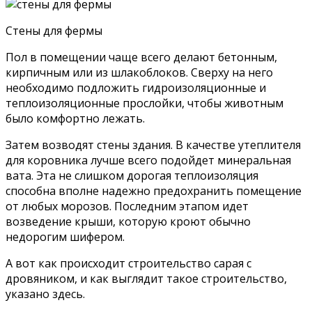
Стены для фермы
Пол в помещении чаще всего делают бетонным,
кирпичным или из шлакоблоков. Сверху на него
необходимо подложить гидроизоляционные и
теплоизоляционные прослойки, чтобы животным
было комфортно лежать.
Затем возводят стены здания. В качестве утеплителя
для коровника лучше всего подойдет минеральная
вата. Эта не слишком дорогая теплоизоляция
способна вполне надежно предохранить помещение
от любых морозов. Последним этапом идет
возведение крыши, которую кроют обычно
недорогим шифером.
А вот как происходит строительство сарая с
дровяником, и как выглядит такое строительство,
указано здесь.