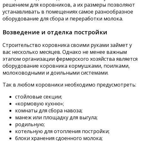
решением для коровников, а их размеры позволяют
устанавливать в помещениях самое разнообразное
оборудование для сбора и переработки молока.
Возведение и отделка постройки
Строительство коровника своими руками займет у
вас несколько месяцев. Однако не менее важным
этапом организации фермерского хозяйства является
оборудование коровника кормушками, поилками,
молоководными и доильными системами.
Так в любом коровники необходимо предусмотреть:
стойловые секции;
«кормовую кухню»;
комнаты для сбора навоза;
манеж или площадку для выгула;
родильную;
котельную для отопления постройки;
блоки хранения сдоенного молока;