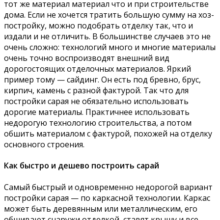
тот же материал материал что и при строительстве
дома. Если не хочется тратить большую сумму на хоз-
постройку, можно подобрать отделку так, что и
издали и не отличить. В большинстве случаев это не
очень сложно: технологий много и многие материалы
очень точно воспроизводят внешний вид
дорогостоящих отделочных материалов. Яркий
пример тому — сайдинг. Он есть под бревно, брус,
кирпич, камень с разной фактурой. Так что для
постройки сарая не обязательно использовать
дорогие материалы. Практичнее использовать
недорогую технологию строительства, а потом
обшить материалом с фактурой, похожей на отделку
основного строения.
Как быстро и дешево построить сарай
Самый быстрый и одновременно недорогой вариант
постройки сарая — по каркасной технологии. Каркас
может быть деревянным или металлическим, его
обшивают снаружи отделкой, ставят крышу и все,