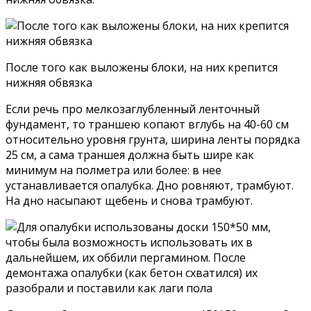
После того как выложены блоки, на них крепится
нижняя обвязка
Если речь про мелкозаглубленный ленточный
фундамент, то траншею копают вглубь на 40-60 см
относительно уровня грунта, ширина ленты порядка
25 см, а сама траншея должна быть шире как
минимум на полметра или более: в нее
устанавливается опалубка. Дно ровняют, трамбуют.
На дно насыпают щебень и снова трамбуют.