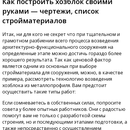
Как построить хозблок своими
руками — чертежи, список
стройматериалов
Итак, ни для кого не секрет что при тщательном и
грамотном разбиении всего процесса возведения
архитектурно-функционального сооружения на
определенные этапе можно достичь гораздо более
хорошего результата. Так как ценовой фактор
является одним из основных при выборе
стройматериала для сооружения, можно, в качестве
примера, рассмотреть технологию возведения
хозблока из металлопрофиля. Вам предстоит
осуществить такие типы работ:
Если сомневаетесь в собственных силах, попросите
совета у более опытных работников. Они с радостью
помогут вам не только с разработкой схемы
строения, но и последующими этапами подготовки, а
также непосредственно с осуществлением