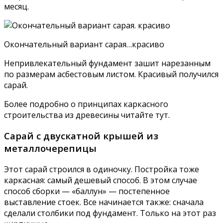
месяц.
Окончательный вариант сарая…красиво
Непривлекательный фундамент зашит нарезанным
по размерам асбестовым листом. Красивый получился
сарай.
Более подробно о принципах каркасного
строительства из древесины читайте тут.
Сарай с двускатной крышей из
металлочерепицы
Этот сарай строился в одиночку. Постройка тоже
каркасная: самый дешевый способ. В этом случае
способ сборки — «баллун» — постепенное
выставление стоек. Все начинается также: сначала
сделали столбики под фундамент. Только на этот раз