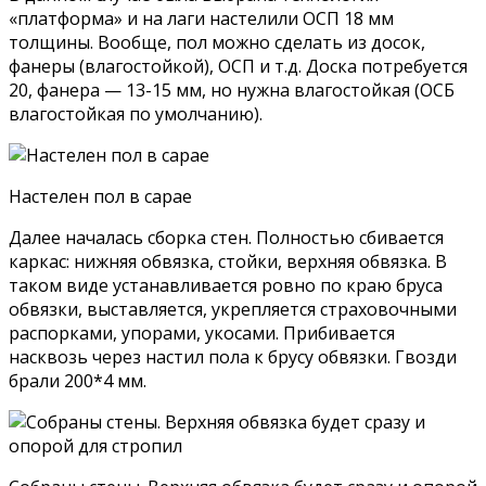
«платформа» и на лаги настелили ОСП 18 мм
толщины. Вообще, пол можно сделать из досок,
фанеры (влагостойкой), ОСП и т.д. Доска потребуется
20, фанера — 13-15 мм, но нужна влагостойкая (ОСБ
влагостойкая по умолчанию).
Настелен пол в сарае
Далее началась сборка стен. Полностью сбивается
каркас: нижняя обвязка, стойки, верхняя обвязка. В
таком виде устанавливается ровно по краю бруса
обвязки, выставляется, укрепляется страховочными
распорками, упорами, укосами. Прибивается
насквозь через настил пола к брусу обвязки. Гвозди
брали 200*4 мм.