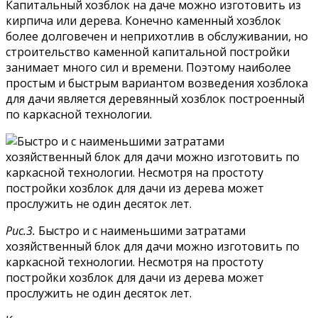
Капитальный хозблок на даче можно изготовить из
кирпича или дерева. Конечно каменный хозблок
более долговечен и неприхотлив в обслуживании, но
строительство каменной капитальной постройки
занимает много сил и времени. Поэтому наиболее
простым и быстрым вариантом возведения хозблока
для дачи является деревянный хозблок построенный
по каркасной технологии.
Рис.3.
Быстро и с наименьшими затратами
хозяйственный блок для дачи можно изготовить по
каркасной технологии. Несмотря на простоту
постройки хозблок для дачи из дерева может
прослужить не один десяток лет.