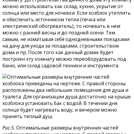
можно использовать как склад, кухню, укрытие от
солнца или место для ночевки. Если хозблок утеплить
и обеспечить источником тепла (печка или
электрический обогреватель), то ночевать в нем
можно с ранней весны и до поздней осени. Тем
самым, не изматывая себя однодневными поездками
на дачу для ухода за посадками, строительством
дома и пр. После того как дачный домик будет
построен эту комнату можно переоборудовать под
баню, или склад садовой техники и инструмента.
Рис.5.
Оптимальные размеры внутренних частей