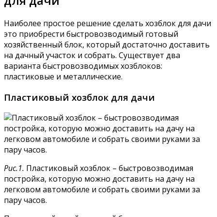
для дачи
Наиболее простое решение сделать хозблок для дачи
это приобрести быстровозводимый готовый
хозяйственный блок, который достаточно доставить
на дачный участок и собрать. Существует два
варианта быстровозводимых хозблоков:
пластиковые и металлические.
Пластиковый хозблок для дачи
Рис.1.
Пластиковый хозблок – быстровозводимая
постройка, которую можно доставить на дачу на
легковом автомобиле и собрать своими руками за
пару часов.