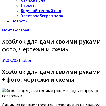
Стяжка пола
Паркет
Водяной теплый пол
Электрообогрев пола
Новости
Монтаж сарая
Хозблок для дачи своими руками
фото, чертежи и схемы
31.07.2021
hobbi
Хозблок для дачи своими руками
+ фото, чертежи и схемы
Одним из первых строений, возводимых на дачном