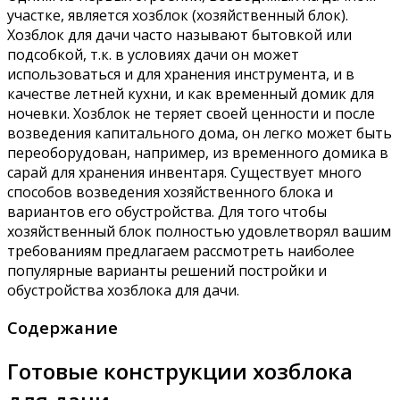
участке, является хозблок (хозяйственный блок).
Хозблок для дачи часто называют бытовкой или
подсобкой, т.к. в условиях дачи он может
использоваться и для хранения инструмента, и в
качестве летней кухни, и как временный домик для
ночевки. Хозблок не теряет своей ценности и после
возведения капитального дома, он легко может быть
переоборудован, например, из временного домика в
сарай для хранения инвентаря. Существует много
способов возведения хозяйственного блока и
вариантов его обустройства. Для того чтобы
хозяйственный блок полностью удовлетворял вашим
требованиям предлагаем рассмотреть наиболее
популярные варианты решений постройки и
обустройства хозблока для дачи.
Содержание
Готовые конструкции хозблока