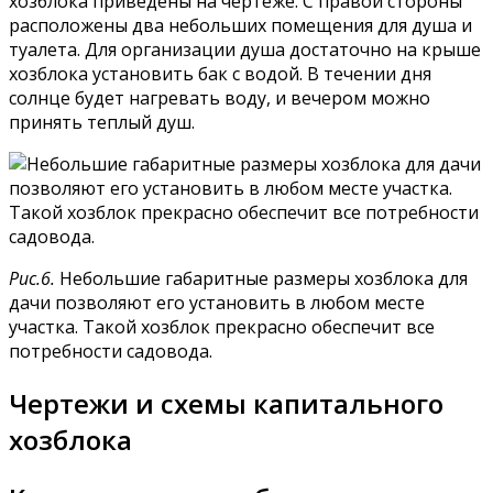
хозблока приведены на чертеже. С правой стороны
расположены два небольших помещения для душа и
туалета. Для организации душа достаточно на крыше
хозблока установить бак с водой. В течении дня
солнце будет нагревать воду, и вечером можно
принять теплый душ.
Рис.6.
Небольшие габаритные размеры хозблока для
дачи позволяют его установить в любом месте
участка. Такой хозблок прекрасно обеспечит все
потребности садовода.
Чертежи и схемы капитального
хозблока