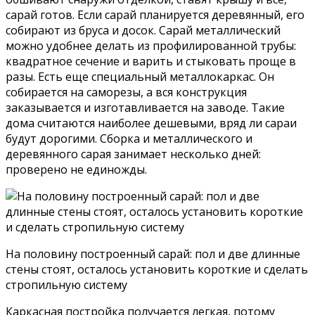
сарай готов. Если сарай планируется деревянный, его
собирают из бруса и досок. Сарай металлический
можно удобнее делать из профилированной трубы:
квадратное сечение и варить и стыковать проще в
разы. Есть еще специальный металлокаркас. Он
собирается на саморезы, а вся конструкция
заказывается и изготавливается на заводе. Такие
дома считаются наиболее дешевыми, вряд ли сараи
будут дорогими. Сборка и металлического и
деревянного сарая занимает несколько дней:
проверено не единожды.
На половину построенный сарай: пол и две длинные
стены стоят, осталось установить короткие и сделать
стропильную систему
Каркасная постройка получается легкая, потому