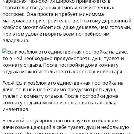
Каркасная технология широко применяется в
строительстве дачных домов и хозяйственных
построек. Она проста и требует минимума
материалов при строительстве. Поэтому деревянный
хозблок может обойтись даже дешевле, чем готовый,
при этом удовлетворять всем потребностям
владельца.
Рис.4.
Если хозблок это единственная постройка на
даче, то в ней необходимо предусмотреть душ,
туалет и комнату отдыха. После постройки дома
комнату отдыха можно использовать как склад
инвентаря.
Большой популярностью пользуется хозблок для
дачи совмещающий в себе туалет, душ и небольшую
комнату. До строительства дачного дома эту комнату