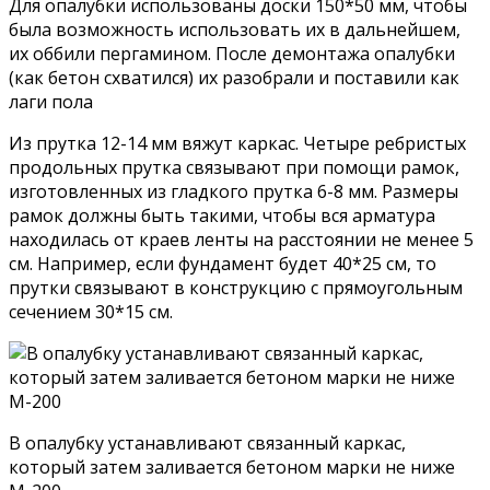
Для опалубки использованы доски 150*50 мм, чтобы
была возможность использовать их в дальнейшем,
их оббили пергамином. После демонтажа опалубки
(как бетон схватился) их разобрали и поставили как
лаги пола
Из прутка 12-14 мм вяжут каркас. Четыре ребристых
продольных прутка связывают при помощи рамок,
изготовленных из гладкого прутка 6-8 мм. Размеры
рамок должны быть такими, чтобы вся арматура
находилась от краев ленты на расстоянии не менее 5
см. Например, если фундамент будет 40*25 см, то
прутки связывают в конструкцию с прямоугольным
сечением 30*15 см.
В опалубку устанавливают связанный каркас,
который затем заливается бетоном марки не ниже