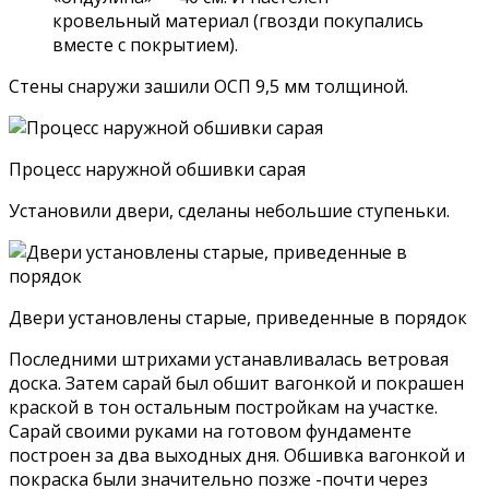
кровельный материал (гвозди покупались
вместе с покрытием).
Стены снаружи зашили ОСП 9,5 мм толщиной.
Процесс наружной обшивки сарая
Установили двери, сделаны небольшие ступеньки.
Двери установлены старые, приведенные в порядок
Последними штрихами устанавливалась ветровая
доска. Затем сарай был обшит вагонкой и покрашен
краской в тон остальным постройкам на участке.
Сарай своими руками на готовом фундаменте
построен за два выходных дня. Обшивка вагонкой и
покраска были значительно позже -почти через