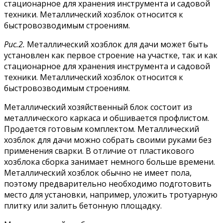
Рис.2.
Металлический хозблок для дачи может быть
установлен как первое строение на участке, так и как
стационарное для хранения инструмента и садовой
техники. Металлический хозблок относится к
быстровозводимым строениям.
Металлический хозяйственный блок состоит из
металлического каркаса и обшивается профлистом.
Продается готовым комплектом. Металлический
хозблок для дачи можно собрать своими руками без
применения сварки. В отличие от пластикового
хозблока сборка занимает немного больше времени.
Металлический хозблок обычно не имеет пола,
поэтому предварительно необходимо подготовить
место для установки, например, уложить тротуарную
плитку или залить бетонную площадку.