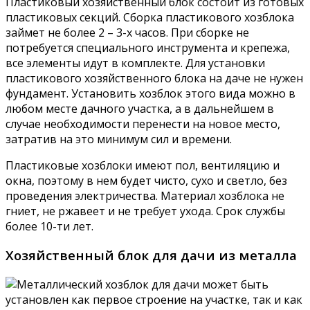
Пластиковый хозяйственный блок состоит из готовых
пластиковых секций. Сборка пластикового хозблока
займет не более 2 – 3-х часов. При сборке не
потребуется специального инструмента и крепежа,
все элементы идут в комплекте. Для установки
пластикового хозяйственного блока на даче не нужен
фундамент. Установить хозблок этого вида можно в
любом месте дачного участка, а в дальнейшем в
случае необходимости перенести на новое место,
затратив на это минимум сил и времени.
Пластиковые хозблоки имеют пол, вентиляцию и
окна, поэтому в нем будет чисто, сухо и светло, без
проведения электричества. Материал хозблока не
гниет, не ржавеет и не требует ухода. Срок службы
более 10-ти лет.
Хозяйственный блок для дачи из металла