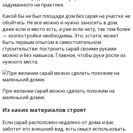
задуманного на практике.
Какой бы ни был площади дом без сарая на участке не
обойтись. Не все можно и нужно заносить в дом,
даже если и место есть, а уже если нету, так тем более
— хозпостройки необходимы. Это, кстати, может
быть первым опытом в самостоятельном
строительстве: построить сарай своими руками
можно и без навыков. Главное, чтобы руки росли из
нужного места.
При желании сарай можно сделать похожим на
маленький домик
Из каких материалов строят
Если сарай расположен недалеко от дома и вас
заботит его внешний вид, есть смысл использовать