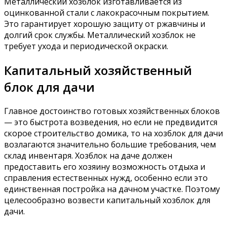
Металлический хозблок изготавливается из
оцинкованной стали с лакокрасочным покрытием.
Это гарантирует хорошую защиту от ржавчины и
долгий срок службы. Металлический хозблок не
требует ухода и периодической окраски.
Капитальный хозяйственный
блок для дачи
Главное достоинство готовых хозяйственных блоков
— это быстрота возведения, но если не предвидится
скорое строительство домика, то на хозблок для дачи
возлагаются значительно большие требования, чем
склад инвентаря. Хозблок на даче должен
предоставить его хозяину возможность отдыха и
справления естественных нужд, особенно если это
единственная постройка на дачном участке. Поэтому
целесообразно возвести капитальный хозблок для
дачи.