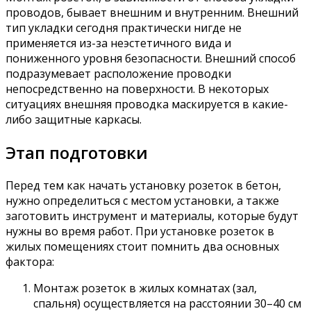
проводов, бывает внешним и внутренним. Внешний
тип укладки сегодня практически нигде не
применяется из-за неэстетичного вида и
пониженного уровня безопасности. Внешний способ
подразумевает расположение проводки
непосредственно на поверхности. В некоторых
ситуациях внешняя проводка маскируется в какие-
либо защитные каркасы.
Этап подготовки
Перед тем как начать установку розеток в бетон,
нужно определиться с местом установки, а также
заготовить инструмент и материалы, которые будут
нужны во время работ. При установке розеток в
жилых помещениях стоит помнить два основных
фактора:
Монтаж розеток в жилых комнатах (зал,
спальня) осуществляется на расстоянии 30–40 см