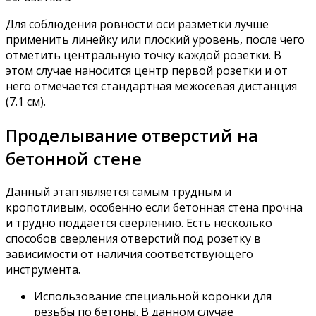
Для соблюдения ровности оси разметки лучше
применить линейку или плоский уровень, после чего
отметить центральную точку каждой розетки. В
этом случае наносится центр первой розетки и от
него отмечается стандартная межосевая дистанция
(7.1 см).
Проделывание отверстий на
бетонной стене
Данный этап является самым трудным и
кропотливым, особенно если бетонная стена прочна
и трудно поддается сверлению. Есть несколько
способов сверления отверстий под розетку в
зависимости от наличия соответствующего
инструмента.
Использование специальной коронки для
резьбы по бетоны. В данном случае