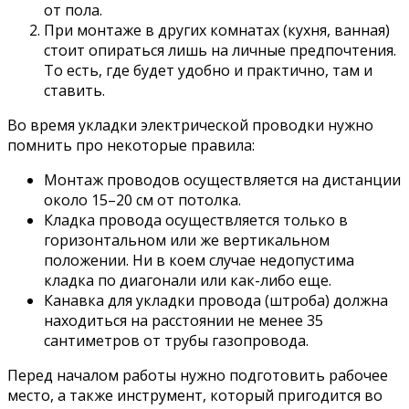
от пола.
При монтаже в других комнатах (кухня, ванная)
стоит опираться лишь на личные предпочтения.
То есть, где будет удобно и практично, там и
ставить.
Во время укладки электрической проводки нужно
помнить про некоторые правила:
Монтаж проводов осуществляется на дистанции
около 15–20 см от потолка.
Кладка провода осуществляется только в
горизонтальном или же вертикальном
положении. Ни в коем случае недопустима
кладка по диагонали или как-либо еще.
Канавка для укладки провода (штроба) должна
находиться на расстоянии не менее 35
сантиметров от трубы газопровода.
Перед началом работы нужно подготовить рабочее
место, а также инструмент, который пригодится во