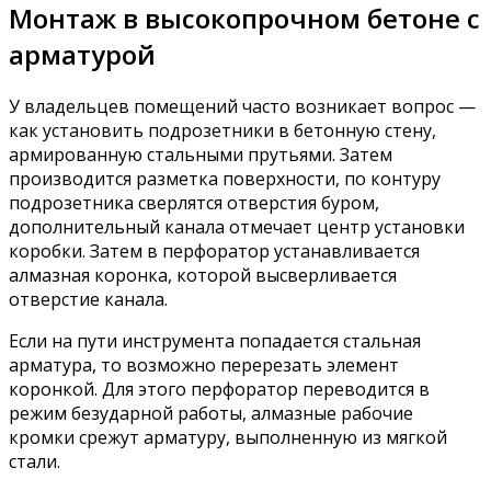
Монтаж в высокопрочном бетоне с
арматурой
У владельцев помещений часто возникает вопрос —
как установить подрозетники в бетонную стену,
армированную стальными прутьями. Затем
производится разметка поверхности, по контуру
подрозетника сверлятся отверстия буром,
дополнительный канала отмечает центр установки
коробки. Затем в перфоратор устанавливается
алмазная коронка, которой высверливается
отверстие канала.
Если на пути инструмента попадается стальная
арматура, то возможно перерезать элемент
коронкой. Для этого перфоратор переводится в
режим безударной работы, алмазные рабочие
кромки срежут арматуру, выполненную из мягкой
стали.