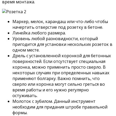
время монтажа.
Маркер, мелок, карандаш или что-либо чтобы
начертить отверстие под розетку в бетоне.
Линейка любого размера.
Уровень любой разновидности, который
пригодится для установки нескольких розеток в
одном месте.
Дрель с установленной коронкой для бетонных
поверхностей. Если отсутствует специальная
коронка, можно применить просто сверло. В
некоторых случаях при определенных навыках
применяют болгарку. Важно помнить, что
сверло или коронка могут сильно греться во
время работы и его нужно регулярно
остуживать.
Молоток с зубилом. Данный инструмент
необходим для придания штробе правильной
формы.