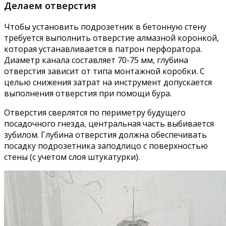
Делаем отверстия
Чтобы установить подрозетник в бетонную стену
требуется выполнить отверстие алмазной коронкой,
которая устанавливается в патрон перфоратора.
Диаметр канала составляет 70-75 мм, глубина
отверстия зависит от типа монтажной коробки. С
целью снижения затрат на инструмент допускается
выполнения отверстия при помощи бура.
Отверстия сверлятся по периметру будущего
посадочного гнезда, центральная часть выбивается
зубилом. Глубина отверстия должна обеспечивать
посадку подрозетника заподлицо с поверхностью
стены (с учетом слоя штукатурки).