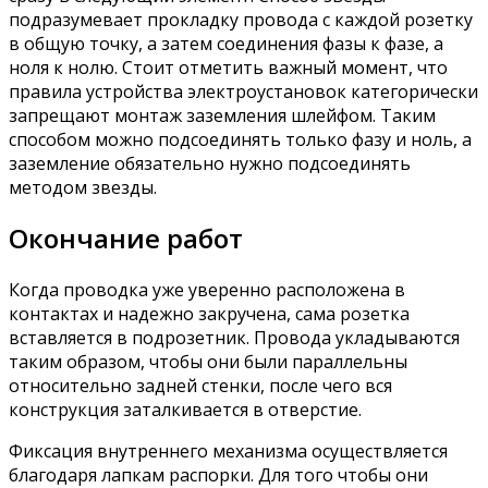
подразумевает прокладку провода с каждой розетку
в общую точку, а затем соединения фазы к фазе, а
ноля к нолю. Стоит отметить важный момент, что
правила устройства электроустановок категорически
запрещают монтаж заземления шлейфом. Таким
способом можно подсоединять только фазу и ноль, а
заземление обязательно нужно подсоединять
методом звезды.
Окончание работ
Когда проводка уже уверенно расположена в
контактах и надежно закручена, сама розетка
вставляется в подрозетник. Провода укладываются
таким образом, чтобы они были параллельны
относительно задней стенки, после чего вся
конструкция заталкивается в отверстие.
Фиксация внутреннего механизма осуществляется
благодаря лапкам распорки. Для того чтобы они