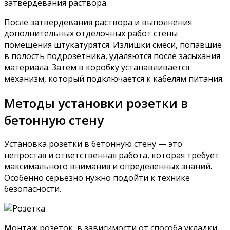
затвердевания раствора.
После затвердевания раствора и выполнения
дополнительных отделочных работ стены
помещения штукатурятся. Излишки смеси, попавшие
в полость подрозетника, удаляются после засыхания
материала. Затем в коробку устанавливается
механизм, который подключается к кабелям питания.
Методы установки розетки в
бетонную стену
Установка розетки в бетонную стену — это
непростая и ответственная работа, которая требует
максимального внимания и определенных знаний.
Особенно серьезно нужно подойти к технике
безопасности.
Монтаж розеток, в зависимости от способа укладки