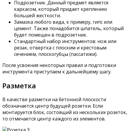
Подрозетник. Данный предмет является
каркасом, который придает креплению
большей жесткости.
Замазка любого вида, к примеру, гипс или
цемент. Также понадобится шпатель, который
будет помещен в подрозетник.
Стандартный набор инструментов: нож или
резак, отвертка с плоским и крестовым
сечением, плоскогубцы (пассатижи).
После усвоения некоторых правил и подготовки
инструмента приступаем к дальнейшему шагу.
Разметка
В качестве разметки на бетонной плоскости
обозначается центр будущей розетки. Если
монтируется блок, состоящий из нескольких розеток,
то отмечается центр каждого из элементов.