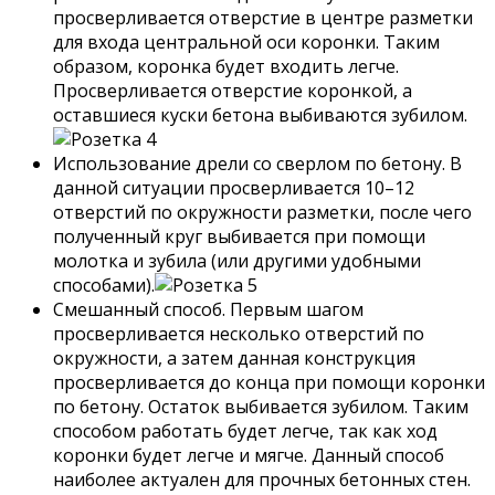
просверливается отверстие в центре разметки
для входа центральной оси коронки. Таким
образом, коронка будет входить легче.
Просверливается отверстие коронкой, а
оставшиеся куски бетона выбиваются зубилом.
Использование дрели со сверлом по бетону. В
данной ситуации просверливается 10–12
отверстий по окружности разметки, после чего
полученный круг выбивается при помощи
молотка и зубила (или другими удобными
способами).
Смешанный способ. Первым шагом
просверливается несколько отверстий по
окружности, а затем данная конструкция
просверливается до конца при помощи коронки
по бетону. Остаток выбивается зубилом. Таким
способом работать будет легче, так как ход
коронки будет легче и мягче. Данный способ
наиболее актуален для прочных бетонных стен.