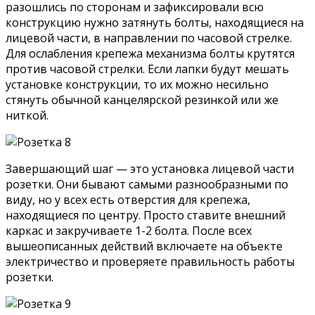
разошлись по сторонам и зафиксировали всю
конструкцию нужно затянуть болты, находящиеся на
лицевой части, в направлении по часовой стрелке.
Для ослабления крепежа механизма болты крутятся
против часовой стрелки. Если лапки будут мешать
установке конструкции, то их можно несильно
стянуть обычной канцелярской резинкой или же
ниткой.
Завершающий шаг — это установка лицевой части
розетки. Они бывают самыми разнообразными по
виду, но у всех есть отверстия для крепежа,
находящиеся по центру. Просто ставите внешний
каркас и закручиваете 1-2 болта. После всех
вышеописанных действий включаете на объекте
электричество и проверяете правильность работы
розетки.