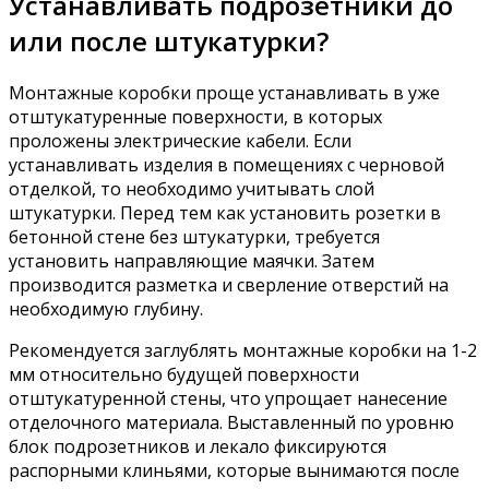
Устанавливать подрозетники до
или после штукатурки?
Монтажные коробки проще устанавливать в уже
отштукатуренные поверхности, в которых
проложены электрические кабели. Если
устанавливать изделия в помещениях с черновой
отделкой, то необходимо учитывать слой
штукатурки. Перед тем как установить розетки в
бетонной стене без штукатурки, требуется
установить направляющие маячки. Затем
производится разметка и сверление отверстий на
необходимую глубину.
Рекомендуется заглублять монтажные коробки на 1-2
мм относительно будущей поверхности
отштукатуренной стены, что упрощает нанесение
отделочного материала. Выставленный по уровню
блок подрозетников и лекало фиксируются
распорными клиньями, которые вынимаются после