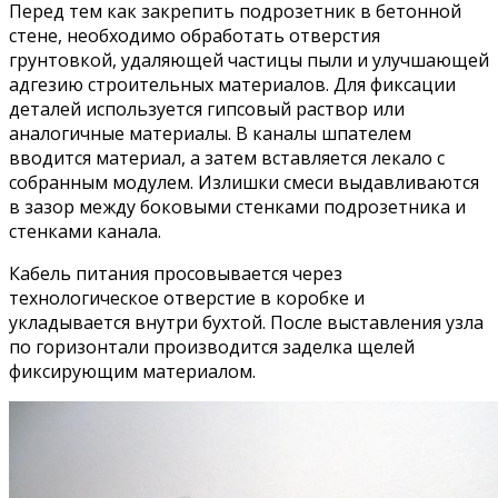
Перед тем как закрепить подрозетник в бетонной
стене, необходимо обработать отверстия
грунтовкой, удаляющей частицы пыли и улучшающей
адгезию строительных материалов. Для фиксации
деталей используется гипсовый раствор или
аналогичные материалы. В каналы шпателем
вводится материал, а затем вставляется лекало с
собранным модулем. Излишки смеси выдавливаются
в зазор между боковыми стенками подрозетника и
стенками канала.
Кабель питания просовывается через
технологическое отверстие в коробке и
укладывается внутри бухтой. После выставления узла
по горизонтали производится заделка щелей
фиксирующим материалом.