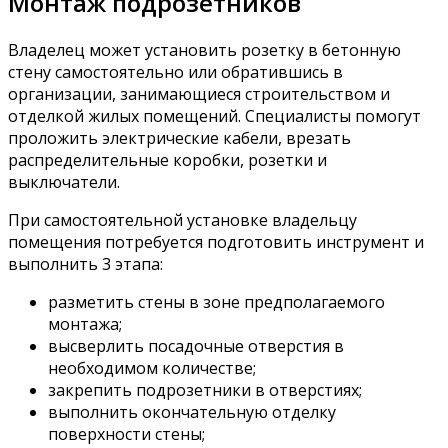
Монтаж подрозетников
Владелец может установить розетку в бетонную
стену самостоятельно или обратившись в
организации, занимающиеся строительством и
отделкой жилых помещений. Специалисты помогут
проложить электрические кабели, врезать
распределительные коробки, розетки и
выключатели.
При самостоятельной установке владельцу
помещения потребуется подготовить инструмент и
выполнить 3 этапа:
разметить стены в зоне предполагаемого
монтажа;
высверлить посадочные отверстия в
необходимом количестве;
закрепить подрозетники в отверстиях;
выполнить окончательную отделку
поверхности стены;