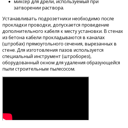
миксер для дрели, используемый при
затворении раствора.
Устанавливать подрозетники необходимо после
прокладки проводки, допускается проведение
дополнительного кабеля к месту установки. В стенах
из бетона кабели прокладываются в каналах
(штробах) прямоугольного сечения, вырезанных в
стене. Для изготовления пазов используется
специальный инструмент (штроборез),
оборудованный окном для удаления образующейся
пыли строительным пылесосом.