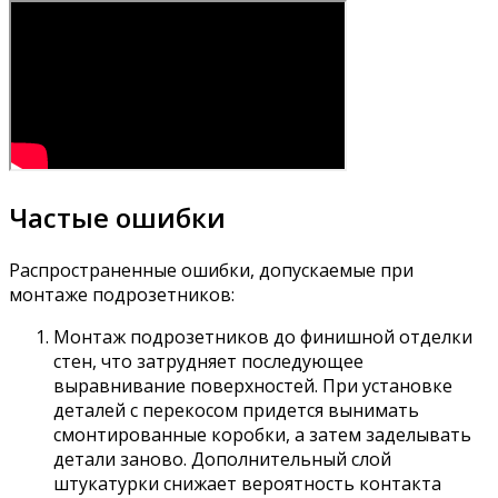
Частые ошибки
Распространенные ошибки, допускаемые при
монтаже подрозетников:
Монтаж подрозетников до финишной отделки
стен, что затрудняет последующее
выравнивание поверхностей. При установке
деталей с перекосом придется вынимать
смонтированные коробки, а затем заделывать
детали заново. Дополнительный слой
штукатурки снижает вероятность контакта