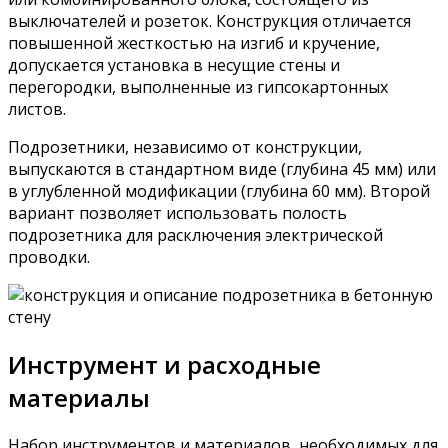
выключателей и розеток. Конструкция отличается
повышенной жесткостью на изгиб и кручение,
допускается установка в несущие стены и
перегородки, выполненные из гипсокартонных
листов.
Подрозетники, независимо от конструкции,
выпускаются в стандартном виде (глубина 45 мм) или
в углубленной модификации (глубина 60 мм). Второй
вариант позволяет использовать полость
подрозетника для расключения электрической
проводки.
Инструмент и расходные
материалы
Набор инструментов и материалов, необходимых для