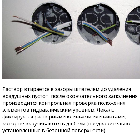
Раствор втирается в зазоры шпателем до удаления
воздушных пустот, после окончательного заполнения
производится контрольная проверка положения
элементов гидравлическим уровнем. Лекало
фиксируется распорными клиньями или винтами,
которые вкручиваются в дюбели (предварительно
установленные в бетонной поверхности).