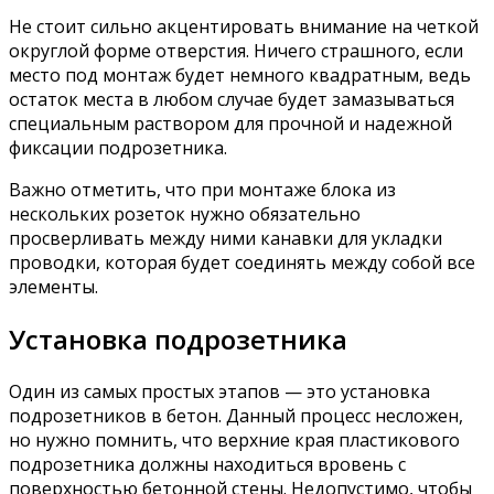
Не стоит сильно акцентировать внимание на четкой
округлой форме отверстия. Ничего страшного, если
место под монтаж будет немного квадратным, ведь
остаток места в любом случае будет замазываться
специальным раствором для прочной и надежной
фиксации подрозетника.
Важно отметить, что при монтаже блока из
нескольких розеток нужно обязательно
просверливать между ними канавки для укладки
проводки, которая будет соединять между собой все
элементы.
Установка подрозетника
Один из самых простых этапов — это установка
подрозетников в бетон. Данный процесс несложен,
но нужно помнить, что верхние края пластикового
подрозетника должны находиться вровень с
поверхностью бетонной стены. Недопустимо, чтобы