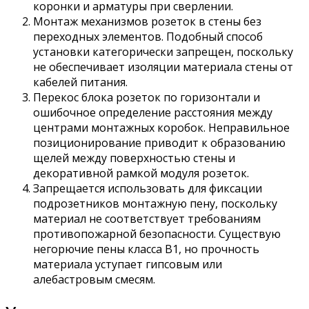
коронки и арматуры при сверлении.
Монтаж механизмов розеток в стены без
переходных элементов. Подобный способ
установки категорически запрещен, поскольку
не обеспечивает изоляции материала стены от
кабелей питания.
Перекос блока розеток по горизонтали и
ошибочное определение расстояния между
центрами монтажных коробок. Неправильное
позиционирование приводит к образованию
щелей между поверхностью стены и
декоративной рамкой модуля розеток.
Запрещается использовать для фиксации
подрозетников монтажную пену, поскольку
материал не соответствует требованиям
противопожарной безопасности. Существую
негорючие пены класса В1, но прочность
материала уступает гипсовым или
алебастровым смесям.