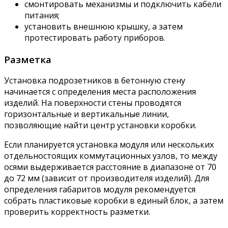
смонтировать механизмы и подключить кабели
питания;
установить внешнюю крышку, а затем
протестировать работу приборов.
Разметка
Установка подрозетников в бетонную стену
начинается с определения места расположения
изделий. На поверхности стены проводятся
горизонтальные и вертикальные линии,
позволяющие найти центр установки коробки.
Если планируется установка модуля или нескольких
отдельностоящих коммутационных узлов, то между
осями выдерживается расстояние в диапазоне от 70
до 72 мм (зависит от производителя изделий). Для
определения габаритов модуля рекомендуется
собрать пластиковые коробки в единый блок, а затем
проверить корректность разметки.