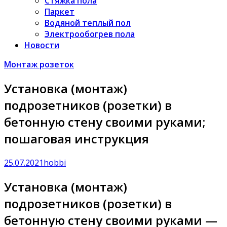
Стяжка пола
Паркет
Водяной теплый пол
Электрообогрев пола
Новости
Монтаж розеток
Установка (монтаж)
подрозетников (розетки) в
бетонную стену своими руками;
пошаговая инструкция
25.07.2021
hobbi
Установка (монтаж)
подрозетников (розетки) в
бетонную стену своими руками —