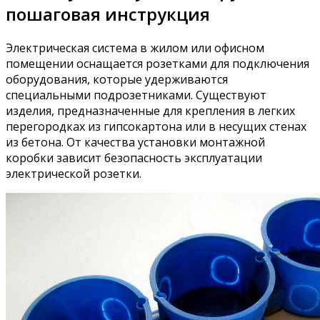
пошаговая инструкция
Электрическая система в жилом или офисном
помещении оснащается розетками для подключения
оборудования, которые удерживаются
специальными подрозетниками. Существуют
изделия, предназначенные для крепления в легких
перегородках из гипсокартона или в несущих стенах
из бетона. От качества установки монтажной
коробки зависит безопасность эксплуатации
электрической розетки.