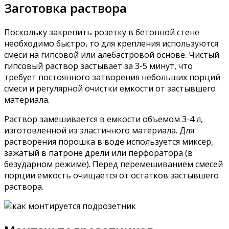
Заготовка раствора
Поскольку закрепить розетку в бетонной стене
необходимо быстро, то для крепления используются
смеси на гипсовой или алебастровой основе. Чистый
гипсовый раствор застывает за 3-5 минут, что
требует постоянного затворения небольших порций
смеси и регулярной очистки емкости от застывшего
материала.
Раствор замешивается в емкости объемом 3-4 л,
изготовленной из эластичного материала. Для
растворения порошка в воде используется миксер,
зажатый в патроне дрели или перфоратора (в
безударном режиме). Перед перемешиванием смесей
порции емкость очищается от остатков застывшего
раствора.