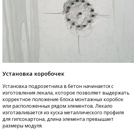
Установка коробочек
Установка подрозетника в бетон начинается с
изготовления лекала, которое позволяет выдержать
корректное положение блока монтажных коробок
или расположенных рядом элементов. Лекало
изготавливается из куска металлического профиля
для гипсокартона, длина элемента превышает
размеры модуля.