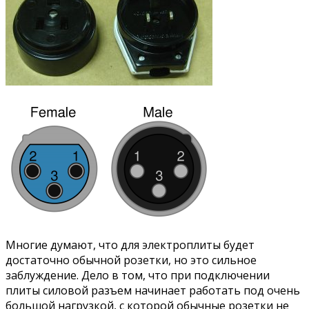
Многие думают, что для электроплиты будет
достаточно обычной розетки, но это сильное
заблуждение. Дело в том, что при подключении
плиты силовой разъем начинает работать под очень
большой нагрузкой, с которой обычные розетки не