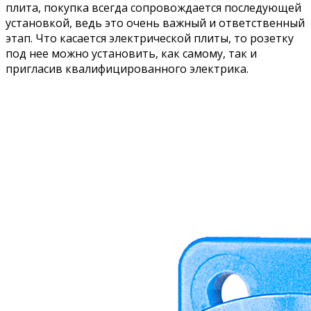
плита, покупка всегда сопровождается последующей
установкой, ведь это очень важный и ответственный
этап. Что касается электрической плиты, то розетку
под нее можно установить, как самому, так и
пригласив квалифицированного электрика.