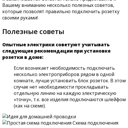
Вашему вниманию несколько полезных советов,
которые позволят правильно подключить розетку
своими руками!
Полезные советы
Опытные электрики советуют учитывать
следующие рекомендации при установке
розетки в доме:
Если возникает необходимость подключать
несколько электроприборов рядом в одной
комнате, лучше установить блок розеток. В этом
случае нет необходимости прокладывать
отдельную линию на каждую электрическую
«точку», т.к. все изделия подключаются шлейфом
(как на схеме).
Схема подключения