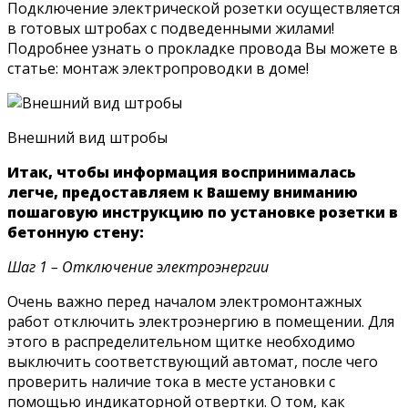
Подключение электрической розетки осуществляется
в готовых штробах с подведенными жилами!
Подробнее узнать о прокладке провода Вы можете в
статье: монтаж электропроводки в доме!
Внешний вид штробы
Итак, чтобы информация воспринималась
легче, предоставляем к Вашему вниманию
пошаговую инструкцию по установке розетки в
бетонную стену:
Шаг 1 – Отключение электроэнергии
Очень важно перед началом электромонтажных
работ отключить электроэнергию в помещении. Для
этого в распределительном щитке необходимо
выключить соответствующий автомат, после чего
проверить наличие тока в месте установки с
помощью индикаторной отвертки. О том, как