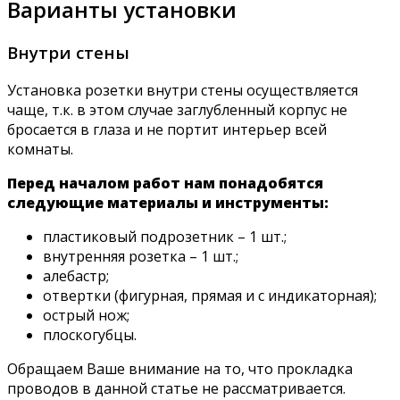
Варианты установки
Внутри стены
Установка розетки внутри стены осуществляется
чаще, т.к. в этом случае заглубленный корпус не
бросается в глаза и не портит интерьер всей
комнаты.
Перед началом работ нам понадобятся
следующие материалы и инструменты:
пластиковый подрозетник – 1 шт.;
внутренняя розетка – 1 шт.;
алебастр;
отвертки (фигурная, прямая и с индикаторная);
острый нож;
плоскогубцы.
Обращаем Ваше внимание на то, что прокладка
проводов в данной статье не рассматривается.