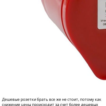
Дешевые розетки брать все же не стоит, потому как
снижение цены происходит за счет более дешевых