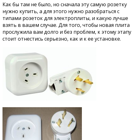
Как бы там не было, но сначала эту самую розетку
нужно купить, а для этого нужно разобраться с
типами розеток для электроплиты, и какую лучше
взять в вашем случае. Для того, чтобы новая плита
прослужила вам долго и без проблем, к этому этапу
стоит отнестись серьезно, как и к ее установке.