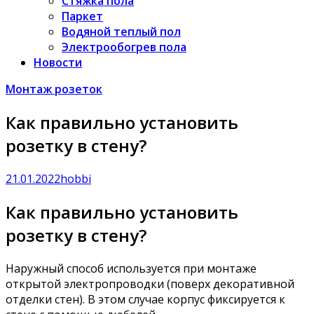
Стяжка пола
Паркет
Водяной теплый пол
Электрообогрев пола
Новости
Монтаж розеток
Как правильно установить
розетку в стену?
21.01.2022
hobbi
Как правильно установить
розетку в стену?
Наружный способ используется при монтаже
открытой электропроводки (поверх декоративной
отделки стен). В этом случае корпус фиксируется к