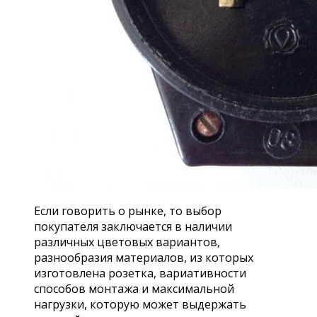
Если говорить о рынке, то выбор
покупателя заключается в наличии
различных цветовых вариантов,
разнообразия материалов, из которых
изготовлена розетка, вариативности
способов монтажа и максимальной
нагрузки, которую может выдержать