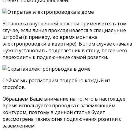
стене с помощью дюбелей.
Установка внутренней розетки применяется в том
случае, если линия прокладывается в специальные
штробы (к примеру, во время монтажа
электропроводки в квартире). В этом случае сначала
нужно установить подрозетник в стену, после чего
переходить к подключение самой розетки.
Сейчас мы рассмотрим подробно каждый из
способов.
Обращаем Ваше внимание на то, что в настоящее
время используется проводка с заземляющим
контуром, поэтому в данной статье будет
рассмотрена технология подключения розетки с
заземлением!