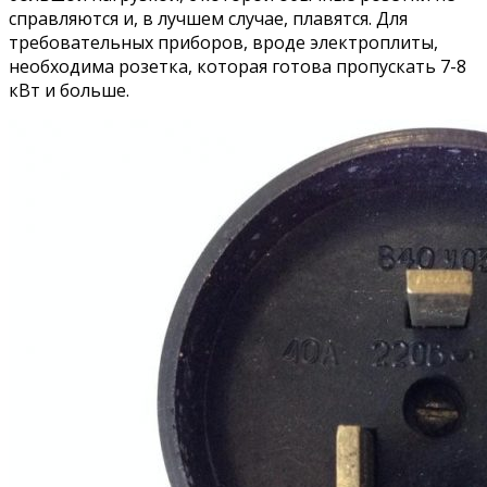
справляются и, в лучшем случае, плавятся. Для
требовательных приборов, вроде электроплиты,
необходима розетка, которая готова пропускать 7-8
кВт и больше.