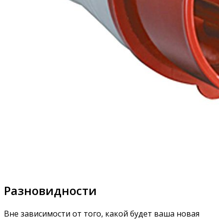
Разновидности
Вне зависимости от того, какой будет ваша новая