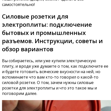
самостоятельно!
Силовые розетки для
электроплиты: подключение
бытовых и промышленных
разъемов. Инструкции, советы и
обзор вариантов
Вы собираетесь, или уже купили электрическую
плиту, и вроде уже думаете о том, как подключите ее
и будете готовить всяческие вкусности на ней, но
вспоминаете что вам кто-то говорил о какой-то
силовой розетке. О том, зачем нужны силовые
розетки для электроплиты и что это такое мы и
поговорим далее.