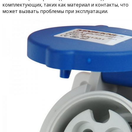
комплектующих, таких как материал и контакты, что
может вызвать проблемы при эксплуатации.