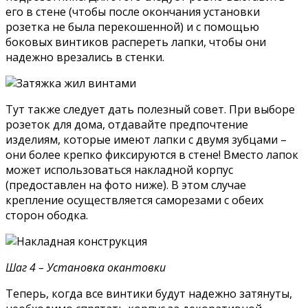
его в стене (чтобы после окончания установки
розетка не была перекошенной) и с помощью
боковых винтиков распереть лапки, чтобы они
надежно врезались в стенки.
Тут также следует дать полезный совет. При выборе
розеток для дома, отдавайте предпочтение
изделиям, которые имеют лапки с двумя зубцами –
они более крепко фиксируются в стене! Вместо лапок
может использоваться накладной корпус
(предоставлен на фото ниже). В этом случае
крепление осуществляется саморезами с обеих
сторон ободка.
Шаг 4 – Установка окантовки
Теперь, когда все винтики будут надежно затянуты,