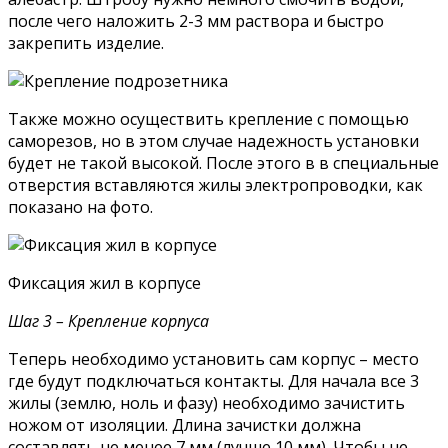
после чего наложить 2-3 мм раствора и быстро
закрепить изделие.
Также можно осуществить крепление с помощью
саморезов, но в этом случае надежность установки
будет не такой высокой. После этого в в специальные
отверстия вставляются жилы электропроводки, как
показано на фото.
Фиксация жил в корпусе
Шаг 3 – Крепление корпуса
Теперь необходимо установить сам корпус – место
где будут подключаться контакты. Для начала все 3
жилы (землю, ноль и фазу) необходимо зачистить
ножом от изоляции. Длина зачистки должна
составлять не менее 7 мм (лучше 10 мм). Чтобы не