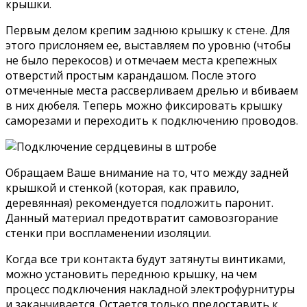
крышки.
Первым делом крепим заднюю крышку к стене. Для
этого прислоняем ее, выставляем по уровню (чтобы
не было перекосов) и отмечаем места крепежных
отверстий простым карандашом. После этого
отмеченные места рассверливаем дрелью и вбиваем
в них дюбеля. Теперь можно фиксировать крышку
саморезами и переходить к подключению проводов.
Обращаем Ваше внимание на то, что между задней
крышкой и стенкой (которая, как правило,
деревянная) рекомендуется подложить паронит.
Данный материал предотвратит самовозгорание
стенки при воспламенении изоляции.
Когда все три контакта будут затянуты винтиками,
можно установить переднюю крышку, на чем
процесс подключения накладной электрофурнитуры
и заканчивается. Остается только предоставить к