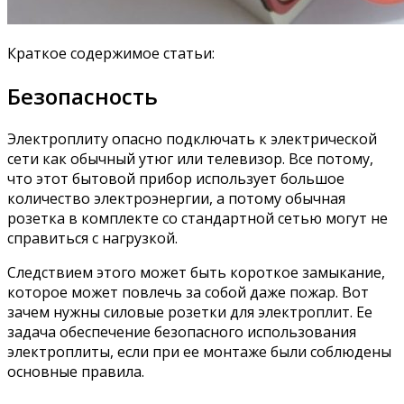
Краткое содержимое статьи:
Безопасность
Электроплиту опасно подключать к электрической
сети как обычный утюг или телевизор. Все потому,
что этот бытовой прибор использует большое
количество электроэнергии, а потому обычная
розетка в комплекте со стандартной сетью могут не
справиться с нагрузкой.
Следствием этого может быть короткое замыкание,
которое может повлечь за собой даже пожар. Вот
зачем нужны силовые розетки для электроплит. Ее
задача обеспечение безопасного использования
электроплиты, если при ее монтаже были соблюдены
основные правила.