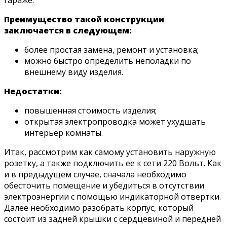
Преимущество такой конструкции
заключается в следующем:
более простая замена, ремонт и установка;
можно быстро определить неполадки по
внешнему виду изделия.
Недостатки:
повышенная стоимость изделия;
открытая электропроводка может ухудшать
интерьер комнаты.
Итак, рассмотрим как самому установить наружную
розетку, а также подключить ее к сети 220 Вольт. Как
и в предыдущем случае, сначала необходимо
обесточить помещение и убедиться в отсутствии
электроэнергии с помощью индикаторной отвертки.
Далее необходимо разобрать корпус, который
состоит из задней крышки с сердцевиной и передней