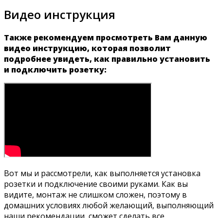
Видео инструкция
Также рекомендуем просмотреть Вам данную
видео инструкцию, которая позволит
подробнее увидеть, как правильно установить
и подключить розетку:
Вот мы и рассмотрели, как выполняется установка
розетки и подключение своими руками. Как вы
видите, монтаж не слишком сложен, поэтому в
домашних условиях любой желающий, выполняющий
наши рекомендации, сможет сделать все