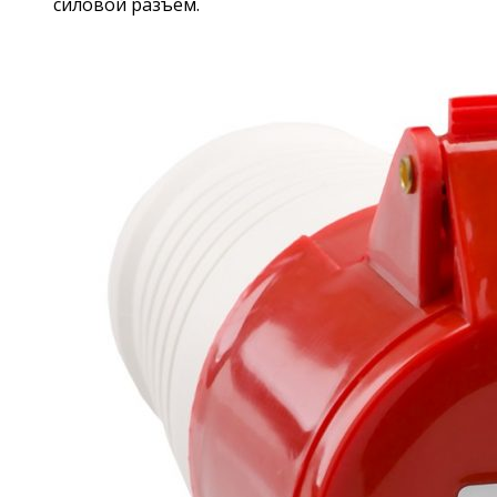
силовой разъем.