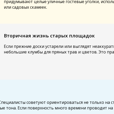
придумывают целые уличные гостевые уголки, исполь
или садовых скамеек.
Вторичная жизнь старых площадок
Если прежние доски устарели или выглядят неаккура
небольшие клумбы для пряных трав и цветов. Это пра
пециалисты советуют ориентироваться не только на сти
ые тона. Если поверхность много времени проводит на