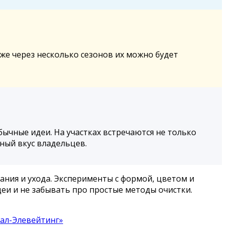
же через несколько сезонов их можно будет
бычные идеи. На участках встречаются не только
ный вкус владельцев.
ния и ухода. Эксперименты с формой, цветом и
еи и не забывать про простые методы очистки.
ал-Элевейтинг»