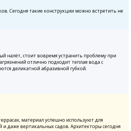
ов. Сегодня такие конструкции можно встретить не
ный налёт, стоит вовремя устранить проблему при
грязнений отлично подходит теплая вода с
ются деликатной абразивной губкой.
террасах, материал успешно используют для
 и даже вертикальных садов. Архитекторы сегодня