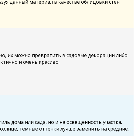
зуя данный материал в качестве облицовки стен
тно, их можно превратить в садовые декорации либо
ктично и очень красиво.
ль дома или сада, но и на освещенность участка.
 солнце, тёмные оттенки лучше заменить на средние.