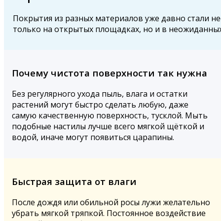
Покрытия из разных материалов уже давно стали не
только на открытых площадках, но и в неожиданных
Почему чистота поверхности так нужна
Без регулярного ухода пыль, влага и остатки
растений могут быстро сделать любую, даже
самую качественную поверхность, тусклой. Мыть
подобные настилы лучше всего мягкой щёткой и
водой, иначе могут появиться царапины.
Быстрая защита от влаги
После дождя или обильной росы лужи желательно
убрать мягкой тряпкой. Постоянное воздействие