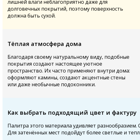
лишней влаги неблагоприятно даже для
долговечных покрытий, поэтому поверхность
должна быть сухой.
Тёплая атмосфера дома
Благодаря своему натуральному виду, подобные
покрытия создают настоящее уютное
пространство. Их часто применяют внутри дома:
оформляют камины, создают акцентные стены
или даже необычные подоконники.
Как выбрать подходящий цвет и фактуру
Палитра этого материала удивляет разнообразием. С
Для затенённых мест подойдут более светлые и тепл