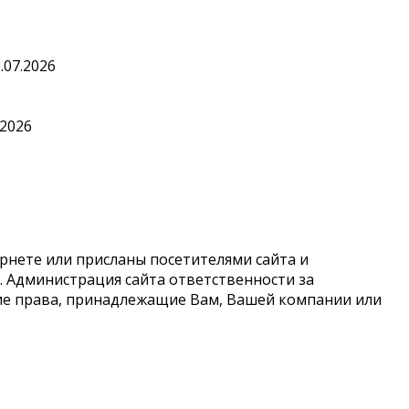
.07.2026
.2026
рнете или присланы посетителями сайта и
 Администрация сайта ответственности за
кие права, принадлежащие Вам, Вашей компании или