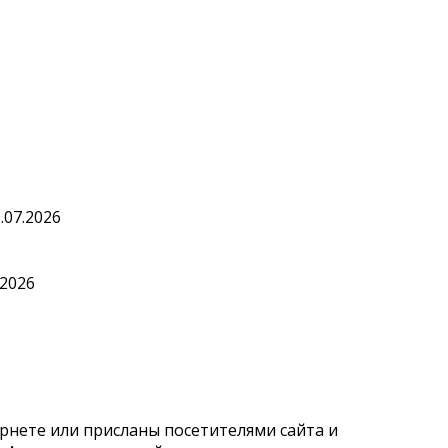
.07.2026
.2026
рнете или присланы посетителями сайта и