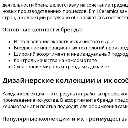
деятельности бренд делал ставку на сочетание тради
новых производственных процессов, Emil Ceramica за
стран, а коллекции регулярно обновляются в соответ
Основные ценности бренда:
Использование экологически чистого сырья
Внедрение инновационных технологий производ
Широкий ассортимент и индивидуальный подход
Контроль качества на каждом этапе
Следование мировым трендам в дизайне
Дизайнерские коллекции и их осо
Каждая коллекция — это результат работы профессион
произведение искусства. В ассортименте бренда пред
керамогранит и плитка подходят для оформления самых
Популярные коллекции и их преимущества