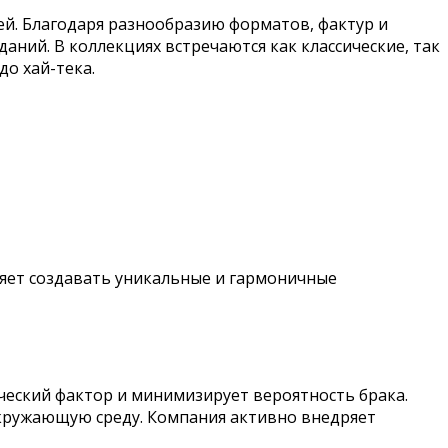
й. Благодаря разнообразию форматов, фактур и
аний. В коллекциях встречаются как классические, так
о хай-тека.
оляет создавать уникальные и гармоничные
ческий фактор и минимизирует вероятность брака.
окружающую среду. Компания активно внедряет