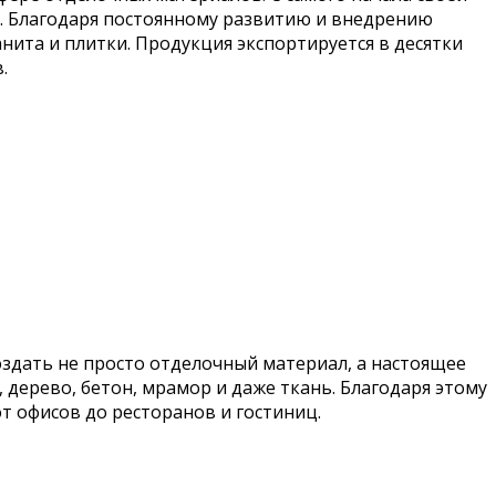
й. Благодаря постоянному развитию и внедрению
ита и плитки. Продукция экспортируется в десятки
.
здать не просто отделочный материал, а настоящее
дерево, бетон, мрамор и даже ткань. Благодаря этому
т офисов до ресторанов и гостиниц.