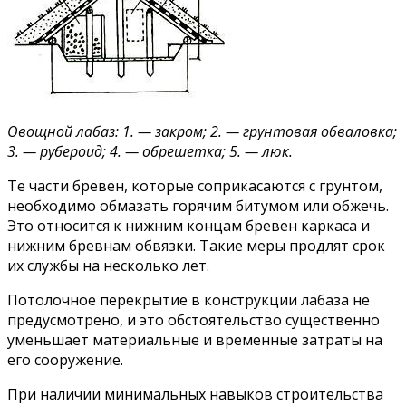
Овощной лабаз: 1. — закром; 2. — грунтовая обваловка;
3. — рубероид; 4. — обрешетка; 5. — люк.
Те части бревен, которые соприкасаются с грунтом,
необходимо обмазать горячим битумом или обжечь.
Это относится к нижним концам бревен каркаса и
нижним бревнам обвязки. Такие меры продлят срок
их службы на несколько лет.
Потолочное перекрытие в конструкции лабаза не
предусмотрено, и это обстоятельство существенно
уменьшает материальные и временные затраты на
его сооружение.
При наличии минимальных навыков строительства