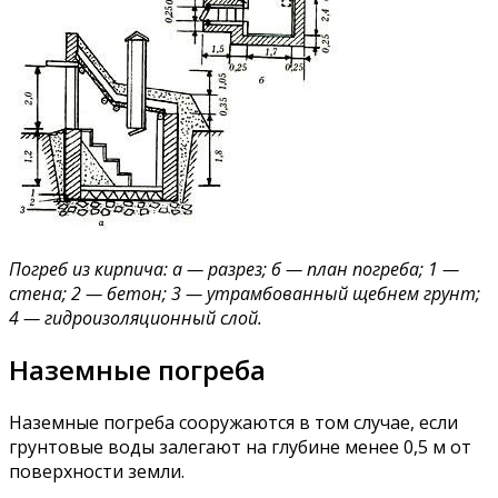
Погреб из кирпича: а — разрез; б — план погреба; 1 —
стена; 2 — бетон; 3 — утрамбованный щебнем грунт;
4 — гидроизоляционный слой​.
Наземные погреба
Наземные погреба сооружаются в том случае, если
грунтовые воды залегают на глубине менее 0,5 м от
поверхности земли.