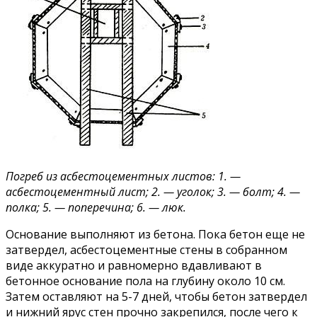
Погреб из асбестоцементных листов: 1. —
асбестоцементный лист; 2. — уголок; 3. — болт; 4. —
полка; 5. — поперечина; 6. — люк.
Основание выполняют из бетона. Пока бетон еще не
затвердел, асбестоцементные стены в собранном
виде аккуратно и равномерно вдавливают в
бетонное основание пола на глубину около 10 см.
Затем оставляют на 5-7 дней, чтобы бетон затвердел
и нижний ярус стен прочно закрепился, после чего к