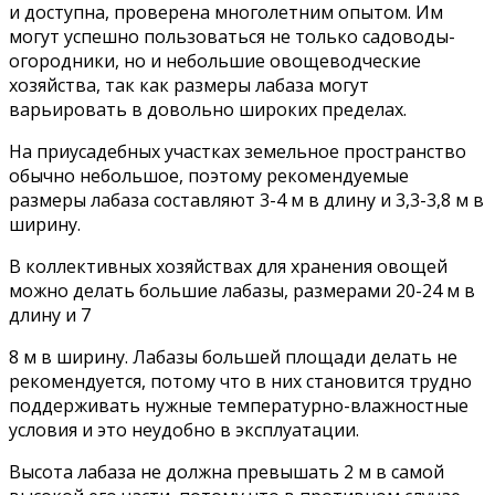
и доступна, проверена многолетним опытом. Им
могут успешно пользоваться не только садоводы-
огородники, но и небольшие овощеводческие
хозяйства, так как размеры лабаза могут
варьировать в довольно широких пределах.
На приусадебных участках земельное пространство
обычно небольшое, поэтому рекомендуемые
размеры лабаза составляют 3-4 м в длину и 3,3-3,8 м в
ширину.
В коллективных хозяйствах для хранения овощей
можно делать большие лабазы, размерами 20-24 м в
длину и 7
8 м в ширину. Лабазы большей площади делать не
рекомендуется, потому что в них становится трудно
поддерживать нужные температурно-влажностные
условия и это неудобно в эксплуатации.
Высота лабаза не должна превышать 2 м в самой