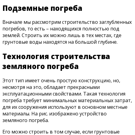
Подземные погреба
Вначале мы рассмотрим строительство заглубленных
погребов, то есть – находящихся полностью под
землей. Строить их можно лишь в тех местах, где
грунтовые воды находятся на большой глубине.
Технология строительства
земляного погреба
Этот тип имеет очень простую конструкцию, но,
несмотря на это, обладает прекрасными
эксплуатационными свойствами. Такая технология
погреба требует минимальных материальных затрат,
для их сооружения используют в основном местные
материалы. На рис. изображено устройство
земляного погреба.
Его можно строить в том случае, если грунтовые