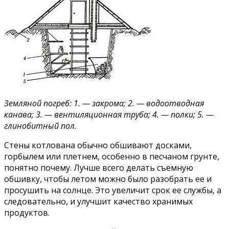
Земляной погреб: 1. — закрома; 2. — водоотводная
канава; 3. — вентиляционная труба; 4. — полки; 5. —
глинобитный пол.
Стены котлована обычно обшивают досками,
горбылем или плетнем, особенно в песчаном грунте,
понятно почему. Лучше всего делать съемную
обшивку, чтобы летом можно было разобрать ее и
просушить на солнце. Это увеличит срок ее службы, а
следовательно, и улучшит качество хранимых
продуктов.