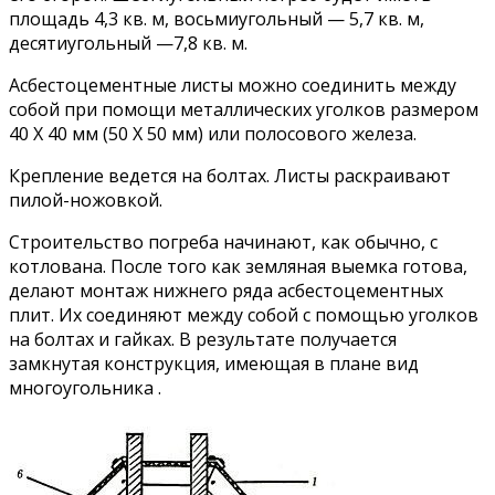
площадь 4,3 кв. м, восьмиугольный — 5,7 кв. м,
десятиугольный —7,8 кв. м.
Асбестоцементные листы можно соединить между
собой при помощи металлических уголков размером
40 X 40 мм (50 X 50 мм) или полосового железа.
Крепление ведется на болтах. Листы раскраивают
пилой-ножовкой.
Строительство погреба начинают, как обычно, с
котлована. После того как земляная выемка готова,
делают монтаж нижнего ряда асбестоцементных
плит. Их соединяют между собой с помощью уголков
на болтах и гайках. В результате получается
замкнутая конструкция, имеющая в плане вид
многоугольника .