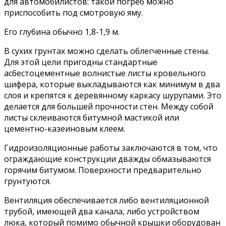
для автомобилистов: такой погреб можно
приспособить под смотровую яму.
Его глубина обычно 1,8-1,9 м.
В сухих грунтах можно сделать облегченные стены.
Для этой цели пригодны стандартные
асбестоцементные волнистые листы кровельного
шифера, которые выкладываются как минимум в два
слоя и крепятся к деревянному каркасу шурупами. Это
делается для большей прочности стен. Между собой
листы склеиваются битумной мастикой или
цементно-казеиновым клеем.
Гидроизоляционные работы заключаются в том, что
ограждающие конструкции дважды обмазываются
горячим битумом. Поверхности предварительно
грунтуются.
Вентиляция обеспечивается либо вентиляционной
трубой, имеющей два канала, либо устройством
люка, который помимо обычной крышки оборудован