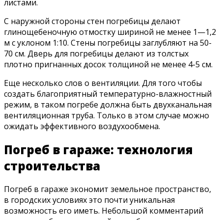
листами.
С наружной стороны стен погребицы делают
глинощебеночную отмостку шириной не менее 1—1,2
м с уклоном 1:10. Стены погребицы заглубляют на 50-
70 см. Дверь для погребицы делают из толстых
плотно пригнанных досок толщиной не менее 4-5 см.
Еще несколько слов о вентиляции. Для того чтобы
создать благоприятный температурно-влажностный
режим, в таком погребе должна быть двухканальная
вентиляционная труба. Только в этом случае можно
ожидать эффективного воздухообмена.
Погреб в гараже: технология
строительства
Погреб в гараже экономит земельное пространство,
в городских условиях это почти уникальная
возможность его иметь. Небольшой комментарий