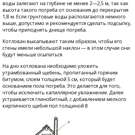
воды залегают на глубине не менее 2—2,5 м, так как
высота такого погреба от основания до перекрытия
1,8 м. Если грунтовые воды располагаются немного
выше, допустимо и рекомендуется сделать подсыпку,
чтобы приподнять днище погреба.
Котлован выкапывают таким образом, чтобы его
стены имели небольшой наклон — в этом случае они
будут меньше осыпаться.
На дно котлована необходимо уложить
утрамбованный щебень, пропитанный горячим
битумом, слоем толщиной 5 см, который будет
основанием пола погреба. Это делается для того,
чтобы исключить капиллярное увлажнение. Далее
устраивается глинобитный, с добавлением мелкого
кирпичного щебня пол толщиной 8