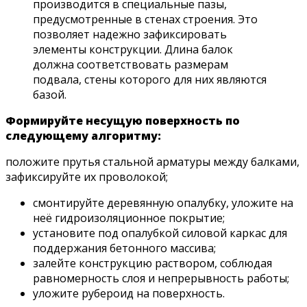
производится в специальные пазы,
предусмотренные в стенах строения. Это
позволяет надежно зафиксировать
элементы конструкции. Длина балок
должна соответствовать размерам
подвала, стены которого для них являются
базой.
Формируйте несущую поверхность по
следующему алгоритму:
положите прутья стальной арматуры между балками,
зафиксируйте их проволокой;
смонтируйте деревянную опалубку, уложите на
неё гидроизоляционное покрытие;
установите под опалубкой силовой каркас для
поддержания бетонного массива;
залейте конструкцию раствором, соблюдая
равномерность слоя и непрерывность работы;
уложите рубероид на поверхность.