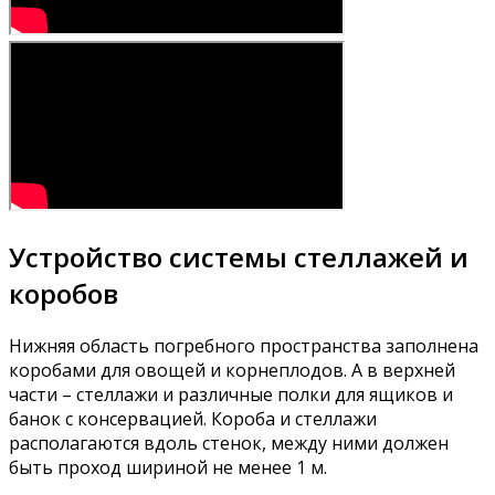
Устройство системы стеллажей и
коробов
Нижняя область погребного пространства заполнена
коробами для овощей и корнеплодов. А в верхней
части – стеллажи и различные полки для ящиков и
банок с консервацией. Короба и стеллажи
располагаются вдоль стенок, между ними должен
быть проход шириной не менее 1 м.