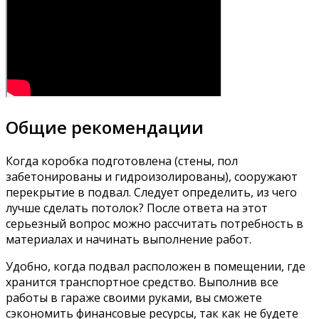
Общие рекомендации
Когда коробка подготовлена (стены, пол
забетонированы и гидроизолированы), сооружают
перекрытие в подвал. Следует определить, из чего
лучше сделать потолок? После ответа на этот
серьезный вопрос можно рассчитать потребность в
материалах и начинать выполнение работ.
Удобно, когда подвал расположен в помещении, где
хранится транспортное средство. Выполнив все
работы в гараже своими руками, вы сможете
сэкономить финансовые ресурсы, так как не будете