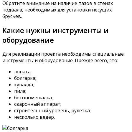
Обратите внимание на наличие пазов в стенах
подвала, необходимых для установки несущих
брусьев.
Какие нужны инструменты и
оборудование
Для реализации проекта необходимы специальные
инструменты и оборудование. Прежде всего, это:
лопата;
болгарка;
кувалда;
пила;
бетономешалка;
сварочный аппарат;
строительный уровень, рулетка;
несколько ведер.