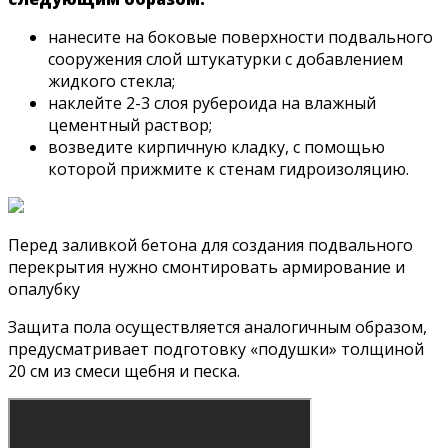
нанесите на боковые поверхности подвального
сооружения слой штукатурки с добавлением
жидкого стекла;
наклейте 2-3 слоя рубероида на влажный
цементный раствор;
возведите кирпичную кладку, с помощью
которой прижмите к стенам гидроизоляцию.
Перед заливкой бетона для создания подвального
перекрытия нужно смонтировать армирование и
опалубку
Защита пола осуществляется аналогичным образом,
предусматривает подготовку «подушки» толщиной
20 см из смеси щебня и песка.