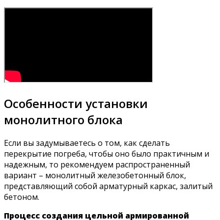
Особенности установки
монолитного блока
Если вы задумываетесь о том, как сделать
перекрытие погреба, чтобы оно было практичным и
надежным, то рекомендуем распространенный
вариант – монолитный железобетонный блок,
представляющий собой арматурный каркас, залитый
бетоном.
Процесс создания цельной армированной