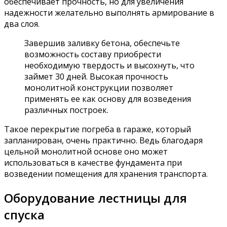
обеспечивает прочность, но для увеличения
надежности желательно выполнять армирование в
два слоя.
Завершив заливку бетона, обеспечьте
возможность составу приобрести
необходимую твердость и высохнуть, что
займет 30 дней. Высокая прочность
монолитной конструкции позволяет
применять ее как основу для возведения
различных построек.
Такое перекрытие погреба в гараже, который
запланирован, очень практично. Ведь благодаря
цельной монолитной основе оно может
использоваться в качестве фундамента при
возведении помещения для хранения транспорта.
Оборудование лестницы для
спуска