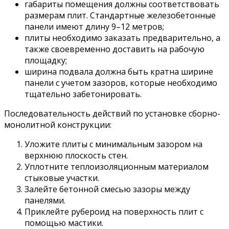
габариты помещения должны соответствовать
размерам плит. Стандартные железобетонные
панели имеют длину 9–12 метров;
плиты необходимо заказать предварительно, а
также своевременно доставить на рабочую
площадку;
ширина подвала должна быть кратна ширине
панели с учетом зазоров, которые необходимо
тщательно забетонировать.
Последовательность действий по установке сборно-
монолитной конструкции:
Уложите плиты с минимальным зазором на
верхнюю плоскость стен.
Уплотните теплоизоляционным материалом
стыковые участки.
Залейте бетонной смесью зазоры между
панелями.
Приклейте рубероид на поверхность плит с
помощью мастики.