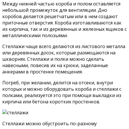
Между нижней частью короба и полом оставляется
небольшой промежуток для вентиляции. Дно
коробов делается решетчатым или в нем создают
приточные отверстия. Короба изготавливаются как
из кирпича, так и из деревянных и железных ящиков с
металлическими полозьями.
Стеллажи чаще всего делаются из листового металла
или деревянных досок, которые размещаются на
шкворнях. Стеллажи и полки можно сделать
навесными, повесив их на крюки, заделанные
анкерами в простенке помещения.
Погреб, при желании, делится на отсеки, внутри
которых и можно оборудовать короба и стеллажи с
полками, реализуется это при помощи выкладки из
кирпича или бетона коротких простенков.
Стеллажи можно обустроить по-разному