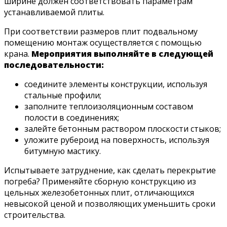
ширине должен соответствовать параметрам
устанавливаемой плиты.
При соответствии размеров плит подвальному
помещению монтаж осуществляется с помощью
крана.
Мероприятия выполняйте в следующей
последовательности:
соедините элементы конструкции, используя
стальные профили;
заполните теплоизоляционным составом
полости в соединениях;
залейте бетонным раствором плоскости стыков;
уложите рубероид на поверхность, используя
битумную мастику.
Испытываете затруднение, как сделать перекрытие
погреба? Применяйте сборную конструкцию из
цельных железобетонных плит, отличающихся
невысокой ценой и позволяющих уменьшить сроки
строительства.