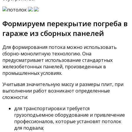
Формируем перекрытие погреба в
гараже из сборных панелей
Для формирования потока можно использовать
сборно-монолитную технологию. Она
предусматривает использование стандартных
железобетонных панелей, произведенных в
промышленных условиях.
Учитывая значительную массу и размеры плит, при
выполнении работ возникают определенные
сложности:
для транспортировки требуется
грузоподъемное оборудование и привлечение
профессионалов, которые установят потолок
для подвала;