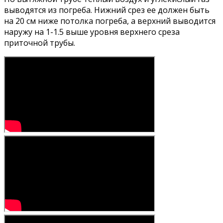
выводятся из погреба. Нижний срез ее должен быть
на 20 см ниже потолка погреба, а верхний выводится
наружу на 1-1.5 выше уровня верхнего среза
приточной трубы.