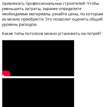
привлекать профессиональных строителей. Чтобы
уменьшить затраты, заранее определите
необходимые материалы, узнайте цены, по которым
их можно приобрести. Это позволит оценить общий
уровень расходов.
Какие типы потолков можно установить на погреб?