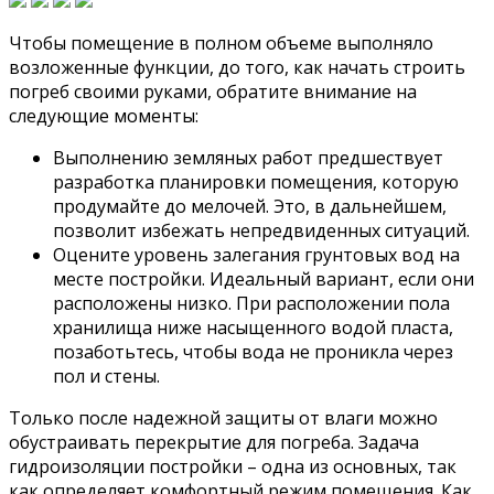
Чтобы помещение в полном объеме выполняло
возложенные функции, до того, как начать строить
погреб своими руками, обратите внимание на
следующие моменты:
Выполнению земляных работ предшествует
разработка планировки помещения, которую
продумайте до мелочей. Это, в дальнейшем,
позволит избежать непредвиденных ситуаций.
Оцените уровень залегания грунтовых вод на
месте постройки. Идеальный вариант, если они
расположены низко. При расположении пола
хранилища ниже насыщенного водой пласта,
позаботьтесь, чтобы вода не проникла через
пол и стены.
Только после надежной защиты от влаги можно
обустраивать перекрытие для погреба. Задача
гидроизоляции постройки – одна из основных, так
как определяет комфортный режим помещения. Как