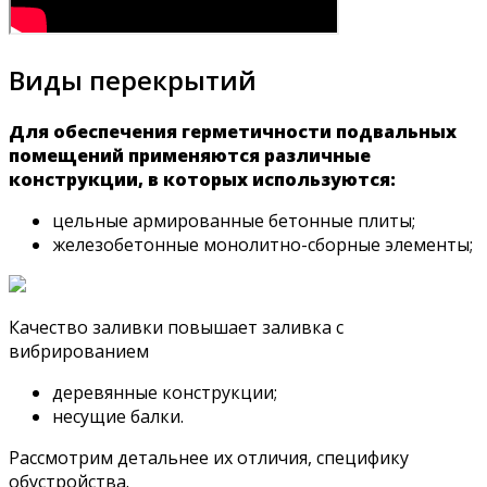
Виды перекрытий
Для обеспечения герметичности подвальных
помещений применяются различные
конструкции, в которых используются:
цельные армированные бетонные плиты;
железобетонные монолитно-сборные элементы;
Качество заливки повышает заливка с
вибрированием
деревянные конструкции;
несущие балки.
Рассмотрим детальнее их отличия, специфику
обустройства.