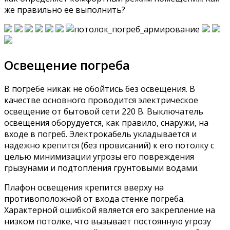
же правильно ее выполнить?
Освещение погреба
В погребе никак не обойтись без освещения. В
качестве основного проводится электрическое
освещение от бытовой сети 220 В. Выключатель
освещения оборудуется, как правило, снаружи, на
входе в погреб. Электрокабель укладывается и
надежно крепится (без провисаний) к его потолку с
целью минимизации угрозы его повреждения
грызунами и подтопления грунтовыми водами.
Плафон освещения крепится вверху на
противоположной от входа стенке погреба.
Характерной ошибкой является его закрепление на
низком потолке, что вызывает постоянную угрозу