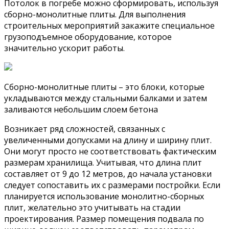
Потолок в погребе можно сформировать, используя
сборно-монолитные плиты. Для выполнения
строительных мероприятий закажите специальное
грузоподъемное оборудование, которое
значительно ускорит работы.
Cборно-монолитные плиты – это блоки, которые
укладываются между стальными балками и затем
заливаются небольшим слоем бетона
Возникает ряд сложностей, связанных с
увеличенными допусками на длину и ширину плит.
Они могут просто не соответствовать фактическим
размерам хранилища. Учитывая, что длина плит
составляет от 9 до 12 метров, до начала установки
следует сопоставить их с размерами постройки. Если
планируется использование монолитно-сборных
плит, желательно это учитывать на стадии
проектирования. Размер помещения подвала по