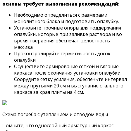
основы требует выполнения рекомендаций:
Необходимо определиться с размерами
монолитного блока и подготовить опалубку.
Установите прочные опоры для поддержания
опалубки, которые при заливке раствора и во
время твердения обеспечат целостность
массива.
Проконтролируйте герметичность досок
опалубки.
Осуществите армирование сеткой и вязание
каркаса после окончания установки опалубки.
Соорудите сетку усиления, обеспечьте интервал
между прутьями 20 см и выступание стального
каркаса за края плиты на 4 см.
Схема погреба с утеплением и отводом воды
Помните, что однослойный арматурный каркас