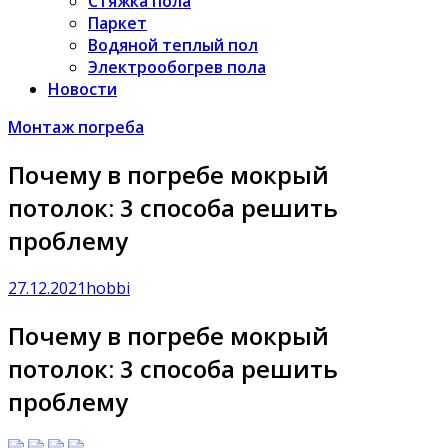
Стяжка пола
Паркет
Водяной теплый пол
Электрообогрев пола
Новости
Монтаж погреба
Почему в погребе мокрый
потолок: 3 способа решить
проблему
27.12.2021
hobbi
Почему в погребе мокрый
потолок: 3 способа решить
проблему