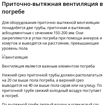
Приточно-вытяжная вентиляция в
погребе
Для оборудования приточно-вытяжной вентиляции
понадобятся две трубы, приточная и вытяжная,
асбоцементные с сечением 150-200 мм. Они
закрепляются в углах погреба при помощи анкеров и
хомутов и выводятся на расстояние, превышающее
уровень пола.
Вентиляция является важным элементом погреба
Нижний срез приточной трубы должен располагаться
на 20 см выше пола погреба, а верхний срез
выводится на 40 см выше пола сарая или на улицу. По
приточной трубе свежий холодный воздух поступает
в погреб.
По вытяжной трубе теплый воздух и углекислый газ