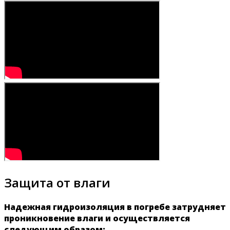
Защита от влаги
Надежная гидроизоляция в погребе затрудняет
проникновение влаги и осуществляется
следующим образом: