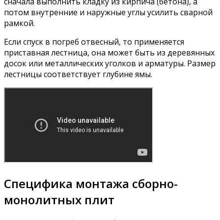
сначала выполнить кладку из кирпича (бетона), а
потом внутренние и наружные углы усилить сварной
рамкой.
Если спуск в погреб отвесный, то применяется
приставная лестница, она может быть из деревянных
досок или металлических уголков и арматуры. Размер
лестницы соответствует глубине ямы.
Специфика монтажа сборно-
монолитных плит