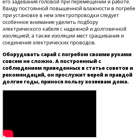
его задевания головой при перемещении и работе.
Ввиду постоянной повышенной влажности в погребе
при установке в нем электропроводки следует
особенное внимание уделить подбору
электрического кабеля с надежной и долговечной
изоляцией, а также изоляции мест сращивания и
соединения электрических проводов.
Оборудовать сарай с погребом своими руками
совсем не сложно. А построенный с
соблюдением приведенных в статье советов и
рекомендаций, он прослужит верой и правдой
долгие годы, принося пользу хозяевам дома.