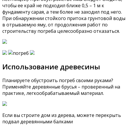
чтобы ее край не подходил ближе 0,5 – 1 м к
фундаменту сарая, а тем более не заходил под него.
При обнаружении стойкого притока грунтовой воды
в отрываемую яму, от продолжения работ по
строительству погреба целесообразно отказаться.
Использование древесины
Планируете обустроить погреб своими руками?
Применяйте деревянные брусья – проверенный на
практике, легкообрабатываемый материал.
Если вы строите дом из дерева, можете перекрыть
подвал деревянными балками