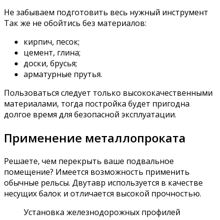
Не забываем подготовить весь нужный инструмент
Так же не обойтись без материалов:
кирпич, песок;
цемент, глина;
доски, брусья;
арматурные прутья.
Пользоваться следует только высококачественными
материалами, тогда постройка будет пригодна
долгое время для безопасной эксплуатации.
Применение металлопроката
Решаете, чем перекрыть ваше подвальное
помещение? Имеется возможность применить
обычные рельсы. Двутавр используется в качестве
несущих балок и отличается высокой прочностью.
Установка железнодорожных профилей