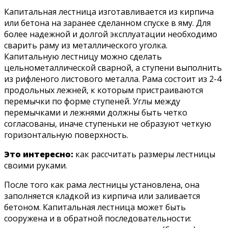
Капитальная лестница изготавливается из кирпича
или бетона на заранее сделанном спуске в яму. Для
более надежной и долгой эксплуатации необходимо
сварить раму из металлического уголка.
Капитальную лестницу можно сделать
цельнометаллической сварной, а ступени выполнить
из рифленого листового металла. Рама состоит из 2-4
продольных лежней, к которым пристраиваются
перемычки по форме ступеней. Углы между
перемычками и лежнями должны быть четко
согласованы, иначе ступеньки не образуют четкую
горизонтальную поверхность.
Это интересно:
как рассчитать размеры лестницы
своими руками.
После того как рама лестницы установлена, она
заполняется кладкой из кирпича или заливается
бетоном. Капитальная лестница может быть
сооружена и в обратной последовательности: