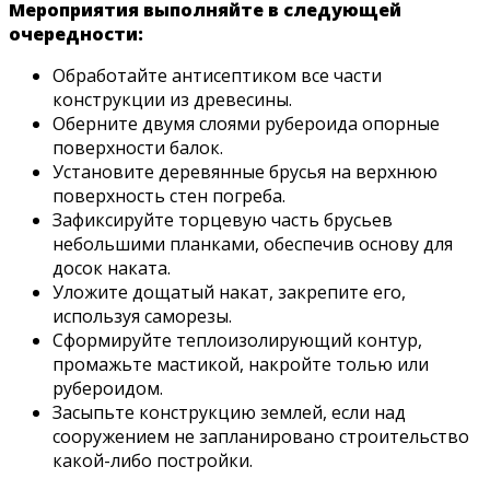
Мероприятия выполняйте в следующей
очередности:
Обработайте антисептиком все части
конструкции из древесины.
Оберните двумя слоями рубероида опорные
поверхности балок.
Установите деревянные брусья на верхнюю
поверхность стен погреба.
Зафиксируйте торцевую часть брусьев
небольшими планками, обеспечив основу для
досок наката.
Уложите дощатый накат, закрепите его,
используя саморезы.
Сформируйте теплоизолирующий контур,
промажьте мастикой, накройте толью или
рубероидом.
Засыпьте конструкцию землей, если над
сооружением не запланировано строительство
какой-либо постройки.