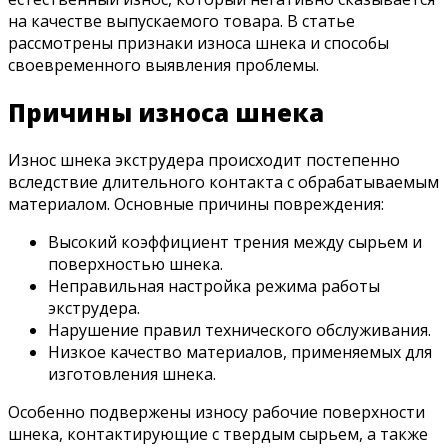
на качестве выпускаемого товара. В статье
рассмотрены признаки износа шнека и способы
своевременного выявления проблемы.
Причины износа шнека
Износ шнека экструдера происходит постепенно
вследствие длительного контакта с обрабатываемым
материалом. Основные причины повреждения:
Высокий коэффициент трения между сырьем и
поверхностью шнека.
Неправильная настройка режима работы
экструдера.
Нарушение правил технического обслуживания.
Низкое качество материалов, применяемых для
изготовления шнека.
Особенно подвержены износу рабочие поверхности
шнека, контактирующие с твердым сырьем, а также