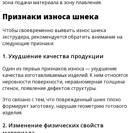
зона подачи материала в зону плавления.
Признаки износа шнека
Чтобы своевременно выявить износ шнека
экструдера, рекомендуется обратить внимание на
следующие признаки:
1. Ухудшение качества продукции
Один из первых признаков износа — ухудшение
качества изготавливаемых изделий. К ним относятся
неровности поверхности, неравномерная толщина
стенок, появление дефектов структуры.
Это связано с тем, что поврежденный шнек плохо
формирует заготовку, нарушая геометрию готового
изделия.
2. Изменение физических свойств
материала