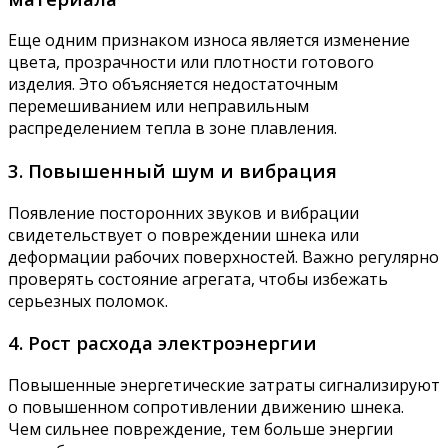
Еще одним признаком износа является изменение
цвета, прозрачности или плотности готового
изделия. Это объясняется недостаточным
перемешиванием или неправильным
распределением тепла в зоне плавления.
3. Повышенный шум и вибрация
Появление посторонних звуков и вибрации
свидетельствует о повреждении шнека или
деформации рабочих поверхностей. Важно регулярно
проверять состояние агрегата, чтобы избежать
серьезных поломок.
4. Рост расхода электроэнергии
Повышенные энергетические затраты сигнализируют
о повышенном сопротивлении движению шнека.
Чем сильнее повреждение, тем больше энергии