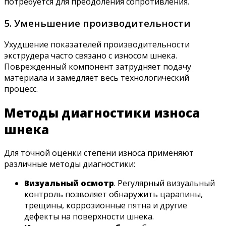
потребуется для преодоления сопротивления.
5. Уменьшение производительности
Ухудшение показателей производительности
экструдера часто связано с износом шнека.
Поврежденный компонент затрудняет подачу
материала и замедляет весь технологический
процесс.
Методы диагностики износа
шнека
Для точной оценки степени износа применяют
различные методы диагностики:
Визуальный осмотр
. Регулярный визуальный
контроль позволяет обнаружить царапины,
трещины, коррозионные пятна и другие
дефекты на поверхности шнека.