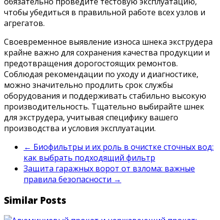
обязательно проведите тестовую эксплуатацию,
чтобы убедиться в правильной работе всех узлов и
агрегатов.
Своевременное выявление износа шнека экструдера
крайне важно для сохранения качества продукции и
предотвращения дорогостоящих ремонтов.
Соблюдая рекомендации по уходу и диагностике,
можно значительно продлить срок службы
оборудования и поддерживать стабильно высокую
производительность. Тщательно выбирайте шнек
для экструдера, учитывая специфику вашего
производства и условия эксплуатации.
←
Биофильтры и их роль в очистке сточных вод:
как выбрать подходящий фильтр
Защита гаражных ворот от взлома: важные
правила безопасности
→
Similar Posts