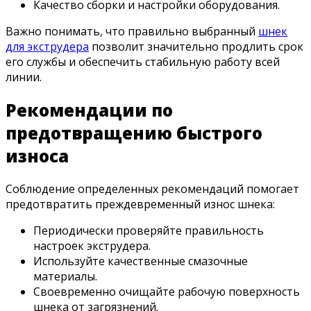
Качество сборки и настройки оборудования.
Важно понимать, что правильно выбранный
шнек
для экструдера
позволит значительно продлить срок
его службы и обеспечить стабильную работу всей
линии.
Рекомендации по
предотвращению быстрого
износа
Соблюдение определенных рекомендаций помогает
предотвратить преждевременный износ шнека:
Периодически проверяйте правильность
настроек экструдера.
Используйте качественные смазочные
материалы.
Своевременно очищайте рабочую поверхность
шнека от загрязнений.