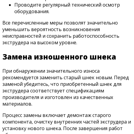
Проводите регулярный технический осмотр
оборудования.
Все перечисленные меры позволят значительно
уменьшить вероятность возникновения
неисправностей и сохранить работоспособность
экструдера на высоком уровне.
Замена изношенного шнека
При обнаружении значительного износа
рекомендуется заменить старый шнек новым. Перед
заменой убедитесь, что приобретенный шнек для
экструдера соответствует спецификациям
производителя и изготовлен из качественных
материалов.
Процесс замены включает демонтаж старого
компонента, очистку внутренних частей экструдера и
установку нового шнека. После завершения работ