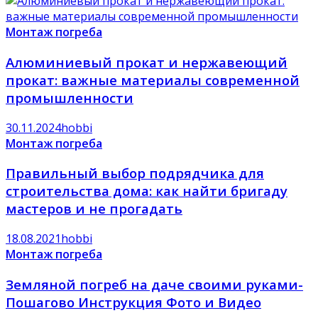
Монтаж погреба
Алюминиевый прокат и нержавеющий
прокат: важные материалы современной
промышленности
30.11.2024
hobbi
Монтаж погреба
Правильный выбор подрядчика для
строительства дома: как найти бригаду
мастеров и не прогадать
18.08.2021
hobbi
Монтаж погреба
Земляной погреб на даче своими руками-
Пошагово Инструкция Фото и Видео