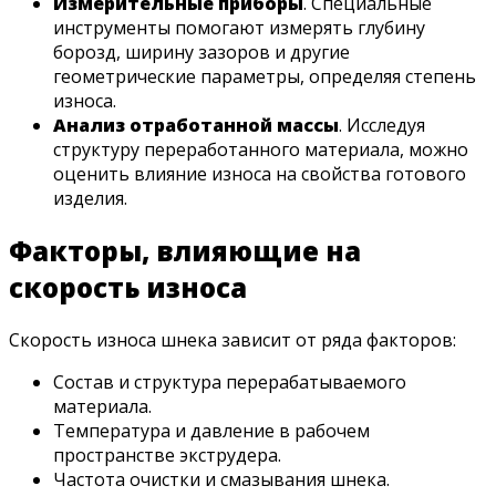
Измерительные приборы
. Специальные
инструменты помогают измерять глубину
борозд, ширину зазоров и другие
геометрические параметры, определяя степень
износа.
Анализ отработанной массы
. Исследуя
структуру переработанного материала, можно
оценить влияние износа на свойства готового
изделия.
Факторы, влияющие на
скорость износа
Скорость износа шнека зависит от ряда факторов:
Состав и структура перерабатываемого
материала.
Температура и давление в рабочем
пространстве экструдера.
Частота очистки и смазывания шнека.