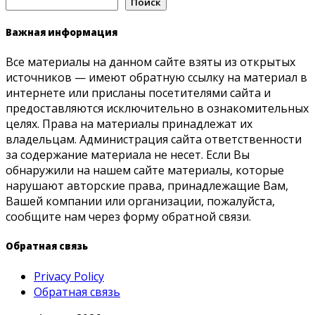
Поиск
Важная информация
Все материалы на данном сайте взяты из открытых
источников — имеют обратную ссылку на материал в
интернете или присланы посетителями сайта и
предоставляются исключительно в ознакомительных
целях. Права на материалы принадлежат их
владельцам. Администрация сайта ответственности
за содержание материала не несет. Если Вы
обнаружили на нашем сайте материалы, которые
нарушают авторские права, принадлежащие Вам,
Вашей компании или организации, пожалуйста,
сообщите нам через форму обратной связи.
Обратная связь
Privacy Policy
Обратная связь