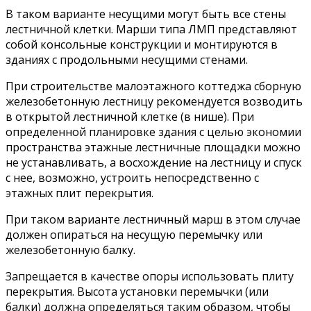
В таком варианте несущими могут быть все стены
лестничной клетки. Марши типа ЛМП представляют
собой консольные конструкции и монтируются в
зданиях с продольными несущими стенами.
При строительстве малоэтажного коттеджа сборную
железобетонную лестницу рекомендуется возводить
в открытой лестничной клетке (в нише). При
определенной планировке здания с целью экономии
пространства этажные лестничные площадки можно
не устанавливать, а восхождение на лестницу и спуск
с нее, возможно, устроить непосредственно с
этажных плит перекрытия.
При таком варианте лестничный марш в этом случае
должен опираться на несущую перемычку или
железобетонную балку.
Запрещается в качестве опоры использовать плиту
перекрытия. Высота установки перемычки (или
балки) должна определяться таким образом, чтобы