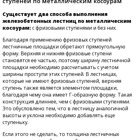
ступеней по металлическим косоурам
Существует два способа выполнения
железобетонных лестниц по металлическим
косоурам:
с фризовыми ступенями и без них.
Благодаря применению фризовых ступеней
лестничные площадки обретают прямоугольную
форму. Верхняя и нижняя фризовые ступени
становятся ее частью, поэтому ширину лестничной
площадки необходимо рассчитывать с учетом
ширины проступи этих ступеней. В лестницах,
которые не имеют фризовых ступеней, верхняя
ступень также является элементом площадки,
благодаря чему она имеет Г-образную форму. Такая
конструкция длиннее, чем с фризовыми ступенями.
Это обусловлено тем, что в лестницу аналогичной
высоты и уклона необходимо добавлять еще
ступеньку.
Если этого не сделать, то толщина лестничных