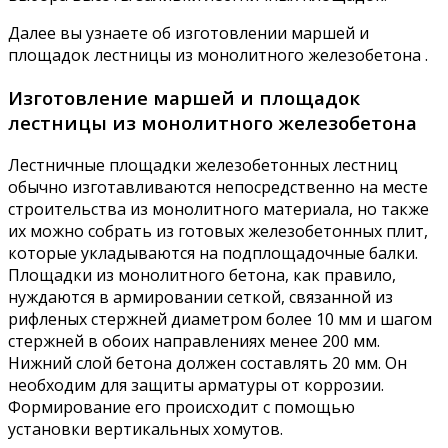
Далее вы узнаете об изготовлении маршей и
площадок лестницы из монолитного железобетона .
Изготовление маршей и площадок
лестницы из монолитного железобетона
Лестничные площадки железобетонных лестниц
обычно изготавливаются непосредственно на месте
строительства из монолитного материала, но также
их можно собрать из готовых железобетонных плит,
которые укладываются на подплощадочные балки.
Площадки из монолитного бетона, как правило,
нуждаются в армировании сеткой, связанной из
рифленых стержней диаметром более 10 мм и шагом
стержней в обоих направлениях менее 200 мм.
Нижний слой бетона должен составлять 20 мм. Он
необходим для защиты арматуры от коррозии.
Формирование его происходит с помощью
установки вертикальных хомутов.