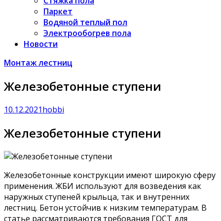
Стяжка пола
Паркет
Водяной теплый пол
Электрообогрев пола
Новости
Монтаж лестниц
Железобетонные ступени
10.12.2021
hobbi
Железобетонные ступени
Железобетонные конструкции имеют широкую сферу
применения. ЖБИ используют для возведения как
наружных ступеней крыльца, так и внутренних
лестниц. Бетон устойчив к низким температурам. В
статье рассматриваются требования ГОСТ для