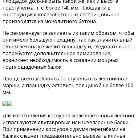
площадок должна быть такой же, как и высота
подступенка, т. е. более 140 мм. Площадки в
конструкциях железобетонных лестниц обычно
производятся из монолитного бетона.
Не рекомендуется заливать их таким образом, чтобы
они имели большую толщину, так как значительный
объем бетона утяжелит площадку и, следовательно,
потребуется дополнительное армирование,
возникнет необходимость в создании мощных
подплощадочных балок.
Проще всего добавить по ступеньке в лестничные
марши, а площадку оставить толщиной не более 100
мм.
Для изготовления косоуров железобетонных лестниц
используются двутавровые или швеллерные балки.
При применении косоуров с двумя перегибами на
балках следует предварительно вырезать клинья