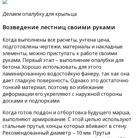
Делаем опалубку для крыльца
Возведение лестниц своими руками
Когда выполнены все расчеты, учтена цена,
подготовлены чертежи, материалы и накладные
элементы, можно приступать к работе своими
руками. Первый этап – выполнение опалубки для
бетона. Хорошо использовать для этого
ламинированную водостойкую фанеру, так как она
дает гладкую поверхность. Однако это достаточно
тонкий материал, поэтому во избежание
деформации его укрепляют с наружной стороны
досками и подпорками.
Когда готов поддон и отбортовка будущего марша,
выполняют армирование. С этой целью используют
стальные прутья, концы которых вбивают в стену.
Рекомендованный диаметр – 10 мм. Прутья