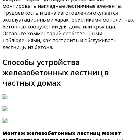
монтировать накладные лестничные элементы.
Трудоемкость и цена изготовления окупается
эксплуатационными характеристиками монолитных
бетонных сооружений для дома или крыльца.
Оставьте комментарий с собственными
наблюдениями, как построить и обслуживать
лестницы из бетона.
Способы устройства
железобетонных лестниц в
частных домах
Монтаж железобетонных лестниц может
выполняться двумя способами:
на стальных