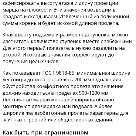
зафиксировать высоту этажа и длину проекции
марша на плоскости. Эти значения возводим в
квадрат и складываем. Извлеченный из полученной
суммы корень и будет искомой длиной пролета.
Зная высоту подъема и размер подступенка, можно
рассчитать количество ступенек вместе с забежными.
Для этого первый показатель нужно разделить на
второй. Итоговые значения корректируют до
получения целых чисел.
Как показывает ГОСТ 9818-85, минимальная ширина
лестницы должна составлять 700 мм. Однако для
обустройства комфортного пролета это значение
должно находиться в пределах 900-1200 мм.
Лестничные марши меньшей ширины обычно
монтируют для чердака или подвала. А более
широкие железобетонные пролеты характерны для
элитных строений или общественных зданий.
Как быть при ограниченном