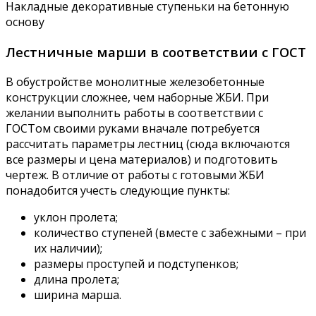
Накладные декоративные ступеньки на бетонную
основу
Лестничные марши в соответствии с ГОСТ
В обустройстве монолитные железобетонные
конструкции сложнее, чем наборные ЖБИ. При
желании выполнить работы в соответствии с
ГОСТом своими руками вначале потребуется
рассчитать параметры лестниц (сюда включаются
все размеры и цена материалов) и подготовить
чертеж. В отличие от работы с готовыми ЖБИ
понадобится учесть следующие пункты:
уклон пролета;
количество ступеней (вместе с забежными – при
их наличии);
размеры проступей и подступенков;
длина пролета;
ширина марша.