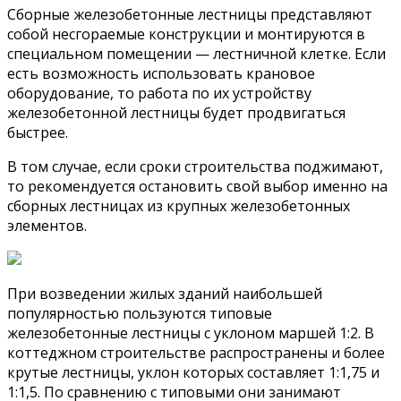
Сборные железобетонные лестницы представляют
собой несгораемые конструкции и монтируются в
специальном помещении — лестничной клетке. Если
есть возможность использовать крановое
оборудование, то работа по их устройству
железобетонной лестницы будет продвигаться
быстрее.
В том случае, если сроки строительства поджимают,
то рекомендуется остановить свой выбор именно на
сборных лестницах из крупных железобетонных
элементов.
При возведении жилых зданий наибольшей
популярностью пользуются типовые
железобетонные лестницы с уклоном маршей 1:2. В
коттеджном строительстве распространены и более
крутые лестницы, уклон которых составляет 1:1,75 и
1:1,5. По сравнению с типовыми они занимают