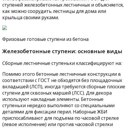
ступеней железобетонных лестничных и объясняется,
как можно соорудить лестницы для дома или
крыльца своими руками.
Фризовые готовые ступени из бетона
Железобетонные ступени: основные виды
Сборные лестничные ступеньки классифицируют на:
Помимо этого бетонные лестничные конструкции в
соответствии с ГОСТ не обходятся без площадочных
вкладышей (ЛСП), иногда требуются сборные плоские
ступени для сквозных маршей (ЛСС). Для декора
используют накладные элементы. Бетонные
ступеньки нередко выполняют со специальными
деталями для фиксации перил. Наборные ЖБИ
приспосабливают для подъема по часовой стрелке
(левое исполнение) или против часовой стрелки