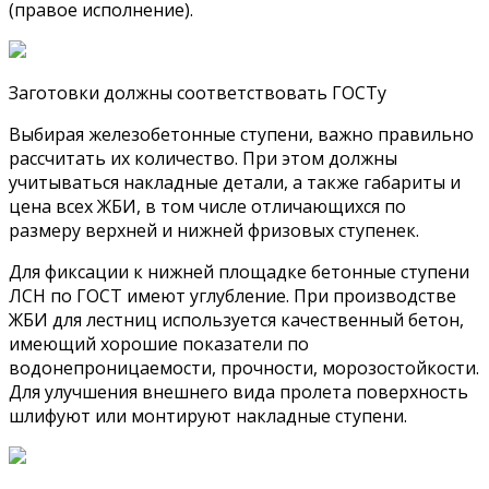
(правое исполнение).
Заготовки должны соответствовать ГОСТу
Выбирая железобетонные ступени, важно правильно
рассчитать их количество. При этом должны
учитываться накладные детали, а также габариты и
цена всех ЖБИ, в том числе отличающихся по
размеру верхней и нижней фризовых ступенек.
Для фиксации к нижней площадке бетонные ступени
ЛСН по ГОСТ имеют углубление. При производстве
ЖБИ для лестниц используется качественный бетон,
имеющий хорошие показатели по
водонепроницаемости, прочности, морозостойкости.
Для улучшения внешнего вида пролета поверхность
шлифуют или монтируют накладные ступени.