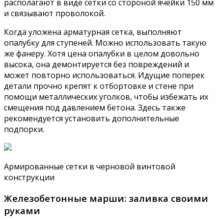
располагают в виде сетки со стороной ячейки 150 мм
и связывают проволокой.
Когда уложена арматурная сетка, выполняют
опалубку для ступеней. Можно использовать такую
же фанеру. Хотя цена опалубки в целом довольно
высока, она демонтируется без повреждений и
может повторно использоваться. Идущие поперек
детали прочно крепят к отбортовке и стене при
помощи металлических уголков, чтобы избежать их
смещения под давлением бетона. Здесь также
рекомендуется установить дополнительные
подпорки.
Армированные сетки в черновой винтовой
конструкции
Железобетонные марши: заливка своими
руками