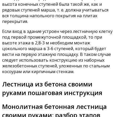
высота конечных ступеней была такой же, как и
рядовых ступеней марша, т. е. должна учитываться
вся толщина напольного покрытия на плитах
перекрытия.
Если вход в здание устроен через лестничную клетку
под первой промежуточной площадкой, то при
высоте этажа в 2,8-3 м необходим монтаж
цокольного марша в 3-6 ступеней, который будет
вести на первую этажную площадку. В таком случае
следует использовать конструкцию из наборных
железобетонных ступеней, уложенных по стальным
косоурам или кирпичным стенкам.
Лестница из бетона своими
руками пошаговая инструкция
Монолитная бетонная лестница
своими руками: разбор этапов