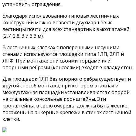
установить ограждения.
Благодаря использованию типовых лестничных
конструкций можно возвести двухмаршевые
лестницы почти для всех стандартных высот этажей
(2,7; 2,8; 3 и 3,3 м).
В лестничных клетках с поперечными несущими
стенами используются площадки типа 1ЛП, 2ЛП и
ЛПФ. При монтаже они своими торцами или
опорными ребрами (консолями) входят в кладку стен.
Для площадок 1ЛП без опорного ребра существует и
другой способ монтажа, при котором этажная и
междуэтажная площадки устанавливаются с опорой
на стальные консольные кронштейны. Эти
кронштейны, в свою очередь, должны быть жестко
посажены на анкерные крепежи в стенах лестничной
клетки.