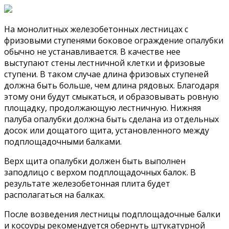
На монолитных железобетонных лестницах с
фризовыми ступенями боковое ограждение опалубки
обычно не устанавливается. В качестве нее
выступают стены лестничной клетки и фризовые
ступени. В таком случае длина фризовых ступеней
должна быть больше, чем длина рядовых. Благодаря
этому они будут смыкаться, и образовывать ровную
площадку, продолжающую лестничную. Нижняя
палуба опалубки должна быть сделана из отдельных
досок или дощатого щита, установленного между
подплощадочными балками.
Верх щита опалубки должен быть выполнен
заподлицо с верхом подплощадочных балок. В
результате железобетонная плита будет
располагаться на балках.
После возведения лестницы подплощадочные балки
и косоуры рекомендуется обернуть штукатурной