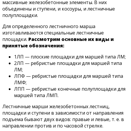
массивные железобетонные элементы. В них
объединены и ступени, и косоуры, и лестничные
полуплощадки.
Для определенного лестничного марша
изготавливаются специальные лестничные
площадки.
Рассмотрим основные их виды и
принятые обозначения:
1ЛП — плоские площадки для маршей типа ЛM;
2ЛП — ребристые площадки для маршей типа
ЛМ;
ЛПФ — ребристые площадки для маршей типа
ЛМФ;
ЛПП — ребристые конечные полуплощадки для
маршей типа ЛМП.
Лестничные марши железобетонных лестниц,
площадки и ступени в зависимости от направления
подъема бывают двух видов: правые и левые, т. е. в
направлении против и по часовой стрелке.