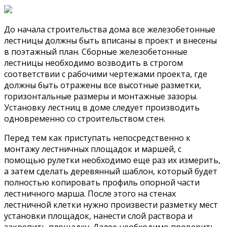
До начала строительства дома все железобетонные
лестницы должны быть вписаны в проект и внесены
в поэтажный план. Сборные железобетонные
лестницы необходимо возводить в строгом
соответствии с рабочими чертежами проекта, где
должны быть отражены все высотные разметки,
горизонтальные размеры и монтажные зазоры.
Установку лестниц в доме следует производить
одновременно со строительством стен.
Перед тем как приступать непосредственно к
монтажу лестничных площадок и маршей, с
помощью рулетки необходимо еще раз их измерить,
а затем сделать деревянный шаблон, который будет
полностью копировать профиль опорной части
лестничного марша. После этого на стенах
лестничной клетки нужно произвести разметку мест
установки площадок, нанести слой раствора и
закрепить площадку. Далее необходимо проверить