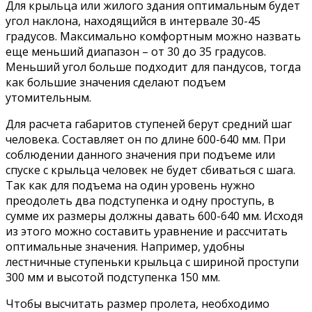
Для крыльца или жилого здания оптимальным будет
угол наклона, находящийся в интервале 30-45
градусов. Максимально комфортным можно назвать
еще меньший диапазон – от 30 до 35 градусов.
Меньший угол больше подходит для пандусов, тогда
как большие значения сделают подъем
утомительным.
Для расчета габаритов ступеней берут средний шаг
человека. Составляет он по длине 600-640 мм. При
соблюдении данного значения при подъеме или
спуске с крыльца человек не будет сбиваться с шага.
Так как для подъема на один уровень нужно
преодолеть два подступенка и одну проступь, в
сумме их размеры должны давать 600-640 мм. Исходя
из этого можно составить уравнение и рассчитать
оптимальные значения. Например, удобны
лестничные ступеньки крыльца с шириной проступи
300 мм и высотой подступенка 150 мм.
Чтобы высчитать размер пролета, необходимо