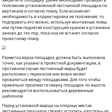
положение установленной лестничной площадки по
вертикали и согласно плану. Если возникнет
необходимость в корректировке ее положения, то
подправить его можно, используя монтажные ломы,
или путем поднятия конструкции краном и установки
заново до тех пор, пока она не встанет согласно
проектному плану.
Разметка верха площадок должна быть выполнена
точно, как указано в проектной документации, в
противном случае лестничный марш будет
расположен с перекосом или вовсе может
провалиться между площадками. Для того чтобы
правильно произвести сверку площадок по высоте,
рекомендуется воспользоваться деревянным
шаблоном.
Перед установкой марша на опорных местах
лестничных площадок следует устроить «постель» из