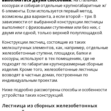
косоурах и собирая отдельные крупногабаритные ж/
б-элементы. Если используется первый метод,
возможны два варианта, а если второй – три. В
зависимости от выбранной конструкции лестницы
выполняют с фризовыми ступенями или без них, с
двумя или одной, только верхней полуплощадкой.
Конструкции лестниц, состоящие из таких
мелкоштучных элементов, как, например, отдельные
железобетонные ступени, площадки, балки и
косоуры, используют в тех помещениях, где не
подходят по габаритам крупноразмерные сборные
изделия. Кроме того, железобетонные лестницы
возводят в частных домах, построенных по
индивидуальным проектам.
Ниже подробно рассмотрены способы и особенности
устройства таких конструкций.
Лестница из сборных железобетонных