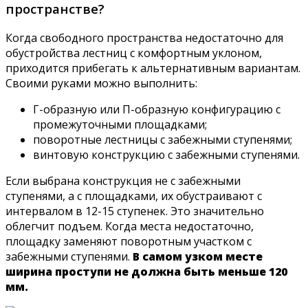
пространстве?
Когда свободного пространства недостаточно для
обустройства лестниц с комфортным уклоном,
приходится прибегать к альтернативным вариантам.
Своими руками можно выполнить:
Г-образную или П-образную конфигурацию с
промежуточными площадками;
поворотные лестницы с забежными ступенями;
винтовую конструкцию с забежными ступенями.
Если выбрана конструкция не с забежными
ступенями, а с площадками, их обустраивают с
интервалом в 12-15 ступенек. Это значительно
облегчит подъем. Когда места недостаточно,
площадку заменяют поворотным участком с
забежными ступенями.
В самом узком месте
ширина проступи не должна быть меньше 120
мм.