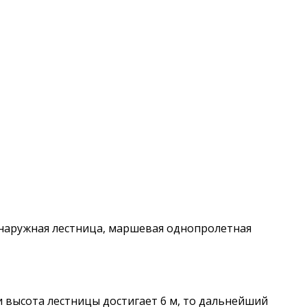
наружная лестница, маршевая однопролетная
и высота лестницы достигает 6 м, то дальнейший