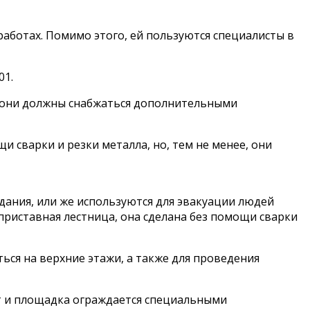
аботах. Помимо этого, ей пользуются специалисты в
01.
а они должны снабжаться дополнительными
 сварки и резки металла, но, тем не менее, они
дания, или же используются для эвакуации людей
 приставная лестница, она сделана без помощи сварки
ься на верхние этажи, а также для проведения
ет и площадка ограждается специальными