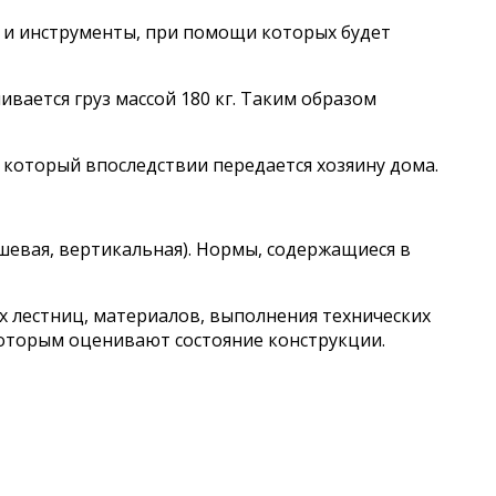
а и инструменты, при помощи которых будет
вается груз массой 180 кг. Таким образом
 который впоследствии передается хозяину дома.
евая, вертикальная). Нормы, содержащиеся в
 лестниц, материалов, выполнения технических
которым оценивают состояние конструкции.