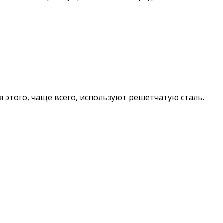
 этого, чаще всего, используют решетчатую сталь.