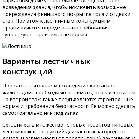
каркасном доме устанавливается еще на этапе
возведения здания, чтобы исключить возможные
повреждения финишного покрытия пола и отделки
стен. При этом к лестничным конструкциям
предъявляются определенные требования,
существуют строительные нормы.
Варианты лестничных
конструкций
При самостоятельном возведении каркасного
жилого дома необходимо понимать, что к лестницам
на второй этаж также предъявляются строительные
нормы и требования безопасности. Ее можно сделать
самостоятельно или под заказ.
Сегодня есть множество готовых проектов типовых
лестничных конструкций для частных загородных
домов. В зависимости от предпочтений заказчиков и