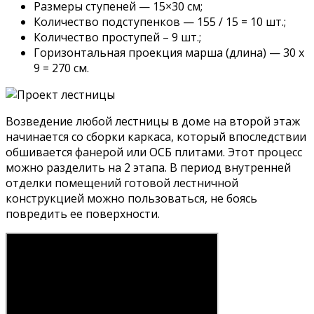
Размеры ступеней — 15×30 см;
Количество подступенков — 155 / 15 = 10 шт.;
Количество проступей – 9 шт.;
Горизонтальная проекция марша (длина) — 30 x
9 = 270 см.
Возведение любой лестницы в доме на второй этаж
начинается со сборки каркаса, который впоследствии
обшивается фанерой или ОСБ плитами. Этот процесс
можно разделить на 2 этапа. В период внутренней
отделки помещений готовой лестничной
конструкцией можно пользоваться, не боясь
повредить ее поверхности.