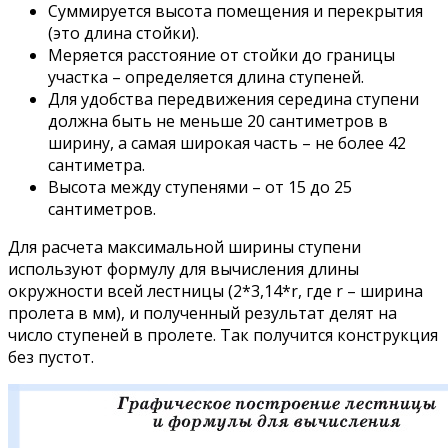
Суммируется высота помещения и перекрытия
(это длина стойки).
Меряется расстояние от стойки до границы
участка – определяется длина ступеней.
Для удобства передвижения середина ступени
должна быть не меньше 20 сантиметров в
ширину, а самая широкая часть – не более 42
сантиметра.
Высота между ступенями – от 15 до 25
сантиметров.
Для расчета максимальной ширины ступени
используют формулу для вычисления длины
окружности всей лестницы (2*3,14*r, где r – ширина
пролета в мм), и полученный результат делят на
число ступеней в пролете. Так получится конструкция
без пустот.