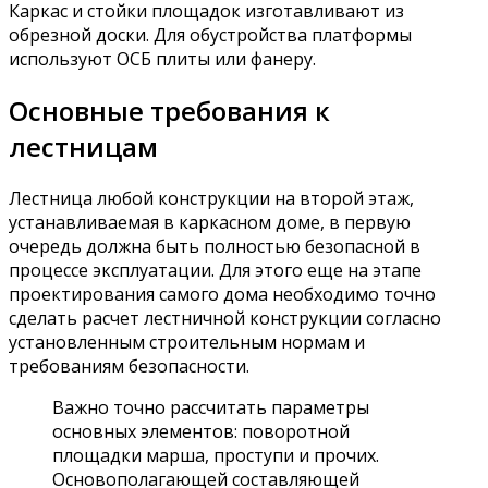
Каркас и стойки площадок изготавливают из
обрезной доски. Для обустройства платформы
используют ОСБ плиты или фанеру.
Основные требования к
лестницам
Лестница любой конструкции на второй этаж,
устанавливаемая в каркасном доме, в первую
очередь должна быть полностью безопасной в
процессе эксплуатации. Для этого еще на этапе
проектирования самого дома необходимо точно
сделать расчет лестничной конструкции согласно
установленным строительным нормам и
требованиям безопасности.
Важно точно рассчитать параметры
основных элементов: поворотной
площадки марша, проступи и прочих.
Основополагающей составляющей