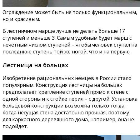
Ограждение может быть не только функциональным,
но и красивым.
В лестничном марше лучше не делать больше 17
ступеней и меньше 3. Самым удобным будет марш с
нечетным числом ступеней – чтобы человек ступал на
последнюю ступень той же ногой, что и на первую.
Лестница на больцах
Изобретение рациональных немцев в России стало
популярным. Конструкция лестницы на больцах
предполагает крепление ступеней прямо к стене с
одной стороны и к стойке перил – с другой. Установка
больцевой конструкции возможна только тогда,
когда несущая стена достаточно прочная, поэтому
для каркасного деревянного дома, например, она не
подойдет.