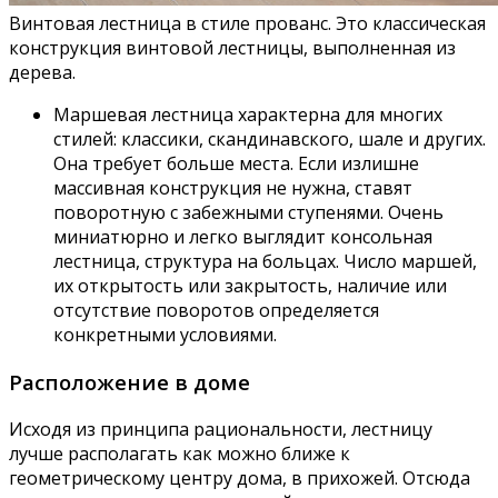
Винтовая лестница в стиле прованс. Это классическая
конструкция винтовой лестницы, выполненная из
дерева.
Маршевая лестница характерна для многих
стилей: классики, скандинавского, шале и других.
Она требует больше места. Если излишне
массивная конструкция не нужна, ставят
поворотную с забежными ступенями. Очень
миниатюрно и легко выглядит консольная
лестница, структура на больцах. Число маршей,
их открытость или закрытость, наличие или
отсутствие поворотов определяется
конкретными условиями.
Расположение в доме
Исходя из принципа рациональности, лестницу
лучше располагать как можно ближе к
геометрическому центру дома, в прихожей. Отсюда