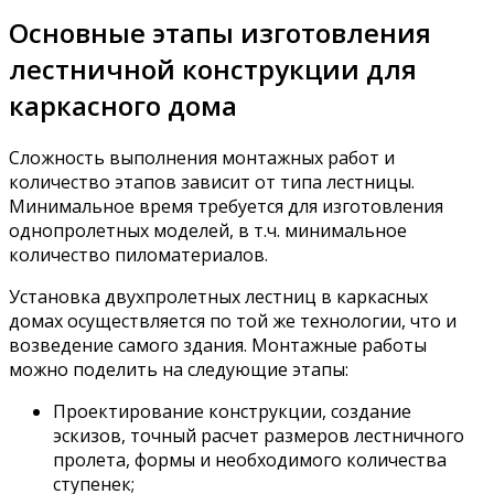
Основные этапы изготовления
лестничной конструкции для
каркасного дома
Сложность выполнения монтажных работ и
количество этапов зависит от типа лестницы.
Минимальное время требуется для изготовления
однопролетных моделей, в т.ч. минимальное
количество пиломатериалов.
Установка двухпролетных лестниц в каркасных
домах осуществляется по той же технологии, что и
возведение самого здания. Монтажные работы
можно поделить на следующие этапы:
Проектирование конструкции, создание
эскизов, точный расчет размеров лестничного
пролета, формы и необходимого количества
ступенек;