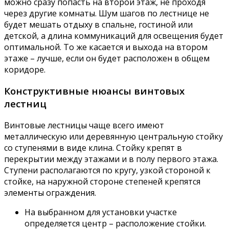
можно сразу попасть на второй этаж, не проходя
через другие комнаты. Шум шагов по лестнице не
будет мешать отдыху в спальне, гостиной или
детской, а длина коммуникаций для освещения будет
оптимальной. То же касается и выхода на втором
этаже – лучше, если он будет расположен в общем
коридоре.
Конструктивные нюансы винтовых
лестниц
Винтовые лестницы чаще всего имеют
металлическую или деревянную центральную стойку
со ступенями в виде клина. Стойку крепят в
перекрытии между этажами и в полу первого этажа.
Ступени располагаются по кругу, узкой стороной к
стойке, на наружной стороне степеней крепятся
элементы ограждения.
На выбранном для установки участке
определяется центр – расположение стойки.