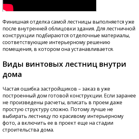
Финишная отделка самой лестницы выполняется уже
после внутренней облицовки здания. Для лестничной
конструкции подбираются отделочные материалы,
соответствующие интерьерному решению
помещения, в котором она устанавливается.
Виды винтовых лестниц внутри
дома
Частая ошибка застройщиков – заказ в уже
построенный дом готовой конструкции. Если заранее
не произведены расчеты, вписать в проем даже
простую структуру сложно. Потому лучше не
выбирать лестницу по красивому интерьерному
фото, а включить ее в проект еще на стадии
строительства дома.