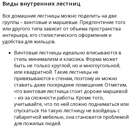
Виды внутренних лестниц
Все домашние лестницы можно поделить на две
группы – винтовые и маршевые. Предпочтение того
или другого типа зависит от объема пространства
интерьера, его стилистического оформления и
удобства для жильцов.
Винтовые лестницы идеально вписываются в
стиль минимализм и классика. Форма может
быть не только круглой, но и многоугольной,
или квадратной. Такие лестницы не
привязываются к стенам, поэтому их можно
ставить даже посередине помещения. Отметим,
что винтовая лестница стоит дороже маршевой
– из-за сложности работы. Кроме того,
учитывайте, что по ней сложно подниматься или
спускаться. На такую лестницу не взойдешь с
габаритной мебелью, она становится проблемой
для пожилых людей.