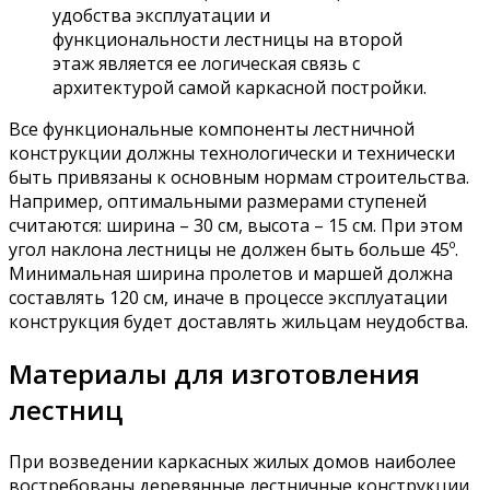
удобства эксплуатации и
функциональности лестницы на второй
этаж является ее логическая связь с
архитектурой самой каркасной постройки.
Все функциональные компоненты лестничной
конструкции должны технологически и технически
быть привязаны к основным нормам строительства.
Например, оптимальными размерами ступеней
считаются: ширина – 30 см, высота – 15 см. При этом
угол наклона лестницы не должен быть больше 45º.
Минимальная ширина пролетов и маршей должна
составлять 120 см, иначе в процессе эксплуатации
конструкция будет доставлять жильцам неудобства.
Материалы для изготовления
лестниц
При возведении каркасных жилых домов наиболее
востребованы деревянные лестничные конструкции.