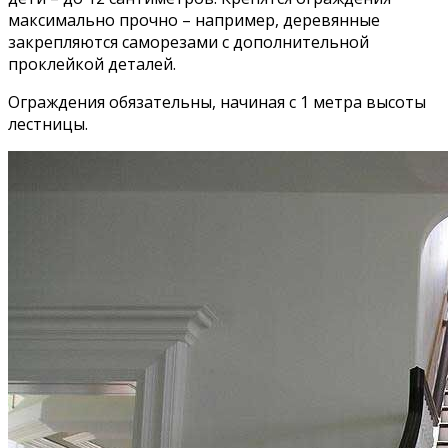
максимально прочно – например, деревянные
закрепляются саморезами с дополнительной
проклейкой деталей.
Ограждения обязательны, начиная с 1 метра высоты
лестницы.