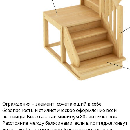
Ограждения – элемент, сочетающий в себе
безопасность и стилистическое оформление всей
лестницы. Высота – как минимум 80 сантиметров.
Расстояние между балясинами, если в коттедже живут
дети – до 12 сантиметров. Крепятся ограждения