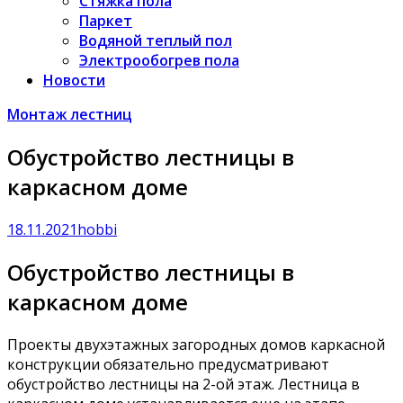
Стяжка пола
Паркет
Водяной теплый пол
Электрообогрев пола
Новости
Монтаж лестниц
Обустройство лестницы в
каркасном доме
18.11.2021
hobbi
Обустройство лестницы в
каркасном доме
Проекты двухэтажных загородных домов каркасной
конструкции обязательно предусматривают
обустройство лестницы на 2-ой этаж. Лестница в