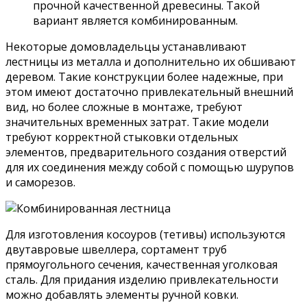
прочной качественной древесины. Такой
вариант является комбинированным.
Некоторые домовладельцы устанавливают
лестницы из металла и дополнительно их обшивают
деревом. Такие конструкции более надежные, при
этом имеют достаточно привлекательный внешний
вид, но более сложные в монтаже, требуют
значительных временных затрат. Такие модели
требуют корректной стыковки отдельных
элементов, предварительного создания отверстий
для их соединения между собой с помощью шурупов
и саморезов.
Для изготовления косоуров (тетивы) используются
двутавровые швеллера, сортамент труб
прямоугольного сечения, качественная уголковая
сталь. Для придания изделию привлекательности
можно добавлять элементы ручной ковки.