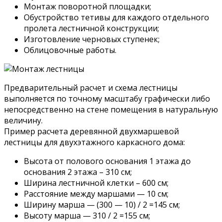
Монтаж поворотной площадки;
Обустройство тетивы для каждого отдельного
пролета лестничной конструкции;
Изготовление черновых ступенек;
Облицовочные работы.
Предварительный расчет и схема лестницы
выполняется по точному масштабу графически либо
непосредственно на стене помещения в натуральную
величину.
Пример расчета деревянной двухмаршевой
лестницы для двухэтажного каркасного дома:
Высота от полового основания 1 этажа до
основания 2 этажа – 310 см;
Ширина лестничной клетки – 600 см;
Расстояние между маршами — 10 см;
Ширину марша — (300 — 10) / 2 =145 см;
Высоту марша — 310 / 2 =155 см;