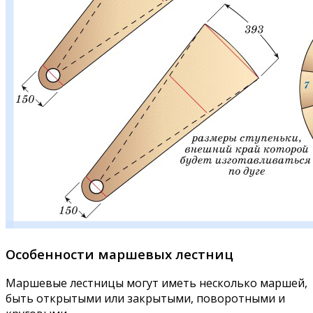
Особенности маршевых лестниц
Маршевые лестницы могут иметь несколько маршей,
быть открытыми или закрытыми, поворотными и