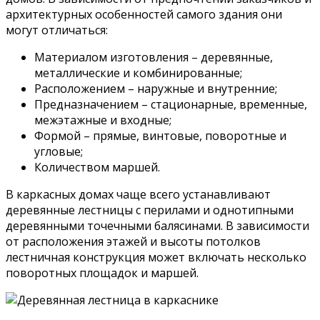
архитектурных особенностей самого здания они
могут отличаться:
Материалом изготовления – деревянные,
металлические и комбинированные;
Расположением – наружные и внутренние;
Предназначением – стационарные, временные,
межэтажные и входные;
Формой – прямые, винтовые, поворотные и
угловые;
Количеством маршей.
В каркасных домах чаще всего устанавливают
деревянные лестницы с перилами и однотипными
деревянными точечными балясинами. В зависимости
от расположения этажей и высоты потолков
лестничная конструкция может включать несколько
поворотных площадок и маршей.