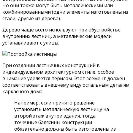
Но они также могут быть металлическими или
комбинированными (одни элементы изготовлены из
стали, другие из дерева).
Дерево чаще всего используют при обустройстве
внутренних лестниц, а металлические модели
устанавливают с улицы.
При создании лестничных конструкций в
индивидуальном архитектурном стиле, особое
внимание уделяется перилам. Этот элемент должен
соответствовать внешнему виду остальным деталям
каркасного дома.
Например, если принято решение
установить металлическую лестницу на
второй этаж внутри здания, тогда
точечные балясины конструкции
обязательно должны быть изготовлены из