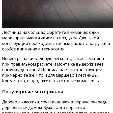
Лестница на больцах. Обратите внимание: один
марш практически «висит в воздухе». Для такой
конструкции необходимы точные расчеты нагрузки и
особое внимание к технологии.
Несмотря на визуальную легкость, такая лестница
при правильном расчете и монтаже выдерживает
нагрузку до тонны! Правила расчета конструкции
примерно те же, что и для маршевой лестницы.
Кроме того, в продаже есть готовые комплекты.
Популярные материалы
Дерево – классика, сочетающаяся в первую очередь с
деревянным домом. Хуже всего переносит