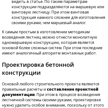
видеть в статье. По таким параметрам
конструкции подразделяются на маршевую или
винтовую лестницу. При этом винтовая
конструкция намного сложнее для изготовления
своими руками, чем маршевый аналог.
К самым простым в изготовлении методикам
возведения лестниц можно отнести монолитную
одномаршевую конструкцию, которая является
основой более сложных систем. При этом последние
имеют аналогичный алгоритм монтажных работ.
Проектировка бетонной
конструкции
Основой любого строительного проекта являются
правильные расчёты и
составление проектной
документации
. При этом в процессе возведения
лестничной системы своими руками, проектировке
нужно уделить особое внимание, поскольку от этого