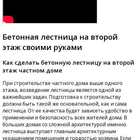
Бетонная лестница на второй
этаж своими руками
Как сделать бетонную лестницу на второй
этаж частном доме
При строительстве частного дома выше одного
этажа, возведение лестницы является одной из
важнейших задач. Подготовка к строительству
должна быть такой же основательной, как и сама
лестница. От ее качества будет зависеть удобство в
применении и безопасность всех жителей дома. В
больших домах со сложной архитектурой именно
лестница выступает главным архитектурным
украшением помещения и гордостью хозяина. Если