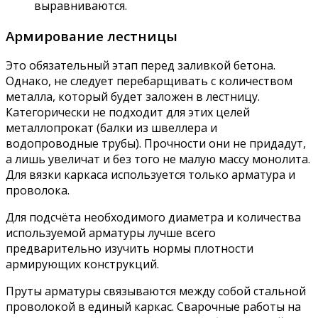
выравниваются.
Армирование лестницы
Это обязательный этап перед заливкой бетона.
Однако, не следует перебарщивать с количеством
металла, который будет заложен в лестницу.
Категорически не подходит для этих целей
металлопрокат (балки из швеллера и
водопроводные трубы). Прочности они не придадут,
а лишь увеличат и без того не малую массу монолита.
Для вязки каркаса используется только арматура и
проволока.
Для подсчёта необходимого диаметра и количества
используемой арматуры лучше всего
предварительно изучить нормы плотности
армирующих конструкций.
Пруты арматуры связываются между собой стальной
проволокой в единый каркас. Сварочные работы на