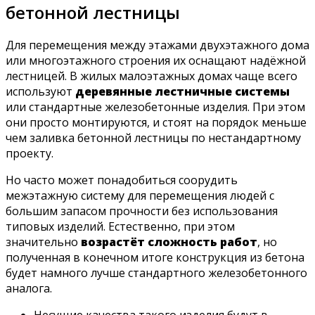
бетонной лестницы
Для перемещения между этажами двухэтажного дома
или многоэтажного строения их оснащают надёжной
лестницей. В жилых малоэтажных домах чаще всего
используют
деревянные лестничные системы
или стандартные железобетонные изделия. При этом
они просто монтируются, и стоят на порядок меньше
чем заливка бетонной лестницы по нестандартному
проекту.
Но часто может понадобиться соорудить
межэтажную систему для перемещения людей с
большим запасом прочности без использования
типовых изделий. Естественно, при этом
значительно
возрастёт сложность работ
, но
полученная в конечном итоге конструкция из бетона
будет намного лучше стандартного железобетонного
аналога.