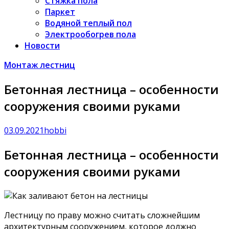
Стяжка пола
Паркет
Водяной теплый пол
Электрообогрев пола
Новости
Монтаж лестниц
Бетонная лестница – особенности
сооружения своими руками
03.09.2021
hobbi
Бетонная лестница – особенности
сооружения своими руками
Лестницу по праву можно считать сложнейшим
архитектурным сооружением, которое должно