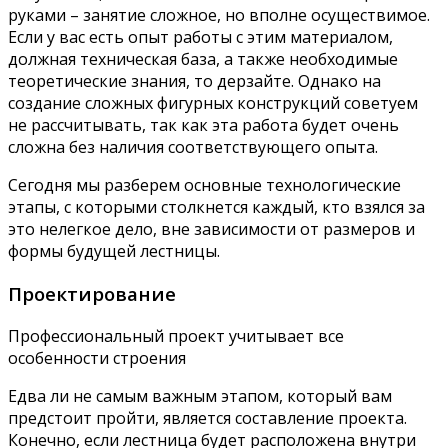
руками – занятие сложное, но вполне осуществимое.
Если у вас есть опыт работы с этим материалом,
должная техническая база, а также необходимые
теоретические знания, то дерзайте. Однако на
создание сложных фигурных конструкций советуем
не рассчитывать, так как эта работа будет очень
сложна без наличия соответствующего опыта.
Сегодня мы разберем основные технологические
этапы, с которыми столкнется каждый, кто взялся за
это нелегкое дело, вне зависимости от размеров и
формы будущей лестницы.
Проектирование
Профессиональный проект учитывает все
особенности строения
Едва ли не самым важным этапом, который вам
предстоит пройти, является составление проекта.
Конечно, если лестница будет расположена внутри