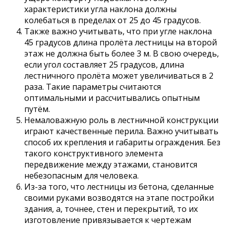
характеристики угла наклона должны
колебаться в пределах от 25 до 45 градусов.
Также важно учитывать, что при угле наклона
45 градусов длина пролёта лестницы на второй
этаж не должна быть более 3 м. В свою очередь,
если угол составляет 25 градусов, длина
лестничного пролёта может увеличиваться в 2
раза. Такие параметры считаются
оптимальными и рассчитывались опытным
путём.
Немаловажную роль в лестничной конструкции
играют качественные перила. Важно учитывать
способ их крепления и габариты ограждения. Без
такого конструктивного элемента
передвижение между этажами, становится
небезопасным для человека.
Из-за того, что лестницы из бетона, сделанные
своими руками возводятся на этапе постройки
здания, а, точнее, стен и перекрытий, то их
изготовление привязывается к чертежам