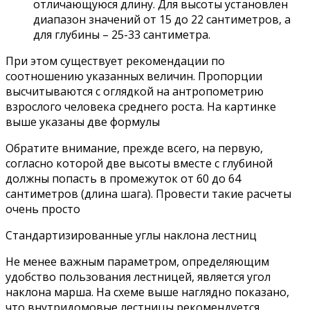
отличающуюся длину. Для высоты установлен
диапазон значений от 15 до 22 сантиметров, а
для глубины – 25-33 сантиметра.
При этом существует рекомендации по
соотношению указанных величин. Пропорции
высчитываются с оглядкой на антропометрию
взрослого человека среднего роста. На картинке
выше указаны две формулы
Обратите внимание, прежде всего, на первую,
согласно которой две высоты вместе с глубиной
должны попасть в промежуток от 60 до 64
сантиметров (длина шага). Провести такие расчеты
очень просто
Стандартизированные углы наклона лестниц
Не менее важным параметром, определяющим
удобство пользования лестницей, является угол
наклона марша. На схеме выше наглядно показано,
что внутридомовые лестницы рекомендуется