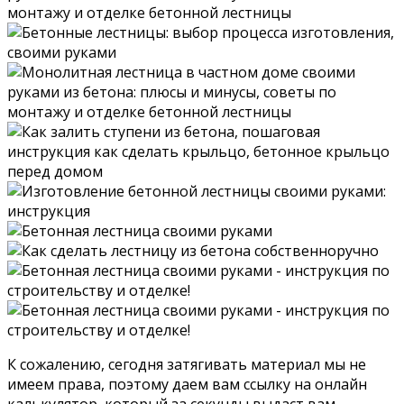
К сожалению, сегодня затягивать материал мы не
имеем права, поэтому даем вам ссылку на онлайн
калькулятор, который за секунды выдаст вам