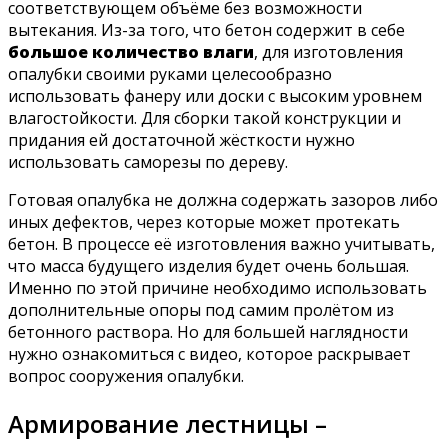
соответствующем объёме без возможности
вытекания. Из-за того, что бетон содержит в себе
большое количество влаги
, для изготовления
опалубки своими руками целесообразно
использовать фанеру или доски с высоким уровнем
влагостойкости. Для сборки такой конструкции и
придания ей достаточной жёсткости нужно
использовать саморезы по дереву.
Готовая опалубка не должна содержать зазоров либо
иных дефектов, через которые может протекать
бетон. В процессе её изготовления важно учитывать,
что масса будущего изделия будет очень большая.
Именно по этой причине необходимо использовать
дополнительные опоры под самим пролётом из
бетонного раствора. Но для большей наглядности
нужно ознакомиться с видео, которое раскрывает
вопрос сооружения опалубки.
Армирование лестницы –