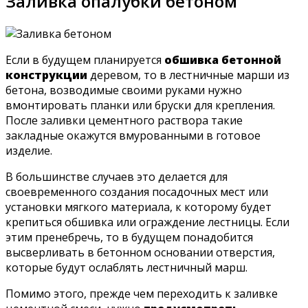
Заливка опалубки бетоном
Если в будущем планируется
обшивка бетонной
конструкции
деревом, то в лестничные марши из
бетона, возводимые своими руками нужно
вмонтировать планки или бруски для крепления.
После заливки цементного раствора такие
закладные окажутся вмурованными в готовое
изделие.
В большинстве случаев это делается для
своевременного создания посадочных мест или
установки мягкого материала, к которому будет
крепиться обшивка или ограждение лестницы. Если
этим пренебречь, то в будущем понадобится
высверливать в бетонном основании отверстия,
которые будут ослаблять лестничный марш.
Помимо этого, прежде чем переходить к заливке