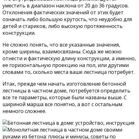
уместить в диапазон наклона от 20 до 36 градусов.
Отклонения фактических значений от этих будет
означать либо большую крутость, что неудобно для
детей и стариков, либо высокую протяженность
конструкции.
Не сложно понять, что все указанные значения,
кроме ширины, взаимосвязаны. Сюда же можно
отнести и фактическую длину конструкции, а именно,
ее горизонтальную проекцию на пол, или другими
словами то, сколько места ваше лестница потребует.
Итак, прежде чем начать изготовление бетонной
лестницы в частном доме, потребуется определить
все те параметры, которые были названы выше. С
шириной марша все понятно, а вот с остальным
немного сложнее.