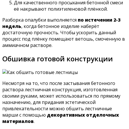
Для качественного просыхания бетонной смеси
её накрывают полиэтиленовой плёнкой.
Разборка опалубки выполняется
по истечении 2-3
недель
, когда бетонное изделие наберёт
достаточную прочность. Чтобы ускорить данный
процесс под плёнку помещают ветошь, смоченную в
аммиачном растворе.
Обшивка готовой конструкции
Несмотря на то, что после застывания бетонного
раствора лестничная конструкция, изготовленная
своими руками, может использоваться по прямому
назначению, для придания эстетической
привлекательности можно обшить лестничные
марши с помощью
декоративных отделочных
материалов
.