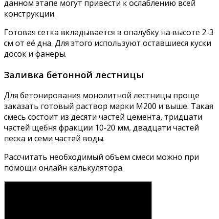
данном этапе могут привести к ослаблению всей
конструкции.
Готовая сетка вкладывается в опалубку на высоте 2-3
см от её дна. Для этого используют оставшиеся куски
досок и фанеры.
Заливка бетонной лестницы
Для бетонирования монолитной лестницы проще
заказать готовый раствор марки М200 и выше. Такая
смесь состоит из десяти частей цемента, тридцати
частей щебня фракции 10-20 мм, двадцати частей
песка и семи частей воды.
Рассчитать необходимый объем смеси можно при
помощи онлайн калькулятора.