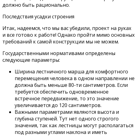
должно быть рационально.
Последствия усадки строения
Итак, надеемся, что мы вас убедили, проект на руках
и все готово к работе! Однако пройти мимо основных
требований к самой конструкции мы не можем.
Государственными нормативами определены
следующие параметры:
Ширина лестничного марша для комфортного
перемещения человека в одном направлении не
должна быть меньше 80-ти сантиметров. Если
требуется обеспечить одновременное
встречное передвижение, то это значение
увеличивается до 120 сантиметров.
Важными параметрами являются высота и
глубина ступеней. Тут нет одного строгого
значения, так как лестницы могут располагаться
под разными углами наклона и иметь