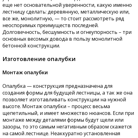
еще нет основательной уверенности, какую именно
лестницу сделать: деревянную, металлическую или,
все же, монолитную, — то стоит рассмотреть ряд
неоспоримых преимуществ последней.
Долговечность, бесшумность и огнеупорность – три
основных весомых довода в пользу монолитной
бетонной конструкции.
Изготовление опалубки
Монтаж опалубки
Опалубка — конструкция предназначена для
создания формы для будущей лестницы, а так же она
позволяет изготавливать конструкции на нужной
высоте. Монтаж опалубки – процесс весьма
щепетильный, и имеет множество нюансов. Если при
монтаже между деталями формы будут щели или
зазоры, то это самым негативным образом скажется
на самой лестнице. Неаккуратно установленная