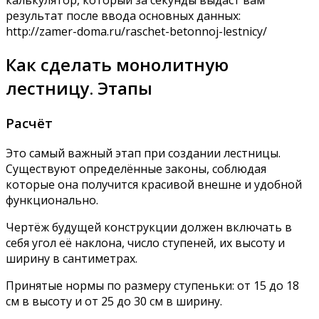
результат после ввода основных данных:
http://zamer-doma.ru/raschet-betonnoj-lestnicy/
Как сделать монолитную
лестницу. Этапы
Расчёт
Это самый важный этап при создании лестницы.
Существуют определённые законы, соблюдая
которые она получится красивой внешне и удобной
функционально.
Чертёж будущей конструкции должен включать в
себя угол её наклона, число ступеней, их высоту и
ширину в сантиметрах.
Принятые нормы по размеру ступеньки: от 15 до 18
см в высоту и от 25 до 30 см в ширину.