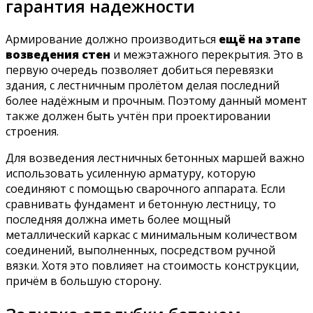
гарантия надежности
Армирование должно производиться
ещё на этапе
возведения стен
и межэтажного перекрытия. Это в
первую очередь позволяет добиться перевязки
здания, с лестничным пролётом делая последний
более надёжным и прочным. Поэтому данный момент
также должен быть учтён при проектировании
строения.
Для возведения лестничных бетонных маршей важно
использовать усиленную арматуру, которую
соединяют с помощью сварочного аппарата. Если
сравнивать фундамент и бетонную лестницу, то
последняя должна иметь более мощный
металлический каркас с минимальным количеством
соединений, выполненных, посредством ручной
вязки. Хотя это повлияет на стоимость конструкции,
причём в большую сторону.