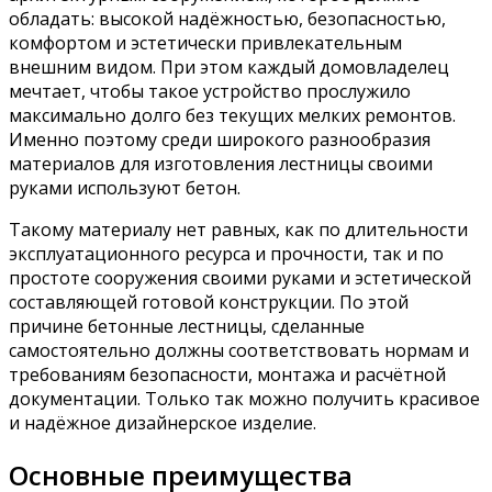
обладать: высокой надёжностью, безопасностью,
комфортом и эстетически привлекательным
внешним видом. При этом каждый домовладелец
мечтает, чтобы такое устройство прослужило
максимально долго без текущих мелких ремонтов.
Именно поэтому среди широкого разнообразия
материалов для изготовления лестницы своими
руками используют бетон.
Такому материалу нет равных, как по длительности
эксплуатационного ресурса и прочности, так и по
простоте сооружения своими руками и эстетической
составляющей готовой конструкции. По этой
причине бетонные лестницы, сделанные
самостоятельно должны соответствовать нормам и
требованиям безопасности, монтажа и расчётной
документации. Только так можно получить красивое
и надёжное дизайнерское изделие.
Основные преимущества