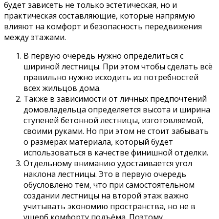
будет зависеть не только эстетическая, но и
практическая составляющие, которые напрямую
влияют на комфорт и безопасность передвижения
между этажами.
В первую очередь нужно определиться с
шириной лестницы. При этом чтобы сделать всё
правильно нужно исходить из потребностей
всех жильцов дома.
Также в зависимости от личных предпочтений
домовладельца определяется высота и ширина
ступеней бетонной лестницы, изготовляемой,
своими руками. Но при этом не стоит забывать
о размерах материала, который будет
использоваться в качестве финишной отделки.
Отдельному вниманию удостаивается угол
наклона лестницы. Это в первую очередь
обусловлено тем, что при самостоятельном
создании лестницы на второй этаж важно
учитывать экономию пространства, но не в
ущерб комфорту подъёма. Поэтому