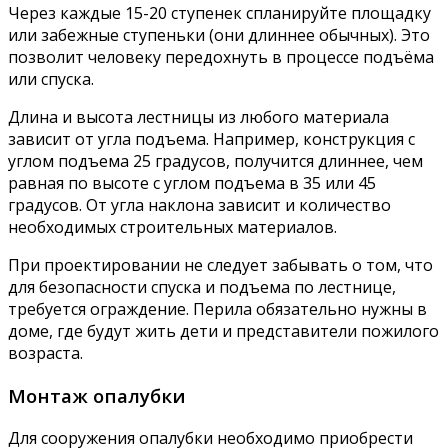
Через каждые 15-20 ступенек спланируйте площадку
или забежные ступеньки (они длиннее обычных). Это
позволит человеку передохнуть в процессе подъёма
или спуска.
Длина и высота лестницы из любого материала
зависит от угла подъема. Например, конструкция с
углом подъема 25 градусов, получится длиннее, чем
равная по высоте с углом подъема в 35 или 45
градусов. От угла наклона зависит и количество
необходимых строительных материалов.
При проектировании не следует забывать о том, что
для безопасности спуска и подъема по лестнице,
требуется ограждение. Перила обязательно нужны в
доме, где будут жить дети и представители пожилого
возраста.
Монтаж опалубки
Для сооружения опалубки необходимо приобрести