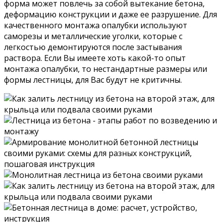
форма может повлечь за собой вытекание бетона,
деформацию конструкции и даже ее разрушение. Для
качественного монтажа опалубки используют
саморезы и металлические уголки, которые с
легкостью демонтируются после застывания
раствора. Если Вы имеете хоть какой-то опыт
монтажа опалубки, то нестандартные размеры или
формы лестницы, для Вас будут не критичны.