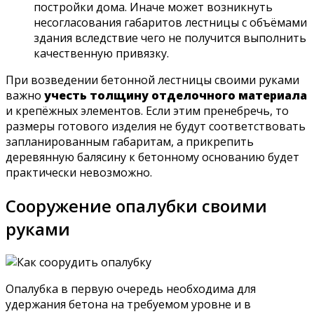
постройки дома. Иначе может возникнуть
несогласования габаритов лестницы с объёмами
здания вследствие чего не получится выполнить
качественную привязку.
При возведении бетонной лестницы своими руками
важно
учесть толщину отделочного материала
и крепёжных элементов. Если этим пренебречь, то
размеры готового изделия не будут соответствовать
запланированным габаритам, а прикрепить
деревянную балясину к бетонному основанию будет
практически невозможно.
Сооружение опалубки своими
руками
Опалубка в первую очередь необходима для
удержания бетона на требуемом уровне и в