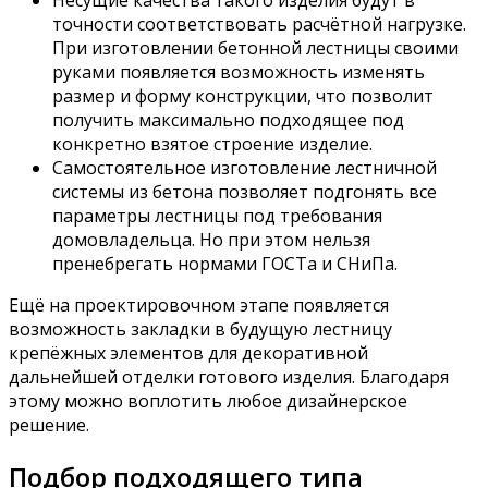
Несущие качества такого изделия будут в
точности соответствовать расчётной нагрузке.
При изготовлении бетонной лестницы своими
руками появляется возможность изменять
размер и форму конструкции, что позволит
получить максимально подходящее под
конкретно взятое строение изделие.
Самостоятельное изготовление лестничной
системы из бетона позволяет подгонять все
параметры лестницы под требования
домовладельца. Но при этом нельзя
пренебрегать нормами ГОСТа и СНиПа.
Ещё на проектировочном этапе появляется
возможность закладки в будущую лестницу
крепёжных элементов для декоративной
дальнейшей отделки готового изделия. Благодаря
этому можно воплотить любое дизайнерское
решение.
Подбор подходящего типа