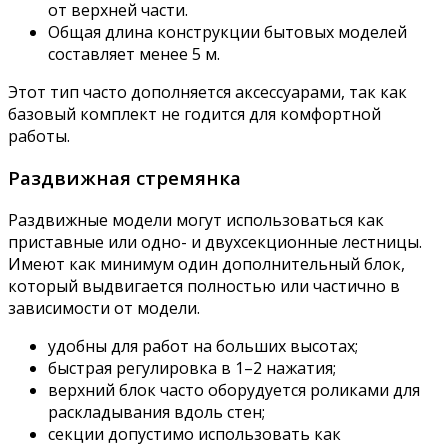
от верхней части.
Общая длина конструкции бытовых моделей
составляет менее 5 м.
Этот тип часто дополняется аксессуарами, так как
базовый комплект не годится для комфортной
работы.
Раздвижная стремянка
Раздвижные модели могут использоваться как
приставные или одно- и двухсекционные лестницы.
Имеют как минимум один дополнительный блок,
который выдвигается полностью или частично в
зависимости от модели.
удобны для работ на больших высотах;
быстрая регулировка в 1–2 нажатия;
верхний блок часто оборудуется роликами для
раскладывания вдоль стен;
секции допустимо использовать как