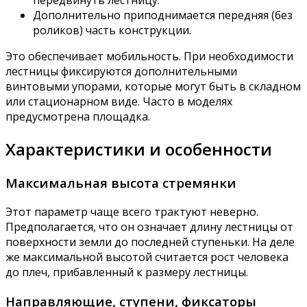
передвинуть лестницу.
Дополнительно приподнимается передняя (без
роликов) часть конструкции.
Это обеспечивает мобильность. При необходимости
лестницы фиксируются дополнительными
винтовыми упорами, которые могут быть в складном
или стационарном виде. Часто в моделях
предусмотрена площадка.
Характеристики и особенности
Максимальная высота стремянки
Этот параметр чаще всего трактуют неверно.
Предполагается, что он означает длину лестницы от
поверхности земли до последней ступеньки. На деле
же максимальной высотой считается рост человека
до плеч, прибавленный к размеру лестницы.
Направляющие, ступени, фиксаторы