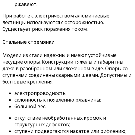
ржавеют.
При работе с электричеством алюминиевые
лестницы используются с осторожностью.
Существует риск поражения током.
Стальные стремянки
Модели из стали надежны и имеют устойчивые
несущие опоры. Конструкции тяжелы и габаритны
даже в разобранном или сложенном виде. Опоры со
ступенями соединены сварными швами. Допустимы и
болтовые крепления.
электропроводность;
склонность к появлению ржавчины;
большой вес.
отсутствие необработанных кромок и
структурных дефектов;
ступени подвергаются накатке или рифлению,