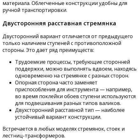
материала. Облегченные конструкции удобны для
ручной транспортировки.
Двусторонняя расставная стремянка
Двусторонний вариант отличается от предыдущего
только наличием ступеней с противоположной
стороны. Это дает ряд преимуществ:
Трудоемкие процессы, требующие сторонней
поддержки, можно выполнять вдвоем, находясь
одновременно на стремянке с разных сторон.
Опорная сторона часто заменяет
приспособления для инструмента — например,
во время поклейки обоев ступени используются
для подвешивания разных типов валиков.
Двухсторонний расставной тип — наиболее
устойчивый вариант конструкции.
Встречается в любых моделях стремянок, стоек и
лестниц-трансформеров.