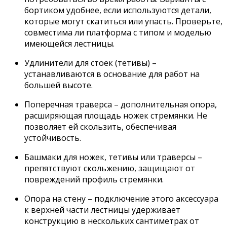
бортиком удобнее, если используются детали,
которые могут скатиться или упасть. Проверьте,
совместима ли платформа с типом и моделью
имеющейся лестницы.
Удлинители для стоек (тетивы) –
устанавливаются в основание для работ на
большей высоте.
Поперечная траверса – дополнительная опора,
расширяющая площадь ножек стремянки. Не
позволяет ей скользить, обеспечивая
устойчивость.
Башмаки для ножек, тетивы или траверсы –
препятствуют скольжению, защищают от
повреждений профиль стремянки.
Опора на стену – подключение этого аксессуара
к верхней части лестницы удерживает
конструкцию в нескольких сантиметрах от