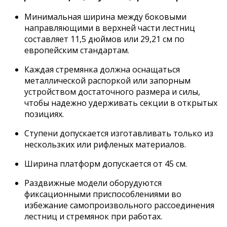
Минимальная ширина между боковыми
направляющими в верхней части лестниц
составляет 11,5 дюймов или 29,21 см по
европейским стандартам.
Каждая стремянка должна оснащаться
металлической распоркой или запорным
устройством достаточного размера и силы,
чтобы надежно удерживать секции в открытых
позициях.
Ступени допускается изготавливать только из
нескользких или рифленых материалов.
Ширина платформ допускается от 45 см.
Раздвижные модели оборудуются
фиксационными приспособлениями во
избежание самопроизвольного рассоединения
лестниц и стремянок при работах.