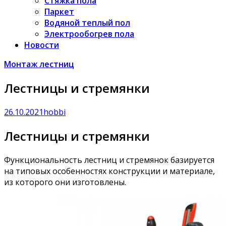
Стяжка пола
Паркет
Водяной теплый пол
Электрообогрев пола
Новости
Монтаж лестниц
Лестницы и стремянки
26.10.2021
hobbi
Лестницы и стремянки
Функциональность лестниц и стремянок базируется
на типовых особенностях конструкции и материале,
из которого они изготовлены.