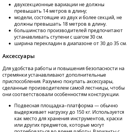
двухсекционные вариации не должны
превышать 14 метров в длину;
модели, состоящие из двух и более секций, не
должны превышать 18 метров в длину.
большинство производителей предпочитают
устанавливать ступени с шагом 30 см.
ширина перекладин в диапазоне от 30 до 35 см.
Аксессуары
Для удобства работы и повышения безопасности на
стремянки устанавливают дополнительные
приспособления. Разумно покупать аксессуары,
сделанные производителем самой лестницы, чтобы
они соответствовали особенностям конструкции.
Подвесная площадка–платформа — обычно
выдерживает нагрузку до 150 кг. Используется
как место для хранения инструментов, краски
или других предметов, которые могут
потребоваться во время работы. Варианты с