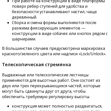
При работе на конструкции в виде платформы
поверх ребер ступеней для удобства и
безопасности устанавливают настил, чаще
деревянный.
Сборка и смена формы выполняются после
разжима фиксирующих элементов —
конструкции в виде собачек или кнопок рядом с
шарнирами.
В большинстве случаев предусмотрена маркировка
красного/зеленого цвета или надписи «Lock/Unlock».
Телескопическая стремянка
Выдвижные или телескопические лестницы
применяются для высотных работ. Они состоят из
двух или трех перекрывающихся частей, которые
могут быть сдвинуты друг от друга, чтобы
обеспечить требуемую регулировку высоты.
конструкция может полностью раздвигаться,