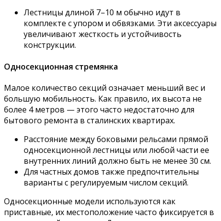
Лестницы длиной 7–10 м обычно идут в
комплекте с упором и обвязками. Эти аксессуары
увеличивают жесткость и устойчивость
конструкции.
Односекционная стремянка
Малое количество секций означает меньший вес и
большую мобильность. Как правило, их высота не
более 4 метров — этого часто недостаточно для
бытового ремонта в сталинских квартирах.
Расстояние между боковыми рельсами прямой
односекционной лестницы или любой части ее
внутренних линий должно быть не менее 30 см.
Для частных домов также предпочтительны
варианты с регулируемым числом секций.
Односекционные модели используются как
приставные, их местоположение часто фиксируется в