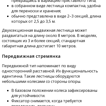
превращаясь в вариацию приставного типа;
в собранном виде лестница компактна, удобна
для переноски и хранения;
обычно представлена в виде 2–3 секций, длина
которых от 2,5 до 3,5 м.
Двухсекционная выдвижная лестница может
раздвигаться на длину около 8 метров. В моделях,
состоящих из 3 и более секций, стандартная
габаритная длина достигает 10 метров.
Передвижная стремянка
Передвижной тип напоминает по виду
односторонний расставной. Их функциональность
идентична. Такие лестницы оборудуются
небольшими колесами со стороны опоры.
В базовом положении колеса зафиксированы
для устойчивости.
Фиксатор снимается, когда требуется