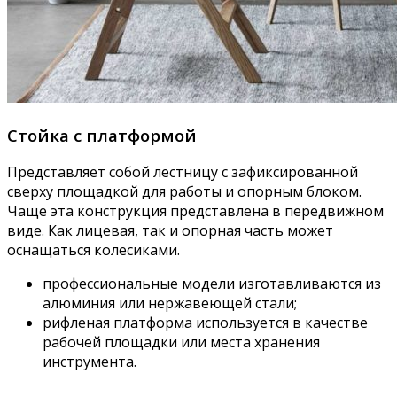
Стойка с платформой
Представляет собой лестницу с зафиксированной
сверху площадкой для работы и опорным блоком.
Чаще эта конструкция представлена в передвижном
виде. Как лицевая, так и опорная часть может
оснащаться колесиками.
профессиональные модели изготавливаются из
алюминия или нержавеющей стали;
рифленая платформа используется в качестве
рабочей площадки или места хранения
инструмента.