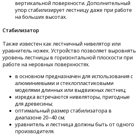
вертикальной поверхности. Дополнительный
упор стабилизирует лестницу даже при работе
на больших высотах.
Стабилизатор
Также известен как лестничный нивелятор или
уравнитель ножек. Устройство позволяет выровнять
уровень лестницы в горизонтальной плоскости при
работе на неровных поверхностях.
в основном предназначен для использования с
алюминиевыми и стеклопластиковыми
моделями длинных или выдвижных лестниц;
изредка встречаются нивеляторы, пригодные
для древесины;
оптимальный размер стабилизатора в
диапазоне 20–40 см;
уравнитель и лестница должны быть от одного
производителя.