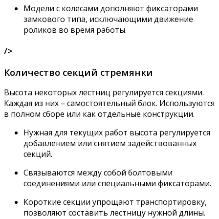
Модели с колесами дополняют фиксаторами
замкового типа, исключающими движение
роликов во время работы.
/>
Количество секций стремянки
Высота некоторых лестниц регулируется секциями.
Каждая из них – самостоятельный блок. Используются
в полном сборе или как отдельные конструкции.
Нужная для текущих работ высота регулируется
добавлением или снятием задействованных
секций.
Связываются между собой болтовыми
соединениями или специальными фиксаторами.
Короткие секции упрощают транспортировку,
позволяют составить лестницу нужной длины.