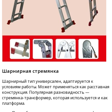
Шарнирная стремянка
Шарнирный тип универсален, адаптируется к
условиям работы. Может применяться как расставная
конструкция. Популярная разновидность —
стремянка-трансформер, которая используется и как
платформа.