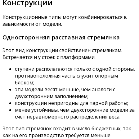
Конструкции
Конструкционные типы могут комбинироваться в
зависимости от модели.
Односторонняя расставная стремянка
Этот вид конструкции свойственен стремянкам.
Встречается и у стоек с платформами.
ступени располагаются только с одной стороны,
противоположная часть служит опорным
блоком;
эти модели весят меньше, чем аналоги с
двухсторонним заполнением;
конструкции непригодны для парной работы;
менее устойчивы, чем двухсторонние модели за
счет неравномерного распределения веса.
Этот тип стремянок входит в число бюджетных, так
как на его производство требуется меньше