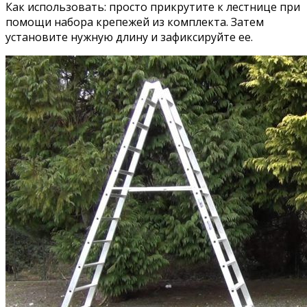
Как использовать: просто прикрутите к лестнице при
помощи набора крепежей из комплекта. Затем
установите нужную длину и зафиксируйте ее.