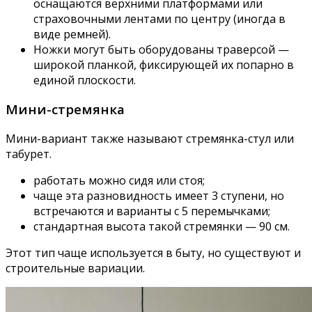
оснащаются верхними платформами или
страховочными лентами по центру (иногда в
виде ремней).
Ножки могут быть оборудованы траверсой —
широкой планкой, фиксирующей их попарно в
единой плоскости.
Мини-стремянка
Мини-вариант также называют стремянка-стул или
табурет.
работать можно сидя или стоя;
чаще эта разновидность имеет 3 ступени, но
встречаются и варианты с 5 перемычками;
стандартная высота такой стремянки — 90 см.
Этот тип чаще используется в быту, но существуют и
строительные вариации.