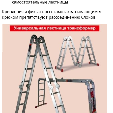
самостоятельные лестницы.
Крепления и фиксаторы с самозахватывающимся
крюком препятствуют рассоединению блоков.