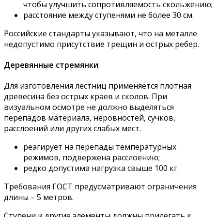
чтобы улучшить сопротивляемость скольжению;
расстояние между ступенями не более 30 см.
Российские стандарты указывают, что на металле
недопустимо присутствие трещин и острых ребер.
Деревянные стремянки
Для изготовления лестниц применяется плотная
древесина без острых краев и сколов. При
визуальном осмотре не должно выделяться
перепадов материала, неровностей, сучков,
расслоений или других слабых мест.
реагирует на перепады температурных
режимов, подвержена расслоению;
редко допустима нагрузка свыше 100 кг.
Требования ГОСТ предусматривают ограничения
длины – 5 метров.
Ступени и другие элементы должны прилегать к