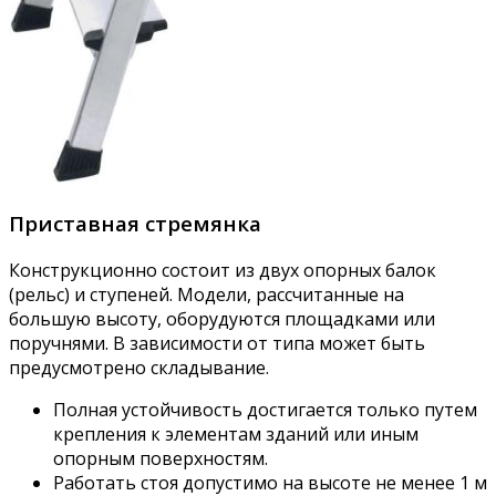
Приставная стремянка
Конструкционно состоит из двух опорных балок
(рельс) и ступеней. Модели, рассчитанные на
большую высоту, оборудуются площадками или
поручнями. В зависимости от типа может быть
предусмотрено складывание.
Полная устойчивость достигается только путем
крепления к элементам зданий или иным
опорным поверхностям.
Работать стоя допустимо на высоте не менее 1 м