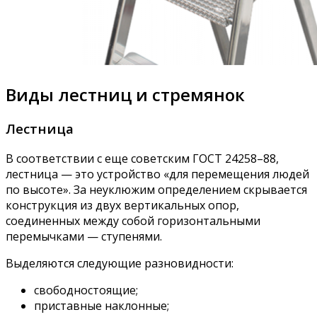
Виды лестниц и стремянок
Лестница
В соответствии с еще советским ГОСТ 24258–88,
лестница — это устройство «для перемещения людей
по высоте». За неуклюжим определением скрывается
конструкция из двух вертикальных опор,
соединенных между собой горизонтальными
перемычками — ступенями.
Выделяются следующие разновидности:
свободностоящие;
приставные наклонные;