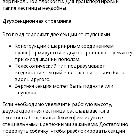
вертикальной плоскости. Для транспортировки
такие лестницы неудобны.
Двухсекционная стремянка
Этот вид содержит две секции со ступенями.
Конструкции с шарнирным соединением
трансформируются в двухстороннюю стремянку
при складывании пополам.
Телескопический тип подразумевает
выдвигание секций в плоскости — один блок
вдоль другого.
Верхняя секция может быть поднята или
опущена.
Если необходимо увеличить рабочую высоту,
двухсекционная лестница раскладывается в
плоскость. Отдельные блоки фиксируются
специальными крепежными зажимами. Достаточно
повернуть собачку, чтобы разблокировать секции