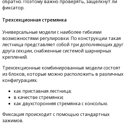
обратно. Поэтому важно проверять, защелкнут ли
фиксатор.
Трехсекционная стремянка
Универсальные модели с наиболее гибкими
возможностями регулировки. По конструкции такая
лестница представляет собой три дополняющих друг
друга секции, снабженные системой шарнирных
креплений.
Трехсекционные комбинированные модели состоят
из блоков, которые можно расположить в различных
конфигурациях.
как приставная лестница;
в качестве стремянки;
как двухсторонняя стремянка с консолью.
Фиксация происходит с помощью стандартных
зажимов.