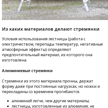
Из каких материалов делают стремянки
Условия использования лестницы (работа с
электричеством, перепады температур, негативные
атмосферные эффекты) определяют
предпочтительный материал, из которого она
изготовлена.
Алюминиевые стремянки
Стремянки из этого материала прочны, держат
форму даже при постоянных нагрузках, но ножки и
перекладины со временем прогибаются.
алюминий легче, чем другие материалы;
лестницы, изготовленные из алюминия, не