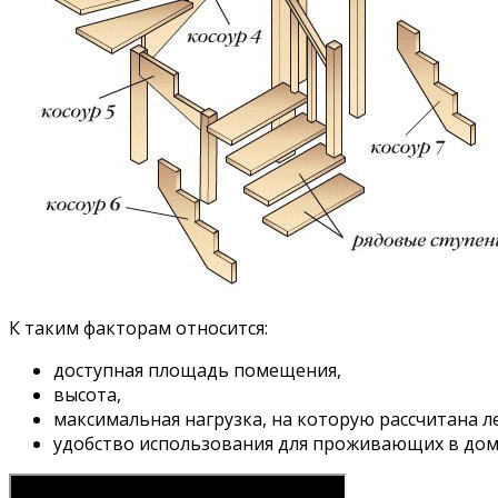
К таким факторам относится:
доступная площадь помещения,
высота,
максимальная нагрузка, на которую рассчитана л
удобство использования для проживающих в дом