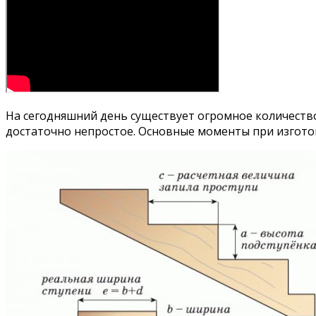
На сегодняшний день существует огромное количеств
достаточно непростое. Основные моменты при изготов