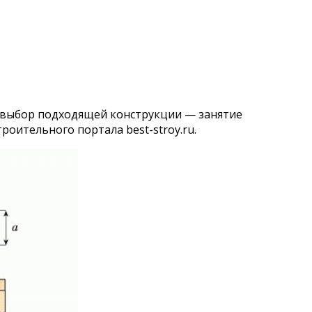
 выбор подходящей конструкции — занятие
оительного портала best-stroy.ru.