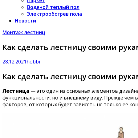
Паркет
Водяной теплый пол
Электрообогрев пола
Новости
Монтаж лестниц
Как сделать лестницу своими рук
28.12.2021
hobbi
Как сделать лестницу своими рук
Лестница
— это один из основных элементов дизайн
функциональности, но и внешнему виду. Прежде чем в
факторов, от которых будет зависеть не только ее кон