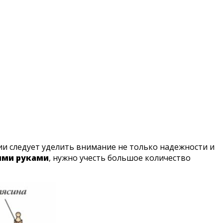
и следует уделить внимание не только надежности и
ими руками
, нужно учесть большое количество