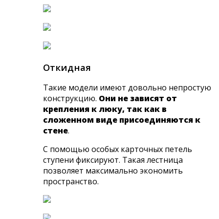
Откидная
Такие модели имеют довольно непростую
конструкцию.
Они не зависят от
крепления к люку, так как в
сложенном виде присоединяются к
стене
.
С помощью особых карточных петель
ступени фиксируют. Такая лестница
позволяет максимально экономить
пространство.