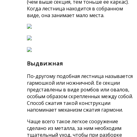
(чем выше секция, тем тоньше ее каркас).
Когда лестница находится в собранном
виде, она занимает мало места.
Выдвижная
По-другому подобная лестница называется
гармошкой или ножничной. Ее секции
представлены в виде ромбов или овалов,
особым образом скрепленных между собой.
Способ сжатия такой конструкции
напоминает механизм сжатия гармони.
Чаще всего такое легкое сооружение
сделано из металла, за ним необходим
тщательный уход, чтобы при разборке