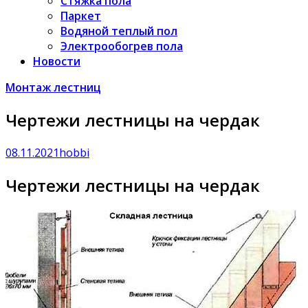
Стяжка пола
Паркет
Водяной теплый пол
Электрообогрев пола
Новости
Монтаж лестниц
Чертежи лестницы на чердак
08.11.2021
hobbi
Чертежи лестницы на чердак