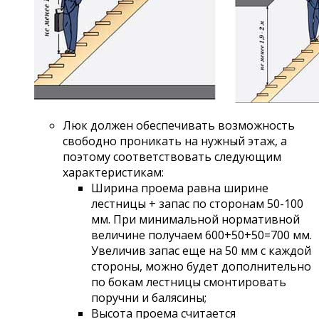
Люк должен обеспечивать возможность
свободно проникать на нужный этаж, а
поэтому соответствовать следующим
характеристикам:
Ширина проема равна ширине
лестницы + запас по сторонам 50-100
мм. При минимальной нормативной
величине получаем 600+50+50=700 мм.
Увеличив запас еще на 50 мм с каждой
стороны, можно будет дополнительно
по бокам лестницы смонтировать
поручни и балясины;
Высота проема считается