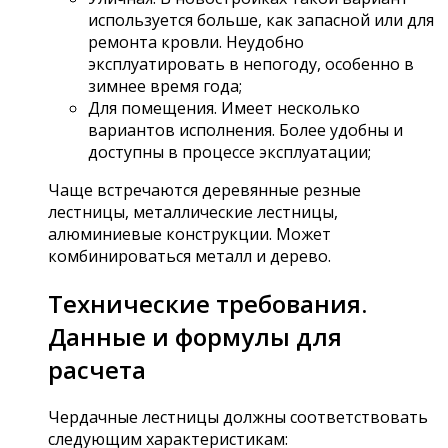
используется больше, как запасной или для
ремонта кровли. Неудобно
эксплуатировать в непогоду, особенно в
зимнее время года;
Для помещения. Имеет несколько
вариантов исполнения. Более удобны и
доступны в процессе эксплуатации;
Чаще встречаются деревянные резные
лестницы, металлические лестницы,
алюминиевые конструкции. Может
комбинироваться металл и дерево.
Технические требования.
Данные и формулы для
расчета
Чердачные лестницы должны соответствовать
следующим характеристикам: