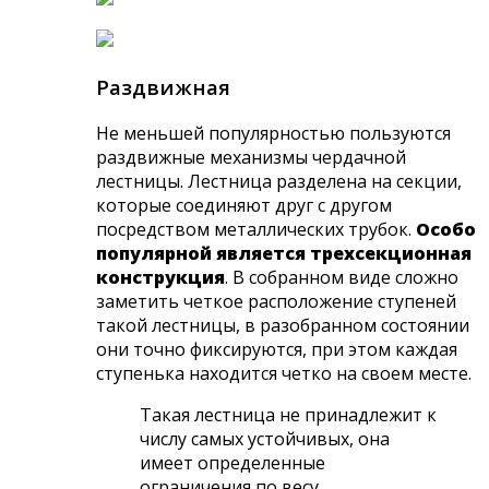
Раздвижная
Не меньшей популярностью пользуются
раздвижные механизмы чердачной
лестницы. Лестница разделена на секции,
которые соединяют друг с другом
посредством металлических трубок.
Особо
популярной является трехсекционная
конструкция
. В собранном виде сложно
заметить четкое расположение ступеней
такой лестницы, в разобранном состоянии
они точно фиксируются, при этом каждая
ступенька находится четко на своем месте.
Такая лестница не принадлежит к
числу самых устойчивых, она
имеет определенные
ограничения по весу.