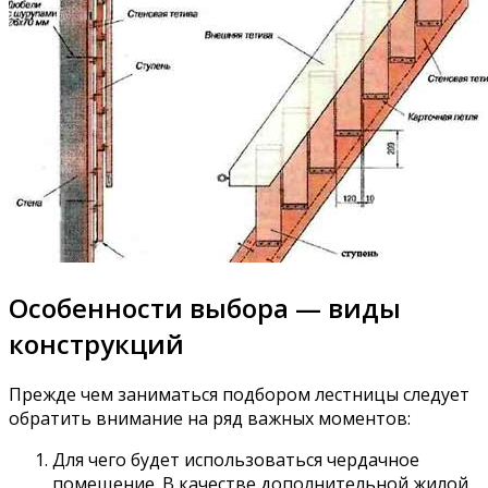
Особенности выбора — виды
конструкций
Прежде чем заниматься подбором лестницы следует
обратить внимание на ряд важных моментов:
Для чего будет использоваться чердачное
помещение. В качестве дополнительной жилой