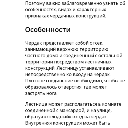
Поэтому важно заблаговременно узнать об
особенностях, видах и характерных
признаках чердачных конструкций.
Особенности
Чердак представляет собой отсек,
занимающий верхнюю территорию
частного дома и соединенный с остальной
территории посредством лестничных
конструкций. Лестницу устанавливают
непосредственно ко входу на чердак.
Плотное соединение необходимо, чтобы не
образовалось отверстия, где может
застрять нога.
Лестница может располагаться в комнате,
соединенной с мансардой, и на улице,
образуя «холодный» вход на чердак.
Внутренняя конструкция может быть