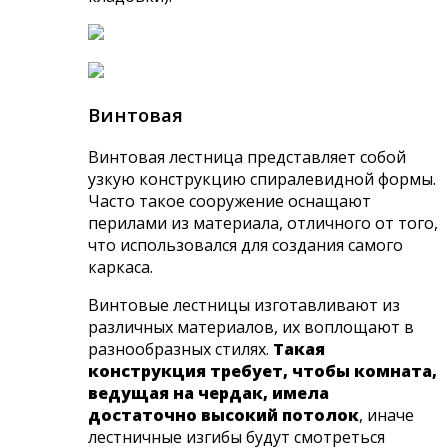
Винтовая
Винтовая лестница представляет собой
узкую конструкцию спиралевидной формы.
Часто такое сооружение оснащают
перилами из материала, отличного от того,
что использовался для создания самого
каркаса.
Винтовые лестницы изготавливают из
различных материалов, их воплощают в
разнообразных стилях.
Такая
конструкция требует, чтобы комната,
ведущая на чердак, имела
достаточно высокий потолок
, иначе
лестничные изгибы будут смотреться