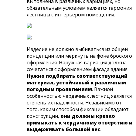
выполнена в различных вариациях, но
обязательным условием является гармония
лестницы с интерьером помещения.
Изделие не должно выбиваться из общей
концепции или меркнуть на фоне броского
оформления. Наружная вариация должна
сочетаться с оформлением фасада здания.
Нужно подбирать соответствующий
материал, устойчивый к различным
погодным проявлениям
. Важной
особенностью чердачных лестниц является
степень их надежности. Независимо от
того, каким способом фиксации обладают
конструкции,
они должны крепко
примыкать к чердачному отверстию и
выдерживать большой вес
.