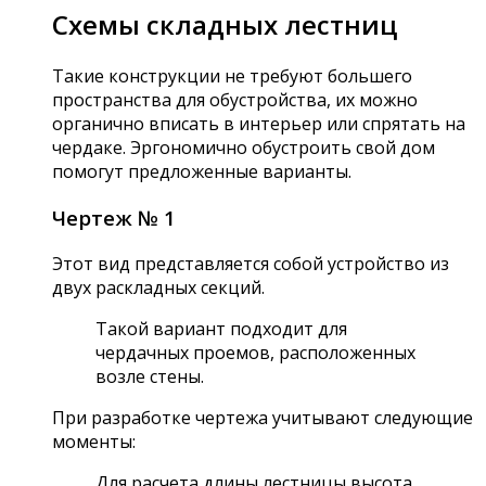
Схемы складных лестниц
Такие конструкции не требуют большего
пространства для обустройства, их можно
органично вписать в интерьер или спрятать на
чердаке. Эргономично обустроить свой дом
помогут предложенные варианты.
Чертеж № 1
Этот вид представляется собой устройство из
двух раскладных секций.
Такой вариант подходит для
чердачных проемов, расположенных
возле стены.
При разработке чертежа учитывают следующие
моменты:
Для расчета длины лестницы высота