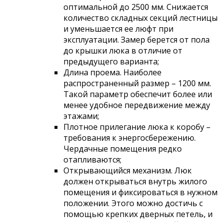
оптимальной до 2500 мм. Снижается
количество складных секций лестницы
и уменьшается ее люфт при
эксплуатации. Замер берется от пола
до крышки люка в отличие от
предыдущего варианта;
Длина проема. Наиболее
распространенный размер – 1200 мм.
Такой параметр обеспечит более или
менее удобное передвижение между
этажами;
Плотное прилегание люка к коробу –
требования к энергосбережению.
Чердачные помещения редко
отапливаются;
Открывающийся механизм. Люк
должен открываться внутрь жилого
помещения и фиксироваться в нужном
положении. Этого можно достичь с
помощью крепких дверных петель, и