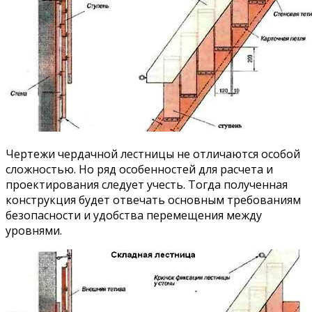
Чертежи чердачной лестницы не отличаются особой
сложностью. Но ряд особенностей для расчета и
проектирования следует учесть. Тогда полученная
конструкция будет отвечать основным требованиям
безопасности и удобства перемещения между
уровнями.