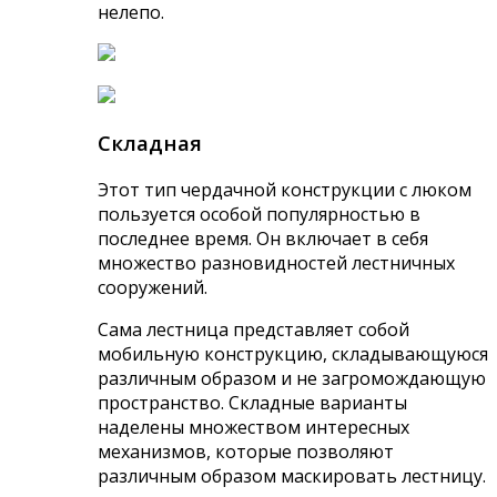
нелепо.
Складная
Этот тип чердачной конструкции с люком
пользуется особой популярностью в
последнее время. Он включает в себя
множество разновидностей лестничных
сооружений.
Сама лестница представляет собой
мобильную конструкцию, складывающуюся
различным образом и не загромождающую
пространство. Складные варианты
наделены множеством интересных
механизмов, которые позволяют
различным образом маскировать лестницу.