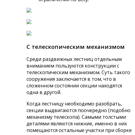
С телескопическим механизмом
Среди раздвижных лестниц отдельным
вниманием пользуются конструкции с
телескопическим механизмом. Суть такого
сооружения заключается в том, что в
сложенном состоянии секции находятся
одна в другой.
Когда лестницу необходимо разобрать,
секции выдвигаются поочередно (подобно
механизму телескопа). Самыми толстыми
деталями являются нижние, именно в них
помещаются остальные участки при сборке