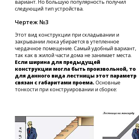
вариант. Но большую популярность получил
следующий тип устройства.
Чертеж №3
Этот вид конструкции при складывании и
закрывании люка убирается в утепленное
чердачное помещение. Самый удобный вариант,
так как в жилой части дома не занимает места.
Если ширина для предыдущей
конструкции могла быть произвольной, то
для данного вида лестницы этот параметр
связан с габаритами проема.
Основные
тонкости при конструировании и сборке: