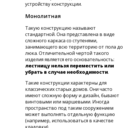
устройству конструкции.
Монолитная
Такую конструкцию называют
стандартной. Она представлена в виде
сложного каркаса со ступенями,
занимающего всю территорию от пола до
люка. Отличительной чертой такого
изделия является его основательность:
лестницу нельзя переместить или
убрать в случае необходимости
.
Такие конструкции характерны для
классических старых домов. Они часто
имеют сложную форму и дизайн, бывают
винтовыми или маршевыми. Иногда
пространство под таким сооружением
может выполнять отдельную функцию
(например, использоваться в качестве
кладовки).