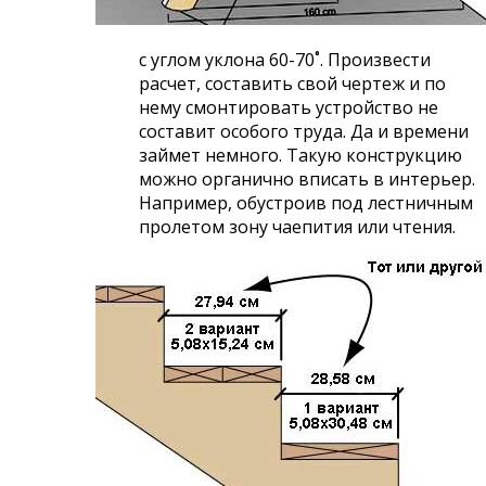
с углом уклона 60-70˚. Произвести
расчет, составить свой чертеж и по
нему смонтировать устройство не
составит особого труда. Да и времени
займет немного. Такую конструкцию
можно органично вписать в интерьер.
Например, обустроив под лестничным
пролетом зону чаепития или чтения.