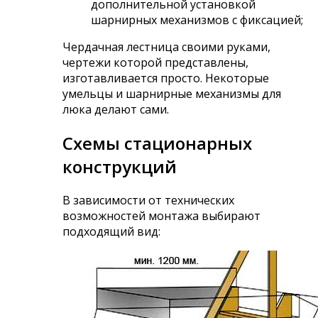
дополнительной установкой
шарнирных механизмов с фиксацией;
Чердачная лестница своими руками,
чертежи которой представлены,
изготавливается просто. Некоторые
умельцы и шарнирные механизмы для
люка делают сами.
Схемы стационарных
конструкций
В зависимости от технических
возможностей монтажа выбирают
подходящий вид: