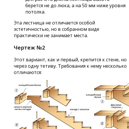
берется не до люка, а на 50 мм ниже уровня
потолка.
Эта лестница не отличается особой
эстетичностью, но в собранном виде
практически не занимает места.
Чертеж №2
Этот вариант, как и первый, крепится к стене, но
через одну тетиву. Требования к нему несколько
отличаются: