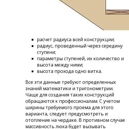
расчет радиуса всей конструкции;
радиус, проведенный через середину
ступени;
параметры ступеней, их количество и
высота между ними;
высота прохода одно витка.
Все эти данные требуют определенных
знаний математики и тригонометрии.
Чаще для создания таких конструкций
обращаются к профессионалам. С учетом
ширины требуемого проема для этого
варианта, следует предусмотреть и
отопление на чердаке. В противном случае
массивность люка будет вызывать