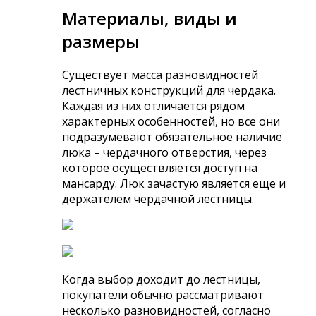
Материалы, виды и
размеры
Существует масса разновидностей
лестничных конструкций для чердака.
Каждая из них отличается рядом
характерных особенностей, но все они
подразумевают обязательное наличие
люка – чердачного отверстия, через
которое осуществляется доступ на
мансарду. Люк зачастую является еще и
держателем чердачной лестницы.
Когда выбор доходит до лестницы,
покупатели обычно рассматривают
несколько разновидностей, согласно