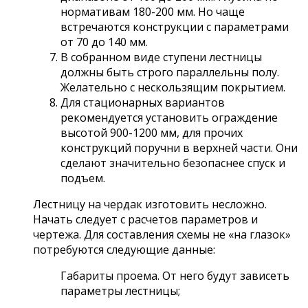
нормативам 180-200 мм. Но чаще
встречаются конструкции с параметрами
от 70 до 140 мм.
В собранном виде ступени лестницы
должны быть строго параллельны полу.
Желательно с нескользящим покрытием.
Для стационарных вариантов
рекомендуется установить ограждение
высотой 900-1200 мм, для прочих
конструкций поручни в верхней части. Они
сделают значительно безопаснее спуск и
подъем.
Лестницу на чердак изготовить несложно.
Начать следует с расчетов параметров и
чертежа. Для составления схемы не «на глазок»
потребуются следующие данные:
Габариты проема. От него будут зависеть
параметры лестницы;