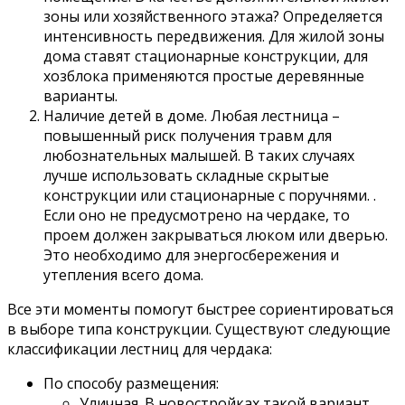
зоны или хозяйственного этажа? Определяется
интенсивность передвижения. Для жилой зоны
дома ставят стационарные конструкции, для
хозблока применяются простые деревянные
варианты.
Наличие детей в доме. Любая лестница –
повышенный риск получения травм для
любознательных малышей. В таких случаях
лучше использовать складные скрытые
конструкции или стационарные с поручнями. .
Если оно не предусмотрено на чердаке, то
проем должен закрываться люком или дверью.
Это необходимо для энергосбережения и
утепления всего дома.
Все эти моменты помогут быстрее сориентироваться
в выборе типа конструкции. Существуют следующие
классификации лестниц для чердака:
По способу размещения:
Уличная. В новостройках такой вариант