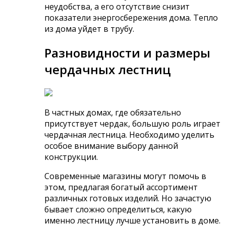
неудобства, а его отсутствие снизит
показатели энергосбережения дома. Тепло
из дома уйдет в трубу.
Разновидности и размеры
чердачных лестниц
В частных домах, где обязательно
присутствует чердак, большую роль играет
чердачная лестница. Необходимо уделить
особое внимание выбору данной
конструкции.
Современные магазины могут помочь в
этом, предлагая богатый ассортимент
различных готовых изделий. Но зачастую
бывает сложно определиться, какую
именно лестницу лучше установить в доме.