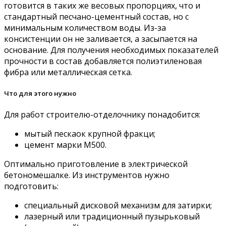
готовится в таких же весовых пропорциях, что и
стандартный песчано-цементный состав, но с
минимальным количеством воды. Из-за
консистенции он не заливается, а засыпается на
основание. Для получения необходимых показателей
прочности в состав добавляется полиэтиленовая
фибра или металлическая сетка.
Что для этого нужно
Для работ строителю-отделочнику понадобится:
мытый пескаок крупной фракци;
цемент марки М500.
Оптимально приготовление в электрической
бетономешалке. Из инструментов нужно
подготовить:
специальный дисковой механизм для затирки;
лазерный или традиционный пузырьковый