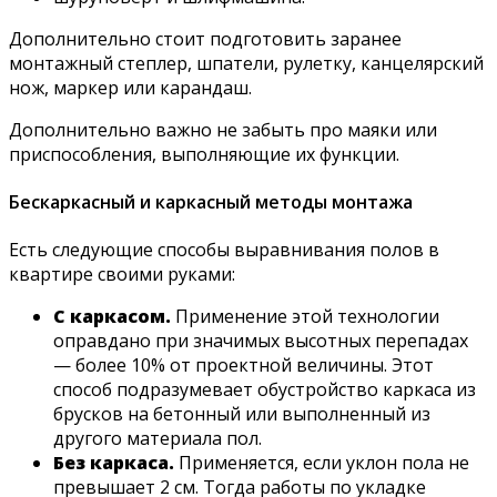
Дополнительно стоит подготовить заранее
монтажный степлер, шпатели, рулетку, канцелярский
нож, маркер или карандаш.
Дополнительно важно не забыть про маяки или
приспособления, выполняющие их функции.
Бескаркасный и каркасный методы монтажа
Есть следующие способы выравнивания полов в
квартире своими руками:
С каркасом.
Применение этой технологии
оправдано при значимых высотных перепадах
— более 10% от проектной величины. Этот
способ подразумевает обустройство каркаса из
брусков на бетонный или выполненный из
другого материала пол.
Без каркаса.
Применяется, если уклон пола не
превышает 2 см. Тогда работы по укладке