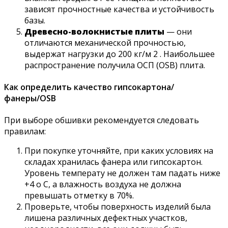
зависят прочностные качества и устойчивость
базы.
Древесно-волокнистые плиты
— они
отличаются механической прочностью,
выдержат нагрузки до 200 кг/м 2 . Наибольшее
распространение получила ОСП (OSB) плита.
Как определить качество гипсокартона/
фанеры/OSB
При выборе обшивки рекомендуется следовать
правилам:
При покупке уточняйте, при каких условиях на
складах хранилась фанера или гипсокартон.
Уровень температу не должен там падать ниже
+4 о С, а влажность воздуха не должна
превышать отметку в 70%.
Проверьте, чтобы поверхность изделий была
лишена различных дефектных участков,