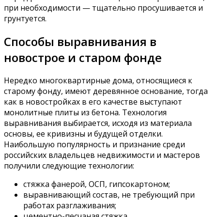
при необходимости — тщательно просушивается и
грунтуется.
Способы выравнивания в
новострое и старом фонде
Нередко многоквартирные дома, относящиеся к
старому фонду, имеют деревянное основание, тогда
как в новостройках в его качестве выступают
монолитные плиты из бетона. Технология
выравнивания выбирается, исходя из материала
основы, ее кривизны и будущей отделки.
Наибольшую популярность и признание среди
российских владельцев недвижимости и мастеров
получили следующие технологии:
стяжка фанерой, ОСП, гипсокартоном;
выравнивающий состав, не требующий при
работах разглаживания;
цементно-песчаная стяжка.