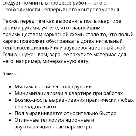
следует помнить в процессе работ — это о
необходимости непрерывного контроля уровня.
Также, перед тем как выровнять пол в квартире
своими руками, учтите, что главнейшим
преимуществом каркасной схемы стало то, что полый
каркас позволяет обустраивать дополнительный
теплоизоляционный или звукоизоляционный слой.
Если он нужен вам, заранее закупите материал для
него, например, минеральную вату.
Плюсы
Минимальный вес конструкции.
Минимизация грязи в квартире при работах.
Возможность выравнивания практически любых
перепадов высот.
Пол выравнивается относительно быстро.
Отличные теплоизоляционные и
звукоизоляционные параметры.