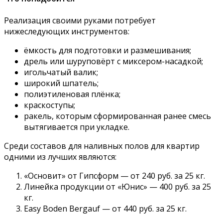
Реализация своими руками потребует
нижеследующих инструментов:
ёмкость для подготовки и размешивания;
дрель или шуруповёрт с миксером-насадкой;
игольчатый валик;
широкий шпатель;
полиэтиленовая плёнка;
краскоступы;
ракель, которым сформированная ранее смесь
вытягивается при укладке.
Среди составов для наливных полов для квартир
одними из лучших являются:
«Основит» от Гипсформ — от 240 руб. за 25 кг.
Линейка продукции от «Юнис» — 400 руб. за 25
кг.
Easy Boden Bergauf — от 440 руб. за 25 кг.