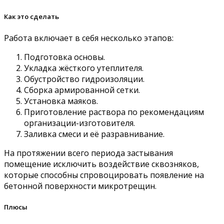
Как это сделать
Работа включает в себя несколько этапов:
Подготовка основы.
Укладка жёсткого утеплителя.
Обустройство гидроизоляции.
Сборка армированной сетки.
Установка маяков.
Приготовление раствора по рекомендациям
организации-изготовителя.
Заливка смеси и её разравнивание.
На протяжении всего периода застывания
помещение исключить воздействие сквозняков,
которые способны спровоцировать появление на
бетонной поверхности микротрещин.
Плюсы