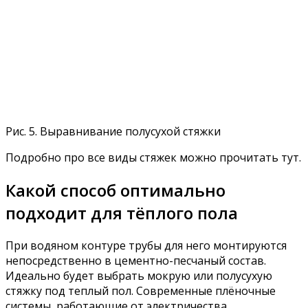
Рис. 5. Выравнивание полусухой стяжки
Подробно про все виды стяжек можно прочитать тут.
Какой способ оптимально
подходит для тёплого пола
При водяном контуре трубы для него монтируются
непосредственно в цементно-песчаный состав.
Идеально будет выбрать мокрую или полусухую
стяжку под теплый пол. Современные плёночные
системы, работающие от электричества,