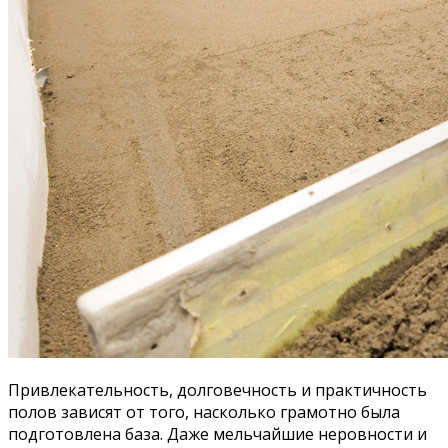
Привлекательность, долговечность и практичность
полов зависят от того, насколько грамотно была
подготовлена база. Даже мельчайшие неровности и