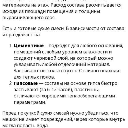
материалов на этаж. Расход состава рассчитывается,
исходя из площади помещения и толщины
выравнивающего слоя.
Есть и готовые сухие смеси. В зависимости от состава
их разделяют на:
Цементные
– подходят для любого основания,
помещений с любым уровнем влажности и
создают черновой слой, на который можно
укладывать любой отделочный материал.
Застывают несколько суток. Отлично подходят
для теплых полов.
Гипсовые
— составы на основе гипса быстро
застывают (за 6-12 часов), пластичны,
отличаются хорошими теплосберегающими
параметрами.
Перед покупкой сухих смесей нужно убедиться, что
мешок не имеет повреждений, через которые внутрь
могла попасть вода.