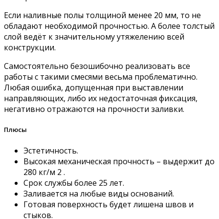
Если наливные полы толщиной менее 20 мм, то не
обладают необходимой прочностью. А более толстый
слой ведёт к значительному утяжелению всей
конструкции.
Самостоятельно безошибочно реализовать все
работы с такими смесями весьма проблематично.
Любая ошибка, допущенная при выставлении
направляющих, либо их недостаточная фиксация,
негативно отражаются на прочности заливки.
Плюсы
Эстетичность.
Высокая механическая прочность – выдержит до
280 кг/м 2 .
Срок службы более 25 лет.
Заливается на любые виды оснований.
Готовая поверхность будет лишена швов и
стыков.