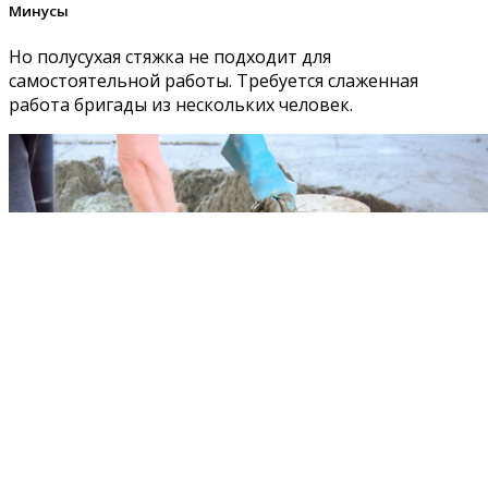
Минусы
Но полусухая стяжка не подходит для
самостоятельной работы. Требуется слаженная
работа бригады из нескольких человек.