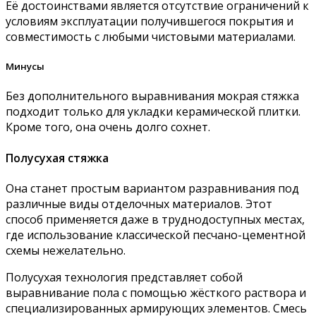
Её достоинствами является отсутствие ограничений к
условиям эксплуатации получившегося покрытия и
совместимость с любыми чистовыми материалами.
Минусы
Без дополнительного выравнивания мокрая стяжка
подходит только для укладки керамической плитки.
Кроме того, она очень долго сохнет.
Полусухая стяжка
Она станет простым вариантом разравнивания под
различные виды отделочных материалов. Этот
способ применяется даже в труднодоступных местах,
где использование классической песчано-цементной
схемы нежелательно.
Полусухая технология представляет собой
выравнивание пола с помощью жёсткого раствора и
специализированных армирующих элементов. Смесь