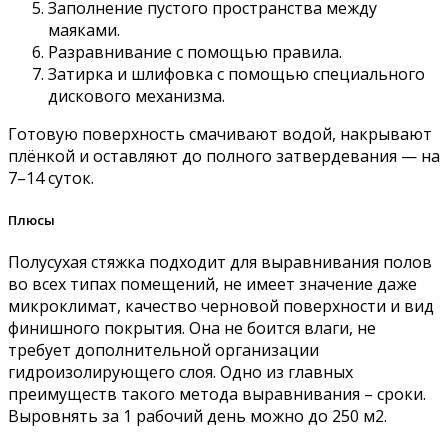
Заполнение пустого пространства между
маяками.
Разравнивание с помощью правила.
Затирка и шлифовка с помощью специального
дискового механизма.
Готовую поверхность смачивают водой, накрывают
плёнкой и оставляют до полного затвердевания — на
7–14 суток.
Плюсы
Полусухая стяжка подходит для выравнивания полов
во всех типах помещений, не имеет значение даже
микроклимат, качество черновой поверхности и вид
финишного покрытия. Она не боится влаги, не
требует дополнительной организации
гидроизолирующего слоя. Одно из главных
преимуществ такого метода выравнивания – сроки.
Выровнять за 1 рабочий день можно до 250 м2.