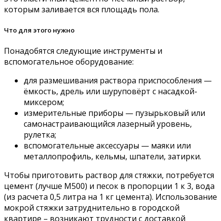
которым заливается вся площадь пола.
Что для этого нужно
Понадобятся следующие инструменты и
вспомогательное оборудование:
для размешивания раствора приспособления —
ёмкость, дрель или шуруповёрт с насадкой-
миксером;
измерительные приборы — пузырьковый или
самонастраивающийся лазерный уровень,
рулетка;
вспомогательные аксессуары — маяки или
металлопрофиль, кельмы, шпатели, затирки.
Чтобы приготовить раствор для стяжки, потребуется
цемент (лучше М500) и песок в пропорции 1 к 3, вода
(из расчета 0,5 литра на 1 кг цемента). Использование
мокрой стяжки затруднительно в городской
квартире – возникают трудности с доставкой