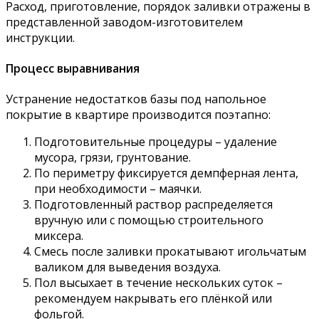
Расход, приготовление, порядок заливки отражены в
представленной заводом-изготовителем
инструкции.
Процесс выравнивания
Устранение недостатков базы под напольное
покрытие в квартире производится поэтапно:
Подготовительные процедуры – удаление
мусора, грязи, грунтование.
По периметру фиксируется демпферная лента,
при необходимости – маячки.
Подготовленный раствор распределяется
вручную или с помощью строительного
миксера.
Смесь после заливки прокатывают игольчатым
валиком для выведения воздуха.
Пол высыхает в течение нескольких суток –
рекомендуем накрывать его плёнкой или
фольгой.