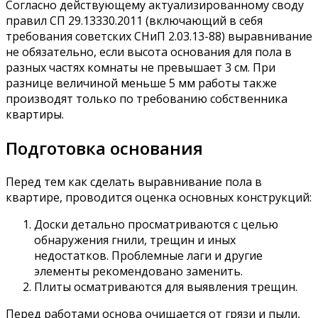
Согласно действующему актуализированному своду
правил СП 29.13330.2011 (включающий в себя
требования советских СНиП 2.03.13-88) выравнивание
не обязательно, если высота основания для пола в
разных частях комнаты не превышает 3 см. При
разнице величиной меньше 5 мм работы также
производят только по требованию собственника
квартиры.
Подготовка основания
Перед тем как сделать выравнивание пола в
квартире, проводится оценка основных конструкций:
Доски детально просматриваются с целью
обнаружения гнили, трещин и иных
недостатков. Проблемные лаги и другие
элементы рекомендовано заменить.
Плиты осматриваются для выявления трещин.
Перед работами основа очищается от грязи и пыли,