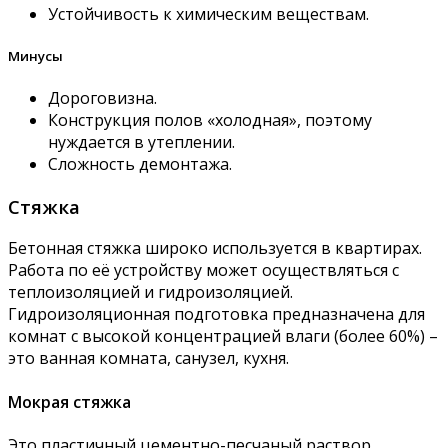
Устойчивость к химическим веществам.
Минусы
Дороговизна.
Конструкция полов «холодная», поэтому
нуждается в утеплении.
Сложность демонтажа.
Стяжка
Бетонная стяжка широко используется в квартирах.
Работа по её устройству может осуществляться с
теплоизоляцией и гидроизоляцией.
Гидроизоляционная подготовка предназначена для
комнат с высокой концентрацией влаги (более 60%) –
это ванная комната, санузел, кухня.
Мокрая стяжка
Это пластичный цементно-песчаный раствор,