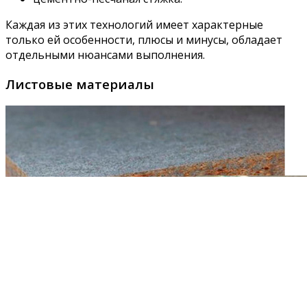
Каждая из этих технологий имеет характерные
только ей особенности, плюсы и минусы, обладает
отдельными нюансами выполнения.
Листовые материалы