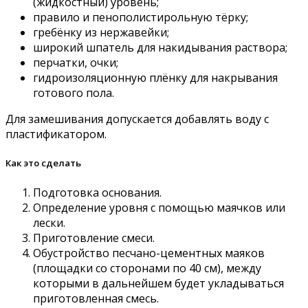
(жидкостный) уровень;
правило и пенополистирольную тёрку;
гребёнку из нержавейки;
широкий шпатель для накидывания раствора;
перчатки, очки;
гидроизоляционную плёнку для накрывания
готового пола.
Для замешивания допускается добавлять воду с
пластификатором.
Как это сделать
Подготовка основания.
Определение уровня с помощью маячков или
лески.
Приготовление смеси.
Обустройство песчано-цементных маяков
(площадки со сторонами по 40 см), между
которыми в дальнейшем будет укладываться
приготовленная смесь.