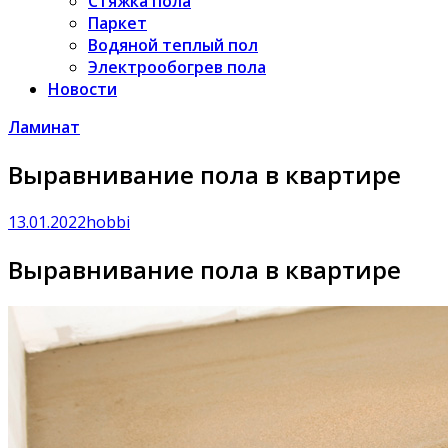
Стяжка пола
Паркет
Водяной теплый пол
Электрообогрев пола
Новости
Ламинат
Выравнивание пола в квартире
13.01.2022
hobbi
Выравнивание пола в квартире