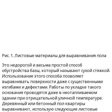
Рис. 1. Листовые материалы для выравнивания пола
Это недорогой и весьма простой способ
обустройства базы, который называют сухой стяжкой.
Использование этого способа позволяет
выравнивать поверхности даже с существенными
изгибами и дефектами. Работы по укладке такого
основания проводятся даже в неотапливаемом
здании при отрицательной уличной температуре.
Деревянный или бетонный пол квартиры
выравнивают, использую следующие листовые