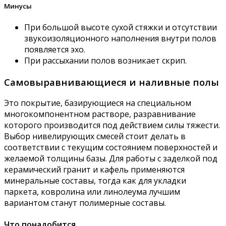
Минусы
При большой высоте сухой стяжки и отсутствии
звукоизоляционного наполнения внутри полов
появляется эхо.
При рассыхании полов возникает скрип.
Самовыравнивающиеся и наливные полы
Это покрытие, базирующиеся на специальном
многокомпонентном растворе, разравнивание
которого производится под действием силы тяжести.
Выбор нивелирующих смесей стоит делать в
соответствии с текущим состоянием поверхностей и
желаемой толщины базы. Для работы с заделкой под
керамический гранит и кафель применяются
минеральные составы, тогда как для укладки
паркета, ковролина или линолеума лучшим
вариантом станут полимерные составы.
Что понадобится