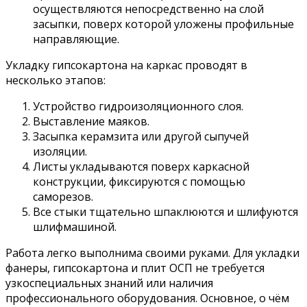
осуществляются непосредственно на слой
засыпки, поверх которой уложены профильные
направляющие.
Укладку гипсокартона на каркас проводят в
несколько этапов:
Устройство гидроизоляционного слоя.
Выставление маяков.
Засыпка керамзита или другой сыпучей
изоляции.
Листы укладываются поверх каркасной
конструкции, фиксируются с помощью
саморезов.
Все стыки тщательно шпаклюются и шлифуются
шлифмашиной.
Работа легко выполнима своими руками. Для укладки
фанеры, гипсокартона и плит ОСП не требуется
узкоспециальных знаний или наличия
профессионального оборудования. Основное, о чём