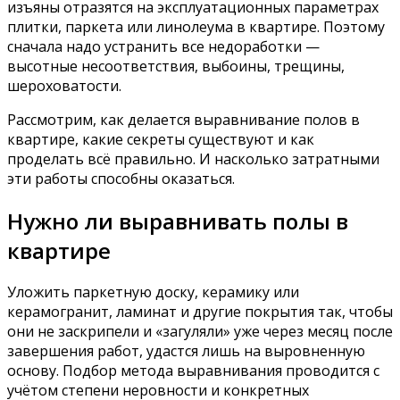
изъяны отразятся на эксплуатационных параметрах
плитки, паркета или линолеума в квартире. Поэтому
сначала надо устранить все недоработки —
высотные несоответствия, выбоины, трещины,
шероховатости.
Рассмотрим, как делается выравнивание полов в
квартире, какие секреты существуют и как
проделать всё правильно. И насколько затратными
эти работы способны оказаться.
Нужно ли выравнивать полы в
квартире
Уложить паркетную доску, керамику или
керамогранит, ламинат и другие покрытия так, чтобы
они не заскрипели и «загуляли» уже через месяц после
завершения работ, удастся лишь на выровненную
основу. Подбор метода выравнивания проводится с
учётом степени неровности и конкретных