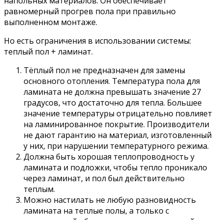
напольных материалов. Он обеспечивает
равномерный прогрев пола при правильно
выполненном монтаже.
Но есть ограничения в использовании системы:
теплый пол + ламинат.
Тёплый пол не предназначен для замены
основного отопления. Температура пола для
ламината не должна превышать значение 27
градусов, что достаточно для тепла. Большее
значение температуры отрицательно повлияет
на ламинированное покрытие. Производители
не дают гарантию на материал, изготовленный
у них, при нарушении температурного режима.
Должна быть хорошая теплопроводность у
ламината и подложки, чтобы тепло проникало
через ламинат, и пол был действительно
теплым.
Можно настилать не любую разновидность
ламината на теплые полы, а только с