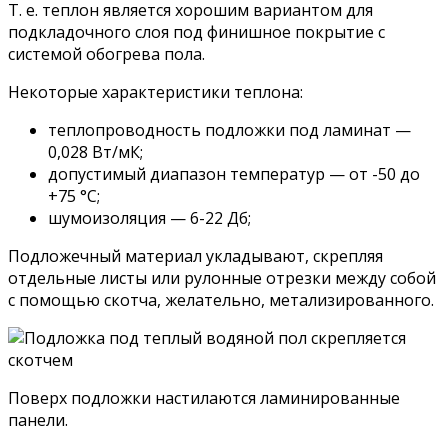
Т. е. теплон является хорошим вариантом для
подкладочного слоя под финишное покрытие с
системой обогрева пола.
Некоторые характеристики теплона:
теплопроводность подложки под ламинат —
0,028 Вт/мК;
допустимый диапазон температур — от -50 до
+75 °C;
шумоизоляция — 6-22 Дб;
Подложечный материал укладывают, скрепляя
отдельные листы или рулонные отрезки между собой
с помощью скотча, желательно, метализированного.
Поверх подложки настилаются ламинированные
панели.