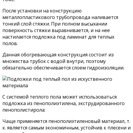
После установки на конструкцию
металлопластикового трубопровода наливается
тонкий слой стяжки. При полном высыхании
поверхность стяжки выравнивается, и на нее
настилается подложка под ламинат для теплых
полов.
Данная обогревающая конструкция состоит из
множества трубок с водой внутри, поэтому
обязательно обеспечивается слоем гидроизоляции.
С системой теплого пола может использоваться
подложка из пенополиэтилена, экструдированного
пенополистирола:
Чаще применяется пенополиэтиленовый материал, т.
к. является самым экономичным, устойчив к плесени и