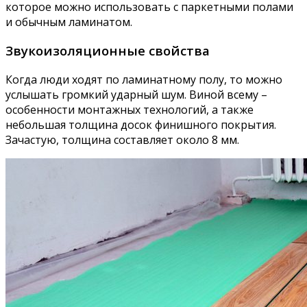
которое можно использовать с паркетными полами
и обычным ламинатом.
Звукоизоляционные свойства
Когда люди ходят по ламинатному полу, то можно
услышать громкий ударный шум. Виной всему –
особенности монтажных технологий, а также
небольшая толщина досок финишного покрытия.
Зачастую, толщина составляет около 8 мм.