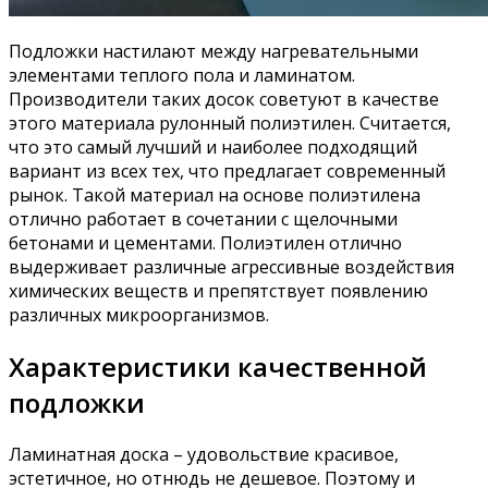
Подложки настилают между нагревательными
элементами теплого пола и ламинатом.
Производители таких досок советуют в качестве
этого материала рулонный полиэтилен. Считается,
что это самый лучший и наиболее подходящий
вариант из всех тех, что предлагает современный
рынок. Такой материал на основе полиэтилена
отлично работает в сочетании с щелочными
бетонами и цементами. Полиэтилен отлично
выдерживает различные агрессивные воздействия
химических веществ и препятствует появлению
различных микроорганизмов.
Характеристики качественной
подложки
Ламинатная доска – удовольствие красивое,
эстетичное, но отнюдь не дешевое. Поэтому и