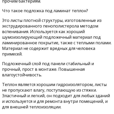
прочим бактериям.
Что такое подложка под ламинат теплон?
Это листы плотной структуры, изготовленные из
экструдированного пенополистерола методом
вспенивания. Используется как хороший
шумоизолирующий подложечный материал под
ламинированное покрытие, также с теплыми полами.
Материал не содержит вредных для человека
примесей.
Подложечный слой под панели стабильный и
прочный, прост в монтаже. Повышенная
влагоустойчивость.
Теплон является хорошим гидроизолятором, листы
не пропускают влагу, поступающую из стяжки.
Эластичный и легкий, он подходит для любых зданий
и используется и для ремонта внутри помещений, и
для внешней теплоизоляции.