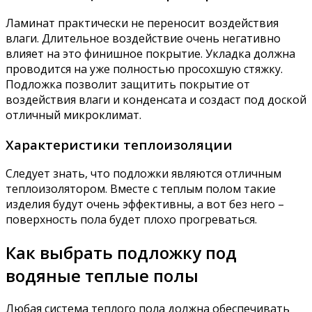
Ламинат практически не переносит воздействия
влаги. Длительное воздействие очень негативно
влияет на это финишное покрытие. Укладка должна
проводится на уже полностью просохшую стяжку.
Подложка позволит защитить покрытие от
воздействия влаги и конденсата и создаст под доской
отличный микроклимат.
Характеристики теплоизоляции
Следует знать, что подложки являются отличным
теплоизолятором. Вместе с теплым полом такие
изделия будут очень эффективны, а вот без него –
поверхность пола будет плохо прогреваться.
Как выбрать подложку под
водяные теплые полы
Любая система теплого пола должна обеспечивать