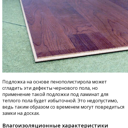
Подложка на основе пенополистирола может
сгладить эти дефекты чернового пола, но
применение такой подложки под ламинат для
теплого пола будет избыточной. Это недопустимо,
ведь таким образом со временем могут повредиться
замки на досках.
Влагоизоляционные характеристики