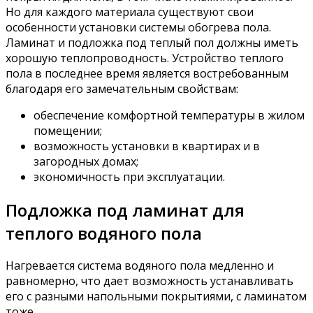
Но для каждого материала существуют свои
особенности установки системы обогрева пола.
Ламинат и подложка под теплый пол должны иметь
хорошую теплопроводность. Устройство теплого
пола в последнее время является востребованным
благодаря его замечательным свойствам:
обеспечение комфортной температуры в жилом
помещении;
возможность установки в квартирах и в
загородных домах;
экономичность при эксплуатации.
Подложка под ламинат для
теплого водяного пола
Нагревается система водяного пола медленно и
равномерно, что дает возможность устанавливать
его с разными напольными покрытиями, с ламинатом
тоже.