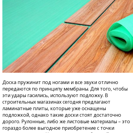
Доска пружинит под ногами и все звуки отлично
передаются по принципу мембраны. Для того, чтобы
эти удары гасились, используют подложку. В
строительных магазинах сегодня предлагают
ламинатные плиты, которые уже оснащены
подложкой, однако такие доски стоят достаточно
дорого. Рулонные, либо же листовые материалы – это
гораздо более выгодное приобретение с точки