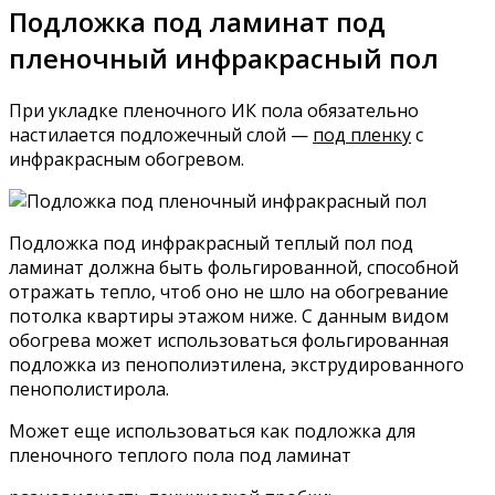
Подложка под ламинат под
пленочный инфракрасный пол
При укладке пленочного ИК пола обязательно
настилается подложечный слой —
под пленку
с
инфракрасным обогревом.
Подложка под инфракрасный теплый пол под
ламинат должна быть фольгированной, способной
отражать тепло, чтоб оно не шло на обогревание
потолка квартиры этажом ниже. С данным видом
обогрева может использоваться фольгированная
подложка из пенополиэтилена, экструдированного
пенополистирола.
Может еще использоваться как подложка для
пленочного теплого пола под ламинат