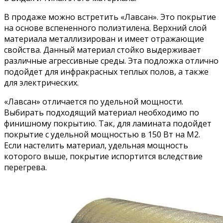
В продаже можно встретить «Лавсан». Это покрытие
на основе вспененного полиэтилена. Верхний слой
материала металлизирован и имеет отражающие
свойства. Данный материал стойко выдерживает
различные агрессивные среды. Эта подложка отлично
подойдет для инфракрасных теплых полов, а также
для электрических.
«Лавсан» отличается по удельной мощности.
Выбирать подходящий материал необходимо по
финишному покрытию. Так, для ламината подойдет
покрытие с удельной мощностью в 150 Вт на М2.
Если настелить материал, удельная мощность
которого выше, покрытие испортится вследствие
перегрева.