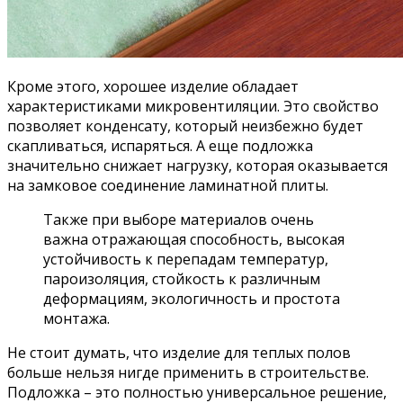
Кроме этого, хорошее изделие обладает
характеристиками микровентиляции. Это свойство
позволяет конденсату, который неизбежно будет
скапливаться, испаряться. А еще подложка
значительно снижает нагрузку, которая оказывается
на замковое соединение ламинатной плиты.
Также при выборе материалов очень
важна отражающая способность, высокая
устойчивость к перепадам температур,
пароизоляция, стойкость к различным
деформациям, экологичность и простота
монтажа.
Не стоит думать, что изделие для теплых полов
больше нельзя нигде применить в строительстве.
Подложка – это полностью универсальное решение,