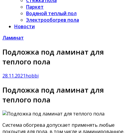
Стяжка пола
Паркет
Водяной теплый пол
Электрообогрев пола
Новости
Ламинат
Подложка под ламинат для
теплого пола
28.11.2021
hobbi
Подложка под ламинат для
теплого пола
Система обогрева допускает применять любые
покрытия для пола, в том числе и ламинированное.