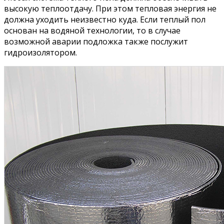
высокую теплоотдачу. При этом тепловая энергия не
должна уходить неизвестно куда. Если теплый пол
основан на водяной технологии, то в случае
возможной аварии подложка также послужит
гидроизолятором.