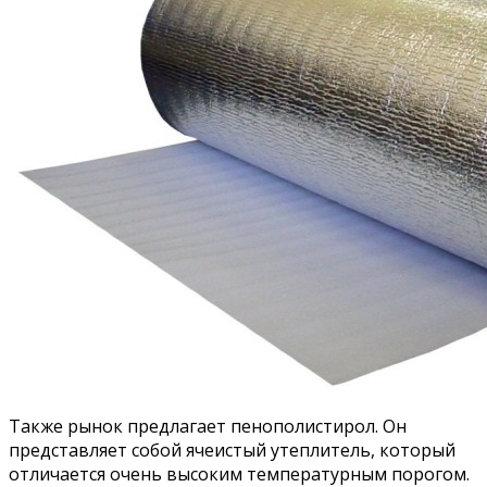
Также рынок предлагает пенополистирол. Он
представляет собой ячеистый утеплитель, который
отличается очень высоким температурным порогом.