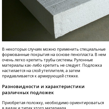
В некоторых случаях можно применить специальные
формованные покрытия на основе пенопласта. В нем
очень легко крепить трубы системы. Рулонные
материалы как-либо крепить не следует. Подложка
настилается на слой утеплителя, а затем
придавливается к армирующей стяжке.
Разновидности и характеристики
различных подложек
Приобретая положку, необходимо ориентироваться
в видах и типах этого материала.