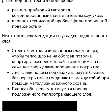
разновидность технической пробки:
резино-пробковый материал,
комбинированный с синтетическим каучуком;
вариант технической пробки с фольгированной
поверхностью.
Некоторые рекомендации по укладке подложечного
слоя:
Стелется металлизированным слоем вверх,
чтобы тепло шло не на обогрев потолка
квартиры, расположенной этажом ниже, а на
лежащее сверху ламинированное покрытие.
Листы или полосы подкладки кладутся близко,
без перекрытий, и соединяются между собой при
помощи металлизированного скотча.
Пленка обогрева монтируется поверх
подложечного теплоотражающего слоя.