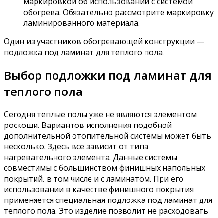
маркировкой об использовании с системой
обогрева. Обязательно рассмотрите маркировку
ламинированного материала.
Один из участников обогревающей конструкции —
подложка под ламинат для теплого пола.
Выбор подложки под ламинат для
теплого пола
Сегодня теплые полы уже не являются элементом
роскоши. Вариантов исполнения подобной
дополнительной отопительной системы может быть
несколько. Здесь все зависит от типа
нагревательного элемента. Данные системы
совместимы с большинством финишных напольных
покрытий, в том числе и с ламинатом. При его
использовании в качестве финишного покрытия
применяется специальная подложка под ламинат для
теплого пола. Это изделие позволит не расходовать