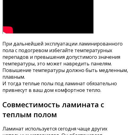
При дальнейшей эксплуатации ламинированного
пола с подогревом избегайте температурных
перепадов и превышения допустимого значения
температуры, это может навредить панелям.
Повышение температуры должно быть медленным,
плавным.
И тогда теплые полы под ламинат обязательно
привнесут в ваш дом комфортное тепло.
Совместимость ламината с
теплым полом
Ламинат используется сегодня чаще других