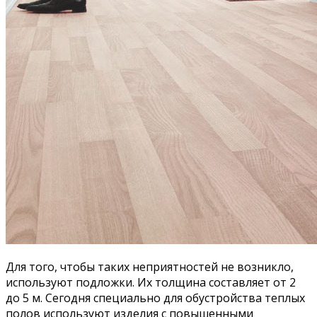
Для того, чтобы таких неприятностей не возникло,
используют подложки. Их толщина составляет от 2
до 5 м. Сегодня специально для обустройства теплых
полов используют изделия с повышенными