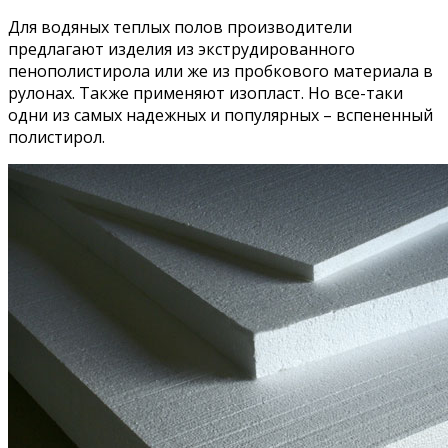
Для водяных теплых полов производители
предлагают изделия из экструдированного
пенополистирола или же из пробкового материала в
рулонах. Также применяют изопласт. Но все-таки
одни из самых надежных и популярных – вспененный
полистирол.