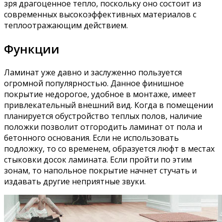
зря драгоценное тепло, поскольку оно состоит из
современных высокоэффективных материалов с
теплоотражающим действием.
Функции
Ламинат уже давно и заслуженно пользуется
огромной популярностью. Данное финишное
покрытие недорогое, удобное в монтаже, имеет
привлекательный внешний вид. Когда в помещении
планируется обустройство теплых полов, наличие
положки позволит отгородить ламинат от пола и
бетонного основания. Если не использовать
подложку, то со временем, образуется люфт в местах
стыковки досок ламината. Если пройти по этим
зонам, то напольное покрытие начнет стучать и
издавать другие неприятные звуки.