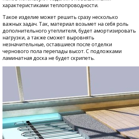
характеристиками теплопроводности.
Такое изделие может решить сразу несколько
важных задач. Так, материал возьмет на себя роль
дополнительного утеплителя, будет амортизировать
нагрузки, а также сможет выровнять
незначительные, оставшиеся после отделки
чернового пола перепады высот. С подложками
ламинатная доска не будет скрипеть.