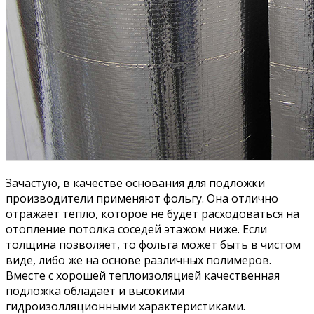
Зачастую, в качестве основания для подложки
производители применяют фольгу. Она отлично
отражает тепло, которое не будет расходоваться на
отопление потолка соседей этажом ниже. Если
толщина позволяет, то фольга может быть в чистом
виде, либо же на основе различных полимеров.
Вместе с хорошей теплоизоляцией качественная
подложка обладает и высокими
гидроизолляционными характеристиками.