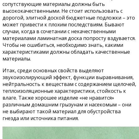
сопутствующие материалы должны быть
высококачественными. Не стоит использовать с
дорогой, элитной доской бюджетные подложки – это
может привести к плохим последствиям. Бывают
случаи, когда в сочетании с некачественными
материалами ламинатная доска попросту вздувается.
Чтобы не ошибиться, необходимо знать, какими
характеристиками должны обладать качественные
материалы.
Итак, среди основных свойств выделяют
звукоизолирующий эффект, функции выравнивания,
нейтральность к веществам с содержанием щелочей,
теплоизоляционные характеристики, стойкость к
влаге. Также хорошее изделие «не нравится»
различным домашним грызунам и насекомым – они
не выбирают такой материал для обустройства
гнезда или источника питания.