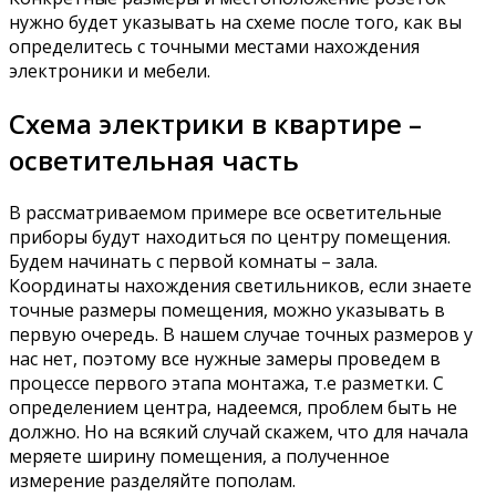
нужно будет указывать на схеме после того, как вы
определитесь с точными местами нахождения
электроники и мебели.
Схема электрики в квартире –
осветительная часть
В рассматриваемом примере все осветительные
приборы будут находиться по центру помещения.
Будем начинать с первой комнаты – зала.
Координаты нахождения светильников, если знаете
точные размеры помещения, можно указывать в
первую очередь. В нашем случае точных размеров у
нас нет, поэтому все нужные замеры проведем в
процессе первого этапа монтажа, т.е разметки. С
определением центра, надеемся, проблем быть не
должно. Но на всякий случай скажем, что для начала
меряете ширину помещения, а полученное
измерение разделяйте пополам.