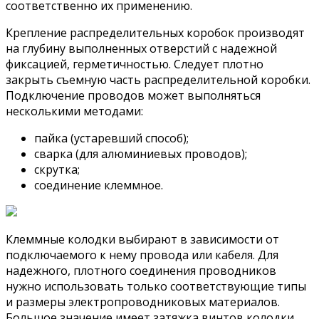
соответственно их применению.
Крепление распределительных коробок производят
на глубину выполненных отверстий с надежной
фиксацией, герметичностью. Следует плотно
закрыть съемную часть распределительной коробки.
Подключение проводов может выполняться
несколькими методами:
пайка (устаревший способ);
сварка (для алюминиевых проводов);
скрутка;
соединение клеммное.
Клеммные колодки выбирают в зависимости от
подключаемого к нему провода или кабеля. Для
надежного, плотного соединения проводников
нужно использовать только соответствующие типы
и размеры электропроводниковых материалов.
Большое значение имеет затяжка винтов колодки.