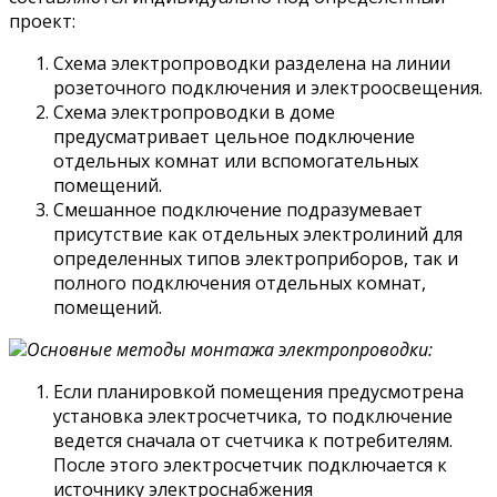
проект:
Схема электропроводки разделена на линии
розеточного подключения и электроосвещения.
Схема электропроводки в доме
предусматривает цельное подключение
отдельных комнат или вспомогательных
помещений.
Смешанное подключение подразумевает
присутствие как отдельных электролиний для
определенных типов электроприборов, так и
полного подключения отдельных комнат,
помещений.
Основные методы монтажа электропроводки:
Если планировкой помещения предусмотрена
установка электросчетчика, то подключение
ведется сначала от счетчика к потребителям.
После этого электросчетчик подключается к
источнику электроснабжения