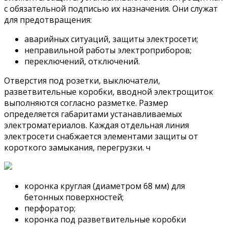
с обязательной подписью их назначения. Они служат
для предотвращения:
аварийных ситуаций, защиты электросети;
неправильной работы электроприборов;
переключений, отключений.
Отверстия под розетки, выключатели,
разветвительные коробки, вводной электрощиток
выполняются согласно разметке. Размер
определяется габаритами устанавливаемых
электроматериалов. Каждая отдельная линия
электросети снабжается элементами защиты от
короткого замыкания, перегрузки. ч
коронка круглая (диаметром 68 мм) для
бетонных поверхностей;
перфоратор;
коронка под разветвительные коробки