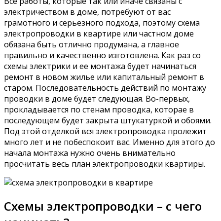
Все работы, которые так или иначе связаны с
электричеством в доме, потребуют от вас
грамотного и серьезного подхода, поэтому схема
электропроводки в квартире или частном доме
обязана быть отлично продумана, а главное
правильно и качественно изготовлена. Как раз со
схемы электрики и ее монтажа будет начинаться
ремонт в новом жилье или капитальный ремонт в
старом. Последовательность действий по монтажу
проводки в доме будет следующая. Во-первых,
прокладывается по стенам проводка, которае в
последующем будет закрыта штукатуркой и обоями.
Под этой отделкой вся электропроводка пролежит
много лет и не побеспокоит вас. Именно для этого до
начала монтажа нужно очень внимательно
просчитать весь план электропроводки квартиры.
Схемы электропроводки – с чего