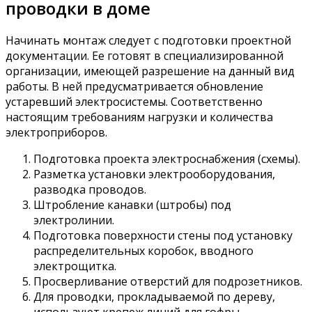
проводки в доме
Начинать монтаж следует с подготовки проектной
документации. Ее готовят в специализированной
организации, имеющей разрешение на данный вид
работы. В ней предусматривается обновление
устаревший электросистемы. Соответственно
настоящим требованиям нагрузки и количества
электроприборов.
Подготовка проекта электроснабжения (схемы).
Разметка установки электрооборудования,
разводка проводов.
Штробление канавки (штробы) под
электролинии.
Подготовка поверхности стены под установку
распределительных коробок, вводного
электрощитка.
Просверливание отверстий для подрозетников.
Для проводки, прокладываемой по дереву,