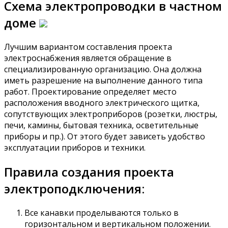
Схема электропроводки в частном
доме
Лучшим вариантом составления проекта
электроснабжения является обращение в
специализированную организацию. Она должна
иметь разрешение на выполнение данного типа
работ. Проектирование определяет место
расположения вводного электрического щитка,
сопутствующих электроприборов (розетки, люстры,
печи, камины, бытовая техника, осветительные
приборы и пр.). От этого будет зависеть удобство
эксплуатации приборов и техники.
Правила создания проекта
электроподключения:
Все канавки проделываются только в
горизонтальном и вертикальном положении.