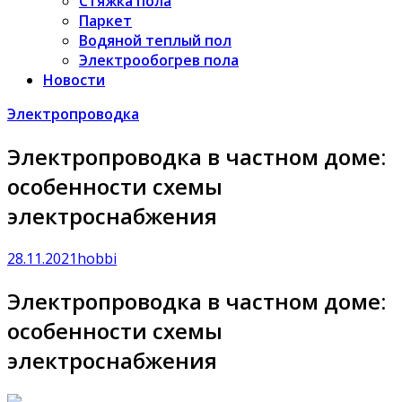
Стяжка пола
Паркет
Водяной теплый пол
Электрообогрев пола
Новости
Электропроводка
Электропроводка в частном доме:
особенности схемы
электроснабжения
28.11.2021
hobbi
Электропроводка в частном доме:
особенности схемы
электроснабжения