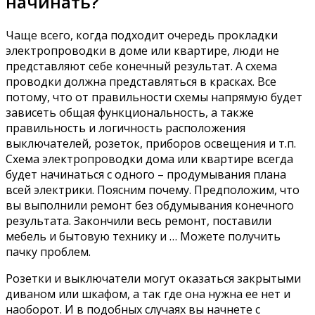
начинать?
Чаще всего, когда подходит очередь прокладки
электропроводки в доме или квартире, люди не
представляют себе конечный результат. А схема
проводки должна представляться в красках. Все
потому, что от правильности схемы напрямую будет
зависеть общая функциональность, а также
правильность и логичность расположения
выключателей, розеток, приборов освещения и т.п.
Схема электропроводки дома или квартире всегда
будет начинаться с одного – продумывания плана
всей электрики. Поясним почему. Предположим, что
вы выполнили ремонт без обдумывания конечного
результата. Закончили весь ремонт, поставили
мебель и бытовую технику и … Можете получить
пачку проблем.
Розетки и выключатели могут оказаться закрытыми
диваном или шкафом, а так где она нужна ее нет и
наоборот. И в подобных случаях вы начнете с