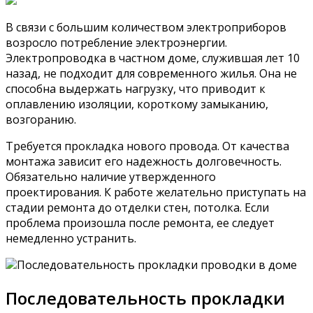
В связи с большим количеством электроприборов
возросло потребление электроэнергии.
Электропроводка в частном доме, служившая лет 10
назад, не подходит для современного жилья. Она не
способна выдержать нагрузку, что приводит к
оплавлению изоляции, короткому замыканию,
возгоранию.
Требуется прокладка нового провода. От качества
монтажа зависит его надежность долговечность.
Обязательно наличие утвержденного
проектирования. К работе желательно приступать на
стадии ремонта до отделки стен, потолка. Если
проблема произошла после ремонта, ее следует
немедленно устранить.
Последовательность прокладки проводки в доме
Последовательность прокладки