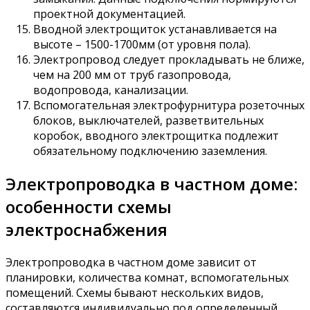
проектной документацией.
Вводной электрощиток устанавливается на
высоте – 1500-1700мм (от уровня пола).
Электропровод следует прокладывать не ближе,
чем на 200 мм от труб газопровода,
водопровода, канализации.
Вспомогательная электрофурнитура розеточных
блоков, выключателей, разветвительных
коробок, вводного электрощитка подлежит
обязательному подключению заземления.
Электропроводка в частном доме:
особенности схемы
электроснабжения
Электропроводка в частном доме зависит от
планировки, количества комнат, вспомогательных
помещений. Схемы бывают нескольких видов,
составляются индивидуально под определенный