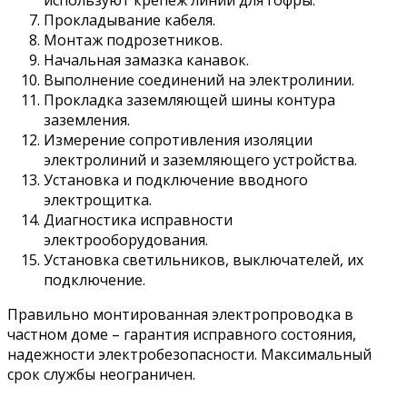
используют крепеж линий для гофры.
Прокладывание кабеля.
Монтаж подрозетников.
Начальная замазка канавок.
Выполнение соединений на электролинии.
Прокладка заземляющей шины контура
заземления.
Измерение сопротивления изоляции
электролиний и заземляющего устройства.
Установка и подключение вводного
электрощитка.
Диагностика исправности
электрооборудования.
Установка светильников, выключателей, их
подключение.
Правильно монтированная электропроводка в
частном доме – гарантия исправного состояния,
надежности электробезопасности. Максимальный
срок службы неограничен.