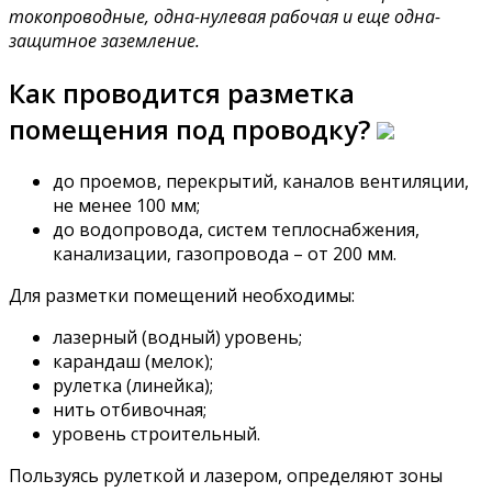
токопроводные, одна-нулевая рабочая и еще одна-
защитное заземление.
Как проводится разметка
помещения под проводку?
до проемов, перекрытий, каналов вентиляции,
не менее 100 мм;
до водопровода, систем теплоснабжения,
канализации, газопровода – от 200 мм.
Для разметки помещений необходимы:
лазерный (водный) уровень;
карандаш (мелок);
рулетка (линейка);
нить отбивочная;
уровень строительный.
Пользуясь рулеткой и лазером, определяют зоны