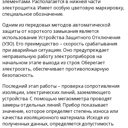
элементами. Располагается в нижней части
электрощитка. Имеет особую цветовую маркировку,
специальное обозначение.
Одним из передовых методов автоматической
защиты от короткого замыкания является
использование Устройства Защитного Отключения
(УЗО). Его преимущество – скорость срабатывания
при аварийных ситуациях. Оно предупреждает
неправильную работу электроприборов на
начальном этапе выхода из строя. Оберегает
электросеть, обеспечивает противопожарную
безопасность.
Последний этап работы – проверка сопротивления
изоляции, электрических линий, заземляющего
устройства. С помощью мегаомметра проводят
замеры отдельных линий. Прибор показывает
значение, которое определяет степень износа или
качества изоляционного материала. Исходя из
полученных данных, определяется допустимость