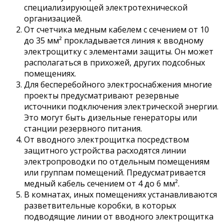
специализирующей электротехнической
организацией.
От счетчика медным кабелем с сечением от 10
до 35 мм² прокладывается линия к вводному
электрощитку с элементами защиты. Он может
располагаться в прихожей, других подсобных
помещениях.
Для бесперебойного электроснабжения многие
проекты предусматривают резервные
источники подключения электрической энергии.
Это могут быть дизельные генераторы или
станции резервного питания.
От вводного электрощитка посредством
защитного устройства расходятся линии
электропроводки по отдельным помещениям
или группам помещений. Предусматривается
медный кабель сечением от 4 до 6 мм².
В комнатах, иных помещениях устанавливаются
разветвительные коробки, в которых
подводящие линии от вводного электрощитка