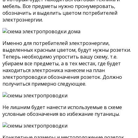
мебель. Все предметы нужно пронумеровать,
обозначить и выделить цветом потребителей
электроэнергии.
Именно для потребителей электроэнергии,
выделенных красным цветом, будут нужны розетки.
Теперь необходимо упростить вашу схему, т.е.
убираем все предметы, а в тех местах, где будет
находиться электроника нанесем на план
электропроводки обозначения розеток. Должно
получиться примерно следующее.
Не лишним будет нанести используемые в схеме
условные обозначения во избежание путаницы.
Конкретные размеры и местоположение розеток