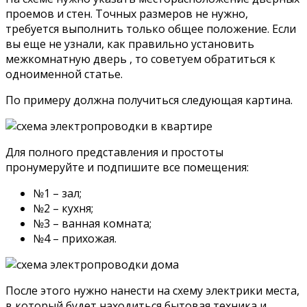
проемов и стен. Точных размеров не нужно,
требуется выполнить только общее положение. Если
вы еще не узнали, как правильно установить
межкомнатную дверь , то советуем обратиться к
одноименной статье.
По примеру должна получиться следующая картина.
Для полного представления и простоты
пронумеруйте и подпишите все помещения:
№1 – зал;
№2 – кухня;
№3 – ванная комната;
№4 – прихожая.
После этого нужно нанести на схему электрики места,
в который будет находиться бытовая техника и