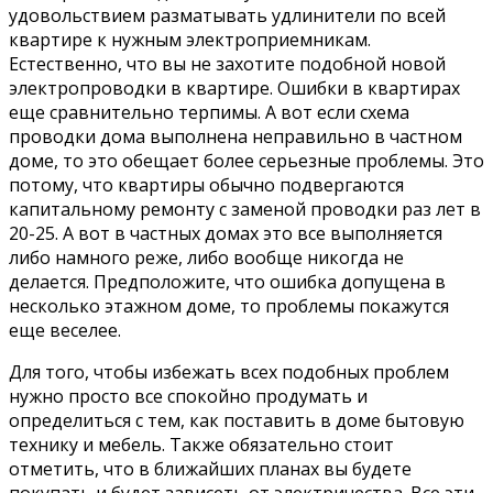
удовольствием разматывать удлинители по всей
квартире к нужным электроприемникам.
Естественно, что вы не захотите подобной новой
электропроводки в квартире. Ошибки в квартирах
еще сравнительно терпимы. А вот если схема
проводки дома выполнена неправильно в частном
доме, то это обещает более серьезные проблемы. Это
потому, что квартиры обычно подвергаются
капитальному ремонту с заменой проводки раз лет в
20-25. А вот в частных домах это все выполняется
либо намного реже, либо вообще никогда не
делается. Предположите, что ошибка допущена в
несколько этажном доме, то проблемы покажутся
еще веселее.
Для того, чтобы избежать всех подобных проблем
нужно просто все спокойно продумать и
определиться с тем, как поставить в доме бытовую
технику и мебель. Также обязательно стоит
отметить, что в ближайших планах вы будете