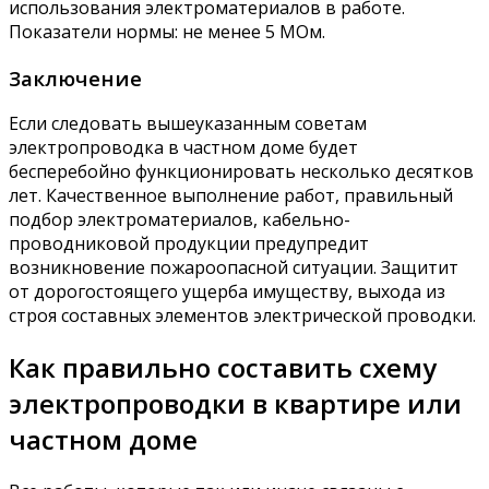
использования электроматериалов в работе.
Показатели нормы: не менее 5 МОм.
Заключение
Если следовать вышеуказанным советам
электропроводка в частном доме будет
бесперебойно функционировать несколько десятков
лет. Качественное выполнение работ, правильный
подбор электроматериалов, кабельно-
проводниковой продукции предупредит
возникновение пожароопасной ситуации. Защитит
от дорогостоящего ущерба имуществу, выхода из
строя составных элементов электрической проводки.
Как правильно составить схему
электропроводки в квартире или
частном доме