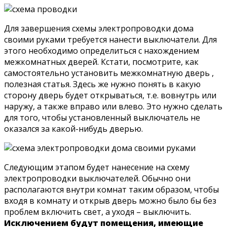
Для завершения схемы электропроводки дома
своими руками требуется нанести выключатели. Для
этого необходимо определиться с нахождением
межкомнатных дверей. Кстати, посмотрите, как
самостоятельно установить межкомнатную дверь ,
полезная статья. Здесь же нужно понять в какую
сторону дверь будет открываться, т.е. вовнутрь или
наружу, а также вправо или влево. Это нужно сделать
для того, чтобы установленный выключатель не
оказался за какой-нибудь дверью.
Следующим этапом будет нанесение на схему
электропроводки выключателей. Обычно они
располагаются внутри комнат таким образом, чтобы
входя в комнату и открыв дверь можно было бы без
проблем включить свет, а уходя – выключить.
Исключением будут помещения, имеющие