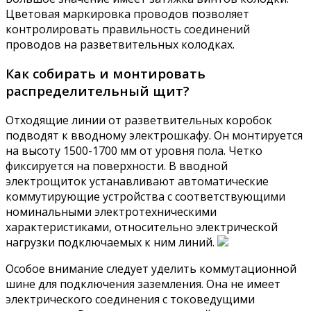
Цветовая маркировка проводов позволяет
контролировать правильность соединений
проводов на разветвительных колодках.
Как собирать и монтировать
распределительный щит?
Отходящие линии от разветвительных коробок
подводят к вводному электрошкафу. Он монтируется
на высоту 1500-1700 мм от уровня пола. Четко
фиксируется на поверхности. В вводной
электрощиток устанавливают автоматические
коммутирующие устройства с соответствующими
номинальными электротехническими
характеристиками, относительно электрической
нагрузки подключаемых к ним линий.
Особое внимание следует уделить коммутационной
шине для подключения заземления. Она не имеет
электрического соединения с токоведущими