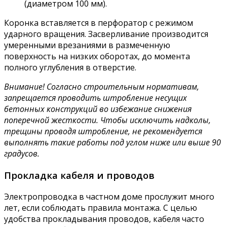
(диаметром 100 мм).
Коронка вставляется в перфоратор с режимом
ударного вращения. Засверливание производится
умеренными врезаниями в размеченную
поверхность на низких оборотах, до момента
полного углубления в отверстие.
Внимание! Согласно строительным нормативам,
запрещается проводить штробление несущих
бетонных конструкций во избежание снижения
поперечной жесткости. Чтобы исключить надколы,
трещины проводя штробление, не рекомендуется
выполнять такие работы под углом ниже или выше 90
градусов.
Прокладка кабеля и проводов
Электропроводка в частном доме прослужит много
лет, если соблюдать правила монтажа. С целью
удобства прокладывания проводов, кабеля часто