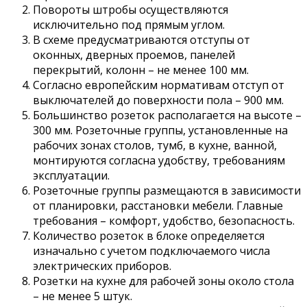
Повороты штробы осуществляются
исключительно под прямым углом.
В схеме предусматриваются отступы от
оконных, дверных проемов, панелей
перекрытий, колонн – не менее 100 мм.
Согласно европейским нормативам отступ от
выключателей до поверхности пола – 900 мм.
Большинство розеток располагается на высоте –
300 мм. Розеточные группы, установленные на
рабочих зонах столов, тумб, в кухне, ванной,
монтируются согласна удобству, требованиям
эксплуатации.
Розеточные группы размещаются в зависимости
от планировки, расстановки мебели. Главные
требования – комфорт, удобство, безопасность.
Количество розеток в блоке определяется
изначально с учетом подключаемого числа
электрических приборов.
Розетки на кухне для рабочей зоны около стола
– не менее 5 штук.