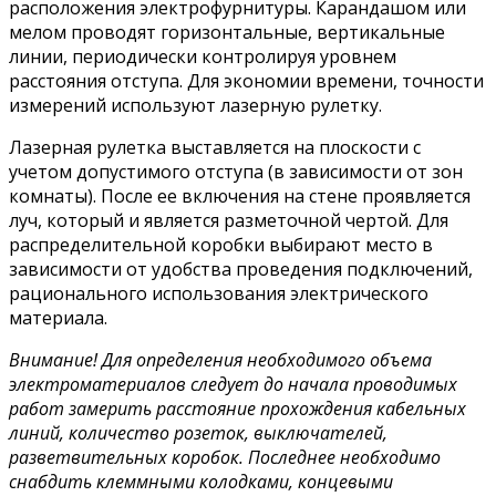
расположения электрофурнитуры. Карандашом или
мелом проводят горизонтальные, вертикальные
линии, периодически контролируя уровнем
расстояния отступа. Для экономии времени, точности
измерений используют лазерную рулетку.
Лазерная рулетка выставляется на плоскости с
учетом допустимого отступа (в зависимости от зон
комнаты). После ее включения на стене проявляется
луч, который и является разметочной чертой. Для
распределительной коробки выбирают место в
зависимости от удобства проведения подключений,
рационального использования электрического
материала.
Внимание! Для определения необходимого объема
электроматериалов следует до начала проводимых
работ замерить расстояние прохождения кабельных
линий, количество розеток, выключателей,
разветвительных коробок. Последнее необходимо
снабдить клеммными колодками, концевыми