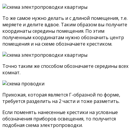
То же самое нужно делать и с длиной помещения, т.е.
меряете и делите вдвое. Таким образом вы получите
координаты середины помещения. По этим
полученным координатам нужно обозначить центр
помещения и на схеме обозначаете крестиком.
Точно таким же способом обозначаете середины всех
комнат.
Прихожая, которая является Г-образной по форме,
требуется разделить на 2 части и тоже разметить.
Если поменять нанесенные крестики на условные
обозначения приборов освещения, то получится
подобная схема электропроводки.