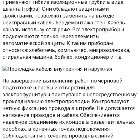
применяют гибкие изоляционные трубки в виде
шланга (гофра). Они обладают защитными
свойствами, позволяют заменить на выходе
неисправный кабель без демонтажа стен. Кабель-
каналы используются реже. Все электроприборы
подключаются только через элементы
автоматической защиты. К таким приборам
относятся: хлебопечь, компьютер, микроволновка,
стиральная машина, бойлер, кондиционер и т.д..
Прокладка кабеля внутренняя и наружная
По завершении выполнения работ по черновой
подготовке штробы и отверстий для
электрофурнитуры приступают к непосредственному
прокладыванию электропроводки. Контролируют
четкую фиксацию провода в штробе. Не допускается
натяжение проводов и кабеля. Обеспечивается
надежное соединение их концов в разветвительных
коробках, в конечных точках подключения.
Соблюдается тип, сечение проводных линий